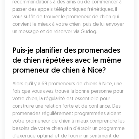
recommandations à des amis ou de commencer à 
passer des appels téléphoniques frénétiques, il 
vous suffit de trouver le promeneur de chien qui 
convient le mieux à votre chien, puis de lui envoyer 
un message et de réserver via Gudog.
Puis-je planifier des promenades 
de chien répétées avec le même 
promeneur de chien à Nice?
Alors qu'il y a 69 promeneurs de chiens à Nice, une 
fois que vous avez trouvé la bonne personne pour 
votre chien, la régularité est essentielle pour 
construire une relation forte et de confiance. Des 
promenades régulièrement programmées aident 
votre promeneur de chien à mieux comprendre les 
besoins de votre chien afin d'établir un programme 
d'exercice optimal et de fournir un sentiment de 