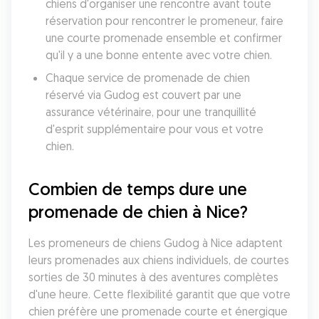
chiens d'organiser une rencontre avant toute 
réservation pour rencontrer le promeneur, faire 
une courte promenade ensemble et confirmer 
qu'il y a une bonne entente avec votre chien.
Chaque service de promenade de chien 
réservé via Gudog est couvert par une 
assurance vétérinaire, pour une tranquillité 
d'esprit supplémentaire pour vous et votre 
chien.
Combien de temps dure une 
promenade de chien à Nice?
Les promeneurs de chiens Gudog à Nice adaptent 
leurs promenades aux chiens individuels, de courtes 
sorties de 30 minutes à des aventures complètes 
d'une heure. Cette flexibilité garantit que que votre 
chien préfère une promenade courte et énergique 