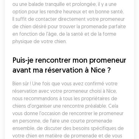
ou une balade tranquille et prolongée, il y a une 
option pour les rendre heureux et en bonne santé. 
Il suffit de contacter directement votre promeneur 
de chien désiré pour trouver la promenade parfaite 
en fonction de l'âge, de la santé et de la forme 
physique de votre chien.
Puis-je rencontrer mon promeneur 
avant ma réservation à Nice ?
Bien sûr ! Une fois que vous avez confirmé votre 
réservation avec votre promeneur choisi à Nice, 
nous recommandons à tous les propriétaires de 
chiens d'organiser une rencontre préalable. Cela 
vous donne l'occasion de rencontrer le promeneur 
en personne, de faire une courte promenade 
ensemble, de discuter des besoins spécifiques de 
votre chien en matière de promenade et de vous 