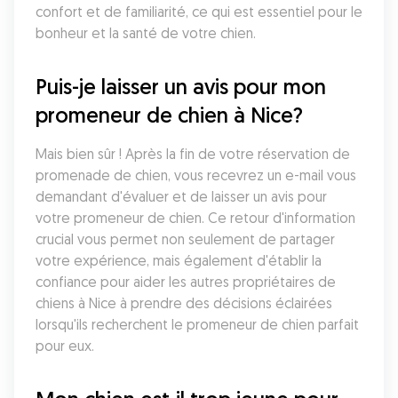
confort et de familiarité, ce qui est essentiel pour le 
bonheur et la santé de votre chien.
Puis-je laisser un avis pour mon 
promeneur de chien à Nice?
Mais bien sûr ! Après la fin de votre réservation de 
promenade de chien, vous recevrez un e-mail vous 
demandant d'évaluer et de laisser un avis pour 
votre promeneur de chien. Ce retour d'information 
crucial vous permet non seulement de partager 
votre expérience, mais également d'établir la 
confiance pour aider les autres propriétaires de 
chiens à Nice à prendre des décisions éclairées 
lorsqu'ils recherchent le promeneur de chien parfait 
pour eux.