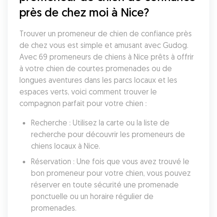
près de chez moi à Nice?
Trouver un promeneur de chien de confiance près 
de chez vous est simple et amusant avec Gudog. 
Avec 69 promeneurs de chiens à Nice prêts à offrir 
à votre chien de courtes promenades ou de 
longues aventures dans les parcs locaux et les 
espaces verts, voici comment trouver le 
compagnon parfait pour votre chien :
Recherche : Utilisez la carte ou la liste de 
recherche pour découvrir les promeneurs de 
chiens locaux à Nice.
Réservation : Une fois que vous avez trouvé le 
bon promeneur pour votre chien, vous pouvez 
réserver en toute sécurité une promenade 
ponctuelle ou un horaire régulier de 
promenades.