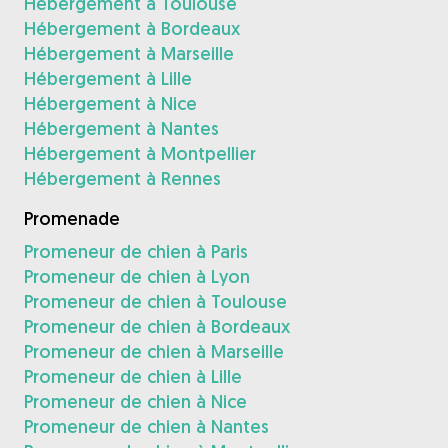
Hébergement à Toulouse
Hébergement à Bordeaux
Hébergement à Marseille
Hébergement à Lille
Hébergement à Nice
Hébergement à Nantes
Hébergement à Montpellier
Hébergement à Rennes
Promenade
Promeneur de chien à Paris
Promeneur de chien à Lyon
Promeneur de chien à Toulouse
Promeneur de chien à Bordeaux
Promeneur de chien à Marseille
Promeneur de chien à Lille
Promeneur de chien à Nice
Promeneur de chien à Nantes