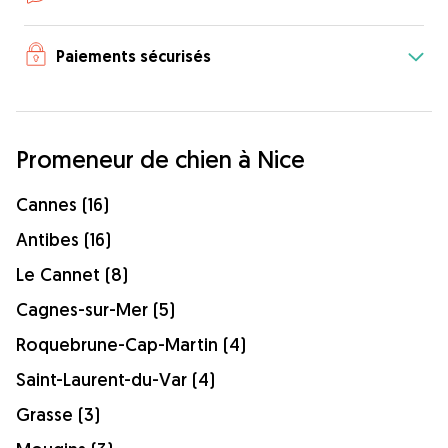
Paiements sécurisés
Promeneur de chien à Nice
Cannes (16)
Antibes (16)
Le Cannet (8)
Cagnes-sur-Mer (5)
Roquebrune-Cap-Martin (4)
Saint-Laurent-du-Var (4)
Grasse (3)