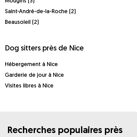
Mougins (3)
Saint-André-de-la-Roche (2)
Beausoleil (2)
Dog sitters près de Nice
Hébergement à Nice
Garderie de jour à Nice
Visites libres à Nice
Recherches populaires près