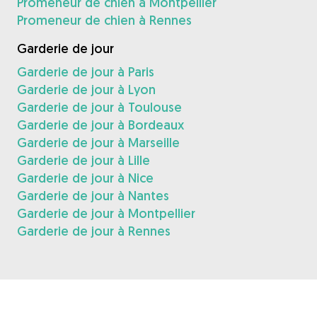
Promeneur de chien à Montpellier
Promeneur de chien à Rennes
Garderie de jour
Garderie de jour à Paris
Garderie de jour à Lyon
Garderie de jour à Toulouse
Garderie de jour à Bordeaux
Garderie de jour à Marseille
Garderie de jour à Lille
Garderie de jour à Nice
Garderie de jour à Nantes
Garderie de jour à Montpellier
Garderie de jour à Rennes