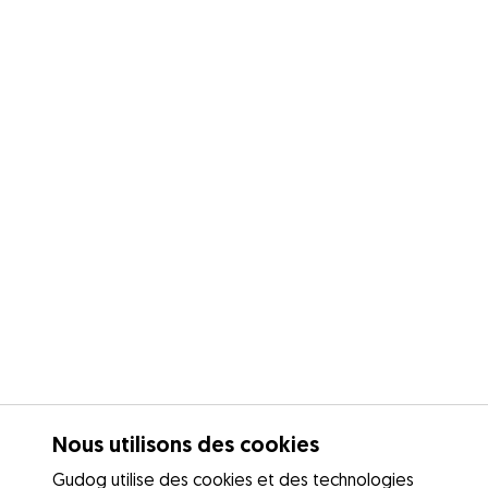
Nous utilisons des cookies
Gudog utilise des cookies et des technologies