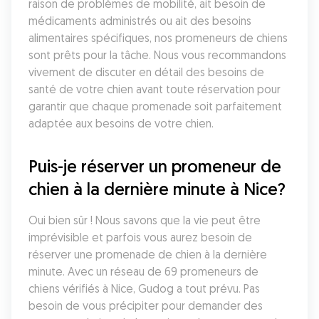
raison de problèmes de mobilité, ait besoin de 
médicaments administrés ou ait des besoins 
alimentaires spécifiques, nos promeneurs de chiens 
sont prêts pour la tâche. Nous vous recommandons 
vivement de discuter en détail des besoins de 
santé de votre chien avant toute réservation pour 
garantir que chaque promenade soit parfaitement 
adaptée aux besoins de votre chien.
Puis-je réserver un promeneur de 
chien à la dernière minute à Nice?
Oui bien sûr ! Nous savons que la vie peut être 
imprévisible et parfois vous aurez besoin de 
réserver une promenade de chien à la dernière 
minute. Avec un réseau de 69 promeneurs de 
chiens vérifiés à Nice, Gudog a tout prévu. Pas 
besoin de vous précipiter pour demander des 