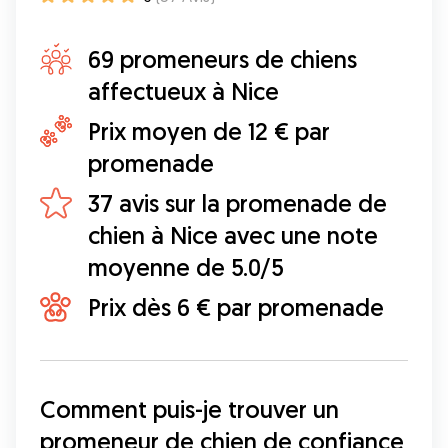
69 promeneurs de chiens
affectueux à Nice
Prix moyen de 12 € par
promenade
37 avis sur la promenade de
chien à Nice avec une note
moyenne de 5.0/5
Prix dès 6 € par promenade
Comment puis-je trouver un 
promeneur de chien de confiance 