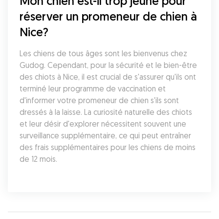
Mon chien est-il trop jeune pour 
réserver un promeneur de chien à 
Nice?
Les chiens de tous âges sont les bienvenus chez 
Gudog. Cependant, pour la sécurité et le bien-être 
des chiots à Nice, il est crucial de s'assurer qu'ils ont 
terminé leur programme de vaccination et 
d'informer votre promeneur de chien s'ils sont 
dressés à la laisse. La curiosité naturelle des chiots 
et leur désir d'explorer nécessitent souvent une 
surveillance supplémentaire, ce qui peut entraîner 
des frais supplémentaires pour les chiens de moins 
de 12 mois.