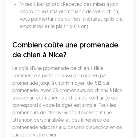
Mises à jour photo : Recevez des mises à jour 
photo pendant la promenade de votre chien, 
vous permettant de voir les itinéraires qu'ils ont 
empruntés et le plaisir qu'ils ont.
Combien coûte une promenade 
de chien à Nice?
Le coût d'une promenade de chien à Nice 
commence à partir de aussi peu que €6 par 
promenade jusqu'à un prix moyen de €12 par 
promenade. Avec 69 promeneurs de chiens à Nice, 
trouver un promeneur de chien de confiance qui 
correspond à votre budget est simple. Tous les 
promeneurs de chiens Gudog fournissent une 
attention personnalisée et des itinéraires de 
promenade adaptés aux besoins d'exercice et de 
santé de votre chien.