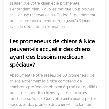
assurer que votre chien et le promeneur 
s'entendent bien. N'oubliez pas que vous pouvez 
annuler une réservation sur Gudog à tout moment 
pour un remboursement intégral jusqu'à 3 jours 
avant le début de la réservation.
Les promeneurs de chiens à Nice 
peuvent-ils accueillir des chiens 
ayant des besoins médicaux 
spéciaux?
Absolument ! Notre réseau de 69 promeneurs de 
chiens expérimentés à Nice comprend de 
nombreux professionnels bien équipés et qualifiés 
pour s'occuper des chiens ayant des besoins 
médicaux spéciaux. Que votre ami à quatre pattes 
nécessite des promenades à un rythme lent en 