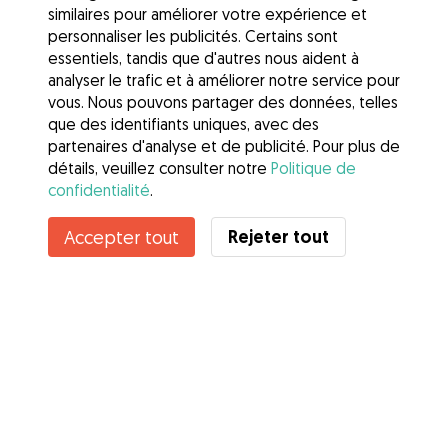
similaires pour améliorer votre expérience et
personnaliser les publicités. Certains sont
essentiels, tandis que d'autres nous aident à
analyser le trafic et à améliorer notre service pour
vous. Nous pouvons partager des données, telles
que des identifiants uniques, avec des
partenaires d'analyse et de publicité. Pour plus de
détails, veuillez consulter notre
Politique de
confidentialité
.
Rejeter tout
Accepter tout
Services
Comment cela marche
À propos de Gudog