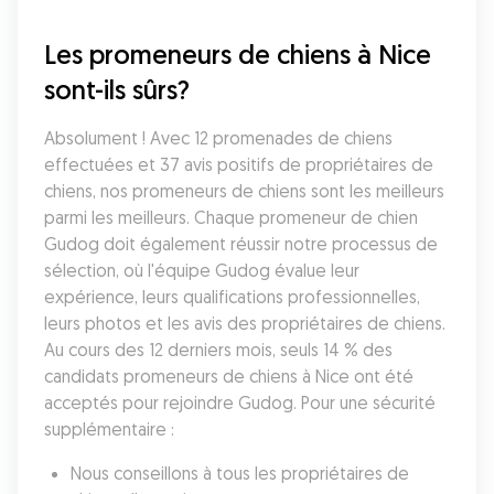
Les promeneurs de chiens à Nice 
sont-ils sûrs?
Absolument ! Avec 12 promenades de chiens 
effectuées et 37 avis positifs de propriétaires de 
chiens, nos promeneurs de chiens sont les meilleurs 
parmi les meilleurs. Chaque promeneur de chien 
Gudog doit également réussir notre processus de 
sélection, où l'équipe Gudog évalue leur 
expérience, leurs qualifications professionnelles, 
leurs photos et les avis des propriétaires de chiens. 
Au cours des 12 derniers mois, seuls 14 % des 
candidats promeneurs de chiens à Nice ont été 
acceptés pour rejoindre Gudog. Pour une sécurité 
supplémentaire :
Nous conseillons à tous les propriétaires de 