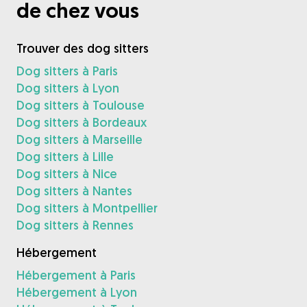
de chez vous
Trouver des dog sitters
Dog sitters à Paris
Dog sitters à Lyon
Dog sitters à Toulouse
Dog sitters à Bordeaux
Dog sitters à Marseille
Dog sitters à Lille
Dog sitters à Nice
Dog sitters à Nantes
Dog sitters à Montpellier
Dog sitters à Rennes
Hébergement
Hébergement à Paris
Hébergement à Lyon