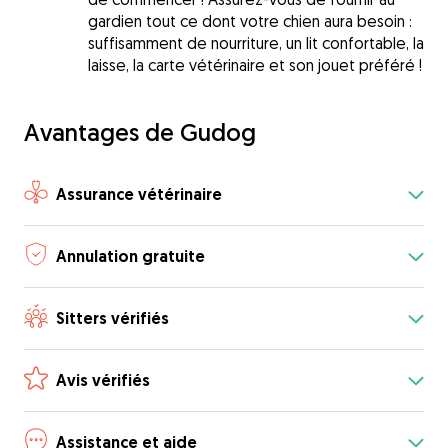
gardien tout ce dont votre chien aura besoin :
suffisamment de nourriture, un lit confortable, la
laisse, la carte vétérinaire et son jouet préféré !
Avantages de Gudog
Assurance vétérinaire
Annulation gratuite
Sitters vérifiés
Avis vérifiés
Assistance et aide