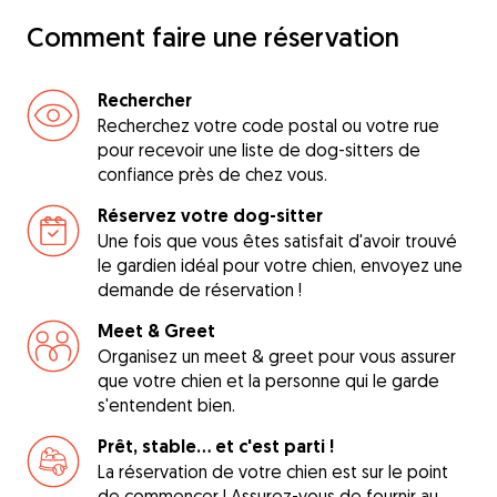
Comment faire une réservation
Rechercher
Recherchez votre code postal ou votre rue
pour recevoir une liste de dog-sitters de
confiance près de chez vous.
Réservez votre dog-sitter
Une fois que vous êtes satisfait d'avoir trouvé
le gardien idéal pour votre chien, envoyez une
demande de réservation !
Meet & Greet
Organisez un meet & greet pour vous assurer
que votre chien et la personne qui le garde
s'entendent bien.
Prêt, stable... et c'est parti !
La réservation de votre chien est sur le point
de commencer ! Assurez-vous de fournir au