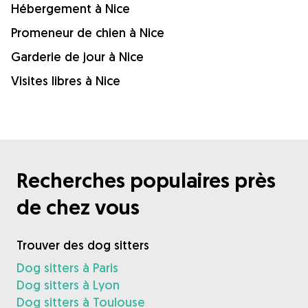
Hébergement à Nice
Promeneur de chien à Nice
Garderie de jour à Nice
Visites libres à Nice
Recherches populaires près
de chez vous
Trouver des dog sitters
Dog sitters à Paris
Dog sitters à Lyon
Dog sitters à Toulouse