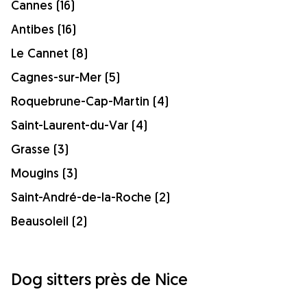
Cannes (16)
Antibes (16)
Le Cannet (8)
Cagnes-sur-Mer (5)
Roquebrune-Cap-Martin (4)
Saint-Laurent-du-Var (4)
Grasse (3)
Mougins (3)
Saint-André-de-la-Roche (2)
Beausoleil (2)
Dog sitters près de Nice