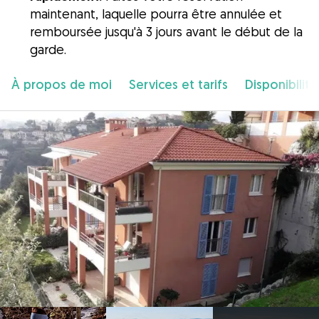
maintenant, laquelle pourra être annulée et
remboursée jusqu'à 3 jours avant le début de la
garde.
À propos de moi
Services et tarifs
Disponibilité