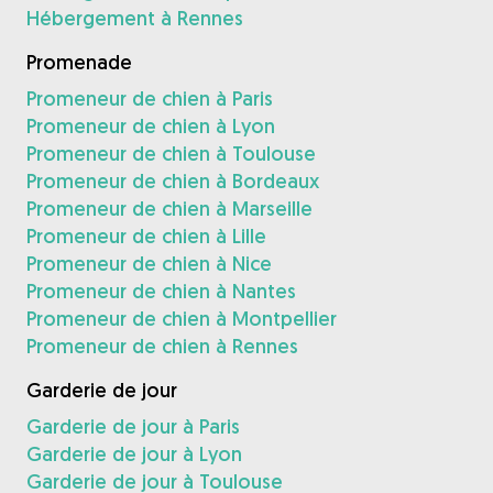
Hébergement à Rennes
Promenade
Promeneur de chien à Paris
Promeneur de chien à Lyon
Promeneur de chien à Toulouse
Promeneur de chien à Bordeaux
Promeneur de chien à Marseille
Promeneur de chien à Lille
Promeneur de chien à Nice
Promeneur de chien à Nantes
Promeneur de chien à Montpellier
Promeneur de chien à Rennes
Garderie de jour
Garderie de jour à Paris
Garderie de jour à Lyon
Garderie de jour à Toulouse