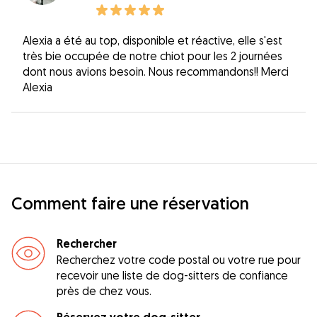
Alexia a été au top, disponible et réactive, elle s'est
très bie occupée de notre chiot pour les 2 journées
dont nous avions besoin. Nous recommandons!! Merci
Alexia
Comment faire une réservation
Rechercher
Recherchez votre code postal ou votre rue pour
recevoir une liste de dog-sitters de confiance
près de chez vous.