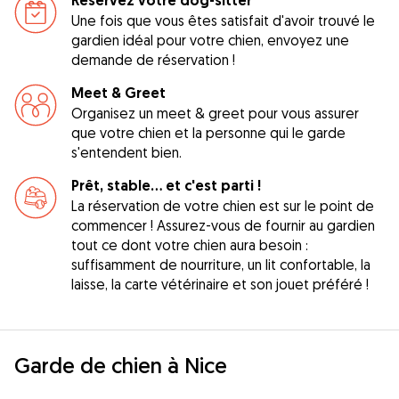
Réservez votre dog-sitter
Une fois que vous êtes satisfait d'avoir trouvé le
gardien idéal pour votre chien, envoyez une
demande de réservation !
Meet & Greet
Organisez un meet & greet pour vous assurer
que votre chien et la personne qui le garde
s'entendent bien.
Prêt, stable... et c'est parti !
La réservation de votre chien est sur le point de
commencer ! Assurez-vous de fournir au gardien
tout ce dont votre chien aura besoin :
suffisamment de nourriture, un lit confortable, la
laisse, la carte vétérinaire et son jouet préféré !
Garde de chien à Nice