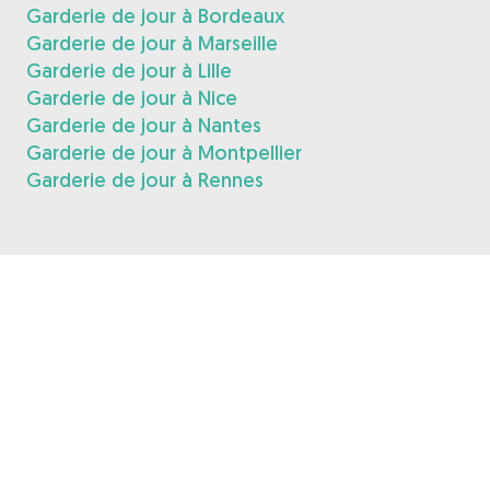
Garderie de jour à Bordeaux
Garderie de jour à Marseille
Garderie de jour à Lille
Garderie de jour à Nice
Garderie de jour à Nantes
Garderie de jour à Montpellier
Garderie de jour à Rennes