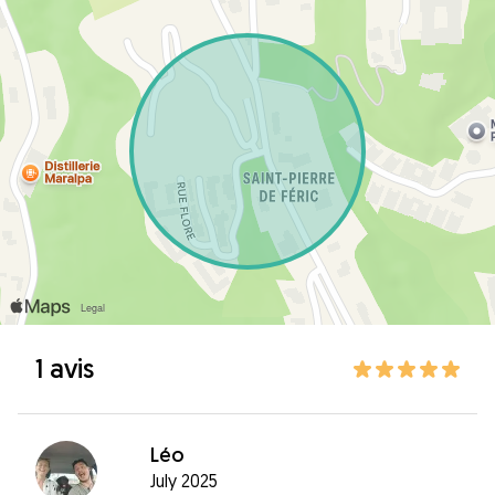
1 avis
Léo
July 2025