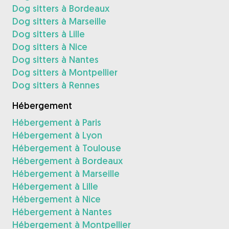
Dog sitters à Bordeaux
Dog sitters à Marseille
Dog sitters à Lille
Dog sitters à Nice
Dog sitters à Nantes
Dog sitters à Montpellier
Dog sitters à Rennes
Hébergement
Hébergement à Paris
Hébergement à Lyon
Hébergement à Toulouse
Hébergement à Bordeaux
Hébergement à Marseille
Hébergement à Lille
Hébergement à Nice
Hébergement à Nantes
Hébergement à Montpellier