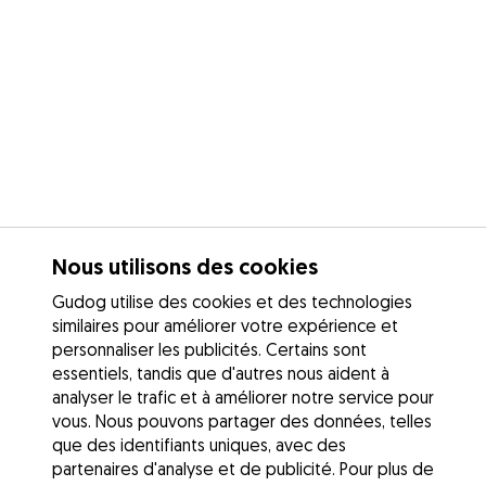
Nous utilisons des cookies
Gudog utilise des cookies et des technologies
similaires pour améliorer votre expérience et
personnaliser les publicités. Certains sont
essentiels, tandis que d'autres nous aident à
analyser le trafic et à améliorer notre service pour
vous. Nous pouvons partager des données, telles
que des identifiants uniques, avec des
partenaires d'analyse et de publicité. Pour plus de