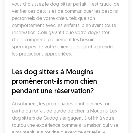
vous choisissez le dog-sitter parfait, il est crucial de 
vérifier ces détails et de communiquer les besoins 
personnels de votre chien, tels que son 
comportement avec les enfants, bien avant toute 
réservation. Cela garantit que votre dog-sitter 
choisi comprend pleinement les besoins 
spécifiques de votre chien et est prêt à prendre 
les précautions appropriées.
Les dog sitters à Mougins 
promèneront-ils mon chien 
pendant une réservation?
Absolument, les promenades quotidiennes font 
partie du forfait de garde de chien à Mougins. Les 
dog sitters de Gudog s'engagent à offrir à votre 
toutou une expérience comme à la maison qui vise 
à maintenir leur routine d'exercice actuelle, y 