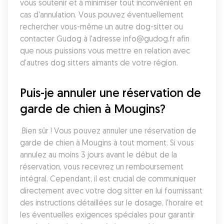
vous soutenir et à minimiser tout inconvénient en 
cas d'annulation. Vous pouvez éventuellement 
rechercher vous-même un autre dog-sitter ou 
contacter Gudog à l'adresse info@gudog.fr afin 
que nous puissions vous mettre en relation avec 
d'autres dog sitters aimants de votre région.
Puis-je annuler une réservation de 
garde de chien à Mougins?
 Bien sûr ! Vous pouvez annuler une réservation de 
garde de chien à Mougins à tout moment. Si vous 
annulez au moins 3 jours avant le début de la 
réservation, vous recevrez un remboursement 
intégral. Cependant, il est crucial de communiquer 
directement avec votre dog sitter en lui fournissant 
des instructions détaillées sur le dosage, l'horaire et 
les éventuelles exigences spéciales pour garantir 