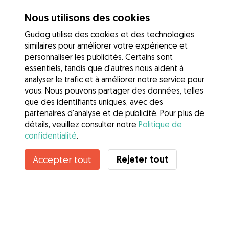
Nous utilisons des cookies
Gudog utilise des cookies et des technologies
similaires pour améliorer votre expérience et
personnaliser les publicités. Certains sont
essentiels, tandis que d'autres nous aident à
analyser le trafic et à améliorer notre service pour
vous. Nous pouvons partager des données, telles
que des identifiants uniques, avec des
partenaires d'analyse et de publicité. Pour plus de
détails, veuillez consulter notre
Politique de
confidentialité
.
Rejeter tout
Accepter tout
Services