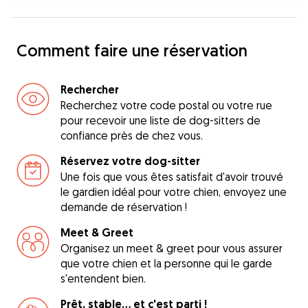
Comment faire une réservation
Rechercher
Recherchez votre code postal ou votre rue
pour recevoir une liste de dog-sitters de
confiance près de chez vous.
Réservez votre dog-sitter
Une fois que vous êtes satisfait d'avoir trouvé
le gardien idéal pour votre chien, envoyez une
demande de réservation !
Meet & Greet
Organisez un meet & greet pour vous assurer
que votre chien et la personne qui le garde
s'entendent bien.
Prêt, stable... et c'est parti !