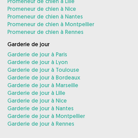
Promeneur de chien à Lille
Promeneur de chien à Nice
Promeneur de chien à Nantes
Promeneur de chien à Montpellier
Promeneur de chien à Rennes
Garderie de jour
Garderie de jour à Paris
Garderie de jour à Lyon
Garderie de jour à Toulouse
Garderie de jour à Bordeaux
Garderie de jour à Marseille
Garderie de jour à Lille
Garderie de jour à Nice
Garderie de jour à Nantes
Garderie de jour à Montpellier
Garderie de jour à Rennes