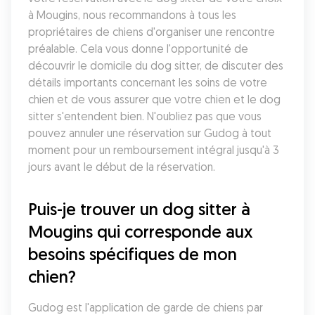
à Mougins, nous recommandons à tous les 
propriétaires de chiens d'organiser une rencontre 
préalable. Cela vous donne l'opportunité de 
découvrir le domicile du dog sitter, de discuter des 
détails importants concernant les soins de votre 
chien et de vous assurer que votre chien et le dog 
sitter s'entendent bien. N'oubliez pas que vous 
pouvez annuler une réservation sur Gudog à tout 
moment pour un remboursement intégral jusqu'à 3 
jours avant le début de la réservation.
Puis-je trouver un dog sitter à 
Mougins qui corresponde aux 
besoins spécifiques de mon 
chien?
Gudog est l'application de garde de chiens par 