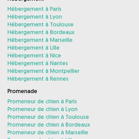
Hébergement à Paris
Hébergement à Lyon
Hébergement à Toulouse
Hébergement à Bordeaux
Hébergement à Marseille
Hébergement à Lille
Hébergement à Nice
Hébergement à Nantes
Hébergement à Montpellier
Hébergement à Rennes
Promenade
Promeneur de chien à Paris
Promeneur de chien à Lyon
Promeneur de chien à Toulouse
Promeneur de chien à Bordeaux
Promeneur de chien à Marseille