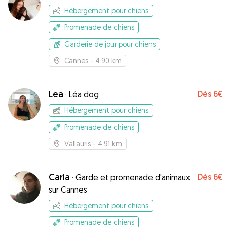
Hébergement pour chiens
Promenade de chiens
Garderie de jour pour chiens
Cannes
- 4.90 km
Lea
Dès
6€
·
Léa dog
Hébergement pour chiens
Promenade de chiens
Vallauris
- 4.91 km
Carla
Dès
6€
·
Garde et promenade d'animaux
sur Cannes
Hébergement pour chiens
Promenade de chiens