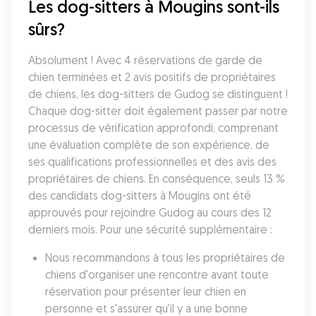
Les dog-sitters à Mougins sont-ils 
sûrs?
Absolument ! Avec 4 réservations de garde de 
chien terminées et 2 avis positifs de propriétaires 
de chiens, les dog-sitters de Gudog se distinguent ! 
Chaque dog-sitter doit également passer par notre 
processus de vérification approfondi, comprenant 
une évaluation complète de son expérience, de 
ses qualifications professionnelles et des avis des 
propriétaires de chiens. En conséquence, seuls 13 % 
des candidats dog-sitters à Mougins ont été 
approuvés pour rejoindre Gudog au cours des 12 
derniers mois. Pour une sécurité supplémentaire :
Nous recommandons à tous les propriétaires de 
chiens d'organiser une rencontre avant toute 
réservation pour présenter leur chien en 
personne et s'assurer qu'il y a une bonne 