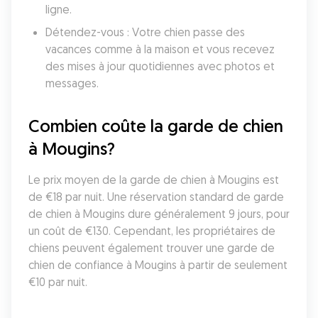
ligne.
Détendez-vous : Votre chien passe des 
vacances comme à la maison et vous recevez 
des mises à jour quotidiennes avec photos et 
messages.
Combien coûte la garde de chien 
à Mougins?
Le prix moyen de la garde de chien à Mougins est 
de €18 par nuit. Une réservation standard de garde 
de chien à Mougins dure généralement 9 jours, pour 
un coût de €130. Cependant, les propriétaires de 
chiens peuvent également trouver une garde de 
chien de confiance à Mougins à partir de seulement 
€10 par nuit.