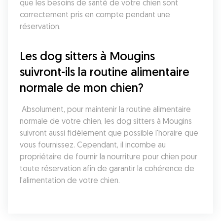
que les besoins de santé de votre chien sont 
correctement pris en compte pendant une 
réservation.
Les dog sitters à Mougins 
suivront-ils la routine alimentaire 
normale de mon chien?
 Absolument, pour maintenir la routine alimentaire 
normale de votre chien, les dog sitters à Mougins 
suivront aussi fidèlement que possible l'horaire que 
vous fournissez. Cependant, il incombe au 
propriétaire de fournir la nourriture pour chien pour 
toute réservation afin de garantir la cohérence de 
l'alimentation de votre chien.