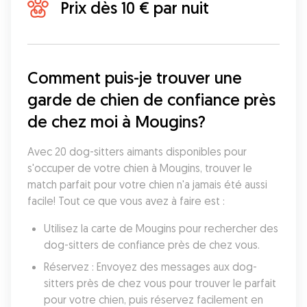
Prix dès 10 € par nuit
Comment puis-je trouver une 
garde de chien de confiance près 
de chez moi à Mougins?
Avec 20 dog-sitters aimants disponibles pour 
s'occuper de votre chien à Mougins, trouver le 
match parfait pour votre chien n'a jamais été aussi 
facile! Tout ce que vous avez à faire est :
Utilisez la carte de Mougins pour rechercher des 
dog-sitters de confiance près de chez vous.
Réservez : Envoyez des messages aux dog-
sitters près de chez vous pour trouver le parfait 
pour votre chien, puis réservez facilement en 