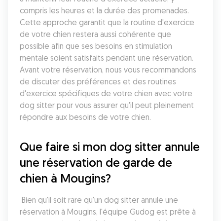
compris les heures et la durée des promenades. 
Cette approche garantit que la routine d'exercice 
de votre chien restera aussi cohérente que 
possible afin que ses besoins en stimulation 
mentale soient satisfaits pendant une réservation. 
Avant votre réservation, nous vous recommandons 
de discuter des préférences et des routines 
d'exercice spécifiques de votre chien avec votre 
dog sitter pour vous assurer qu'il peut pleinement 
répondre aux besoins de votre chien.
Que faire si mon dog sitter annule 
une réservation de garde de 
chien à Mougins?
 Bien qu'il soit rare qu'un dog sitter annule une 
réservation à Mougins, l'équipe Gudog est prête à 