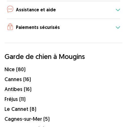
Assistance et aide
Paiements sécurisés
Garde de chien à Mougins
Nice (80)
Cannes (16)
Antibes (16)
Fréjus (11)
Le Cannet (8)
Cagnes-sur-Mer (5)