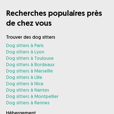
Recherches populaires près
de chez vous
Trouver des dog sitters
Dog sitters à Paris
Dog sitters à Lyon
Dog sitters à Toulouse
Dog sitters à Bordeaux
Dog sitters à Marseille
Dog sitters à Lille
Dog sitters à Nice
Dog sitters à Nantes
Dog sitters à Montpellier
Dog sitters à Rennes
Hébergement