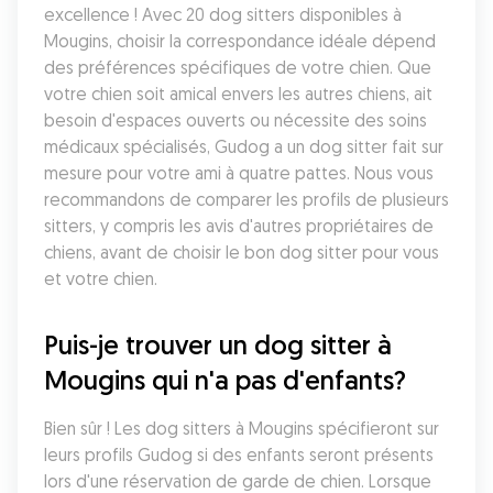
excellence ! Avec 20 dog sitters disponibles à 
Mougins, choisir la correspondance idéale dépend 
des préférences spécifiques de votre chien. Que 
votre chien soit amical envers les autres chiens, ait 
besoin d'espaces ouverts ou nécessite des soins 
médicaux spécialisés, Gudog a un dog sitter fait sur 
mesure pour votre ami à quatre pattes. Nous vous 
recommandons de comparer les profils de plusieurs 
sitters, y compris les avis d'autres propriétaires de 
chiens, avant de choisir le bon dog sitter pour vous 
et votre chien.
Puis-je trouver un dog sitter à 
Mougins qui n'a pas d'enfants?
Bien sûr ! Les dog sitters à Mougins spécifieront sur 
leurs profils Gudog si des enfants seront présents 
lors d'une réservation de garde de chien. Lorsque 