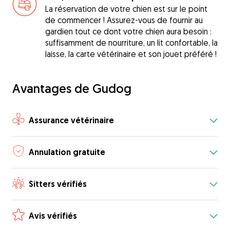
La réservation de votre chien est sur le point
de commencer ! Assurez-vous de fournir au
gardien tout ce dont votre chien aura besoin :
suffisamment de nourriture, un lit confortable, la
laisse, la carte vétérinaire et son jouet préféré !
Avantages de Gudog
Assurance vétérinaire
Annulation gratuite
Sitters vérifiés
Avis vérifiés