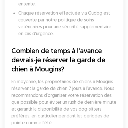
entente.
Chaque réservation effectuée via Gudog est 
couverte par notre politique de soins 
vétérinaires pour une sécurité supplémentaire 
en cas d'urgence.
Combien de temps à l'avance 
devrais-je réserver la garde de 
chien à Mougins?
En moyenne, les propriétaires de chiens à Mougins 
réservent la garde de chien 7 jours à l'avance. Nous 
recommandons d'organiser votre réservation dès 
que possible pour éviter un rush de dernière minute 
et garantir la disponibilité de vos dog-sitters 
préférés, en particulier pendant les périodes de 
pointe comme l'été.