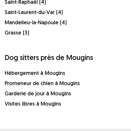
Saint-Raphaël (4)
Saint-Laurent-du-Var (4)
Mandelieu-la-Napoule (4)
Grasse (3)
Dog sitters près de Mougins
Hébergement à Mougins
Promeneur de chien à Mougins
Garderie de jour à Mougins
Visites libres à Mougins