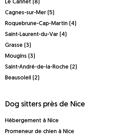
Le Cannet (8)
Cagnes-sur-Mer (5)
Roquebrune-Cap-Martin (4)
Saint-Laurent-du-Var (4)
Grasse (3)
Mougins (3)
Saint-André-de-la-Roche (2)
Beausoleil (2)
Dog sitters près de Nice
Hébergement à Nice
Promeneur de chien à Nice