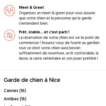
Meet & Greet
Organisez un meet & greet pour vous assurer
que votre chien et la personne qui le garde
s'entendent bien.
Prêt, stable... et c'est parti !
La réservation de votre chien est sur le point de
commencer ! Assurez-vous de fournir au gardien
tout ce dont votre chien aura besoin :
suffisamment de nourriture, un lit confortable, la
laisse, la carte vétérinaire et son jouet préféré !
Garde de chien à Nice
Cannes (16)
Antibes (16)