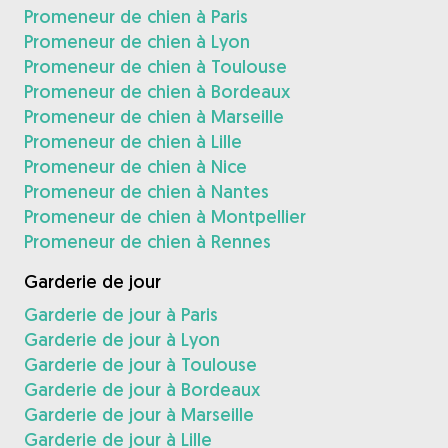
Promeneur de chien à Paris
Promeneur de chien à Lyon
Promeneur de chien à Toulouse
Promeneur de chien à Bordeaux
Promeneur de chien à Marseille
Promeneur de chien à Lille
Promeneur de chien à Nice
Promeneur de chien à Nantes
Promeneur de chien à Montpellier
Promeneur de chien à Rennes
Garderie de jour
Garderie de jour à Paris
Garderie de jour à Lyon
Garderie de jour à Toulouse
Garderie de jour à Bordeaux
Garderie de jour à Marseille
Garderie de jour à Lille