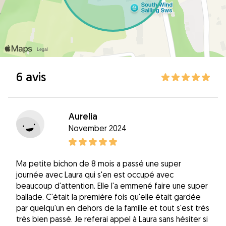
6 avis
Aurelia
November 2024
Ma petite bichon de 8 mois a passé une super
journée avec Laura qui s'en est occupé avec
beaucoup d'attention. Elle l'a emmené faire une super
ballade. C'était la première fois qu'elle était gardée
par quelqu'un en dehors de la famille et tout s'est très
très bien passé. Je referai appel à Laura sans hésiter si