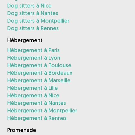
Dog sitters à Nice
Dog sitters à Nantes
Dog sitters à Montpellier
Dog sitters à Rennes
Hébergement
Hébergement à Paris
Hébergement à Lyon
Hébergement à Toulouse
Hébergement à Bordeaux
Hébergement à Marseille
Hébergement à Lille
Hébergement à Nice
Hébergement à Nantes
Hébergement à Montpellier
Hébergement à Rennes
Promenade