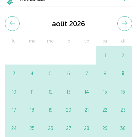
août 2026
lu
ma
me
je
ve
sa
di
1
2
9
3
4
5
6
7
8
10
11
12
13
14
15
16
17
18
19
20
21
22
23
24
25
26
27
28
29
30