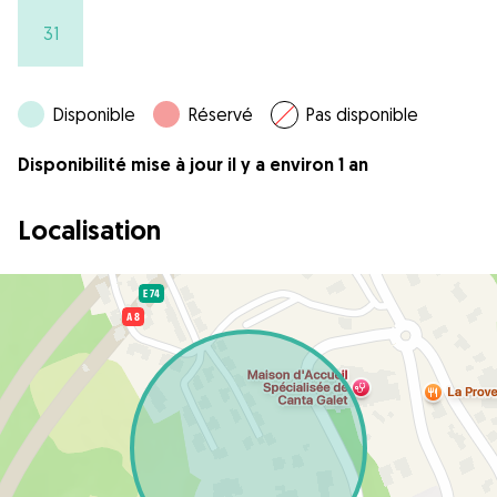
31
Disponible
Réservé
Pas disponible
Disponibilité mise à jour il y a environ 1 an
Localisation