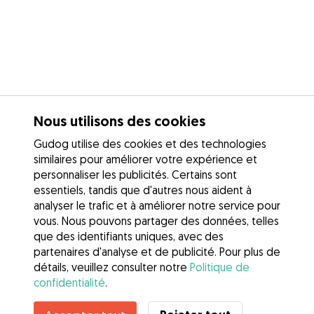
Nous utilisons des cookies
Gudog utilise des cookies et des technologies
similaires pour améliorer votre expérience et
personnaliser les publicités. Certains sont
essentiels, tandis que d'autres nous aident à
analyser le trafic et à améliorer notre service pour
vous. Nous pouvons partager des données, telles
que des identifiants uniques, avec des
partenaires d'analyse et de publicité. Pour plus de
détails, veuillez consulter notre
Politique de
confidentialité
.
Contacter Laura