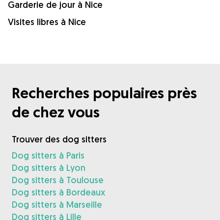
Garderie de jour à Nice
Visites libres à Nice
Recherches populaires près
de chez vous
Trouver des dog sitters
Dog sitters à Paris
Dog sitters à Lyon
Dog sitters à Toulouse
Dog sitters à Bordeaux
Dog sitters à Marseille
Dog sitters à Lille