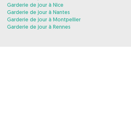
Garderie de jour à Nice
Garderie de jour à Nantes
Garderie de jour à Montpellier
Garderie de jour à Rennes