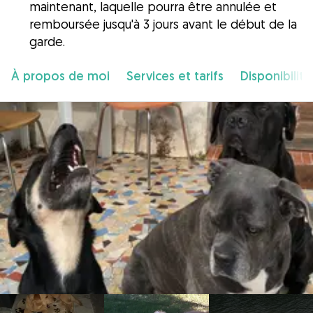
maintenant, laquelle pourra être annulée et
remboursée jusqu'à 3 jours avant le début de la
garde.
À propos de moi
Services et tarifs
Disponibilité