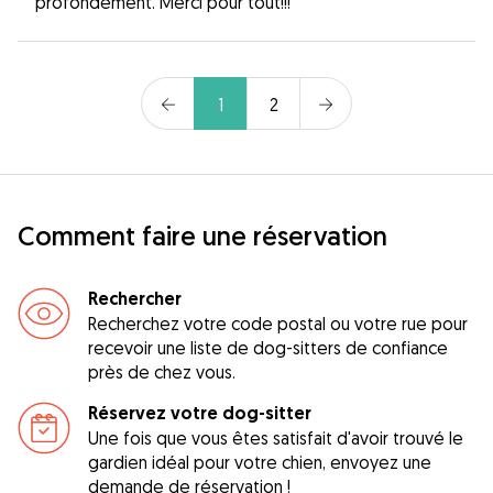
profondément. Merci pour tout!!!
1
2
Comment faire une réservation
Rechercher
Recherchez votre code postal ou votre rue pour
recevoir une liste de dog-sitters de confiance
près de chez vous.
Réservez votre dog-sitter
Une fois que vous êtes satisfait d'avoir trouvé le
gardien idéal pour votre chien, envoyez une
demande de réservation !