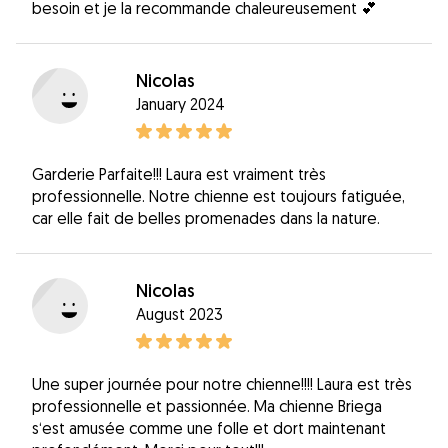
besoin et je la recommande chaleureusement 💕
Nicolas
January 2024
Garderie Parfaite!!! Laura est vraiment très
professionnelle. Notre chienne est toujours fatiguée,
car elle fait de belles promenades dans la nature.
Nicolas
August 2023
Une super journée pour notre chienne!!!! Laura est très
professionnelle et passionnée. Ma chienne Briega
s‘est amusée comme une folle et dort maintenant