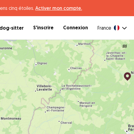
ens cinq étoiles.
Activer mon compte.
S'inscrire
Connexion
dog-sitter
France