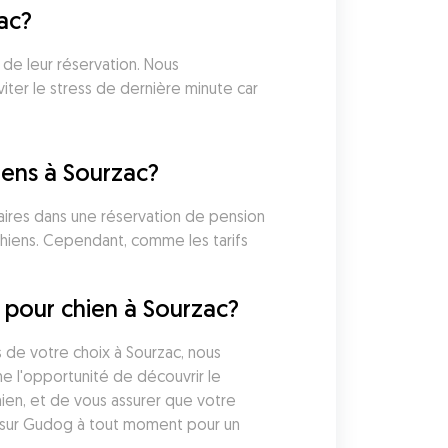
ac?
de leur réservation. Nous 
ter le stress de dernière minute car 
iens à Sourzac?
aires dans une réservation de pension 
hiens. Cependant, comme les tarifs 
 pour chien à Sourzac?
 de votre choix à Sourzac, nous 
 l'opportunité de découvrir le 
ien, et de vous assurer que votre 
 sur Gudog à tout moment pour un 