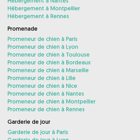
Hébergement à Nantes
Hébergement à Montpellier
Hébergement à Rennes
Promenade
Promeneur de chien à Paris
Promeneur de chien à Lyon
Promeneur de chien à Toulouse
Promeneur de chien à Bordeaux
Promeneur de chien à Marseille
Promeneur de chien à Lille
Promeneur de chien à Nice
Promeneur de chien à Nantes
Promeneur de chien à Montpellier
Promeneur de chien à Rennes
Garderie de jour
Garderie de jour à Paris
Garderie de jour à Lyon