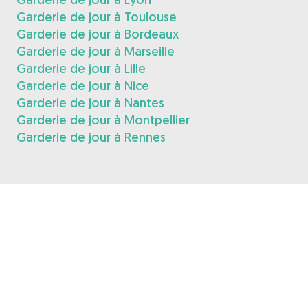
Garderie de jour à Toulouse
Garderie de jour à Bordeaux
Garderie de jour à Marseille
Garderie de jour à Lille
Garderie de jour à Nice
Garderie de jour à Nantes
Garderie de jour à Montpellier
Garderie de jour à Rennes