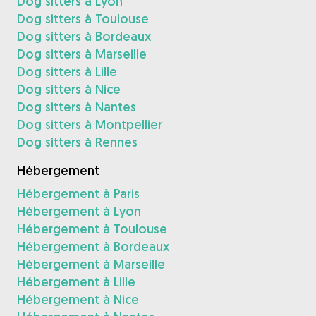
Dog sitters à Lyon
Dog sitters à Toulouse
Dog sitters à Bordeaux
Dog sitters à Marseille
Dog sitters à Lille
Dog sitters à Nice
Dog sitters à Nantes
Dog sitters à Montpellier
Dog sitters à Rennes
Hébergement
Hébergement à Paris
Hébergement à Lyon
Hébergement à Toulouse
Hébergement à Bordeaux
Hébergement à Marseille
Hébergement à Lille
Hébergement à Nice