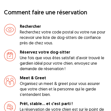
Comment faire une réservation
Rechercher
Recherchez votre code postal ou votre rue pour
recevoir une liste de dog-sitters de confiance
près de chez vous.
Réservez votre dog-sitter
Une fois que vous êtes satisfait d'avoir trouvé le
gardien idéal pour votre chien, envoyez une
demande de réservation !
Meet & Greet
Organisez un meet & greet pour vous assurer
que votre chien et la personne qui le garde
s'entendent bien.
Prêt, stable... et c'est parti !
La réservation de votre chien est sur le point de