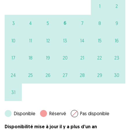
1
2
6
3
4
5
7
8
9
10
11
12
13
14
15
16
17
18
19
20
21
22
23
24
25
26
27
28
29
30
31
Disponible
Réservé
Pas disponible
Disponibilité mise à jour il y a plus d’un an