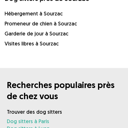
Hébergement à Sourzac
Promeneur de chien à Sourzac
Garderie de jour à Sourzac
Visites libres à Sourzac
Recherches populaires près
de chez vous
Trouver des dog sitters
Dog sitters à Paris