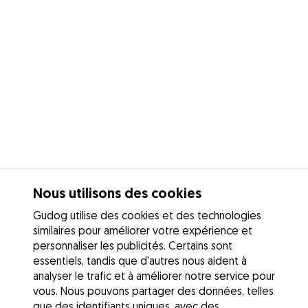
Nous utilisons des cookies
Gudog utilise des cookies et des technologies
similaires pour améliorer votre expérience et
personnaliser les publicités. Certains sont
essentiels, tandis que d'autres nous aident à
analyser le trafic et à améliorer notre service pour
vous. Nous pouvons partager des données, telles
que des identifiants uniques, avec des