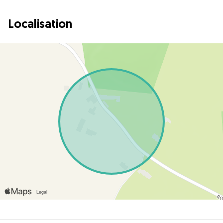
Localisation