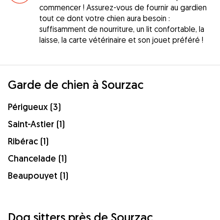
commencer ! Assurez-vous de fournir au gardien
tout ce dont votre chien aura besoin :
suffisamment de nourriture, un lit confortable, la
laisse, la carte vétérinaire et son jouet préféré !
Garde de chien à Sourzac
Périgueux (3)
Saint-Astier (1)
Ribérac (1)
Chancelade (1)
Beaupouyet (1)
Dog sitters près de Sourzac