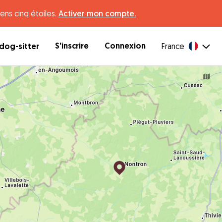
ens cinq étoiles.
Activer mon compte.
S'inscrire
Connexion
dog-sitter
France