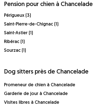
Pension pour chien à Chancelade
Périgueux (3)
Saint-Pierre-de-Chignac (1)
Saint-Astier (1)
Ribérac (1)
Sourzac (1)
Dog sitters près de Chancelade
Promeneur de chien à Chancelade
Garderie de jour à Chancelade
Visites libres à Chancelade