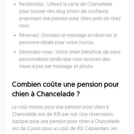
Recherchez : Utilisez la carte de Chancelade 
pour trouver des dog sitters de confiance 
proposant une pension pour chien près de chez 
vous.
Réservez : Envoyez un message et réservez la 
personne idéale pour votre toutou.
Détendez-vous : Votre chien bénéficie de soins 
personnalisés tandis que vous recevez des 
mises à jour par message et photo.
Combien coûte une pension pour 
chien à Chancelade ?
Le coût moyen pour une pension pour chien à 
Chancelade est de €16 par nuit. Une réservation 
typique pour une pension pour chien à Chancelade 
est de 0 jours pour un coût de €0. Cependant, les 