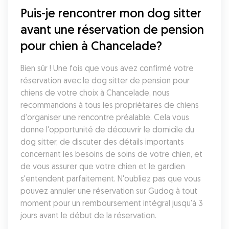
Puis-je rencontrer mon dog sitter 
avant une réservation de pension 
pour chien à Chancelade?
Bien sûr ! Une fois que vous avez confirmé votre 
réservation avec le dog sitter de pension pour 
chiens de votre choix à Chancelade, nous 
recommandons à tous les propriétaires de chiens 
d'organiser une rencontre préalable. Cela vous 
donne l'opportunité de découvrir le domicile du 
dog sitter, de discuter des détails importants 
concernant les besoins de soins de votre chien, et 
de vous assurer que votre chien et le gardien 
s'entendent parfaitement. N'oubliez pas que vous 
pouvez annuler une réservation sur Gudog à tout 
moment pour un remboursement intégral jusqu'à 3 
jours avant le début de la réservation.