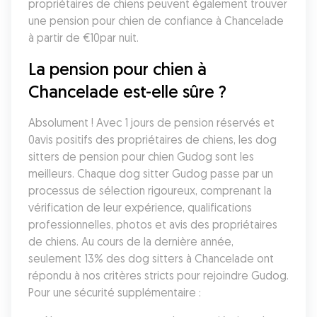
propriétaires de chiens peuvent également trouver 
une pension pour chien de confiance à Chancelade 
à partir de €10par nuit.
La pension pour chien à 
Chancelade est-elle sûre ?
Absolument ! Avec 1 jours de pension réservés et 
0avis positifs des propriétaires de chiens, les dog 
sitters de pension pour chien Gudog sont les 
meilleurs. Chaque dog sitter Gudog passe par un 
processus de sélection rigoureux, comprenant la 
vérification de leur expérience, qualifications 
professionnelles, photos et avis des propriétaires 
de chiens. Au cours de la dernière année, 
seulement 13% des dog sitters à Chancelade ont 
répondu à nos critères stricts pour rejoindre Gudog. 
Pour une sécurité supplémentaire :