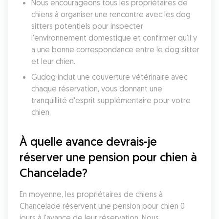
Nous encourageons tous les propriétaires de 
chiens à organiser une rencontre avec les dog 
sitters potentiels pour inspecter 
l'environnement domestique et confirmer qu'il y 
a une bonne correspondance entre le dog sitter 
et leur chien. 
Gudog inclut une couverture vétérinaire avec 
chaque réservation, vous donnant une 
tranquillité d'esprit supplémentaire pour votre 
chien. 
À quelle avance devrais-je 
réserver une pension pour chien à 
Chancelade?
En moyenne, les propriétaires de chiens à 
Chancelade réservent une pension pour chien 0 
jours à l'avance de leur réservation. Nous 