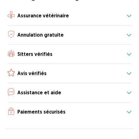
Assurance vétérinaire
Annulation gratuite
Sitters vérifiés
Avis vérifiés
Assistance et aide
Paiements sécurisés