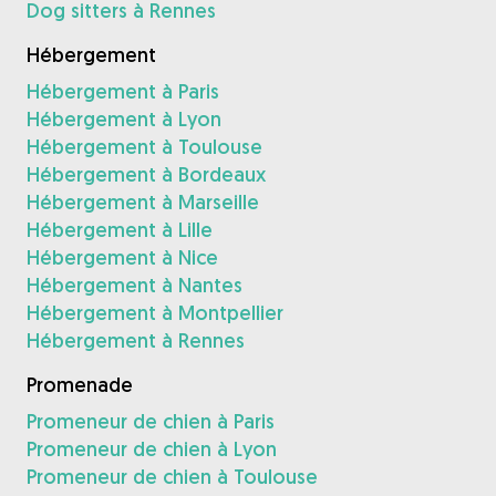
Dog sitters à Rennes
Hébergement
Hébergement à Paris
Hébergement à Lyon
Hébergement à Toulouse
Hébergement à Bordeaux
Hébergement à Marseille
Hébergement à Lille
Hébergement à Nice
Hébergement à Nantes
Hébergement à Montpellier
Hébergement à Rennes
Promenade
Promeneur de chien à Paris
Promeneur de chien à Lyon
Promeneur de chien à Toulouse