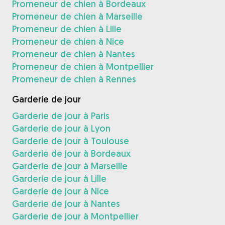
Promeneur de chien à Bordeaux
Promeneur de chien à Marseille
Promeneur de chien à Lille
Promeneur de chien à Nice
Promeneur de chien à Nantes
Promeneur de chien à Montpellier
Promeneur de chien à Rennes
Garderie de jour
Garderie de jour à Paris
Garderie de jour à Lyon
Garderie de jour à Toulouse
Garderie de jour à Bordeaux
Garderie de jour à Marseille
Garderie de jour à Lille
Garderie de jour à Nice
Garderie de jour à Nantes
Garderie de jour à Montpellier