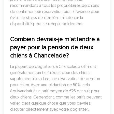
recommandons à tous les propriétaires de chiens 
de confirmer leur réservation bien à l'avance pour 
éviter le stress de dernière minute car la 
disponibilité peut se remplir rapidement.
Combien devrais-je m'attendre à 
payer pour la pension de deux 
chiens à Chancelade?
La plupart de dog sitters à Chancelade offriront 
généralement un tarif réduit pour des chiens 
supplémentaires dans une réservation de pension 
pour chien. Avec une réduction de 50%, cela 
équivaudrait à un tarif moyen de €25 par nuit pour 
deux chiens. Cependant, comme les tarifs peuvent 
varier, c'est quelque chose que vous devriez 
discuter directement avec votre dog sitter. 