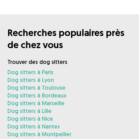
Recherches populaires près
de chez vous
Trouver des dog sitters
Dog sitters à Paris
Dog sitters à Lyon
Dog sitters à Toulouse
Dog sitters à Bordeaux
Dog sitters à Marseille
Dog sitters à Lille
Dog sitters à Nice
Dog sitters à Nantes
Dog sitters à Montpellier