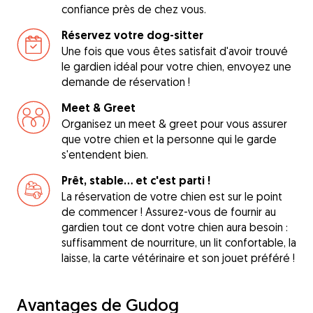
confiance près de chez vous.
Réservez votre dog-sitter
Une fois que vous êtes satisfait d'avoir trouvé
le gardien idéal pour votre chien, envoyez une
demande de réservation !
Meet & Greet
Organisez un meet & greet pour vous assurer
que votre chien et la personne qui le garde
s'entendent bien.
Prêt, stable... et c'est parti !
La réservation de votre chien est sur le point
de commencer ! Assurez-vous de fournir au
gardien tout ce dont votre chien aura besoin :
suffisamment de nourriture, un lit confortable, la
laisse, la carte vétérinaire et son jouet préféré !
Avantages de Gudog