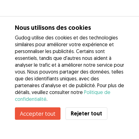
Nous utilisons des cookies
Gudog utilise des cookies et des technologies
similaires pour améliorer votre expérience et
personnaliser les publicités. Certains sont
essentiels, tandis que d'autres nous aident à
analyser le trafic et à améliorer notre service pour
vous. Nous pouvons partager des données, telles
que des identifiants uniques, avec des
partenaires d'analyse et de publicité. Pour plus de
détails, veuillez consulter notre
Politique de
confidentialité
.
Rejeter tout
Accepter tout