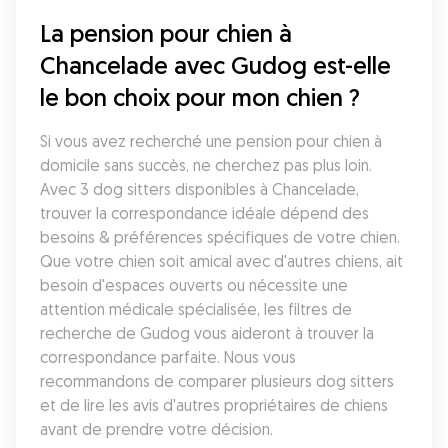
La pension pour chien à 
Chancelade avec Gudog est-elle 
le bon choix pour mon chien ?
Si vous avez recherché une pension pour chien à 
domicile sans succès, ne cherchez pas plus loin. 
Avec 3 dog sitters disponibles à Chancelade, 
trouver la correspondance idéale dépend des 
besoins & préférences spécifiques de votre chien. 
Que votre chien soit amical avec d'autres chiens, ait 
besoin d'espaces ouverts ou nécessite une 
attention médicale spécialisée, les filtres de 
recherche de Gudog vous aideront à trouver la 
correspondance parfaite. Nous vous 
recommandons de comparer plusieurs dog sitters 
et de lire les avis d'autres propriétaires de chiens 
avant de prendre votre décision.