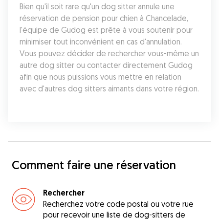
Bien qu'il soit rare qu'un dog sitter annule une 
réservation de pension pour chien à Chancelade, 
l'équipe de Gudog est prête à vous soutenir pour 
minimiser tout inconvénient en cas d'annulation. 
Vous pouvez décider de rechercher vous-même un 
autre dog sitter ou contacter directement Gudog 
afin que nous puissions vous mettre en relation 
avec d'autres dog sitters aimants dans votre région.
Comment faire une réservation
Rechercher
Recherchez votre code postal ou votre rue
pour recevoir une liste de dog-sitters de