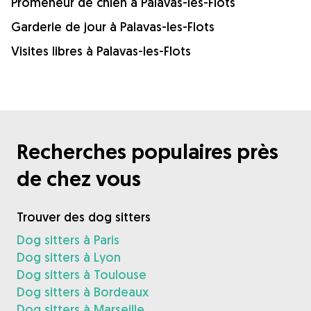
Promeneur de chien à Palavas-les-Flots
Garderie de jour à Palavas-les-Flots
Visites libres à Palavas-les-Flots
Recherches populaires près
de chez vous
Trouver des dog sitters
Dog sitters à Paris
Dog sitters à Lyon
Dog sitters à Toulouse
Dog sitters à Bordeaux
Dog sitters à Marseille