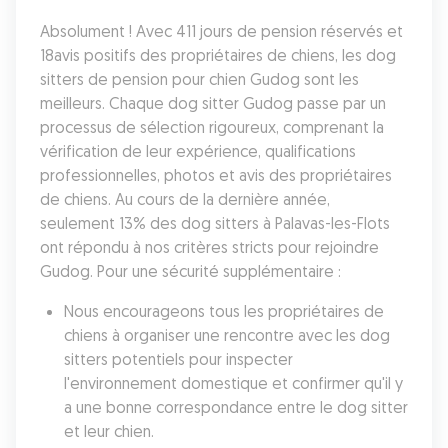
Absolument ! Avec 411 jours de pension réservés et 
18avis positifs des propriétaires de chiens, les dog 
sitters de pension pour chien Gudog sont les 
meilleurs. Chaque dog sitter Gudog passe par un 
processus de sélection rigoureux, comprenant la 
vérification de leur expérience, qualifications 
professionnelles, photos et avis des propriétaires 
de chiens. Au cours de la dernière année, 
seulement 13% des dog sitters à Palavas-les-Flots 
ont répondu à nos critères stricts pour rejoindre 
Gudog. Pour une sécurité supplémentaire :
Nous encourageons tous les propriétaires de 
chiens à organiser une rencontre avec les dog 
sitters potentiels pour inspecter 
l'environnement domestique et confirmer qu'il y 
a une bonne correspondance entre le dog sitter 
et leur chien. 