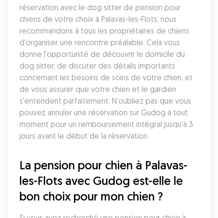
réservation avec le dog sitter de pension pour 
chiens de votre choix à Palavas-les-Flots, nous 
recommandons à tous les propriétaires de chiens 
d'organiser une rencontre préalable. Cela vous 
donne l'opportunité de découvrir le domicile du 
dog sitter, de discuter des détails importants 
concernant les besoins de soins de votre chien, et 
de vous assurer que votre chien et le gardien 
s'entendent parfaitement. N'oubliez pas que vous 
pouvez annuler une réservation sur Gudog à tout 
moment pour un remboursement intégral jusqu'à 3 
jours avant le début de la réservation.
La pension pour chien à Palavas-
les-Flots avec Gudog est-elle le 
bon choix pour mon chien ?
Si vous avez recherché une pension pour chien à 