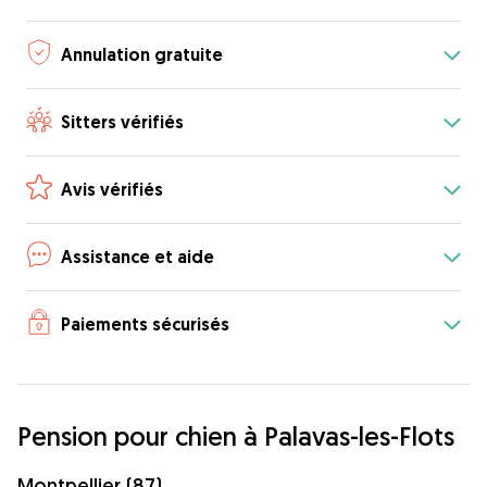
Annulation gratuite
Sitters vérifiés
Avis vérifiés
Assistance et aide
Paiements sécurisés
Pension pour chien à Palavas-les-Flots
Montpellier (87)