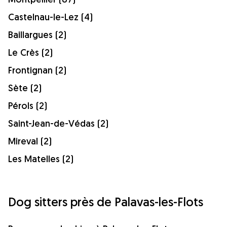
Castelnau-le-Lez (4)
Baillargues (2)
Le Crès (2)
Frontignan (2)
Sète (2)
Pérols (2)
Saint-Jean-de-Védas (2)
Mireval (2)
Les Matelles (2)
Dog sitters près de Palavas-les-Flots