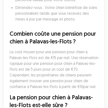
Détendez-vous : Votre chien bénéficie de soins 
personnalisés tandis que vous recevez des 
mises à jour par message et photo.
Combien coûte une pension pour 
chien à Palavas-les-Flots ?
Le coût moyen pour une pension pour chien à 
Palavas-les-Flots est de €15 par nuit. Une réservation 
typique pour une pension pour chien à Palavas-les-
Flots est de 5 jours pour un coût de €70. 
Cependant, les propriétaires de chiens peuvent 
également trouver une pension pour chien de 
confiance à Palavas-les-Flots à partir de €10par nuit.
La pension pour chien à Palavas-
les-Flots est-elle sûre ?