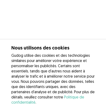
Nous utilisons des cookies
Gudog utilise des cookies et des technologies
similaires pour améliorer votre expérience et
personnaliser les publicités. Certains sont
essentiels, tandis que d'autres nous aident à
analyser le trafic et à améliorer notre service pour
vous. Nous pouvons partager des données, telles
que des identifiants uniques, avec des
partenaires d'analyse et de publicité. Pour plus de
détails, veuillez consulter notre
Politique de
confidentialité
.