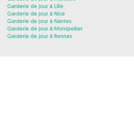
Garderie de jour à Lille
Garderie de jour à Nice
Garderie de jour à Nantes
Garderie de jour à Montpellier
Garderie de jour à Rennes