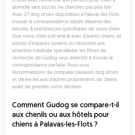
domicile sans succès, ne cherchez pas plus loin. 
Avec 27 dog sitters disponibles à Palavas-les-Flots, 
trouver la correspondance idéale dépend des 
besoins & préférences spécifiques de votre chien. 
Que votre chien soit amical avec d'autres chiens, ait 
besoin d'espaces ouverts ou nécessite une 
attention médicale spécialisée, les filtres de 
recherche de Gudog vous aideront à trouver la 
correspondance parfaite. Nous vous 
recommandons de comparer plusieurs dog sitters 
et de lire les avis d'autres propriétaires de chiens 
avant de prendre votre décision.
Comment Gudog se compare-t-il 
aux chenils ou aux hôtels pour 
chiens à Palavas-les-Flots ?