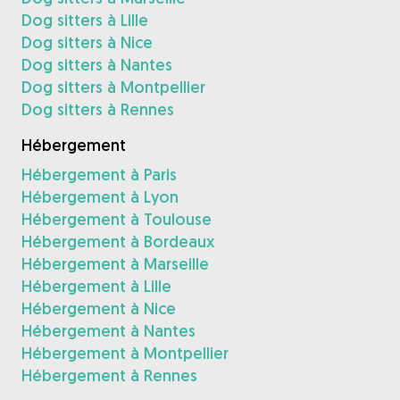
Dog sitters à Lille
Dog sitters à Nice
Dog sitters à Nantes
Dog sitters à Montpellier
Dog sitters à Rennes
Hébergement
Hébergement à Paris
Hébergement à Lyon
Hébergement à Toulouse
Hébergement à Bordeaux
Hébergement à Marseille
Hébergement à Lille
Hébergement à Nice
Hébergement à Nantes
Hébergement à Montpellier
Hébergement à Rennes