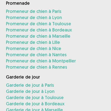
Promenade
Promeneur de chien à Paris
Promeneur de chien à Lyon
Promeneur de chien à Toulouse
Promeneur de chien à Bordeaux
Promeneur de chien à Marseille
Promeneur de chien à Lille
Promeneur de chien à Nice
Promeneur de chien à Nantes
Promeneur de chien à Montpellier
Promeneur de chien à Rennes
Garderie de jour
Garderie de jour à Paris
Garderie de jour à Lyon
Garderie de jour à Toulouse
Garderie de jour à Bordeaux
Garderie de jour à Marseille