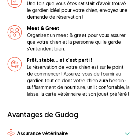
Une fois que vous êtes satisfait d'avoir trouvé
le gardien idéal pour votre chien, envoyez une
demande de réservation !
Meet & Greet
Organisez un meet & greet pour vous assurer
que votre chien et la personne qui le garde
s'entendent bien.
Prêt, stable... et c'est parti !
La réservation de votre chien est sur le point
de commencer ! Assurez-vous de fournir au
gardien tout ce dont votre chien aura besoin :
suffisamment de nourriture, un lit confortable, la
laisse, la carte vétérinaire et son jouet préféré !
Avantages de Gudog
Assurance vétérinaire