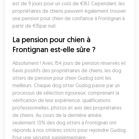
est de 9 jours pour un coût de €161. Cependant, les 
propriétaires de chiens peuvent également trouver 
une pension pour chien de confiance à Frontignan à 
partir de €15par nuit.
La pension pour chien à 
Frontignan est-elle sûre ?
Absolument ! Avec 154 jours de pension réservés et 
6avis positifs des propriétaires de chiens, les dog 
sitters de pension pour chien Gudog sont les 
meilleurs. Chaque dog sitter Gudog passe par un 
processus de sélection rigoureux, comprenant la 
vérification de leur expérience, qualifications 
professionnelles, photos et avis des propriétaires 
de chiens. Au cours de la dernière année, 
seulement 13% des dog sitters à Frontignan ont 
répondu à nos critères stricts pour rejoindre Gudog. 
Pour une sécurité supplémentaire :