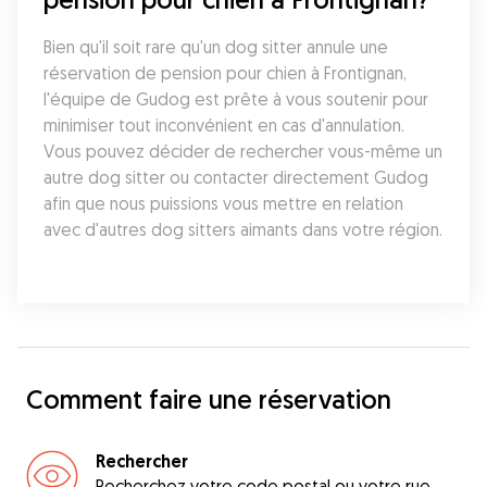
Bien qu'il soit rare qu'un dog sitter annule une 
réservation de pension pour chien à Frontignan, 
l'équipe de Gudog est prête à vous soutenir pour 
minimiser tout inconvénient en cas d'annulation. 
Vous pouvez décider de rechercher vous-même un 
autre dog sitter ou contacter directement Gudog 
afin que nous puissions vous mettre en relation 
avec d'autres dog sitters aimants dans votre région.
Comment faire une réservation
Rechercher
Recherchez votre code postal ou votre rue