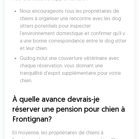
Nous encourageons tous les propriétaires de 
chiens à organiser une rencontre avec les dog 
sitters potentiels pour inspecter 
l'environnement domestique et confirmer qu'il y 
a une bonne correspondance entre le dog sitter 
et leur chien. 
Gudog inclut une couverture vétérinaire avec 
chaque réservation, vous donnant une 
tranquillité d'esprit supplémentaire pour votre 
chien. 
À quelle avance devrais-je 
réserver une pension pour chien à 
Frontignan?
En moyenne, les propriétaires de chiens à 