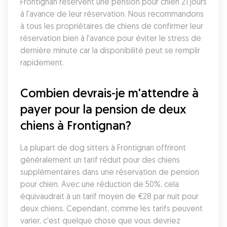
Frontignan réservent une pension pour chien 21 jours 
à l'avance de leur réservation. Nous recommandons 
à tous les propriétaires de chiens de confirmer leur 
réservation bien à l'avance pour éviter le stress de 
dernière minute car la disponibilité peut se remplir 
rapidement.
Combien devrais-je m'attendre à 
payer pour la pension de deux 
chiens à Frontignan?
La plupart de dog sitters à Frontignan offriront 
généralement un tarif réduit pour des chiens 
supplémentaires dans une réservation de pension 
pour chien. Avec une réduction de 50%, cela 
équivaudrait à un tarif moyen de €28 par nuit pour 
deux chiens. Cependant, comme les tarifs peuvent 
varier, c'est quelque chose que vous devriez 