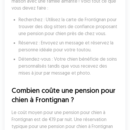
maison avec une famille aimante ! Voici tout ce que 
vous devez faire :
Recherchez : Utilisez la carte de Frontignan pour 
trouver des dog sitters de confiance proposant 
une pension pour chien près de chez vous.
Réservez : Envoyez un message et réservez la 
personne idéale pour votre toutou.
Détendez-vous : Votre chien bénéficie de soins 
personnalisés tandis que vous recevez des 
mises à jour par message et photo.
Combien coûte une pension pour 
chien à Frontignan ?
Le coût moyen pour une pension pour chien à 
Frontignan est de €19 par nuit. Une réservation 
typique pour une pension pour chien à Frontignan 