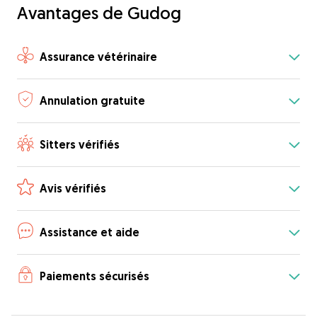
Avantages de Gudog
Assurance vétérinaire
Annulation gratuite
Sitters vérifiés
Avis vérifiés
Assistance et aide
Paiements sécurisés