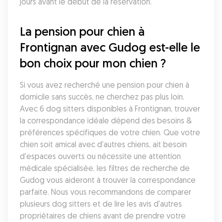
jours avant le début de la réservation.
La pension pour chien à 
Frontignan avec Gudog est-elle le 
bon choix pour mon chien ?
Si vous avez recherché une pension pour chien à 
domicile sans succès, ne cherchez pas plus loin. 
Avec 6 dog sitters disponibles à Frontignan, trouver 
la correspondance idéale dépend des besoins & 
préférences spécifiques de votre chien. Que votre 
chien soit amical avec d'autres chiens, ait besoin 
d'espaces ouverts ou nécessite une attention 
médicale spécialisée, les filtres de recherche de 
Gudog vous aideront à trouver la correspondance 
parfaite. Nous vous recommandons de comparer 
plusieurs dog sitters et de lire les avis d'autres 
propriétaires de chiens avant de prendre votre 