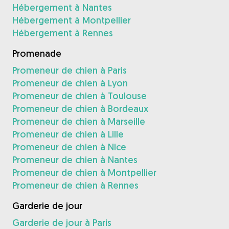
Hébergement à Nantes
Hébergement à Montpellier
Hébergement à Rennes
Promenade
Promeneur de chien à Paris
Promeneur de chien à Lyon
Promeneur de chien à Toulouse
Promeneur de chien à Bordeaux
Promeneur de chien à Marseille
Promeneur de chien à Lille
Promeneur de chien à Nice
Promeneur de chien à Nantes
Promeneur de chien à Montpellier
Promeneur de chien à Rennes
Garderie de jour
Garderie de jour à Paris