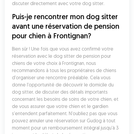
discuter directement avec votre dog sitter. 
Puis-je rencontrer mon dog sitter 
avant une réservation de pension 
pour chien à Frontignan?
Bien sûr ! Une fois que vous avez confirmé votre 
réservation avec le dog sitter de pension pour 
chiens de votre choix à Frontignan, nous 
recommandons à tous les propriétaires de chiens 
d'organiser une rencontre préalable. Cela vous 
donne l'opportunité de découvrir le domicile du 
dog sitter, de discuter des détails importants 
concernant les besoins de soins de votre chien, et 
de vous assurer que votre chien et le gardien 
s'entendent parfaitement. N'oubliez pas que vous 
pouvez annuler une réservation sur Gudog à tout 
moment pour un remboursement intégral jusqu'à 3 