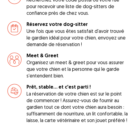
pour recevoir une liste de dog-sitters de
confiance près de chez vous.
Réservez votre dog-sitter
Une fois que vous êtes satisfait d'avoir trouvé
le gardien idéal pour votre chien, envoyez une
demande de réservation !
Meet & Greet
Organisez un meet & greet pour vous assurer
que votre chien et la personne qui le garde
s'entendent bien.
Prêt, stable... et c'est parti !
La réservation de votre chien est sur le point
de commencer ! Assurez-vous de fournir au
gardien tout ce dont votre chien aura besoin :
suffisamment de nourriture, un lit confortable, la
laisse, la carte vétérinaire et son jouet préféré !