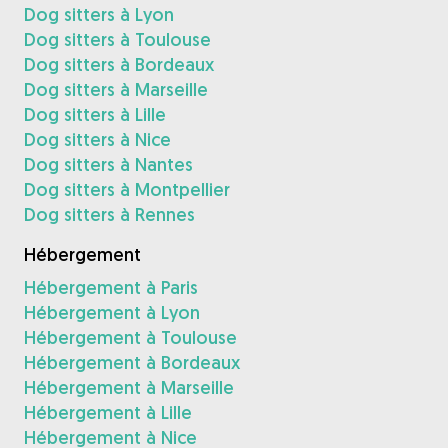
Dog sitters à Lyon
Dog sitters à Toulouse
Dog sitters à Bordeaux
Dog sitters à Marseille
Dog sitters à Lille
Dog sitters à Nice
Dog sitters à Nantes
Dog sitters à Montpellier
Dog sitters à Rennes
Hébergement
Hébergement à Paris
Hébergement à Lyon
Hébergement à Toulouse
Hébergement à Bordeaux
Hébergement à Marseille
Hébergement à Lille
Hébergement à Nice