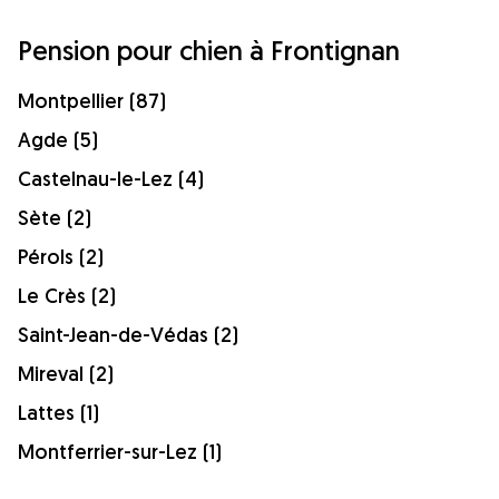
Pension pour chien à Frontignan
Montpellier (87)
Agde (5)
Castelnau-le-Lez (4)
Sète (2)
Pérols (2)
Le Crès (2)
Saint-Jean-de-Védas (2)
Mireval (2)
Lattes (1)
Montferrier-sur-Lez (1)