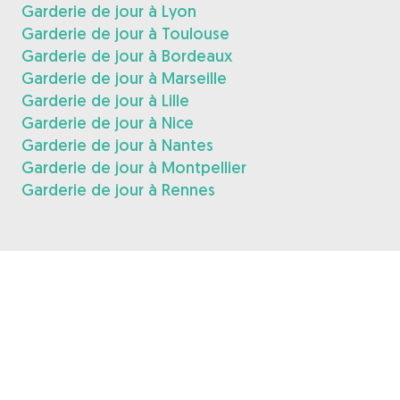
Garderie de jour à Lyon
Garderie de jour à Toulouse
Garderie de jour à Bordeaux
Garderie de jour à Marseille
Garderie de jour à Lille
Garderie de jour à Nice
Garderie de jour à Nantes
Garderie de jour à Montpellier
Garderie de jour à Rennes