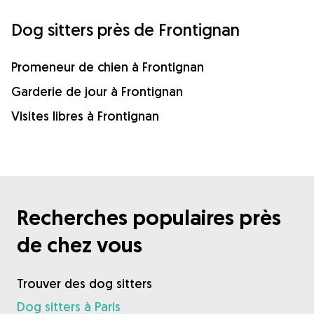
Dog sitters près de Frontignan
Promeneur de chien à Frontignan
Garderie de jour à Frontignan
Visites libres à Frontignan
Recherches populaires près
de chez vous
Trouver des dog sitters
Dog sitters à Paris