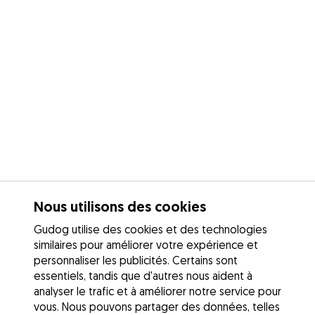
Nous utilisons des cookies
Gudog utilise des cookies et des technologies
similaires pour améliorer votre expérience et
personnaliser les publicités. Certains sont
essentiels, tandis que d'autres nous aident à
analyser le trafic et à améliorer notre service pour
vous. Nous pouvons partager des données, telles