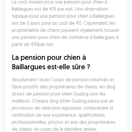
Le coût moyen pour une pension pour chien à 
Baillargues est de €15 par nuit. Une réservation 
typique pour une pension pour chien à Baillargues 
est de 0 jours pour un coût de €0. Cependant, les 
propriétaires de chiens peuvent également trouver 
une pension pour chien de confiance à Baillargues à 
partir de €10par nuit.
La pension pour chien à 
Baillargues est-elle sûre ?
Absolument ! Avec 1 jours de pension réservés et 
0avis positifs des propriétaires de chiens, les dog 
sitters de pension pour chien Gudog sont les 
meilleurs. Chaque dog sitter Gudog passe par un 
processus de sélection rigoureux, comprenant la 
vérification de leur expérience, qualifications 
professionnelles, photos et avis des propriétaires 
de chiens. Au cours de la dernière année, 