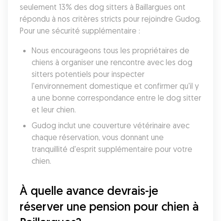
seulement 13% des dog sitters à Baillargues ont 
répondu à nos critères stricts pour rejoindre Gudog. 
Pour une sécurité supplémentaire :
Nous encourageons tous les propriétaires de 
chiens à organiser une rencontre avec les dog 
sitters potentiels pour inspecter 
l'environnement domestique et confirmer qu'il y 
a une bonne correspondance entre le dog sitter 
et leur chien. 
Gudog inclut une couverture vétérinaire avec 
chaque réservation, vous donnant une 
tranquillité d'esprit supplémentaire pour votre 
chien. 
À quelle avance devrais-je 
réserver une pension pour chien à 