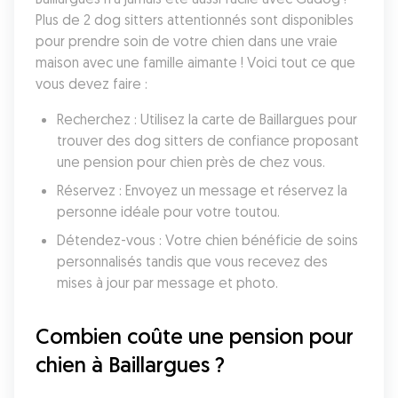
Plus de 2 dog sitters attentionnés sont disponibles 
pour prendre soin de votre chien dans une vraie 
maison avec une famille aimante ! Voici tout ce que 
vous devez faire :
Recherchez : Utilisez la carte de Baillargues pour 
trouver des dog sitters de confiance proposant 
une pension pour chien près de chez vous.
Réservez : Envoyez un message et réservez la 
personne idéale pour votre toutou.
Détendez-vous : Votre chien bénéficie de soins 
personnalisés tandis que vous recevez des 
mises à jour par message et photo.
Combien coûte une pension pour 
chien à Baillargues ?