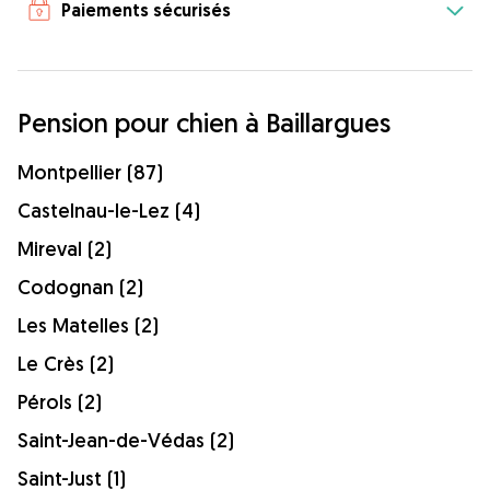
Paiements sécurisés
Pension pour chien à Baillargues
Montpellier (87)
Castelnau-le-Lez (4)
Mireval (2)
Codognan (2)
Les Matelles (2)
Le Crès (2)
Pérols (2)
Saint-Jean-de-Védas (2)
Saint-Just (1)