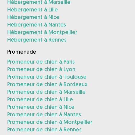
Hébergement à Marseille
Hébergement à Lille
Hébergement à Nice
Hébergement à Nantes
Hébergement à Montpellier
Hébergement à Rennes
Promenade
Promeneur de chien à Paris
Promeneur de chien à Lyon
Promeneur de chien à Toulouse
Promeneur de chien à Bordeaux
Promeneur de chien à Marseille
Promeneur de chien à Lille
Promeneur de chien à Nice
Promeneur de chien à Nantes
Promeneur de chien à Montpellier
Promeneur de chien à Rennes