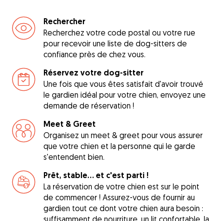
Rechercher
Recherchez votre code postal ou votre rue
pour recevoir une liste de dog-sitters de
confiance près de chez vous.
Réservez votre dog-sitter
Une fois que vous êtes satisfait d'avoir trouvé
le gardien idéal pour votre chien, envoyez une
demande de réservation !
Meet & Greet
Organisez un meet & greet pour vous assurer
que votre chien et la personne qui le garde
s'entendent bien.
Prêt, stable... et c'est parti !
La réservation de votre chien est sur le point
de commencer ! Assurez-vous de fournir au
gardien tout ce dont votre chien aura besoin :
suffisamment de nourriture, un lit confortable, la