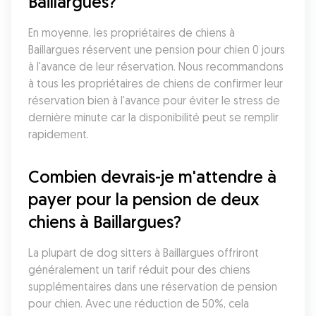
Baillargues?
En moyenne, les propriétaires de chiens à 
Baillargues réservent une pension pour chien 0 jours 
à l'avance de leur réservation. Nous recommandons 
à tous les propriétaires de chiens de confirmer leur 
réservation bien à l'avance pour éviter le stress de 
dernière minute car la disponibilité peut se remplir 
rapidement.
Combien devrais-je m'attendre à 
payer pour la pension de deux 
chiens à Baillargues?
La plupart de dog sitters à Baillargues offriront 
généralement un tarif réduit pour des chiens 
supplémentaires dans une réservation de pension 
pour chien. Avec une réduction de 50%, cela 