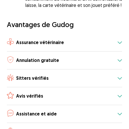
laisse, la carte vétérinaire et son jouet préféré !
Avantages de Gudog
Assurance vétérinaire
Annulation gratuite
Sitters vérifiés
Avis vérifiés
Assistance et aide