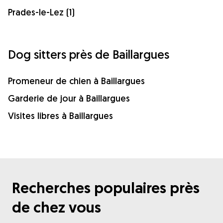
Prades-le-Lez (1)
Dog sitters près de Baillargues
Promeneur de chien à Baillargues
Garderie de jour à Baillargues
Visites libres à Baillargues
Recherches populaires près
de chez vous