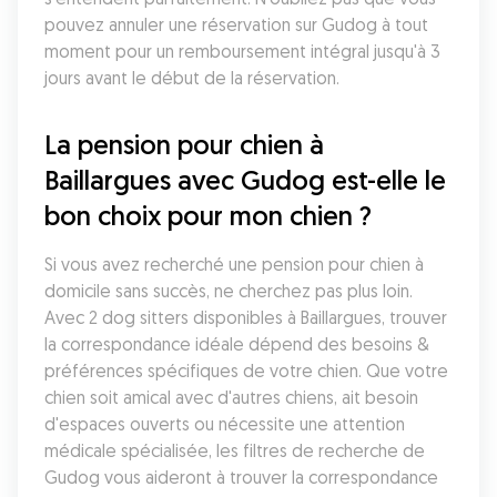
pouvez annuler une réservation sur Gudog à tout 
moment pour un remboursement intégral jusqu'à 3 
jours avant le début de la réservation.
La pension pour chien à 
Baillargues avec Gudog est-elle le 
bon choix pour mon chien ?
Si vous avez recherché une pension pour chien à 
domicile sans succès, ne cherchez pas plus loin. 
Avec 2 dog sitters disponibles à Baillargues, trouver 
la correspondance idéale dépend des besoins & 
préférences spécifiques de votre chien. Que votre 
chien soit amical avec d'autres chiens, ait besoin 
d'espaces ouverts ou nécessite une attention 
médicale spécialisée, les filtres de recherche de 
Gudog vous aideront à trouver la correspondance 