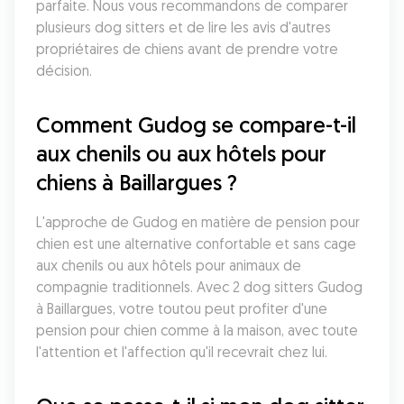
parfaite. Nous vous recommandons de comparer 
plusieurs dog sitters et de lire les avis d'autres 
propriétaires de chiens avant de prendre votre 
décision.
Comment Gudog se compare-t-il 
aux chenils ou aux hôtels pour 
chiens à Baillargues ?
L'approche de Gudog en matière de pension pour 
chien est une alternative confortable et sans cage 
aux chenils ou aux hôtels pour animaux de 
compagnie traditionnels. Avec 2 dog sitters Gudog 
à Baillargues, votre toutou peut profiter d'une 
pension pour chien comme à la maison, avec toute 
l'attention et l'affection qu'il recevrait chez lui.