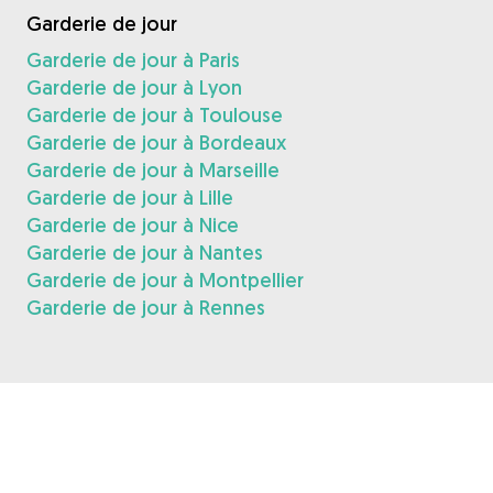
Garderie de jour
Garderie de jour à Paris
Garderie de jour à Lyon
Garderie de jour à Toulouse
Garderie de jour à Bordeaux
Garderie de jour à Marseille
Garderie de jour à Lille
Garderie de jour à Nice
Garderie de jour à Nantes
Garderie de jour à Montpellier
Garderie de jour à Rennes