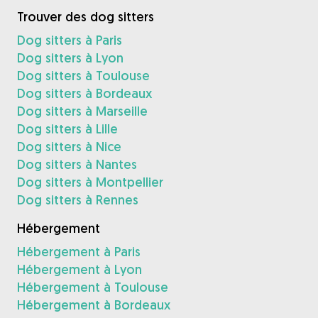
Trouver des dog sitters
Dog sitters à Paris
Dog sitters à Lyon
Dog sitters à Toulouse
Dog sitters à Bordeaux
Dog sitters à Marseille
Dog sitters à Lille
Dog sitters à Nice
Dog sitters à Nantes
Dog sitters à Montpellier
Dog sitters à Rennes
Hébergement
Hébergement à Paris
Hébergement à Lyon
Hébergement à Toulouse
Hébergement à Bordeaux