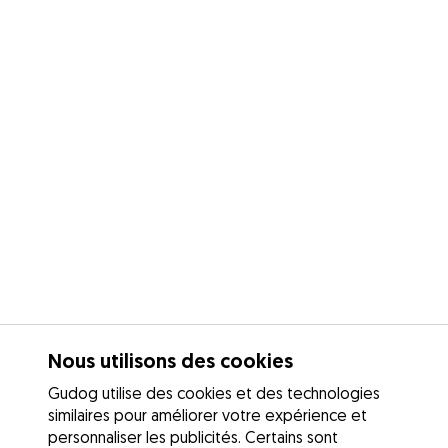
Nous utilisons des cookies
Gudog utilise des cookies et des technologies
similaires pour améliorer votre expérience et
personnaliser les publicités. Certains sont