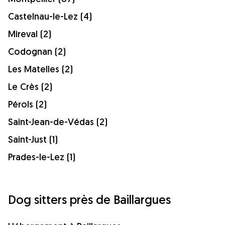
Castelnau-le-Lez (4)
Mireval (2)
Codognan (2)
Les Matelles (2)
Le Crès (2)
Pérols (2)
Saint-Jean-de-Védas (2)
Saint-Just (1)
Prades-le-Lez (1)
Dog sitters près de Baillargues