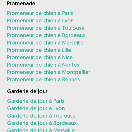
Promenade
Promeneur de chien à Paris
Promeneur de chien à Lyon
Promeneur de chien à Toulouse
Promeneur de chien à Bordeaux
Promeneur de chien à Marseille
Promeneur de chien à Lille
Promeneur de chien à Nice
Promeneur de chien à Nantes
Promeneur de chien à Montpellier
Promeneur de chien à Rennes
Garderie de jour
Garderie de jour à Paris
Garderie de jour à Lyon
Garderie de jour à Toulouse
Garderie de jour à Bordeaux
Garderie de jour à Marseille