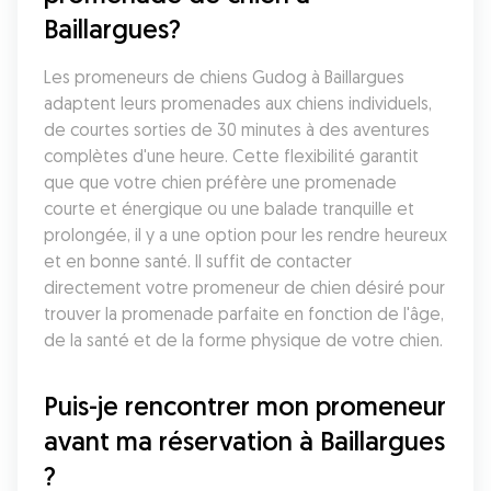
Baillargues?
Les promeneurs de chiens Gudog à Baillargues 
adaptent leurs promenades aux chiens individuels, 
de courtes sorties de 30 minutes à des aventures 
complètes d'une heure. Cette flexibilité garantit 
que que votre chien préfère une promenade 
courte et énergique ou une balade tranquille et 
prolongée, il y a une option pour les rendre heureux 
et en bonne santé. Il suffit de contacter 
directement votre promeneur de chien désiré pour 
trouver la promenade parfaite en fonction de l'âge, 
de la santé et de la forme physique de votre chien.
Puis-je rencontrer mon promeneur 
avant ma réservation à Baillargues 
?