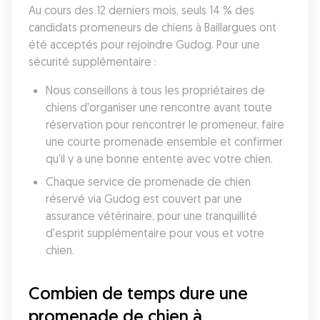
Au cours des 12 derniers mois, seuls 14 % des 
candidats promeneurs de chiens à Baillargues ont 
été acceptés pour rejoindre Gudog. Pour une 
sécurité supplémentaire :
Nous conseillons à tous les propriétaires de 
chiens d'organiser une rencontre avant toute 
réservation pour rencontrer le promeneur, faire 
une courte promenade ensemble et confirmer 
qu'il y a une bonne entente avec votre chien.
Chaque service de promenade de chien 
réservé via Gudog est couvert par une 
assurance vétérinaire, pour une tranquillité 
d'esprit supplémentaire pour vous et votre 
chien.
Combien de temps dure une 
promenade de chien à 