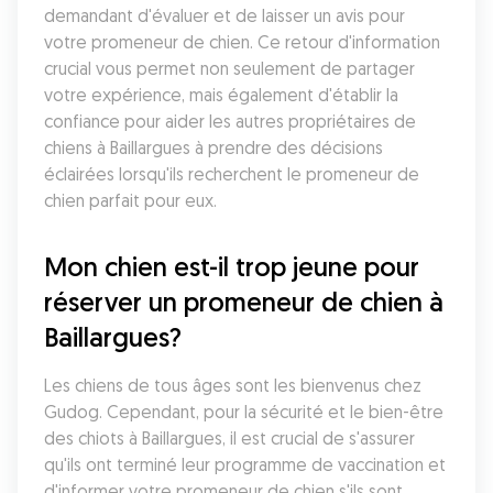
demandant d'évaluer et de laisser un avis pour 
votre promeneur de chien. Ce retour d'information 
crucial vous permet non seulement de partager 
votre expérience, mais également d'établir la 
confiance pour aider les autres propriétaires de 
chiens à Baillargues à prendre des décisions 
éclairées lorsqu'ils recherchent le promeneur de 
chien parfait pour eux.
Mon chien est-il trop jeune pour 
réserver un promeneur de chien à 
Baillargues?
Les chiens de tous âges sont les bienvenus chez 
Gudog. Cependant, pour la sécurité et le bien-être 
des chiots à Baillargues, il est crucial de s'assurer 
qu'ils ont terminé leur programme de vaccination et 
d'informer votre promeneur de chien s'ils sont 