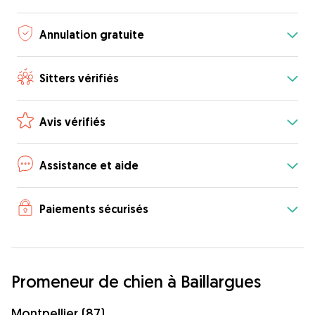
Annulation gratuite
Sitters vérifiés
Avis vérifiés
Assistance et aide
Paiements sécurisés
Promeneur de chien à Baillargues
Montpellier (87)