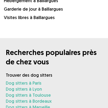
Hébergement à Baillargues
Garderie de jour à Baillargues
Visites libres à Baillargues
Recherches populaires près
de chez vous
Trouver des dog sitters
Dog sitters à Paris
Dog sitters à Lyon
Dog sitters à Toulouse
Dog sitters à Bordeaux
Dog sitters à Marseille