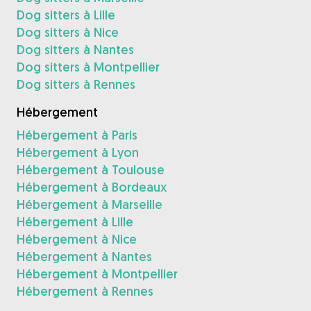
Dog sitters à Lille
Dog sitters à Nice
Dog sitters à Nantes
Dog sitters à Montpellier
Dog sitters à Rennes
Hébergement
Hébergement à Paris
Hébergement à Lyon
Hébergement à Toulouse
Hébergement à Bordeaux
Hébergement à Marseille
Hébergement à Lille
Hébergement à Nice
Hébergement à Nantes
Hébergement à Montpellier
Hébergement à Rennes