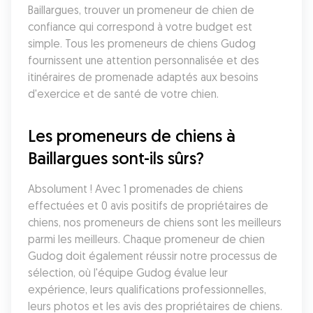
Baillargues, trouver un promeneur de chien de 
confiance qui correspond à votre budget est 
simple. Tous les promeneurs de chiens Gudog 
fournissent une attention personnalisée et des 
itinéraires de promenade adaptés aux besoins 
d'exercice et de santé de votre chien.
Les promeneurs de chiens à 
Baillargues sont-ils sûrs?
Absolument ! Avec 1 promenades de chiens 
effectuées et 0 avis positifs de propriétaires de 
chiens, nos promeneurs de chiens sont les meilleurs 
parmi les meilleurs. Chaque promeneur de chien 
Gudog doit également réussir notre processus de 
sélection, où l'équipe Gudog évalue leur 
expérience, leurs qualifications professionnelles, 
leurs photos et les avis des propriétaires de chiens. 