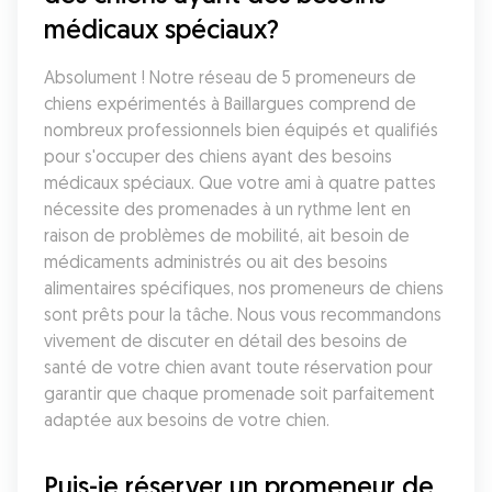
médicaux spéciaux?
Absolument ! Notre réseau de 5 promeneurs de 
chiens expérimentés à Baillargues comprend de 
nombreux professionnels bien équipés et qualifiés 
pour s'occuper des chiens ayant des besoins 
médicaux spéciaux. Que votre ami à quatre pattes 
nécessite des promenades à un rythme lent en 
raison de problèmes de mobilité, ait besoin de 
médicaments administrés ou ait des besoins 
alimentaires spécifiques, nos promeneurs de chiens 
sont prêts pour la tâche. Nous vous recommandons 
vivement de discuter en détail des besoins de 
santé de votre chien avant toute réservation pour 
garantir que chaque promenade soit parfaitement 
adaptée aux besoins de votre chien.
Puis-je réserver un promeneur de 