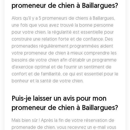
promeneur de chien à Baillargues?
Alors qu'il y a 5 promeneurs de chiens à Baillargues, 
une fois que vous avez trouvé la bonne personne 
pour votre chien, la régularité est essentielle pour 
construire une relation forte et de confiance. Des 
promenades régulièrement programmées aident 
votre promeneur de chien à mieux comprendre les 
besoins de votre chien afin d'établir un programme 
d'exercice optimal et de fournir un sentiment de 
confort et de familiarité, ce qui est essentiel pour le 
bonheur et la santé de votre chien.
Puis-je laisser un avis pour mon 
promeneur de chien à Baillargues?
Mais bien sûr ! Après la fin de votre réservation de 
promenade de chien, vous recevrez un e-mail vous 