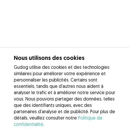
Nous utilisons des cookies
Gudog utilise des cookies et des technologies
similaires pour améliorer votre expérience et
personnaliser les publicités. Certains sont
essentiels, tandis que d'autres nous aident à
analyser le trafic et à améliorer notre service pour
vous. Nous pouvons partager des données, telles
que des identifiants uniques, avec des
partenaires d'analyse et de publicité. Pour plus de
détails, veuillez consulter notre
Politique de
confidentialité
.