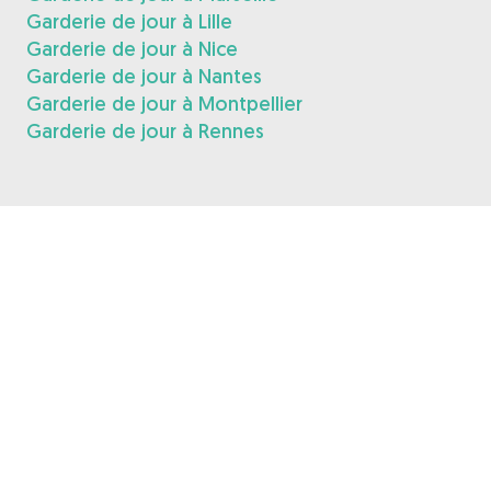
Garderie de jour à Lille
Garderie de jour à Nice
Garderie de jour à Nantes
Garderie de jour à Montpellier
Garderie de jour à Rennes