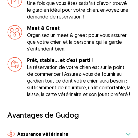
Une fois que vous êtes satisfait d'avoir trouvé
le gardien idéal pour votre chien, envoyez une
demande de réservation !
Meet & Greet
Organisez un meet & greet pour vous assurer
que votre chien et la personne qui le garde
s'entendent bien.
Prêt, stable... et c'est parti !
La réservation de votre chien est sur le point
de commencer ! Assurez-vous de fournir au
gardien tout ce dont votre chien aura besoin :
suffisamment de nourriture, un lit confortable, la
laisse, la carte vétérinaire et son jouet préféré !
Avantages de Gudog
Assurance vétérinaire