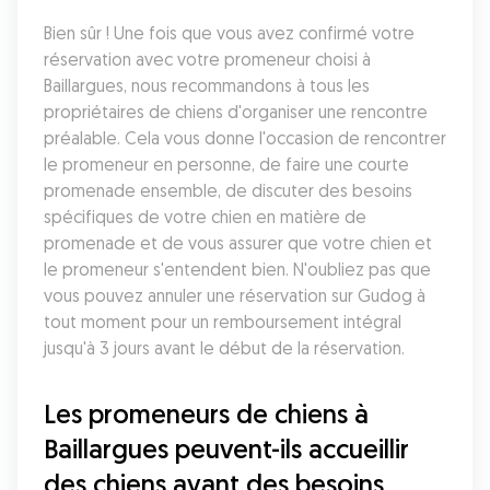
Bien sûr ! Une fois que vous avez confirmé votre 
réservation avec votre promeneur choisi à 
Baillargues, nous recommandons à tous les 
propriétaires de chiens d'organiser une rencontre 
préalable. Cela vous donne l'occasion de rencontrer 
le promeneur en personne, de faire une courte 
promenade ensemble, de discuter des besoins 
spécifiques de votre chien en matière de 
promenade et de vous assurer que votre chien et 
le promeneur s'entendent bien. N'oubliez pas que 
vous pouvez annuler une réservation sur Gudog à 
tout moment pour un remboursement intégral 
jusqu'à 3 jours avant le début de la réservation.
Les promeneurs de chiens à 
Baillargues peuvent-ils accueillir 
des chiens ayant des besoins 