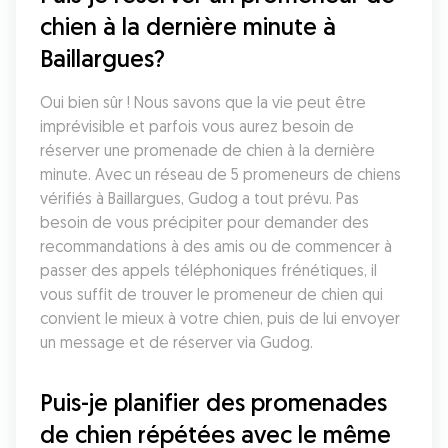
chien à la dernière minute à 
Baillargues?
Oui bien sûr ! Nous savons que la vie peut être 
imprévisible et parfois vous aurez besoin de 
réserver une promenade de chien à la dernière 
minute. Avec un réseau de 5 promeneurs de chiens 
vérifiés à Baillargues, Gudog a tout prévu. Pas 
besoin de vous précipiter pour demander des 
recommandations à des amis ou de commencer à 
passer des appels téléphoniques frénétiques, il 
vous suffit de trouver le promeneur de chien qui 
convient le mieux à votre chien, puis de lui envoyer 
un message et de réserver via Gudog.
Puis-je planifier des promenades 
de chien répétées avec le même 