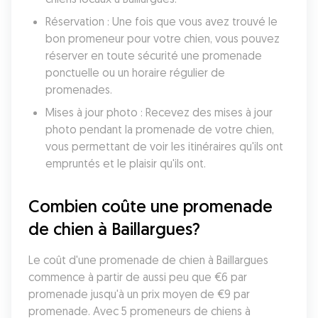
Réservation : Une fois que vous avez trouvé le 
bon promeneur pour votre chien, vous pouvez 
réserver en toute sécurité une promenade 
ponctuelle ou un horaire régulier de 
promenades.
Mises à jour photo : Recevez des mises à jour 
photo pendant la promenade de votre chien, 
vous permettant de voir les itinéraires qu'ils ont 
empruntés et le plaisir qu'ils ont.
Combien coûte une promenade 
de chien à Baillargues?
Le coût d'une promenade de chien à Baillargues 
commence à partir de aussi peu que €6 par 
promenade jusqu'à un prix moyen de €9 par 
promenade. Avec 5 promeneurs de chiens à 