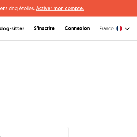
ens cinq étoiles.
Activer mon compte.
S'inscrire
Connexion
dog-sitter
France