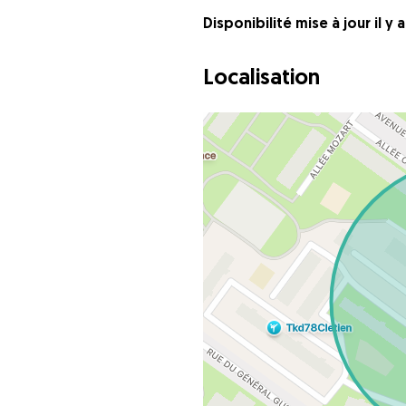
Disponibilité mise à jour il y 
Localisation