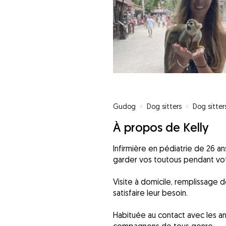
Gudog
»
Dog sitters
»
Dog sitter
À propos de Kelly
Infirmière en pédiatrie de 26 a
garder vos toutous pendant vo
Visite à domicile, remplissage d
satisfaire leur besoin.
Habituée au contact avec les a