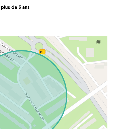
a plus de 3 ans