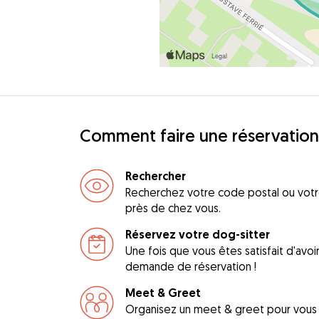
Comment faire une réservation
Rechercher
Recherchez votre code postal ou votre
près de chez vous.
Réservez votre dog-sitter
Une fois que vous êtes satisfait d'avo
demande de réservation !
Meet & Greet
Organisez un meet & greet pour vous a