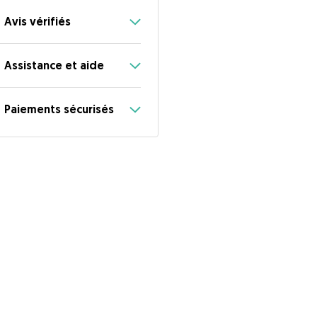
Avis vérifiés
Assistance et aide
Paiements sécurisés