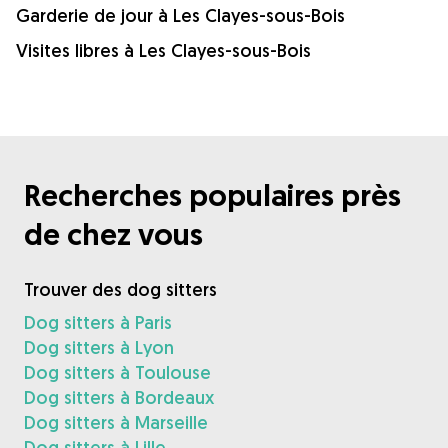
Garderie de jour à Les Clayes-sous-Bois
Visites libres à Les Clayes-sous-Bois
Recherches populaires près
de chez vous
Trouver des dog sitters
Dog sitters à Paris
Dog sitters à Lyon
Dog sitters à Toulouse
Dog sitters à Bordeaux
Dog sitters à Marseille
Dog sitters à Lille