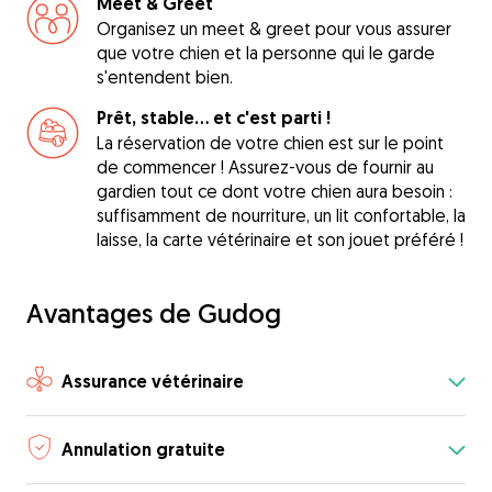
Meet & Greet
Organisez un meet & greet pour vous assurer
que votre chien et la personne qui le garde
s'entendent bien.
Prêt, stable... et c'est parti !
La réservation de votre chien est sur le point
de commencer ! Assurez-vous de fournir au
gardien tout ce dont votre chien aura besoin :
suffisamment de nourriture, un lit confortable, la
laisse, la carte vétérinaire et son jouet préféré !
Avantages de Gudog
Assurance vétérinaire
Annulation gratuite