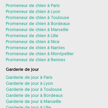
Promeneur de chien à Paris
Promeneur de chien à Lyon
Promeneur de chien à Toulouse
Promeneur de chien à Bordeaux
Promeneur de chien à Marseille
Promeneur de chien à Lille
Promeneur de chien à Nice
Promeneur de chien à Nantes
Promeneur de chien à Montpellier
Promeneur de chien à Rennes
Garderie de jour
Garderie de jour à Paris
Garderie de jour à Lyon
Garderie de jour à Toulouse
Garderie de jour à Bordeaux
Garderie de jour à Marseille
Garderie de jour à Lille