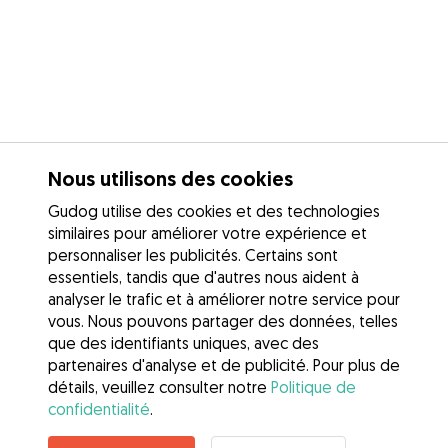
Nous utilisons des cookies
Gudog utilise des cookies et des technologies
similaires pour améliorer votre expérience et
personnaliser les publicités. Certains sont
essentiels, tandis que d'autres nous aident à
analyser le trafic et à améliorer notre service pour
vous. Nous pouvons partager des données, telles
que des identifiants uniques, avec des
partenaires d'analyse et de publicité. Pour plus de
détails, veuillez consulter notre
Politique de
confidentialité
.