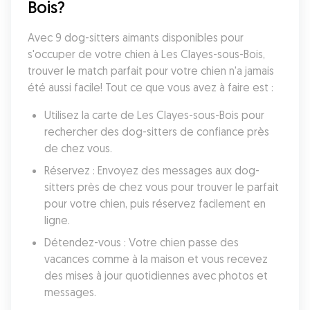
Bois?
Avec 9 dog-sitters aimants disponibles pour 
s'occuper de votre chien à Les Clayes-sous-Bois, 
trouver le match parfait pour votre chien n'a jamais 
été aussi facile! Tout ce que vous avez à faire est :
Utilisez la carte de Les Clayes-sous-Bois pour 
rechercher des dog-sitters de confiance près 
de chez vous.
Réservez : Envoyez des messages aux dog-
sitters près de chez vous pour trouver le parfait 
pour votre chien, puis réservez facilement en 
ligne.
Détendez-vous : Votre chien passe des 
vacances comme à la maison et vous recevez 
des mises à jour quotidiennes avec photos et 
messages.