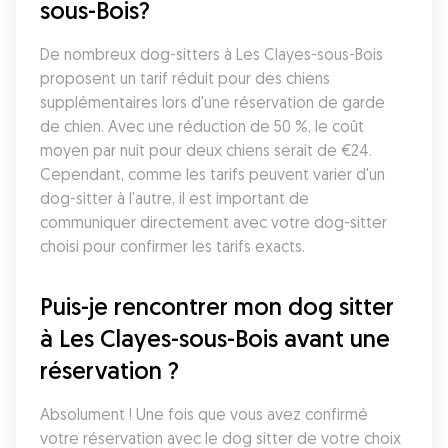
sous-Bois?
De nombreux dog-sitters à Les Clayes-sous-Bois 
proposent un tarif réduit pour des chiens 
supplémentaires lors d'une réservation de garde 
de chien. Avec une réduction de 50 %, le coût 
moyen par nuit pour deux chiens serait de €24. 
Cependant, comme les tarifs peuvent varier d'un 
dog-sitter à l'autre, il est important de 
communiquer directement avec votre dog-sitter 
choisi pour confirmer les tarifs exacts.
Puis-je rencontrer mon dog sitter 
à Les Clayes-sous-Bois avant une 
réservation ?
Absolument ! Une fois que vous avez confirmé 
votre réservation avec le dog sitter de votre choix 