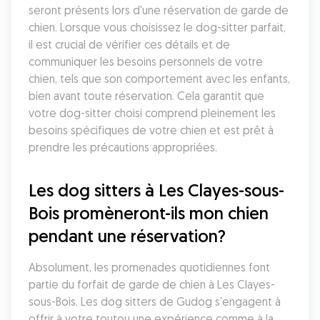
seront présents lors d'une réservation de garde de 
chien. Lorsque vous choisissez le dog-sitter parfait, 
il est crucial de vérifier ces détails et de 
communiquer les besoins personnels de votre 
chien, tels que son comportement avec les enfants, 
bien avant toute réservation. Cela garantit que 
votre dog-sitter choisi comprend pleinement les 
besoins spécifiques de votre chien et est prêt à 
prendre les précautions appropriées.
Les dog sitters à Les Clayes-sous-
Bois promèneront-ils mon chien 
pendant une réservation?
Absolument, les promenades quotidiennes font 
partie du forfait de garde de chien à Les Clayes-
sous-Bois. Les dog sitters de Gudog s'engagent à 
offrir à votre toutou une expérience comme à la 