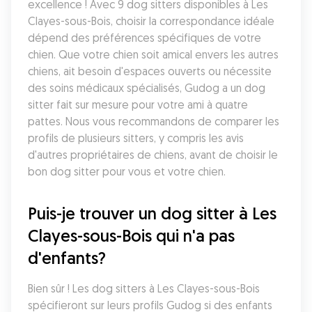
excellence ! Avec 9 dog sitters disponibles à Les 
Clayes-sous-Bois, choisir la correspondance idéale 
dépend des préférences spécifiques de votre 
chien. Que votre chien soit amical envers les autres 
chiens, ait besoin d'espaces ouverts ou nécessite 
des soins médicaux spécialisés, Gudog a un dog 
sitter fait sur mesure pour votre ami à quatre 
pattes. Nous vous recommandons de comparer les 
profils de plusieurs sitters, y compris les avis 
d'autres propriétaires de chiens, avant de choisir le 
bon dog sitter pour vous et votre chien.
Puis-je trouver un dog sitter à Les 
Clayes-sous-Bois qui n'a pas 
d'enfants?
Bien sûr ! Les dog sitters à Les Clayes-sous-Bois 
spécifieront sur leurs profils Gudog si des enfants 