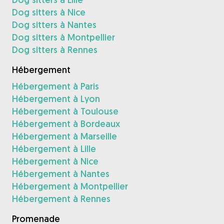
Dog sitters à Nice
Dog sitters à Nantes
Dog sitters à Montpellier
Dog sitters à Rennes
Hébergement
Hébergement à Paris
Hébergement à Lyon
Hébergement à Toulouse
Hébergement à Bordeaux
Hébergement à Marseille
Hébergement à Lille
Hébergement à Nice
Hébergement à Nantes
Hébergement à Montpellier
Hébergement à Rennes
Promenade