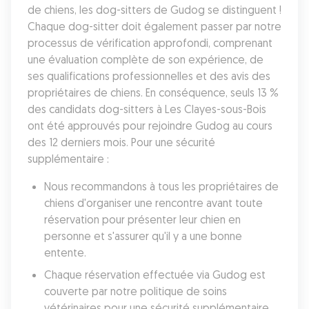
de chiens, les dog-sitters de Gudog se distinguent ! 
Chaque dog-sitter doit également passer par notre 
processus de vérification approfondi, comprenant 
une évaluation complète de son expérience, de 
ses qualifications professionnelles et des avis des 
propriétaires de chiens. En conséquence, seuls 13 % 
des candidats dog-sitters à Les Clayes-sous-Bois 
ont été approuvés pour rejoindre Gudog au cours 
des 12 derniers mois. Pour une sécurité 
supplémentaire :
Nous recommandons à tous les propriétaires de 
chiens d'organiser une rencontre avant toute 
réservation pour présenter leur chien en 
personne et s'assurer qu'il y a une bonne 
entente.
Chaque réservation effectuée via Gudog est 
couverte par notre politique de soins 
vétérinaires pour une sécurité supplémentaire 