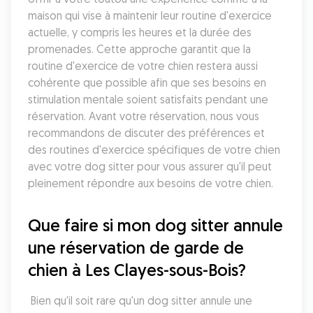
maison qui vise à maintenir leur routine d'exercice 
actuelle, y compris les heures et la durée des 
promenades. Cette approche garantit que la 
routine d'exercice de votre chien restera aussi 
cohérente que possible afin que ses besoins en 
stimulation mentale soient satisfaits pendant une 
réservation. Avant votre réservation, nous vous 
recommandons de discuter des préférences et 
des routines d'exercice spécifiques de votre chien 
avec votre dog sitter pour vous assurer qu'il peut 
pleinement répondre aux besoins de votre chien.
Que faire si mon dog sitter annule 
une réservation de garde de 
chien à Les Clayes-sous-Bois?
 Bien qu'il soit rare qu'un dog sitter annule une 