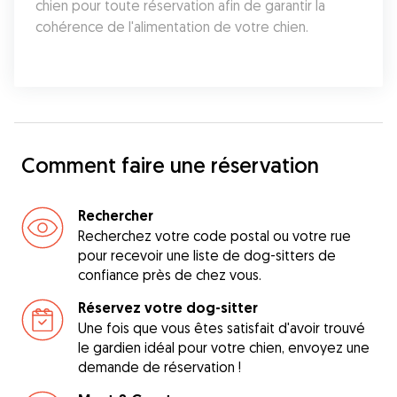
chien pour toute réservation afin de garantir la 
cohérence de l'alimentation de votre chien.
Comment faire une réservation
Rechercher
Recherchez votre code postal ou votre rue
pour recevoir une liste de dog-sitters de
confiance près de chez vous.
Réservez votre dog-sitter
Une fois que vous êtes satisfait d'avoir trouvé
le gardien idéal pour votre chien, envoyez une
demande de réservation !