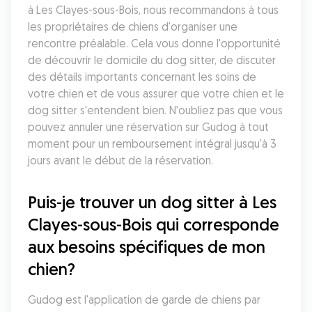
à Les Clayes-sous-Bois, nous recommandons à tous 
les propriétaires de chiens d'organiser une 
rencontre préalable. Cela vous donne l'opportunité 
de découvrir le domicile du dog sitter, de discuter 
des détails importants concernant les soins de 
votre chien et de vous assurer que votre chien et le 
dog sitter s'entendent bien. N'oubliez pas que vous 
pouvez annuler une réservation sur Gudog à tout 
moment pour un remboursement intégral jusqu'à 3 
jours avant le début de la réservation.
Puis-je trouver un dog sitter à Les 
Clayes-sous-Bois qui corresponde 
aux besoins spécifiques de mon 
chien?
Gudog est l'application de garde de chiens par 