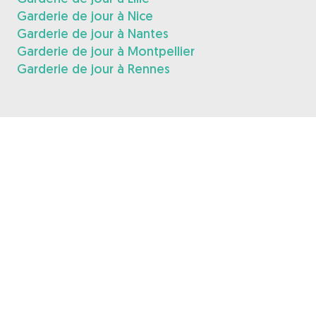
Garderie de jour à Nice
Garderie de jour à Nantes
Garderie de jour à Montpellier
Garderie de jour à Rennes