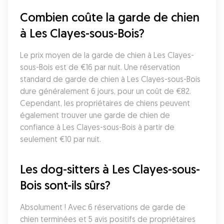
Combien coûte la garde de chien 
à Les Clayes-sous-Bois?
Le prix moyen de la garde de chien à Les Clayes-
sous-Bois est de €16 par nuit. Une réservation 
standard de garde de chien à Les Clayes-sous-Bois 
dure généralement 6 jours, pour un coût de €82. 
Cependant, les propriétaires de chiens peuvent 
également trouver une garde de chien de 
confiance à Les Clayes-sous-Bois à partir de 
seulement €10 par nuit.
Les dog-sitters à Les Clayes-sous-
Bois sont-ils sûrs?
Absolument ! Avec 6 réservations de garde de 
chien terminées et 5 avis positifs de propriétaires 