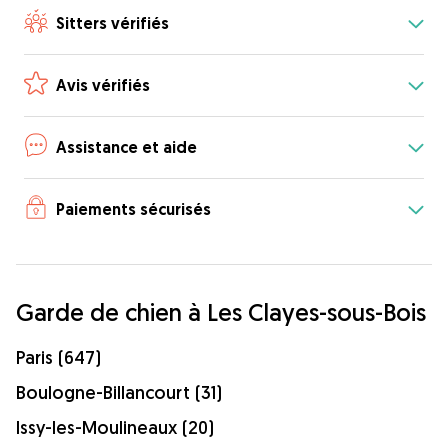
Sitters vérifiés
Avis vérifiés
Assistance et aide
Paiements sécurisés
Garde de chien à Les Clayes-sous-Bois
Paris (647)
Boulogne-Billancourt (31)
Issy-les-Moulineaux (20)