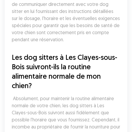
de communiquer directement avec votre dog 
sitter en lui fournissant des instructions détaillées 
sur le dosage, l'horaire et les éventuelles exigences 
spéciales pour garantir que les besoins de santé de 
votre chien sont correctement pris en compte 
pendant une réservation.
Les dog sitters à Les Clayes-sous-
Bois suivront-ils la routine 
alimentaire normale de mon 
chien?
 Absolument, pour maintenir la routine alimentaire 
normale de votre chien, les dog sitters à Les 
Clayes-sous-Bois suivront aussi fidèlement que 
possible l'horaire que vous fournissez. Cependant, il 
incombe au propriétaire de fournir la nourriture pour 