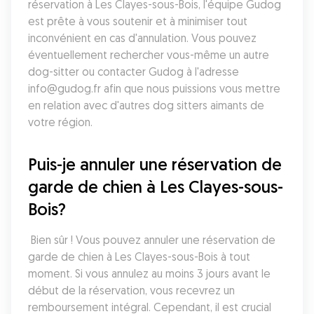
réservation à Les Clayes-sous-Bois, l'équipe Gudog 
est prête à vous soutenir et à minimiser tout 
inconvénient en cas d'annulation. Vous pouvez 
éventuellement rechercher vous-même un autre 
dog-sitter ou contacter Gudog à l'adresse 
info@gudog.fr afin que nous puissions vous mettre 
en relation avec d'autres dog sitters aimants de 
votre région.
Puis-je annuler une réservation de 
garde de chien à Les Clayes-sous-
Bois?
 Bien sûr ! Vous pouvez annuler une réservation de 
garde de chien à Les Clayes-sous-Bois à tout 
moment. Si vous annulez au moins 3 jours avant le 
début de la réservation, vous recevrez un 
remboursement intégral. Cependant, il est crucial 