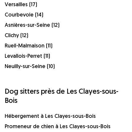
Versailles (17)
Courbevoie (14)
Asnières-sur-Seine (12)
Clichy (12)
Rueil-Malmaison (11)
Levallois-Perret (11)
Neuilly-sur-Seine (10)
Dog sitters près de Les Clayes-sous-
Bois
Hébergement à Les Clayes-sous-Bois
Promeneur de chien à Les Clayes-sous-Bois