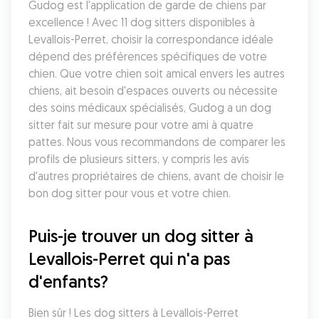
Gudog est l'application de garde de chiens par 
excellence ! Avec 11 dog sitters disponibles à 
Levallois-Perret, choisir la correspondance idéale 
dépend des préférences spécifiques de votre 
chien. Que votre chien soit amical envers les autres 
chiens, ait besoin d'espaces ouverts ou nécessite 
des soins médicaux spécialisés, Gudog a un dog 
sitter fait sur mesure pour votre ami à quatre 
pattes. Nous vous recommandons de comparer les 
profils de plusieurs sitters, y compris les avis 
d'autres propriétaires de chiens, avant de choisir le 
bon dog sitter pour vous et votre chien.
Puis-je trouver un dog sitter à 
Levallois-Perret qui n'a pas 
d'enfants?
Bien sûr ! Les dog sitters à Levallois-Perret 