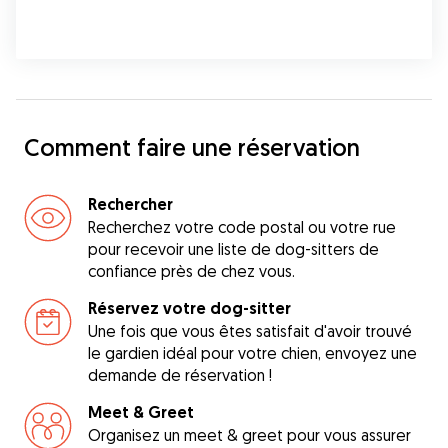
Comment faire une réservation
Rechercher
Recherchez votre code postal ou votre rue
pour recevoir une liste de dog-sitters de
confiance près de chez vous.
Réservez votre dog-sitter
Une fois que vous êtes satisfait d'avoir trouvé
le gardien idéal pour votre chien, envoyez une
demande de réservation !
Meet & Greet
Organisez un meet & greet pour vous assurer