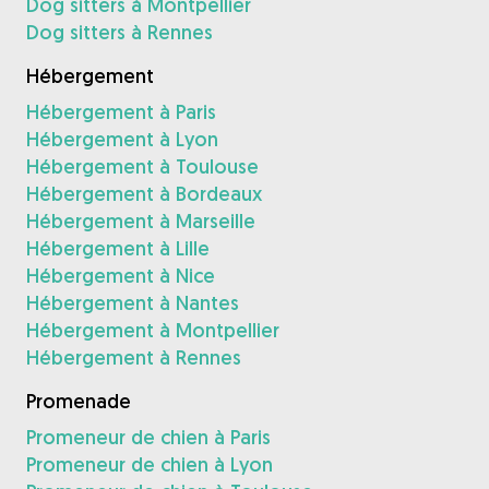
Dog sitters à Montpellier
Dog sitters à Rennes
Hébergement
Hébergement à Paris
Hébergement à Lyon
Hébergement à Toulouse
Hébergement à Bordeaux
Hébergement à Marseille
Hébergement à Lille
Hébergement à Nice
Hébergement à Nantes
Hébergement à Montpellier
Hébergement à Rennes
Promenade
Promeneur de chien à Paris
Promeneur de chien à Lyon