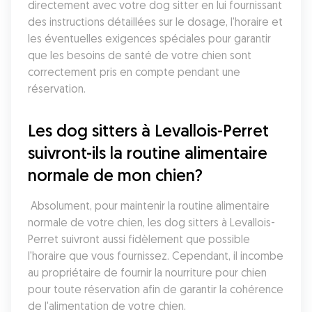
directement avec votre dog sitter en lui fournissant 
des instructions détaillées sur le dosage, l'horaire et 
les éventuelles exigences spéciales pour garantir 
que les besoins de santé de votre chien sont 
correctement pris en compte pendant une 
réservation.
Les dog sitters à Levallois-Perret 
suivront-ils la routine alimentaire 
normale de mon chien?
 Absolument, pour maintenir la routine alimentaire 
normale de votre chien, les dog sitters à Levallois-
Perret suivront aussi fidèlement que possible 
l'horaire que vous fournissez. Cependant, il incombe 
au propriétaire de fournir la nourriture pour chien 
pour toute réservation afin de garantir la cohérence 
de l'alimentation de votre chien.