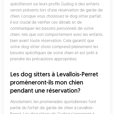
spécifieront sur leurs profils Gudog si des enfants 
seront présents lors d'une réservation de garde de 
chien. Lorsque vous choisissez le dog-sitter parfait, 
il est crucial de vérifier ces détails et de 
communiquer les besoins personnels de votre 
chien, tels que son comportement avec les enfants, 
bien avant toute réservation. Cela garantit que 
votre dog-sitter choisi comprend pleinement les 
besoins spécifiques de votre chien et est prêt à 
prendre les précautions appropriées.
Les dog sitters à Levallois-Perret 
promèneront-ils mon chien 
pendant une réservation?
Absolument, les promenades quotidiennes font 
partie du forfait de garde de chien à Levallois-
Perret. Les dog sitters de Gudog s'engagent à 