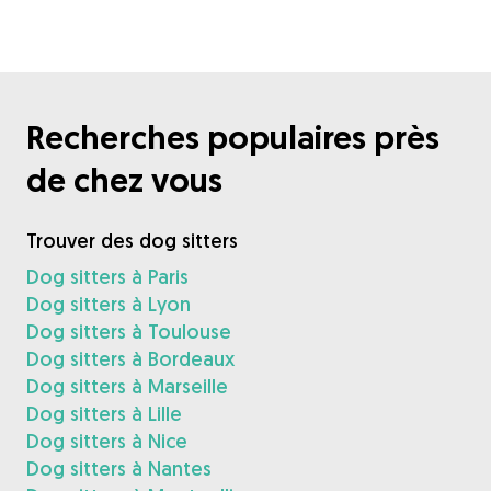
Recherches populaires près
de chez vous
Trouver des dog sitters
Dog sitters à Paris
Dog sitters à Lyon
Dog sitters à Toulouse
Dog sitters à Bordeaux
Dog sitters à Marseille
Dog sitters à Lille
Dog sitters à Nice
Dog sitters à Nantes