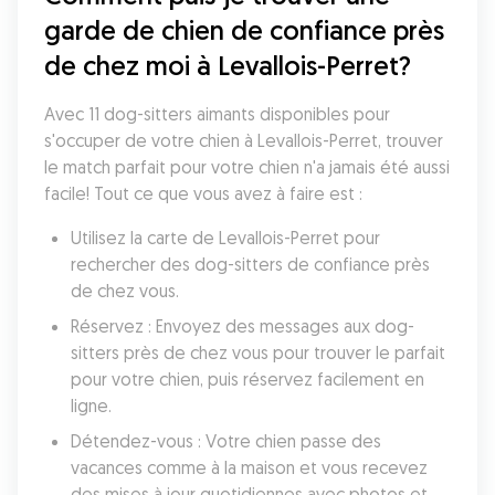
garde de chien de confiance près 
de chez moi à Levallois-Perret?
Avec 11 dog-sitters aimants disponibles pour 
s'occuper de votre chien à Levallois-Perret, trouver 
le match parfait pour votre chien n'a jamais été aussi 
facile! Tout ce que vous avez à faire est :
Utilisez la carte de Levallois-Perret pour 
rechercher des dog-sitters de confiance près 
de chez vous.
Réservez : Envoyez des messages aux dog-
sitters près de chez vous pour trouver le parfait 
pour votre chien, puis réservez facilement en 
ligne.
Détendez-vous : Votre chien passe des 
vacances comme à la maison et vous recevez 
des mises à jour quotidiennes avec photos et 