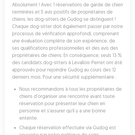
Absolument ! Avec 1 réservations de garde de chien 
terminées et 5 avis positifs de propriétaires de 
chiens, les dog-sitters de Gudog se distinguent ! 
Chaque dog-sitter doit également passer par notre 
processus de vérification approfondi, comprenant 
une évaluation complète de son expérience, de 
ses qualifications professionnelles et des avis des 
propriétaires de chiens. En conséquence, seuls 13 % 
des candidats dog-sitters à Levallois-Perret ont été 
approuvés pour rejoindre Gudog au cours des 12 
derniers mois. Pour une sécurité supplémentaire :
Nous recommandons à tous les propriétaires de 
chiens d'organiser une rencontre avant toute 
réservation pour présenter leur chien en 
personne et s'assurer qu'il y a une bonne 
entente.
Chaque réservation effectuée via Gudog est 
couverte par notre politique de soins 