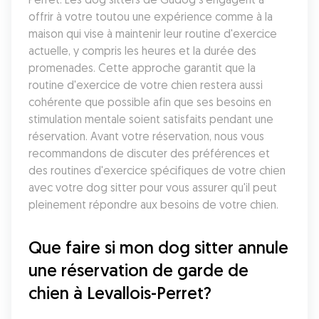
offrir à votre toutou une expérience comme à la 
maison qui vise à maintenir leur routine d'exercice 
actuelle, y compris les heures et la durée des 
promenades. Cette approche garantit que la 
routine d'exercice de votre chien restera aussi 
cohérente que possible afin que ses besoins en 
stimulation mentale soient satisfaits pendant une 
réservation. Avant votre réservation, nous vous 
recommandons de discuter des préférences et 
des routines d'exercice spécifiques de votre chien 
avec votre dog sitter pour vous assurer qu'il peut 
pleinement répondre aux besoins de votre chien.
Que faire si mon dog sitter annule 
une réservation de garde de 
chien à Levallois-Perret?