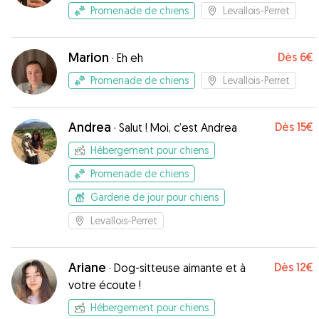
Promenade de chiens
Levallois-Perret
Marion
Dès
6€
·
Eh eh
Promenade de chiens
Levallois-Perret
Andrea
Dès
15€
·
Salut ! Moi, c’est Andrea
Hébergement pour chiens
Promenade de chiens
Garderie de jour pour chiens
Levallois-Perret
Ariane
Dès
12€
·
Dog-sitteuse aimante et à
votre écoute !
Hébergement pour chiens