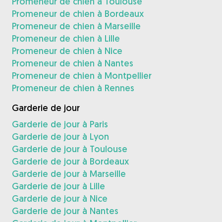
Promeneur de chien à Toulouse
Promeneur de chien à Bordeaux
Promeneur de chien à Marseille
Promeneur de chien à Lille
Promeneur de chien à Nice
Promeneur de chien à Nantes
Promeneur de chien à Montpellier
Promeneur de chien à Rennes
Garderie de jour
Garderie de jour à Paris
Garderie de jour à Lyon
Garderie de jour à Toulouse
Garderie de jour à Bordeaux
Garderie de jour à Marseille
Garderie de jour à Lille
Garderie de jour à Nice
Garderie de jour à Nantes