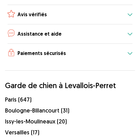
Avis vérifiés
Assistance et aide
Paiements sécurisés
Garde de chien à Levallois-Perret
Paris (647)
Boulogne-Billancourt (31)
Issy-les-Moulineaux (20)
Versailles (17)