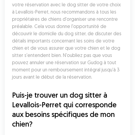
votre réservation avec le dog sitter de votre choix 
à Levallois-Perret, nous recommandons à tous les 
propriétaires de chiens d'organiser une rencontre 
préalable. Cela vous donne l'opportunité de 
découvrir le domicile du dog sitter, de discuter des 
détails importants concernant les soins de votre 
chien et de vous assurer que votre chien et le dog 
sitter s'entendent bien. N'oubliez pas que vous 
pouvez annuler une réservation sur Gudog à tout 
moment pour un remboursement intégral jusqu'à 3 
jours avant le début de la réservation.
Puis-je trouver un dog sitter à 
Levallois-Perret qui corresponde 
aux besoins spécifiques de mon 
chien?