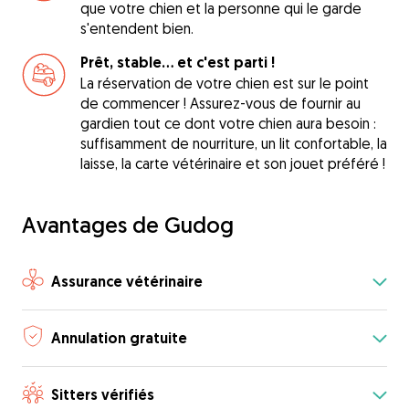
que votre chien et la personne qui le garde
s'entendent bien.
Prêt, stable... et c'est parti !
La réservation de votre chien est sur le point
de commencer ! Assurez-vous de fournir au
gardien tout ce dont votre chien aura besoin :
suffisamment de nourriture, un lit confortable, la
laisse, la carte vétérinaire et son jouet préféré !
Avantages de Gudog
Assurance vétérinaire
Annulation gratuite
Sitters vérifiés