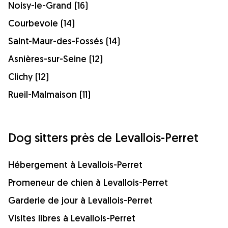
Noisy-le-Grand (16)
Courbevoie (14)
Saint-Maur-des-Fossés (14)
Asnières-sur-Seine (12)
Clichy (12)
Rueil-Malmaison (11)
Dog sitters près de Levallois-Perret
Hébergement à Levallois-Perret
Promeneur de chien à Levallois-Perret
Garderie de jour à Levallois-Perret
Visites libres à Levallois-Perret