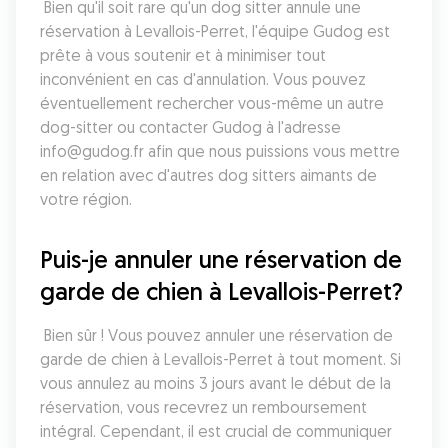
 Bien qu'il soit rare qu'un dog sitter annule une 
réservation à Levallois-Perret, l'équipe Gudog est 
prête à vous soutenir et à minimiser tout 
inconvénient en cas d'annulation. Vous pouvez 
éventuellement rechercher vous-même un autre 
dog-sitter ou contacter Gudog à l'adresse 
info@gudog.fr afin que nous puissions vous mettre 
en relation avec d'autres dog sitters aimants de 
votre région.
Puis-je annuler une réservation de 
garde de chien à Levallois-Perret?
 Bien sûr ! Vous pouvez annuler une réservation de 
garde de chien à Levallois-Perret à tout moment. Si 
vous annulez au moins 3 jours avant le début de la 
réservation, vous recevrez un remboursement 
intégral. Cependant, il est crucial de communiquer 