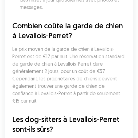
messages.
Combien coûte la garde de chien 
à Levallois-Perret?
Le prix moyen de la garde de chien à Levallois-
Perret est de €17 par nuit. Une réservation standard 
de garde de chien à Levallois-Perret dure 
généralement 2 jours, pour un coût de €57. 
Cependant, les propriétaires de chiens peuvent 
également trouver une garde de chien de 
confiance à Levallois-Perret à partir de seulement 
€15 par nuit.
Les dog-sitters à Levallois-Perret 
sont-ils sûrs?