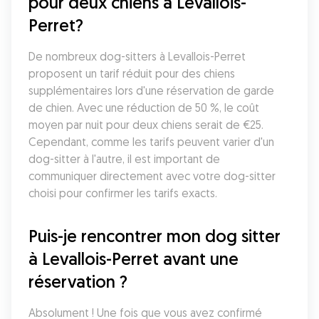
pour deux chiens à Levallois-
Perret?
De nombreux dog-sitters à Levallois-Perret 
proposent un tarif réduit pour des chiens 
supplémentaires lors d'une réservation de garde 
de chien. Avec une réduction de 50 %, le coût 
moyen par nuit pour deux chiens serait de €25. 
Cependant, comme les tarifs peuvent varier d'un 
dog-sitter à l'autre, il est important de 
communiquer directement avec votre dog-sitter 
choisi pour confirmer les tarifs exacts.
Puis-je rencontrer mon dog sitter 
à Levallois-Perret avant une 
réservation ?
Absolument ! Une fois que vous avez confirmé 