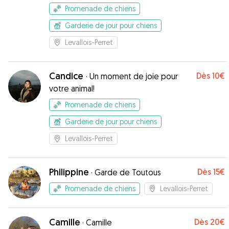
Promenade de chiens
Garderie de jour pour chiens
Levallois-Perret
Candice
Dès
10€
·
Un moment de joie pour
votre animal!
Promenade de chiens
Garderie de jour pour chiens
Levallois-Perret
Philippine
Dès
15€
·
Garde de Toutous
Promenade de chiens
Levallois-Perret
Camille
Dès
20€
·
Camille