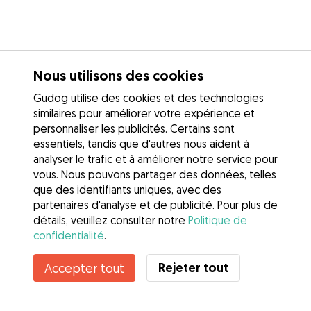
Nous utilisons des cookies
Gudog utilise des cookies et des technologies
similaires pour améliorer votre expérience et
personnaliser les publicités. Certains sont
essentiels, tandis que d'autres nous aident à
analyser le trafic et à améliorer notre service pour
vous. Nous pouvons partager des données, telles
que des identifiants uniques, avec des
partenaires d'analyse et de publicité. Pour plus de
détails, veuillez consulter notre
Politique de
confidentialité
.
Rejeter tout
Accepter tout