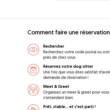
Comment faire une réservation
Rechercher
Recherchez votre code postal ou votre
près de chez vous.
Réservez votre dog-sitter
Une fois que vous êtes satisfait d'avo
demande de réservation !
Meet & Greet
Organisez un meet & greet pour vous a
s'entendent bien.
Prêt, stable... et c'est parti !