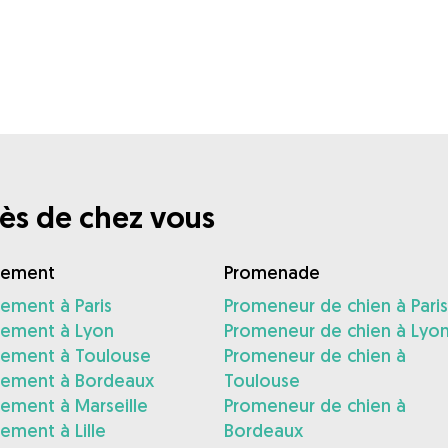
ès de chez vous
gement
Promenade
ement à Paris
Promeneur de chien à Paris
ement à Lyon
Promeneur de chien à Lyo
ement à Toulouse
Promeneur de chien à
ement à Bordeaux
Toulouse
ement à Marseille
Promeneur de chien à
ment à Lille
Bordeaux