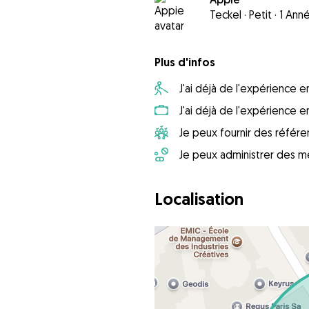
Teckel
·
Petit
·
1 Ann
Plus d'infos
J'ai déjà de l'expérience
J'ai déjà de l'expérience 
Je peux fournir des référ
Je peux administrer des m
Localisation