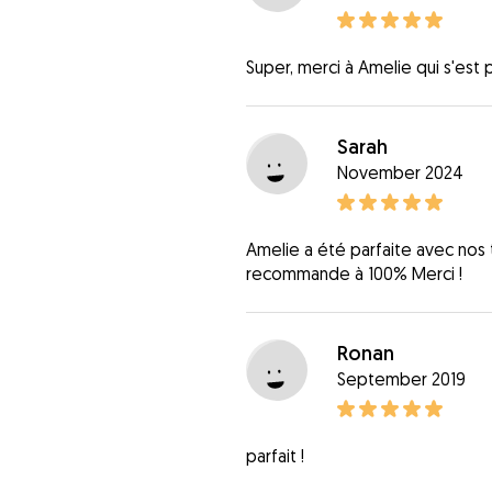
Super, merci à Amelie qui s'est
Sarah
November 2024
Amelie a été parfaite avec nos 
recommande à 100% Merci !
Ronan
September 2019
parfait !