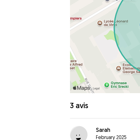
3 avis
Sarah
February 2025