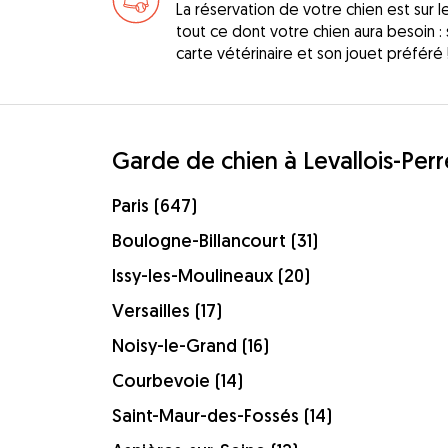
La réservation de votre chien est sur 
tout ce dont votre chien aura besoin : s
carte vétérinaire et son jouet préféré 
Garde de chien à Levallois-Perr
Paris (647)
Boulogne-Billancourt (31)
Issy-les-Moulineaux (20)
Versailles (17)
Noisy-le-Grand (16)
Courbevoie (14)
Saint-Maur-des-Fossés (14)