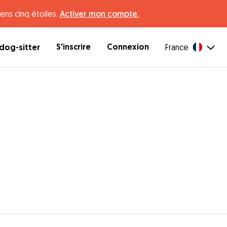
ens cinq étoiles.
Activer mon compte.
S'inscrire
Connexion
dog-sitter
France