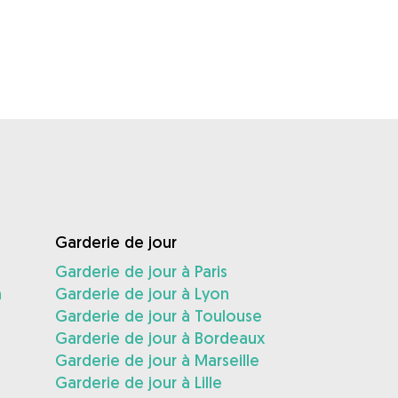
Garderie de jour
Garderie de jour à Paris
n
Garderie de jour à Lyon
Garderie de jour à Toulouse
Garderie de jour à Bordeaux
Garderie de jour à Marseille
Garderie de jour à Lille