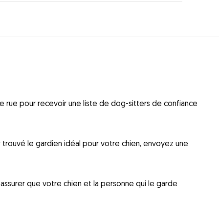
 rue pour recevoir une liste de dog-sitters de confiance
ir trouvé le gardien idéal pour votre chien, envoyez une
ssurer que votre chien et la personne qui le garde