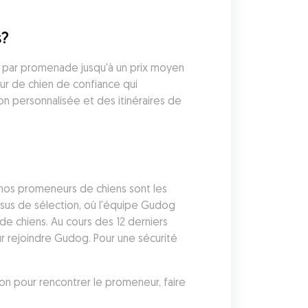
s?
par promenade jusqu'à un prix moyen 
 de chien de confiance qui 
 personnalisée et des itinéraires de 
nos promeneurs de chiens sont les 
sus de sélection, où l'équipe Gudog 
de chiens. Au cours des 12 derniers 
 rejoindre Gudog. Pour une sécurité 
on pour rencontrer le promeneur, faire 