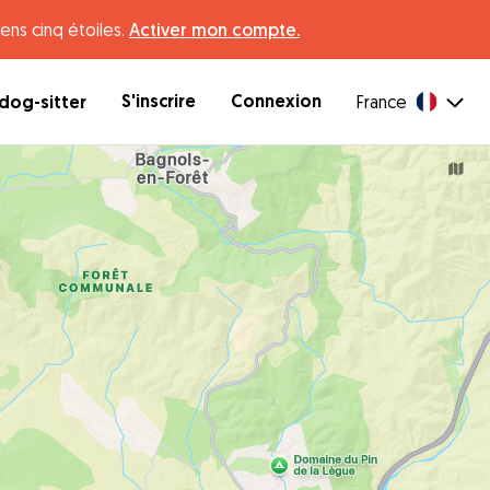
ens cinq étoiles.
Activer mon compte.
S'inscrire
Connexion
dog-sitter
France