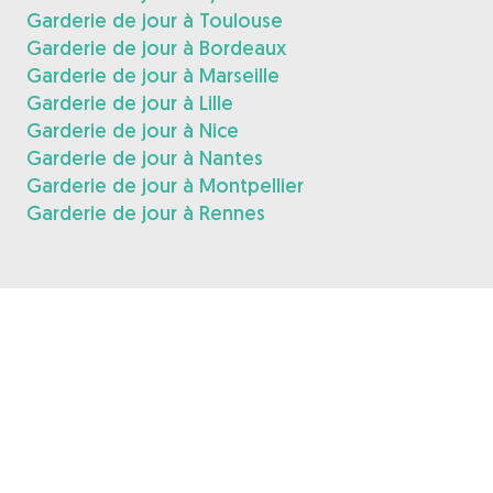
Garderie de jour à Toulouse
Garderie de jour à Bordeaux
Garderie de jour à Marseille
Garderie de jour à Lille
Garderie de jour à Nice
Garderie de jour à Nantes
Garderie de jour à Montpellier
Garderie de jour à Rennes