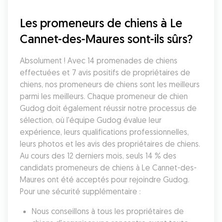
Les promeneurs de chiens à Le 
Cannet-des-Maures sont-ils sûrs?
Absolument ! Avec 14 promenades de chiens 
effectuées et 7 avis positifs de propriétaires de 
chiens, nos promeneurs de chiens sont les meilleurs 
parmi les meilleurs. Chaque promeneur de chien 
Gudog doit également réussir notre processus de 
sélection, où l'équipe Gudog évalue leur 
expérience, leurs qualifications professionnelles, 
leurs photos et les avis des propriétaires de chiens. 
Au cours des 12 derniers mois, seuls 14 % des 
candidats promeneurs de chiens à Le Cannet-des-
Maures ont été acceptés pour rejoindre Gudog. 
Pour une sécurité supplémentaire :
Nous conseillons à tous les propriétaires de 