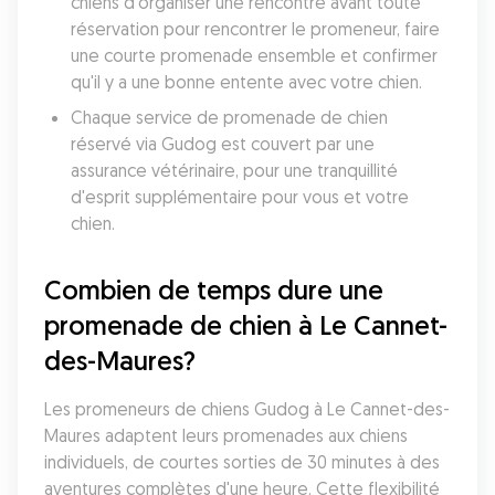
chiens d'organiser une rencontre avant toute 
réservation pour rencontrer le promeneur, faire 
une courte promenade ensemble et confirmer 
qu'il y a une bonne entente avec votre chien.
Chaque service de promenade de chien 
réservé via Gudog est couvert par une 
assurance vétérinaire, pour une tranquillité 
d'esprit supplémentaire pour vous et votre 
chien.
Combien de temps dure une 
promenade de chien à Le Cannet-
des-Maures?
Les promeneurs de chiens Gudog à Le Cannet-des-
Maures adaptent leurs promenades aux chiens 
individuels, de courtes sorties de 30 minutes à des 
aventures complètes d'une heure. Cette flexibilité 