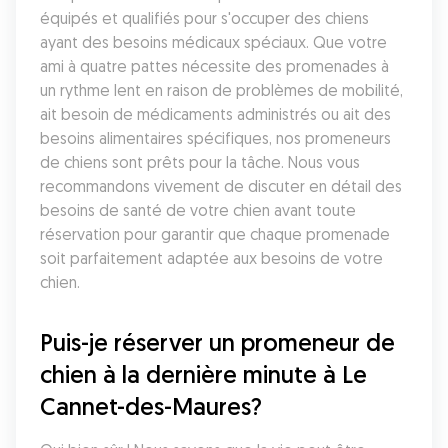
équipés et qualifiés pour s'occuper des chiens 
ayant des besoins médicaux spéciaux. Que votre 
ami à quatre pattes nécessite des promenades à 
un rythme lent en raison de problèmes de mobilité, 
ait besoin de médicaments administrés ou ait des 
besoins alimentaires spécifiques, nos promeneurs 
de chiens sont prêts pour la tâche. Nous vous 
recommandons vivement de discuter en détail des 
besoins de santé de votre chien avant toute 
réservation pour garantir que chaque promenade 
soit parfaitement adaptée aux besoins de votre 
chien.
Puis-je réserver un promeneur de 
chien à la dernière minute à Le 
Cannet-des-Maures?