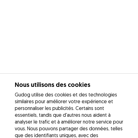
Nous utilisons des cookies
Gudog utilise des cookies et des technologies
similaires pour améliorer votre expérience et
personnaliser les publicités. Certains sont
essentiels, tandis que d'autres nous aident à
analyser le trafic et à améliorer notre service pour
vous. Nous pouvons partager des données, telles
que des identifiants uniques, avec des