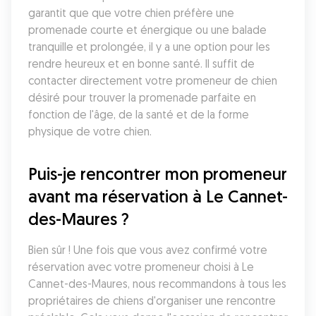
garantit que que votre chien préfère une 
promenade courte et énergique ou une balade 
tranquille et prolongée, il y a une option pour les 
rendre heureux et en bonne santé. Il suffit de 
contacter directement votre promeneur de chien 
désiré pour trouver la promenade parfaite en 
fonction de l'âge, de la santé et de la forme 
physique de votre chien.
Puis-je rencontrer mon promeneur 
avant ma réservation à Le Cannet-
des-Maures ?
Bien sûr ! Une fois que vous avez confirmé votre 
réservation avec votre promeneur choisi à Le 
Cannet-des-Maures, nous recommandons à tous les 
propriétaires de chiens d'organiser une rencontre 