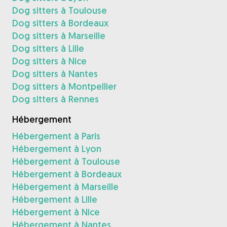
Dog sitters à Toulouse
Dog sitters à Bordeaux
Dog sitters à Marseille
Dog sitters à Lille
Dog sitters à Nice
Dog sitters à Nantes
Dog sitters à Montpellier
Dog sitters à Rennes
Hébergement
Hébergement à Paris
Hébergement à Lyon
Hébergement à Toulouse
Hébergement à Bordeaux
Hébergement à Marseille
Hébergement à Lille
Hébergement à Nice
Hébergement à Nantes