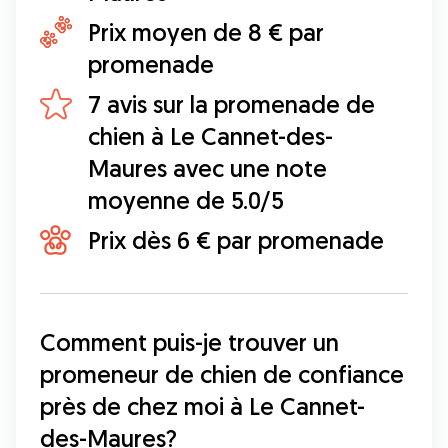
Prix moyen de 8 € par
promenade
7 avis sur la promenade de
chien à Le Cannet-des-
Maures avec une note
moyenne de 5.0/5
Prix dès 6 € par promenade
Comment puis-je trouver un 
promeneur de chien de confiance 
près de chez moi à Le Cannet-
des-Maures?