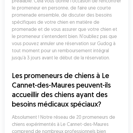
préalable. Cela vous donne l'occasion de rencontrer 
le promeneur en personne, de faire une courte 
promenade ensemble, de discuter des besoins 
spécifiques de votre chien en matière de 
promenade et de vous assurer que votre chien et 
le promeneur s'entendent bien. N'oubliez pas que 
vous pouvez annuler une réservation sur Gudog à 
tout moment pour un remboursement intégral 
jusqu'à 3 jours avant le début de la réservation.
Les promeneurs de chiens à Le 
Cannet-des-Maures peuvent-ils 
accueillir des chiens ayant des 
besoins médicaux spéciaux?
Absolument ! Notre réseau de 20 promeneurs de 
chiens expérimentés à Le Cannet-des-Maures 
comprend de nombreux professionnels bien 