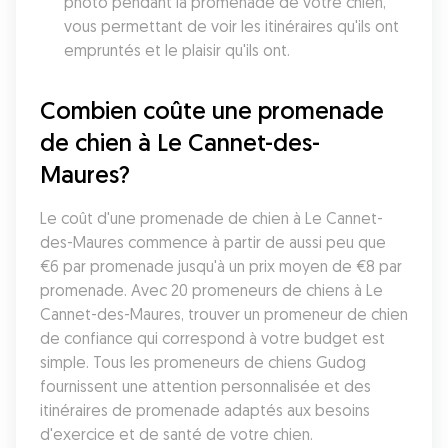
photo pendant la promenade de votre chien, 
vous permettant de voir les itinéraires qu'ils ont 
empruntés et le plaisir qu'ils ont.
Combien coûte une promenade 
de chien à Le Cannet-des-
Maures?
Le coût d'une promenade de chien à Le Cannet-
des-Maures commence à partir de aussi peu que 
€6 par promenade jusqu'à un prix moyen de €8 par 
promenade. Avec 20 promeneurs de chiens à Le 
Cannet-des-Maures, trouver un promeneur de chien 
de confiance qui correspond à votre budget est 
simple. Tous les promeneurs de chiens Gudog 
fournissent une attention personnalisée et des 
itinéraires de promenade adaptés aux besoins 
d'exercice et de santé de votre chien.