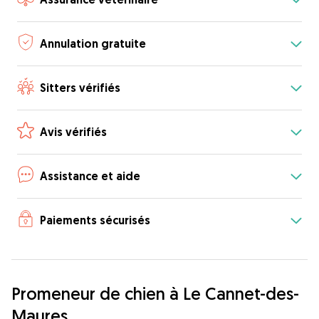
Annulation gratuite
Sitters vérifiés
Avis vérifiés
Assistance et aide
Paiements sécurisés
Promeneur de chien à Le Cannet-des-
Maures