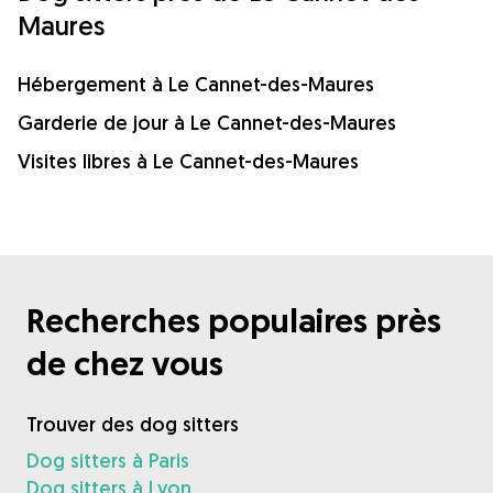
Maures
Hébergement à Le Cannet-des-Maures
Garderie de jour à Le Cannet-des-Maures
Visites libres à Le Cannet-des-Maures
Recherches populaires près
de chez vous
Trouver des dog sitters
Dog sitters à Paris
Dog sitters à Lyon