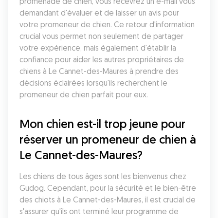
promenade de chien, vous recevrez un e-mail vous 
demandant d'évaluer et de laisser un avis pour 
votre promeneur de chien. Ce retour d'information 
crucial vous permet non seulement de partager 
votre expérience, mais également d'établir la 
confiance pour aider les autres propriétaires de 
chiens à Le Cannet-des-Maures à prendre des 
décisions éclairées lorsqu'ils recherchent le 
promeneur de chien parfait pour eux.
Mon chien est-il trop jeune pour 
réserver un promeneur de chien à 
Le Cannet-des-Maures?
Les chiens de tous âges sont les bienvenus chez 
Gudog. Cependant, pour la sécurité et le bien-être 
des chiots à Le Cannet-des-Maures, il est crucial de 
s'assurer qu'ils ont terminé leur programme de 