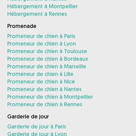
Hébergement à Montpellier
Hébergement à Rennes
Promenade
Promeneur de chien à Paris
Promeneur de chien à Lyon
Promeneur de chien à Toulouse
Promeneur de chien à Bordeaux
Promeneur de chien à Marseille
Promeneur de chien à Lille
Promeneur de chien à Nice
Promeneur de chien à Nantes
Promeneur de chien à Montpellier
Promeneur de chien à Rennes
Garderie de jour
Garderie de jour à Paris
Garderie de jour à Lyon