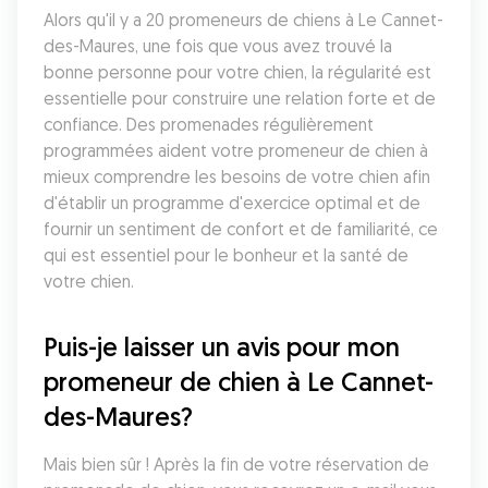
Alors qu'il y a 20 promeneurs de chiens à Le Cannet-
des-Maures, une fois que vous avez trouvé la 
bonne personne pour votre chien, la régularité est 
essentielle pour construire une relation forte et de 
confiance. Des promenades régulièrement 
programmées aident votre promeneur de chien à 
mieux comprendre les besoins de votre chien afin 
d'établir un programme d'exercice optimal et de 
fournir un sentiment de confort et de familiarité, ce 
qui est essentiel pour le bonheur et la santé de 
votre chien.
Puis-je laisser un avis pour mon 
promeneur de chien à Le Cannet-
des-Maures?
Mais bien sûr ! Après la fin de votre réservation de 