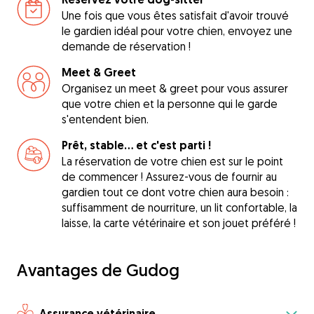
Une fois que vous êtes satisfait d'avoir trouvé
le gardien idéal pour votre chien, envoyez une
demande de réservation !
Meet & Greet
Organisez un meet & greet pour vous assurer
que votre chien et la personne qui le garde
s'entendent bien.
Prêt, stable... et c'est parti !
La réservation de votre chien est sur le point
de commencer ! Assurez-vous de fournir au
gardien tout ce dont votre chien aura besoin :
suffisamment de nourriture, un lit confortable, la
laisse, la carte vétérinaire et son jouet préféré !
Avantages de Gudog
Assurance vétérinaire