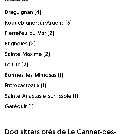
Draguignan (4)
Roquebrune-sur-Argens (3)
Pierrefeu-du-Var (2)
Brignoles (2)
Sainte-Maxime (2)
Le Luc (2)
Bormes-les-Mimosas (1)
Entrecasteaux (1)
Sainte-Anastasie-sur-Issole (1)
Garéoult (1)
Dog sitters près de Le Cannet-des-