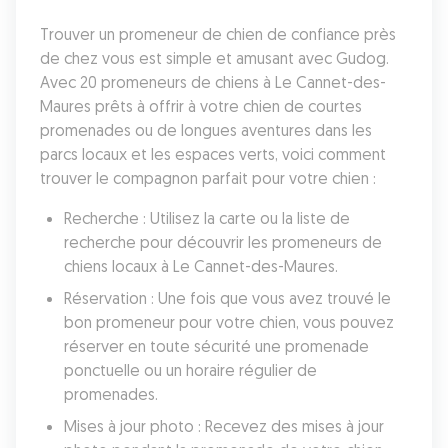
Trouver un promeneur de chien de confiance près 
de chez vous est simple et amusant avec Gudog. 
Avec 20 promeneurs de chiens à Le Cannet-des-
Maures prêts à offrir à votre chien de courtes 
promenades ou de longues aventures dans les 
parcs locaux et les espaces verts, voici comment 
trouver le compagnon parfait pour votre chien :
Recherche : Utilisez la carte ou la liste de 
recherche pour découvrir les promeneurs de 
chiens locaux à Le Cannet-des-Maures.
Réservation : Une fois que vous avez trouvé le 
bon promeneur pour votre chien, vous pouvez 
réserver en toute sécurité une promenade 
ponctuelle ou un horaire régulier de 
promenades.
Mises à jour photo : Recevez des mises à jour 