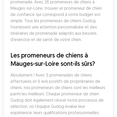
promenade. Avec 26 promeneurs de chiens à 
Mauges-sur-Loire, trouver un promeneur de chien 
de confiance qui correspond à votre budget est 
simple. Tous les promeneurs de chiens Gudog 
fournissent une attention personnalisée et des 
itinéraires de promenade adaptés aux besoins 
d'exercice et de santé de votre chien.
Les promeneurs de chiens à 
Mauges-sur-Loire sont-ils sûrs?
Absolument ! Avec 3 promenades de chiens 
effectuées et 6 avis positifs de propriétaires de 
chiens, nos promeneurs de chiens sont les meilleurs 
parmi les meilleurs. Chaque promeneur de chien 
Gudog doit également réussir notre processus de 
sélection, où l'équipe Gudog évalue leur 
expérience, leurs qualifications professionnelles, 