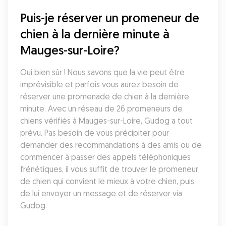
Puis-je réserver un promeneur de 
chien à la dernière minute à 
Mauges-sur-Loire?
Oui bien sûr ! Nous savons que la vie peut être 
imprévisible et parfois vous aurez besoin de 
réserver une promenade de chien à la dernière 
minute. Avec un réseau de 26 promeneurs de 
chiens vérifiés à Mauges-sur-Loire, Gudog a tout 
prévu. Pas besoin de vous précipiter pour 
demander des recommandations à des amis ou de 
commencer à passer des appels téléphoniques 
frénétiques, il vous suffit de trouver le promeneur 
de chien qui convient le mieux à votre chien, puis 
de lui envoyer un message et de réserver via 
Gudog.