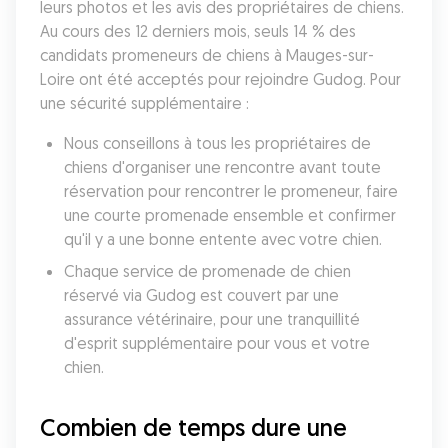
leurs photos et les avis des propriétaires de chiens. 
Au cours des 12 derniers mois, seuls 14 % des 
candidats promeneurs de chiens à Mauges-sur-
Loire ont été acceptés pour rejoindre Gudog. Pour 
une sécurité supplémentaire :
Nous conseillons à tous les propriétaires de 
chiens d'organiser une rencontre avant toute 
réservation pour rencontrer le promeneur, faire 
une courte promenade ensemble et confirmer 
qu'il y a une bonne entente avec votre chien.
Chaque service de promenade de chien 
réservé via Gudog est couvert par une 
assurance vétérinaire, pour une tranquillité 
d'esprit supplémentaire pour vous et votre 
chien.
Combien de temps dure une 