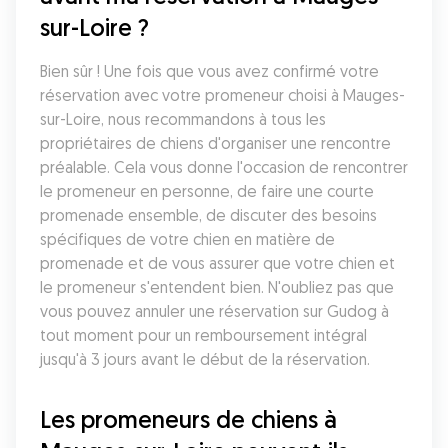
sur-Loire ?
Bien sûr ! Une fois que vous avez confirmé votre 
réservation avec votre promeneur choisi à Mauges-
sur-Loire, nous recommandons à tous les 
propriétaires de chiens d'organiser une rencontre 
préalable. Cela vous donne l'occasion de rencontrer 
le promeneur en personne, de faire une courte 
promenade ensemble, de discuter des besoins 
spécifiques de votre chien en matière de 
promenade et de vous assurer que votre chien et 
le promeneur s'entendent bien. N'oubliez pas que 
vous pouvez annuler une réservation sur Gudog à 
tout moment pour un remboursement intégral 
jusqu'à 3 jours avant le début de la réservation.
Les promeneurs de chiens à 