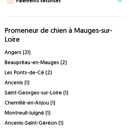
Paiements sécurisés
Promeneur de chien à Mauges-sur-
Loire
Angers (21)
Beaupréau-en-Mauges (2)
Les Ponts-de-Cé (2)
Ancenis (1)
Saint-Georges-sur-Loire (1)
Chemillé-en-Anjou (1)
Montreuil-Juigné (1)
Ancenis-Saint-Géréon (1)