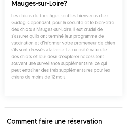
Mauges-sur-Loire?
Les chiens de tous âges sont les bienvenus chez 
Gudog. Cependant, pour la sécurité et le bien-être 
des chiots à Mauges-sur-Loire, il est crucial de 
s'assurer qu'ils ont terminé leur programme de 
vaccination et d'informer votre promeneur de chien 
s'ils sont dressés à la laisse. La curiosité naturelle 
des chiots et leur désir d'explorer nécessitent 
souvent une surveillance supplémentaire, ce qui 
peut entraîner des frais supplémentaires pour les 
chiens de moins de 12 mois.
Comment faire une réservation