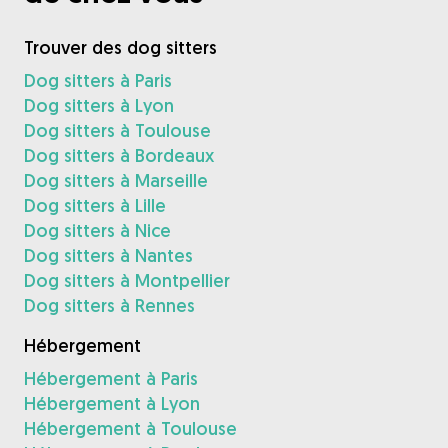
Trouver des dog sitters
Dog sitters à Paris
Dog sitters à Lyon
Dog sitters à Toulouse
Dog sitters à Bordeaux
Dog sitters à Marseille
Dog sitters à Lille
Dog sitters à Nice
Dog sitters à Nantes
Dog sitters à Montpellier
Dog sitters à Rennes
Hébergement
Hébergement à Paris
Hébergement à Lyon
Hébergement à Toulouse