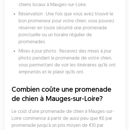
chiens locaux à Mauges-sur-Loire.
Réservation : Une fois que vous avez trouvé le 
bon promeneur pour votre chien, vous pouvez 
réserver en toute sécurité une promenade 
ponctuelle ou un horaire régulier de 
promenades.
Mises à jour photo : Recevez des mises à jour 
photo pendant la promenade de votre chien, 
vous permettant de voir les itinéraires qu'ils ont 
empruntés et le plaisir qu'ils ont.
Combien coûte une promenade 
de chien à Mauges-sur-Loire?
Le coût d'une promenade de chien à Mauges-sur-
Loire commence à partir de aussi peu que €6 par 
promenade jusqu'à un prix moyen de €10 par 