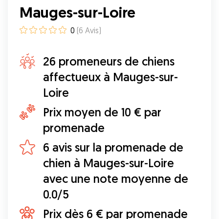
Mauges-sur-Loire
0
(
6
Avis
)
26 promeneurs de chiens
affectueux à Mauges-sur-
Loire
Prix moyen de 10 € par
promenade
6 avis sur la promenade de
chien à Mauges-sur-Loire
avec une note moyenne de
0.0/5
Prix dès 6 € par promenade