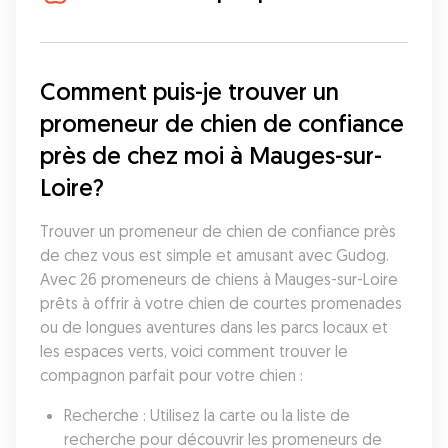
Comment puis-je trouver un 
promeneur de chien de confiance 
près de chez moi à Mauges-sur-
Loire?
Trouver un promeneur de chien de confiance près 
de chez vous est simple et amusant avec Gudog. 
Avec 26 promeneurs de chiens à Mauges-sur-Loire 
prêts à offrir à votre chien de courtes promenades 
ou de longues aventures dans les parcs locaux et 
les espaces verts, voici comment trouver le 
compagnon parfait pour votre chien :
Recherche : Utilisez la carte ou la liste de 
recherche pour découvrir les promeneurs de 