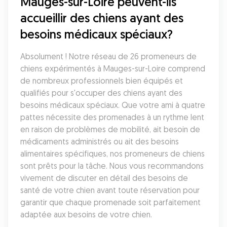
Mauges-sur-Loire peuvent-ils 
accueillir des chiens ayant des 
besoins médicaux spéciaux?
Absolument ! Notre réseau de 26 promeneurs de 
chiens expérimentés à Mauges-sur-Loire comprend 
de nombreux professionnels bien équipés et 
qualifiés pour s'occuper des chiens ayant des 
besoins médicaux spéciaux. Que votre ami à quatre 
pattes nécessite des promenades à un rythme lent 
en raison de problèmes de mobilité, ait besoin de 
médicaments administrés ou ait des besoins 
alimentaires spécifiques, nos promeneurs de chiens 
sont prêts pour la tâche. Nous vous recommandons 
vivement de discuter en détail des besoins de 
santé de votre chien avant toute réservation pour 
garantir que chaque promenade soit parfaitement 
adaptée aux besoins de votre chien.