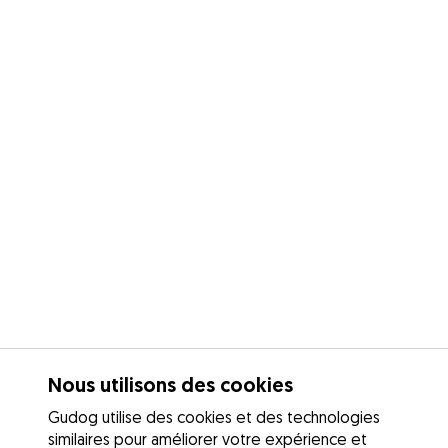
Nous utilisons des cookies
Gudog utilise des cookies et des technologies
similaires pour améliorer votre expérience et