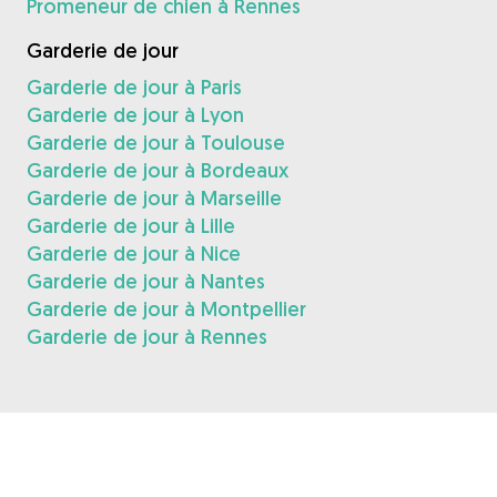
Promeneur de chien à Rennes
Garderie de jour
Garderie de jour à Paris
Garderie de jour à Lyon
Garderie de jour à Toulouse
Garderie de jour à Bordeaux
Garderie de jour à Marseille
Garderie de jour à Lille
Garderie de jour à Nice
Garderie de jour à Nantes
Garderie de jour à Montpellier
Garderie de jour à Rennes