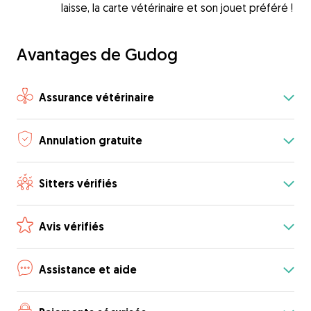
laisse, la carte vétérinaire et son jouet préféré !
Avantages de Gudog
Assurance vétérinaire
Annulation gratuite
Sitters vérifiés
Avis vérifiés
Assistance et aide