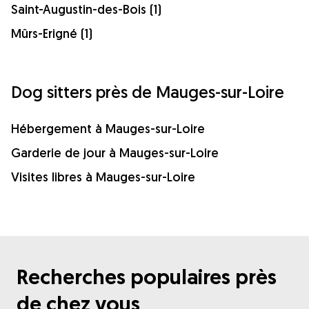
Saint-Augustin-des-Bois (1)
Mûrs-Erigné (1)
Dog sitters près de Mauges-sur-Loire
Hébergement à Mauges-sur-Loire
Garderie de jour à Mauges-sur-Loire
Visites libres à Mauges-sur-Loire
Recherches populaires près
de chez vous