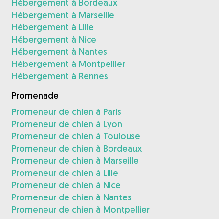
Hébergement à Bordeaux
Hébergement à Marseille
Hébergement à Lille
Hébergement à Nice
Hébergement à Nantes
Hébergement à Montpellier
Hébergement à Rennes
Promenade
Promeneur de chien à Paris
Promeneur de chien à Lyon
Promeneur de chien à Toulouse
Promeneur de chien à Bordeaux
Promeneur de chien à Marseille
Promeneur de chien à Lille
Promeneur de chien à Nice
Promeneur de chien à Nantes
Promeneur de chien à Montpellier