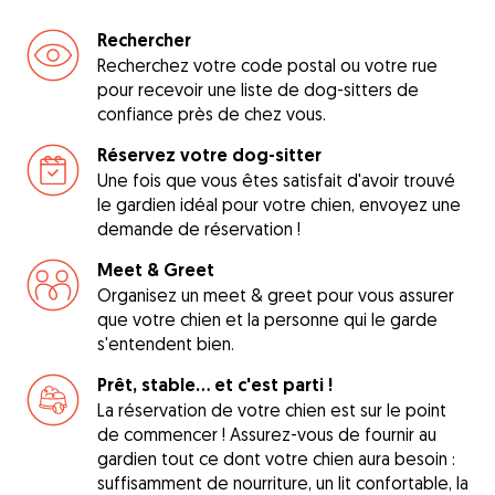
Rechercher
Recherchez votre code postal ou votre rue
pour recevoir une liste de dog-sitters de
confiance près de chez vous.
Réservez votre dog-sitter
Une fois que vous êtes satisfait d'avoir trouvé
le gardien idéal pour votre chien, envoyez une
demande de réservation !
Meet & Greet
Organisez un meet & greet pour vous assurer
que votre chien et la personne qui le garde
s'entendent bien.
Prêt, stable... et c'est parti !
La réservation de votre chien est sur le point
de commencer ! Assurez-vous de fournir au
gardien tout ce dont votre chien aura besoin :
suffisamment de nourriture, un lit confortable, la