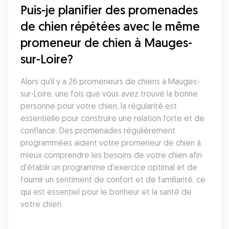
Puis-je planifier des promenades 
de chien répétées avec le même 
promeneur de chien à Mauges-
sur-Loire?
Alors qu'il y a 26 promeneurs de chiens à Mauges-
sur-Loire, une fois que vous avez trouvé la bonne 
personne pour votre chien, la régularité est 
essentielle pour construire une relation forte et de 
confiance. Des promenades régulièrement 
programmées aident votre promeneur de chien à 
mieux comprendre les besoins de votre chien afin 
d'établir un programme d'exercice optimal et de 
fournir un sentiment de confort et de familiarité, ce 
qui est essentiel pour le bonheur et la santé de 
votre chien.