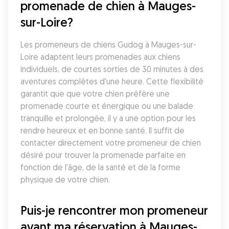
promenade de chien à Mauges-
sur-Loire?
Les promeneurs de chiens Gudog à Mauges-sur-
Loire adaptent leurs promenades aux chiens 
individuels, de courtes sorties de 30 minutes à des 
aventures complètes d'une heure. Cette flexibilité 
garantit que que votre chien préfère une 
promenade courte et énergique ou une balade 
tranquille et prolongée, il y a une option pour les 
rendre heureux et en bonne santé. Il suffit de 
contacter directement votre promeneur de chien 
désiré pour trouver la promenade parfaite en 
fonction de l'âge, de la santé et de la forme 
physique de votre chien.
Puis-je rencontrer mon promeneur 
avant ma réservation à Mauges-