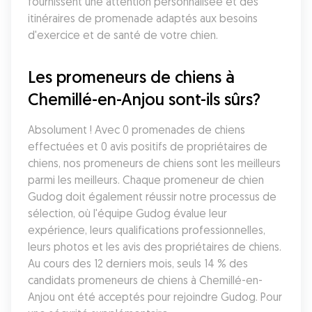
fournissent une attention personnalisée et des 
itinéraires de promenade adaptés aux besoins 
d'exercice et de santé de votre chien.
Les promeneurs de chiens à 
Chemillé-en-Anjou sont-ils sûrs?
Absolument ! Avec 0 promenades de chiens 
effectuées et 0 avis positifs de propriétaires de 
chiens, nos promeneurs de chiens sont les meilleurs 
parmi les meilleurs. Chaque promeneur de chien 
Gudog doit également réussir notre processus de 
sélection, où l'équipe Gudog évalue leur 
expérience, leurs qualifications professionnelles, 
leurs photos et les avis des propriétaires de chiens. 
Au cours des 12 derniers mois, seuls 14 % des 
candidats promeneurs de chiens à Chemillé-en-
Anjou ont été acceptés pour rejoindre Gudog. Pour 