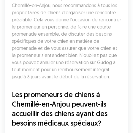
Chemillé-en-Anjou, nous recommandons à tous les 
propriétaires de chiens d'organiser une rencontre 
préalable. Cela vous donne l'occasion de rencontrer 
le promeneur en personne, de faire une courte 
promenade ensemble, de discuter des besoins 
spécifiques de votre chien en matière de 
promenade et de vous assurer que votre chien et 
le promeneur s'entendent bien. N'oubliez pas que 
vous pouvez annuler une réservation sur Gudog à 
tout moment pour un remboursement intégral 
jusqu'à 3 jours avant le début de la réservation.
Les promeneurs de chiens à 
Chemillé-en-Anjou peuvent-ils 
accueillir des chiens ayant des 
besoins médicaux spéciaux?