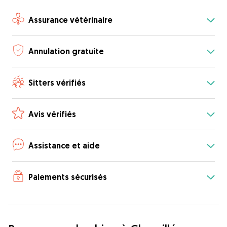
Assurance vétérinaire
Annulation gratuite
Sitters vérifiés
Avis vérifiés
Assistance et aide
Paiements sécurisés