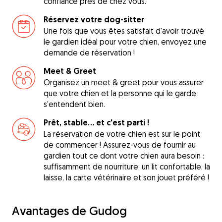
confiance près de chez vous.
Réservez votre dog-sitter
Une fois que vous êtes satisfait d'avoir trouvé
le gardien idéal pour votre chien, envoyez une
demande de réservation !
Meet & Greet
Organisez un meet & greet pour vous assurer
que votre chien et la personne qui le garde
s'entendent bien.
Prêt, stable... et c'est parti !
La réservation de votre chien est sur le point
de commencer ! Assurez-vous de fournir au
gardien tout ce dont votre chien aura besoin :
suffisamment de nourriture, un lit confortable, la
laisse, la carte vétérinaire et son jouet préféré !
Avantages de Gudog