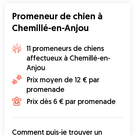
Promeneur de chien à
Chemillé-en-Anjou
11 promeneurs de chiens
affectueux à Chemillé-en-
Anjou
Prix moyen de 12 € par
promenade
Prix dès 6 € par promenade
Comment puis-je trouver un 