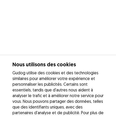
Nous utilisons des cookies
Gudog utilise des cookies et des technologies
similaires pour améliorer votre expérience et
personnaliser les publicités. Certains sont
essentiels, tandis que d'autres nous aident à
analyser le trafic et à améliorer notre service pour
vous. Nous pouvons partager des données, telles
que des identifiants uniques, avec des
partenaires d'analyse et de publicité. Pour plus de