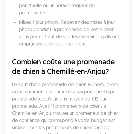
ponctuelle ou un horaire régulier de 
promenades.
Mises à jour photo : Recevez des mises à jour 
photo pendant la promenade de votre chien, 
vous permettant de voir les itinéraires qu'ils ont 
empruntés et le plaisir qu'ils ont.
Combien coûte une promenade 
de chien à Chemillé-en-Anjou?
Le coût d'une promenade de chien à Chemillé-en-
Anjou commence à partir de aussi peu que €6 par 
promenade jusqu'à un prix moyen de €12 par 
promenade. Avec 11 promeneurs de chiens à 
Chemillé-en-Anjou, trouver un promeneur de chien 
de confiance qui correspond à votre budget est 
simple. Tous les promeneurs de chiens Gudog 