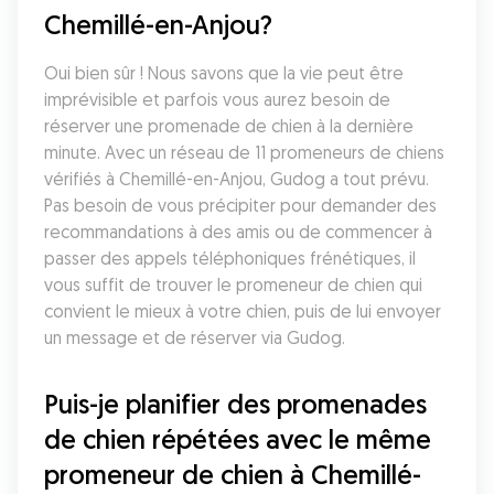
Chemillé-en-Anjou?
Oui bien sûr ! Nous savons que la vie peut être 
imprévisible et parfois vous aurez besoin de 
réserver une promenade de chien à la dernière 
minute. Avec un réseau de 11 promeneurs de chiens 
vérifiés à Chemillé-en-Anjou, Gudog a tout prévu. 
Pas besoin de vous précipiter pour demander des 
recommandations à des amis ou de commencer à 
passer des appels téléphoniques frénétiques, il 
vous suffit de trouver le promeneur de chien qui 
convient le mieux à votre chien, puis de lui envoyer 
un message et de réserver via Gudog.
Puis-je planifier des promenades 
de chien répétées avec le même 
promeneur de chien à Chemillé-