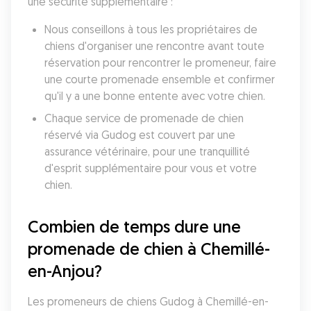
une sécurité supplémentaire :
Nous conseillons à tous les propriétaires de 
chiens d'organiser une rencontre avant toute 
réservation pour rencontrer le promeneur, faire 
une courte promenade ensemble et confirmer 
qu'il y a une bonne entente avec votre chien.
Chaque service de promenade de chien 
réservé via Gudog est couvert par une 
assurance vétérinaire, pour une tranquillité 
d'esprit supplémentaire pour vous et votre 
chien.
Combien de temps dure une 
promenade de chien à Chemillé-
en-Anjou?
Les promeneurs de chiens Gudog à Chemillé-en-