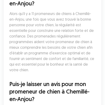
en-Anjou?
Alors qu'il y a 11 promeneurs de chiens à Chemillé-
en-Anjou, une fois que vous avez trouvé la bonne 
personne pour votre chien, la régularité est 
essentielle pour construire une relation forte et de 
confiance. Des promenades régulièrement 
programmées aident votre promeneur de chien à 
mieux comprendre les besoins de votre chien afin 
d'établir un programme d'exercice optimal et de 
fournir un sentiment de confort et de familiarité, ce 
qui est essentiel pour le bonheur et la santé de 
votre chien.
Puis-je laisser un avis pour mon 
promeneur de chien à Chemillé-
en-Anjou?