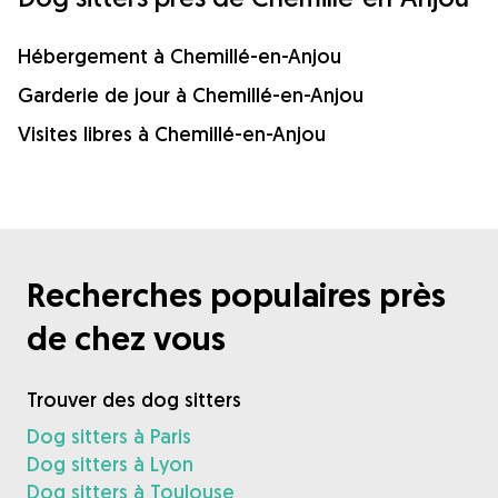
Hébergement à Chemillé-en-Anjou
Garderie de jour à Chemillé-en-Anjou
Visites libres à Chemillé-en-Anjou
Recherches populaires près
de chez vous
Trouver des dog sitters
Dog sitters à Paris
Dog sitters à Lyon
Dog sitters à Toulouse