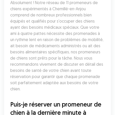
Absolument ! Notre réseau de 11 promeneurs de 
chiens expérimentés à Chemillé-en-Anjou 
comprend de nombreux professionnels bien 
équipés et qualifiés pour s'occuper des chiens 
ayant des besoins médicaux spéciaux. Que votre 
ami à quatre pattes nécessite des promenades à 
un rythme lent en raison de problèmes de mobilité, 
ait besoin de médicaments administrés ou ait des 
besoins alimentaires spécifiques, nos promeneurs 
de chiens sont prêts pour la tâche. Nous vous 
recommandons vivement de discuter en détail des 
besoins de santé de votre chien avant toute 
réservation pour garantir que chaque promenade 
soit parfaitement adaptée aux besoins de votre 
chien.
Puis-je réserver un promeneur de 
chien à la dernière minute à 