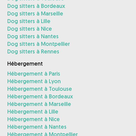
Dog sitters à Bordeaux
Dog sitters à Marseille
Dog sitters à Lille
Dog sitters à Nice
Dog sitters à Nantes
Dog sitters à Montpellier
Dog sitters à Rennes
Hébergement
Hébergement à Paris
Hébergement à Lyon
Hébergement à Toulouse
Hébergement à Bordeaux
Hébergement à Marseille
Hébergement à Lille
Hébergement à Nice
Hébergement à Nantes
Hébergement à Montpellier