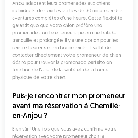
Anjou adaptent leurs promenades aux chiens 
individuels, de courtes sorties de 30 minutes à des 
aventures complètes d'une heure. Cette flexibilité 
garantit que que votre chien préfère une 
promenade courte et énergique ou une balade 
tranquille et prolongée, il y a une option pour les 
rendre heureux et en bonne santé. Il suffit de 
contacter directement votre promeneur de chien 
désiré pour trouver la promenade parfaite en 
fonction de l'âge, de la santé et de la forme 
physique de votre chien.
Puis-je rencontrer mon promeneur 
avant ma réservation à Chemillé-
en-Anjou ?
Bien sûr ! Une fois que vous avez confirmé votre 
réservation avec votre promeneur choisi à 