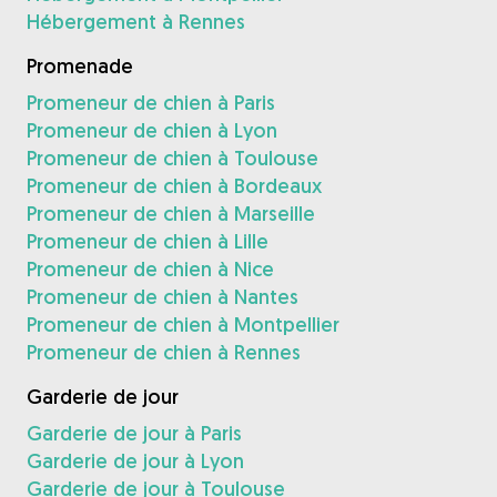
Hébergement à Rennes
Promenade
Promeneur de chien à Paris
Promeneur de chien à Lyon
Promeneur de chien à Toulouse
Promeneur de chien à Bordeaux
Promeneur de chien à Marseille
Promeneur de chien à Lille
Promeneur de chien à Nice
Promeneur de chien à Nantes
Promeneur de chien à Montpellier
Promeneur de chien à Rennes
Garderie de jour
Garderie de jour à Paris
Garderie de jour à Lyon
Garderie de jour à Toulouse