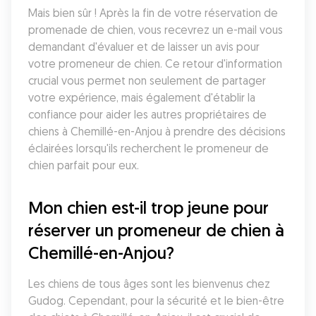
Mais bien sûr ! Après la fin de votre réservation de 
promenade de chien, vous recevrez un e-mail vous 
demandant d'évaluer et de laisser un avis pour 
votre promeneur de chien. Ce retour d'information 
crucial vous permet non seulement de partager 
votre expérience, mais également d'établir la 
confiance pour aider les autres propriétaires de 
chiens à Chemillé-en-Anjou à prendre des décisions 
éclairées lorsqu'ils recherchent le promeneur de 
chien parfait pour eux.
Mon chien est-il trop jeune pour 
réserver un promeneur de chien à 
Chemillé-en-Anjou?
Les chiens de tous âges sont les bienvenus chez 
Gudog. Cependant, pour la sécurité et le bien-être 