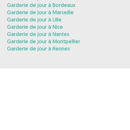
Garderie de jour à Bordeaux
Garderie de jour à Marseille
Garderie de jour à Lille
Garderie de jour à Nice
Garderie de jour à Nantes
Garderie de jour à Montpellier
Garderie de jour à Rennes