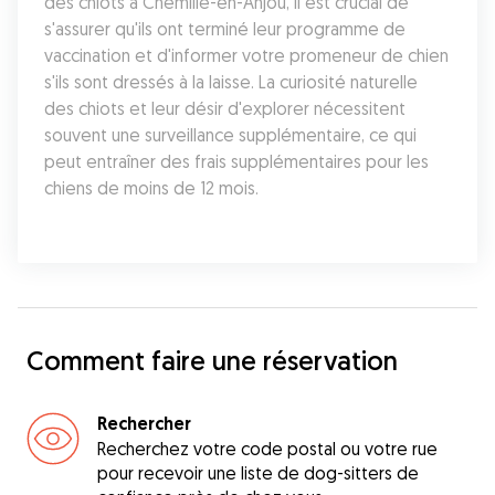
des chiots à Chemillé-en-Anjou, il est crucial de 
s'assurer qu'ils ont terminé leur programme de 
vaccination et d'informer votre promeneur de chien 
s'ils sont dressés à la laisse. La curiosité naturelle 
des chiots et leur désir d'explorer nécessitent 
souvent une surveillance supplémentaire, ce qui 
peut entraîner des frais supplémentaires pour les 
chiens de moins de 12 mois.
Comment faire une réservation
Rechercher
Recherchez votre code postal ou votre rue
pour recevoir une liste de dog-sitters de