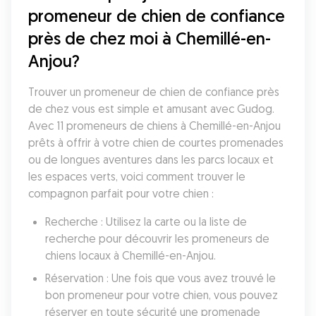
promeneur de chien de confiance 
près de chez moi à Chemillé-en-
Anjou?
Trouver un promeneur de chien de confiance près 
de chez vous est simple et amusant avec Gudog. 
Avec 11 promeneurs de chiens à Chemillé-en-Anjou 
prêts à offrir à votre chien de courtes promenades 
ou de longues aventures dans les parcs locaux et 
les espaces verts, voici comment trouver le 
compagnon parfait pour votre chien :
Recherche : Utilisez la carte ou la liste de 
recherche pour découvrir les promeneurs de 
chiens locaux à Chemillé-en-Anjou.
Réservation : Une fois que vous avez trouvé le 
bon promeneur pour votre chien, vous pouvez 
réserver en toute sécurité une promenade 