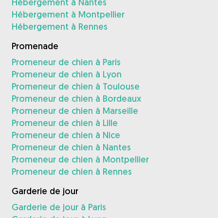
Hébergement à Nantes
Hébergement à Montpellier
Hébergement à Rennes
Promenade
Promeneur de chien à Paris
Promeneur de chien à Lyon
Promeneur de chien à Toulouse
Promeneur de chien à Bordeaux
Promeneur de chien à Marseille
Promeneur de chien à Lille
Promeneur de chien à Nice
Promeneur de chien à Nantes
Promeneur de chien à Montpellier
Promeneur de chien à Rennes
Garderie de jour
Garderie de jour à Paris