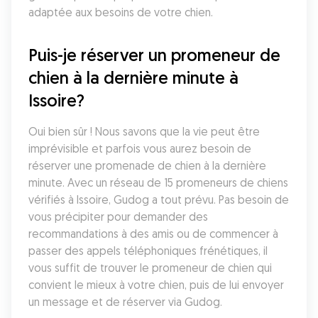
adaptée aux besoins de votre chien.
Puis-je réserver un promeneur de 
chien à la dernière minute à 
Issoire?
Oui bien sûr ! Nous savons que la vie peut être 
imprévisible et parfois vous aurez besoin de 
réserver une promenade de chien à la dernière 
minute. Avec un réseau de 15 promeneurs de chiens 
vérifiés à Issoire, Gudog a tout prévu. Pas besoin de 
vous précipiter pour demander des 
recommandations à des amis ou de commencer à 
passer des appels téléphoniques frénétiques, il 
vous suffit de trouver le promeneur de chien qui 
convient le mieux à votre chien, puis de lui envoyer 
un message et de réserver via Gudog.