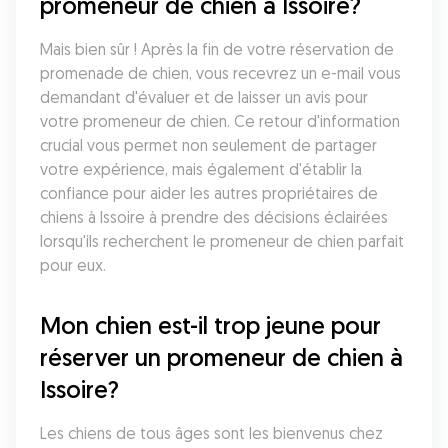
promeneur de chien à Issoire?
Mais bien sûr ! Après la fin de votre réservation de 
promenade de chien, vous recevrez un e-mail vous 
demandant d'évaluer et de laisser un avis pour 
votre promeneur de chien. Ce retour d'information 
crucial vous permet non seulement de partager 
votre expérience, mais également d'établir la 
confiance pour aider les autres propriétaires de 
chiens à Issoire à prendre des décisions éclairées 
lorsqu'ils recherchent le promeneur de chien parfait 
pour eux.
Mon chien est-il trop jeune pour 
réserver un promeneur de chien à 
Issoire?
Les chiens de tous âges sont les bienvenus chez 