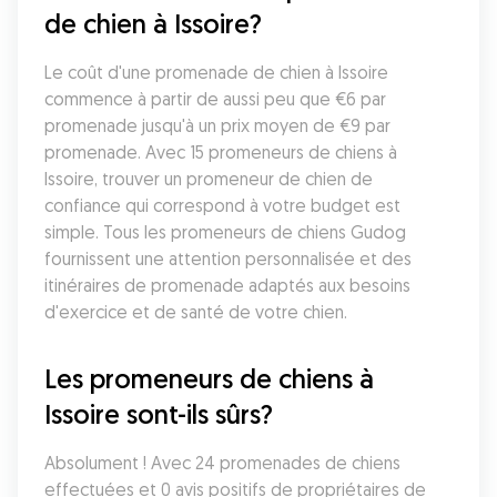
de chien à Issoire?
Le coût d'une promenade de chien à Issoire 
commence à partir de aussi peu que €6 par 
promenade jusqu'à un prix moyen de €9 par 
promenade. Avec 15 promeneurs de chiens à 
Issoire, trouver un promeneur de chien de 
confiance qui correspond à votre budget est 
simple. Tous les promeneurs de chiens Gudog 
fournissent une attention personnalisée et des 
itinéraires de promenade adaptés aux besoins 
d'exercice et de santé de votre chien.
Les promeneurs de chiens à 
Issoire sont-ils sûrs?
Absolument ! Avec 24 promenades de chiens 
effectuées et 0 avis positifs de propriétaires de 