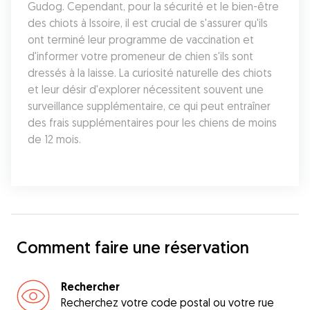
Gudog. Cependant, pour la sécurité et le bien-être 
des chiots à Issoire, il est crucial de s'assurer qu'ils 
ont terminé leur programme de vaccination et 
d'informer votre promeneur de chien s'ils sont 
dressés à la laisse. La curiosité naturelle des chiots 
et leur désir d'explorer nécessitent souvent une 
surveillance supplémentaire, ce qui peut entraîner 
des frais supplémentaires pour les chiens de moins 
de 12 mois.
Comment faire une réservation
Rechercher
Recherchez votre code postal ou votre rue