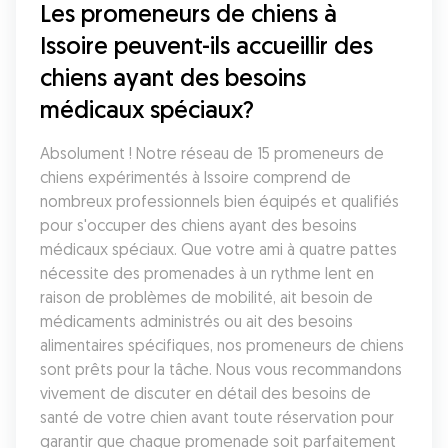
Les promeneurs de chiens à 
Issoire peuvent-ils accueillir des 
chiens ayant des besoins 
médicaux spéciaux?
Absolument ! Notre réseau de 15 promeneurs de 
chiens expérimentés à Issoire comprend de 
nombreux professionnels bien équipés et qualifiés 
pour s'occuper des chiens ayant des besoins 
médicaux spéciaux. Que votre ami à quatre pattes 
nécessite des promenades à un rythme lent en 
raison de problèmes de mobilité, ait besoin de 
médicaments administrés ou ait des besoins 
alimentaires spécifiques, nos promeneurs de chiens 
sont prêts pour la tâche. Nous vous recommandons 
vivement de discuter en détail des besoins de 
santé de votre chien avant toute réservation pour 
garantir que chaque promenade soit parfaitement 