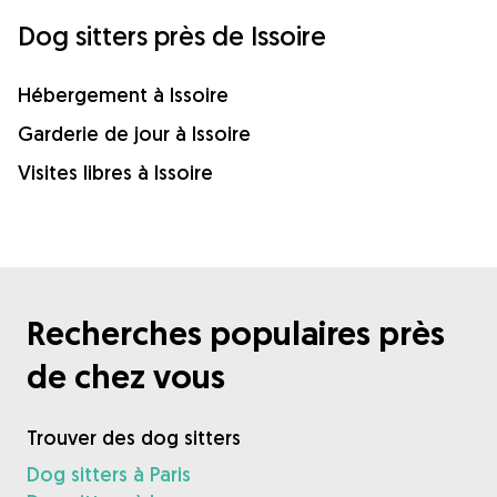
Dog sitters près de Issoire
Hébergement à Issoire
Garderie de jour à Issoire
Visites libres à Issoire
Recherches populaires près
de chez vous
Trouver des dog sitters
Dog sitters à Paris