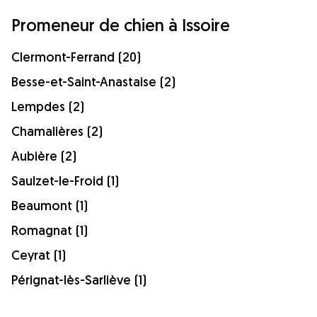
Promeneur de chien à Issoire
Clermont-Ferrand (20)
Besse-et-Saint-Anastaise (2)
Lempdes (2)
Chamalières (2)
Aubière (2)
Saulzet-le-Froid (1)
Beaumont (1)
Romagnat (1)
Ceyrat (1)
Pérignat-lès-Sarliève (1)