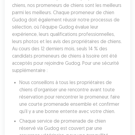
chiens, nos promeneurs de chiens sont les meilleurs 
parmi les meilleurs. Chaque promeneur de chien 
Gudog doit également réussir notre processus de 
sélection, où l'équipe Gudog évalue leur 
expérience, leurs qualifications professionnelles, 
leurs photos et les avis des propriétaires de chiens. 
Au cours des 12 derniers mois, seuls 14 % des 
candidats promeneurs de chiens à Issoire ont été 
acceptés pour rejoindre Gudog. Pour une sécurité 
supplémentaire :
Nous conseillons à tous les propriétaires de 
chiens d'organiser une rencontre avant toute 
réservation pour rencontrer le promeneur, faire 
une courte promenade ensemble et confirmer 
qu'il y a une bonne entente avec votre chien.
Chaque service de promenade de chien 
réservé via Gudog est couvert par une 