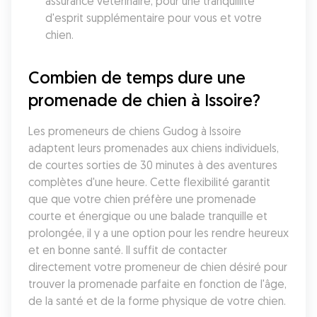
assurance vétérinaire, pour une tranquillité 
d'esprit supplémentaire pour vous et votre 
chien.
Combien de temps dure une 
promenade de chien à Issoire?
Les promeneurs de chiens Gudog à Issoire 
adaptent leurs promenades aux chiens individuels, 
de courtes sorties de 30 minutes à des aventures 
complètes d'une heure. Cette flexibilité garantit 
que que votre chien préfère une promenade 
courte et énergique ou une balade tranquille et 
prolongée, il y a une option pour les rendre heureux 
et en bonne santé. Il suffit de contacter 
directement votre promeneur de chien désiré pour 
trouver la promenade parfaite en fonction de l'âge, 
de la santé et de la forme physique de votre chien.