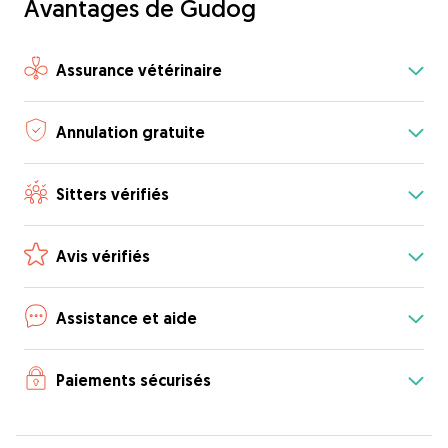
Avantages de Gudog
Assurance vétérinaire
Annulation gratuite
Sitters vérifiés
Avis vérifiés
Assistance et aide
Paiements sécurisés