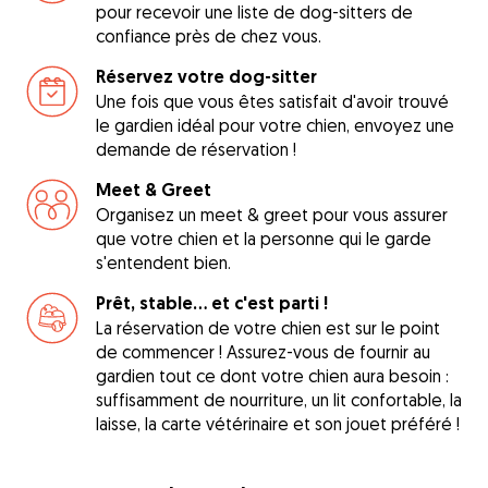
pour recevoir une liste de dog-sitters de
confiance près de chez vous.
Réservez votre dog-sitter
Une fois que vous êtes satisfait d'avoir trouvé
le gardien idéal pour votre chien, envoyez une
demande de réservation !
Meet & Greet
Organisez un meet & greet pour vous assurer
que votre chien et la personne qui le garde
s'entendent bien.
Prêt, stable... et c'est parti !
La réservation de votre chien est sur le point
de commencer ! Assurez-vous de fournir au
gardien tout ce dont votre chien aura besoin :
suffisamment de nourriture, un lit confortable, la
laisse, la carte vétérinaire et son jouet préféré !