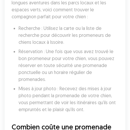
longues aventures dans les parcs locaux et les 
espaces verts, voici comment trouver le 
compagnon parfait pour votre chien :
Recherche : Utilisez la carte ou la liste de 
recherche pour découvrir les promeneurs de 
chiens locaux à Issoire.
Réservation : Une fois que vous avez trouvé le 
bon promeneur pour votre chien, vous pouvez 
réserver en toute sécurité une promenade 
ponctuelle ou un horaire régulier de 
promenades.
Mises à jour photo : Recevez des mises à jour 
photo pendant la promenade de votre chien, 
vous permettant de voir les itinéraires qu'ils ont 
empruntés et le plaisir qu'ils ont.
Combien coûte une promenade 