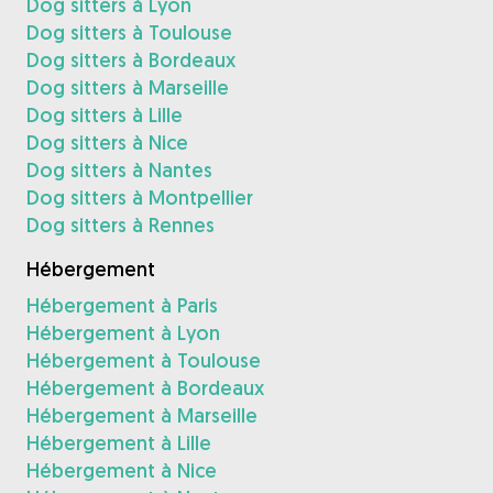
Dog sitters à Lyon
Dog sitters à Toulouse
Dog sitters à Bordeaux
Dog sitters à Marseille
Dog sitters à Lille
Dog sitters à Nice
Dog sitters à Nantes
Dog sitters à Montpellier
Dog sitters à Rennes
Hébergement
Hébergement à Paris
Hébergement à Lyon
Hébergement à Toulouse
Hébergement à Bordeaux
Hébergement à Marseille
Hébergement à Lille
Hébergement à Nice