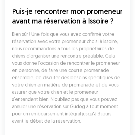
Puis-je rencontrer mon promeneur 
avant ma réservation à Issoire ?
Bien sûr ! Une fois que vous avez confirmé votre 
réservation avec votre promeneur choisi à Issoire, 
nous recommandons à tous les propriétaires de 
chiens d'organiser une rencontre préalable. Cela 
vous donne l'occasion de rencontrer le promeneur 
en personne, de faire une courte promenade 
ensemble, de discuter des besoins spécifiques de 
votre chien en matière de promenade et de vous 
assurer que votre chien et le promeneur 
s'entendent bien. N'oubliez pas que vous pouvez 
annuler une réservation sur Gudog à tout moment 
pour un remboursement intégral jusqu'à 3 jours 
avant le début de la réservation.