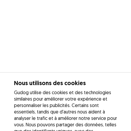
Nous utilisons des cookies
Gudog utilise des cookies et des technologies
similaires pour améliorer votre expérience et
personnaliser les publicités. Certains sont
essentiels, tandis que d'autres nous aident à
analyser le trafic et à améliorer notre service pour
vous. Nous pouvons partager des données, telles