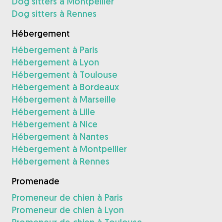
Dog sitters à Montpellier
Dog sitters à Rennes
Hébergement
Hébergement à Paris
Hébergement à Lyon
Hébergement à Toulouse
Hébergement à Bordeaux
Hébergement à Marseille
Hébergement à Lille
Hébergement à Nice
Hébergement à Nantes
Hébergement à Montpellier
Hébergement à Rennes
Promenade
Promeneur de chien à Paris
Promeneur de chien à Lyon