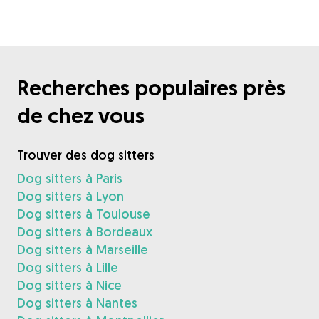
Recherches populaires près
de chez vous
Trouver des dog sitters
Dog sitters à Paris
Dog sitters à Lyon
Dog sitters à Toulouse
Dog sitters à Bordeaux
Dog sitters à Marseille
Dog sitters à Lille
Dog sitters à Nice
Dog sitters à Nantes