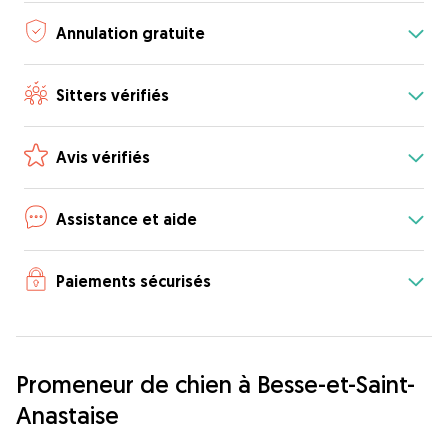
Annulation gratuite
Sitters vérifiés
Avis vérifiés
Assistance et aide
Paiements sécurisés
Promeneur de chien à Besse-et-Saint-
Anastaise