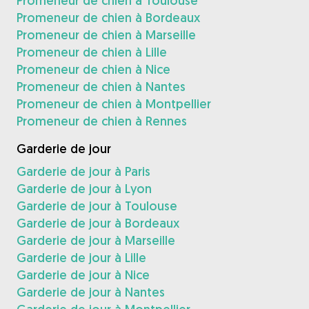
Promeneur de chien à Toulouse
Promeneur de chien à Bordeaux
Promeneur de chien à Marseille
Promeneur de chien à Lille
Promeneur de chien à Nice
Promeneur de chien à Nantes
Promeneur de chien à Montpellier
Promeneur de chien à Rennes
Garderie de jour
Garderie de jour à Paris
Garderie de jour à Lyon
Garderie de jour à Toulouse
Garderie de jour à Bordeaux
Garderie de jour à Marseille
Garderie de jour à Lille
Garderie de jour à Nice
Garderie de jour à Nantes