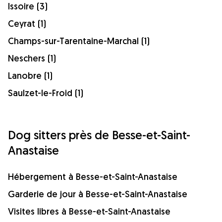
Issoire (3)
Ceyrat (1)
Champs-sur-Tarentaine-Marchal (1)
Neschers (1)
Lanobre (1)
Saulzet-le-Froid (1)
Dog sitters près de Besse-et-Saint-
Anastaise
Hébergement à Besse-et-Saint-Anastaise
Garderie de jour à Besse-et-Saint-Anastaise
Visites libres à Besse-et-Saint-Anastaise