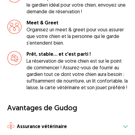
le gardien idéal pour votre chien, envoyez une
demande de réservation !
Meet & Greet
Organisez un meet & greet pour vous assurer
que votre chien et la personne qui le garde
s'entendent bien.
Prêt, stable... et c'est parti !
La réservation de votre chien est sur le point
de commencer ! Assurez-vous de fournir au
gardien tout ce dont votre chien aura besoin :
suffisamment de nourriture, un lit confortable, la
laisse, la carte vétérinaire et son jouet préféré !
Avantages de Gudog
Assurance vétérinaire