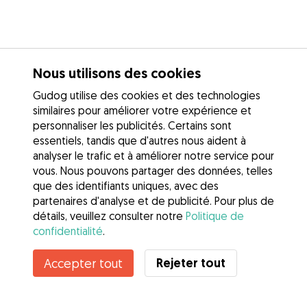
Nous utilisons des cookies
Gudog utilise des cookies et des technologies
similaires pour améliorer votre expérience et
personnaliser les publicités. Certains sont
essentiels, tandis que d'autres nous aident à
analyser le trafic et à améliorer notre service pour
vous. Nous pouvons partager des données, telles
que des identifiants uniques, avec des
partenaires d'analyse et de publicité. Pour plus de
détails, veuillez consulter notre
Politique de
confidentialité
.
Rejeter tout
Accepter tout