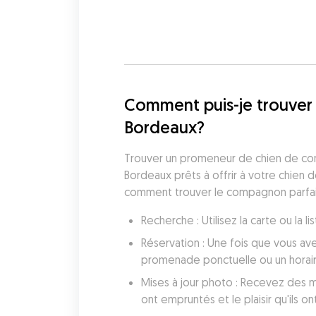
Comment puis-je trouver 
Bordeaux?
Trouver un promeneur de chien de con
Bordeaux prêts à offrir à votre chien 
comment trouver le compagnon parfait
Recherche : Utilisez la carte ou la
Réservation : Une fois que vous av
promenade ponctuelle ou un horai
Mises à jour photo : Recevez des mi
ont empruntés et le plaisir qu'ils ont