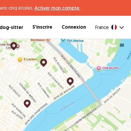
ens cinq étoiles.
Activer mon compte.
S'inscrire
Connexion
dog-sitter
France