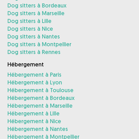
Dog sitters à Bordeaux
Dog sitters à Marseille
Dog sitters à Lille
Dog sitters à Nice
Dog sitters à Nantes
Dog sitters à Montpellier
Dog sitters à Rennes
Hébergement
Hébergement à Paris
Hébergement à Lyon
Hébergement à Toulouse
Hébergement à Bordeaux
Hébergement à Marseille
Hébergement à Lille
Hébergement à Nice
Hébergement à Nantes
Hébergement à Montpellier