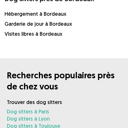
Hébergement à Bordeaux
Garderie de jour à Bordeaux
Visites libres à Bordeaux
Recherches populaires près
de chez vous
Trouver des dog sitters
Dog sitters à Paris
Dog sitters à Lyon
Dog sitters à Toulouse