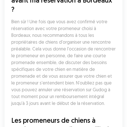
avant ma réservation à Bordeaux 
?
Bien sûr ! Une fois que vous avez confirmé votre 
réservation avec votre promeneur choisi à 
Bordeaux, nous recommandons à tous les 
propriétaires de chiens d'organiser une rencontre 
préalable. Cela vous donne l'occasion de rencontrer 
le promeneur en personne, de faire une courte 
promenade ensemble, de discuter des besoins 
spécifiques de votre chien en matière de 
promenade et de vous assurer que votre chien et 
le promeneur s'entendent bien. N'oubliez pas que 
vous pouvez annuler une réservation sur Gudog à 
tout moment pour un remboursement intégral 
jusqu'à 3 jours avant le début de la réservation.
Les promeneurs de chiens à 