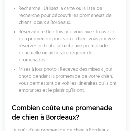
Recherche : Utilisez la carte ou la liste de 
recherche pour découvrir les promeneurs de 
chiens locaux à Bordeaux.
Réservation : Une fois que vous avez trouvé le 
bon promeneur pour votre chien, vous pouvez 
réserver en toute sécurité une promenade 
ponctuelle ou un horaire régulier de 
promenades.
Mises à jour photo : Recevez des mises à jour 
photo pendant la promenade de votre chien, 
vous permettant de voir les itinéraires qu'ils ont 
empruntés et le plaisir qu'ils ont.
Combien coûte une promenade 
de chien à Bordeaux?
Le coût d'une promenade de chien à Bordeaux 