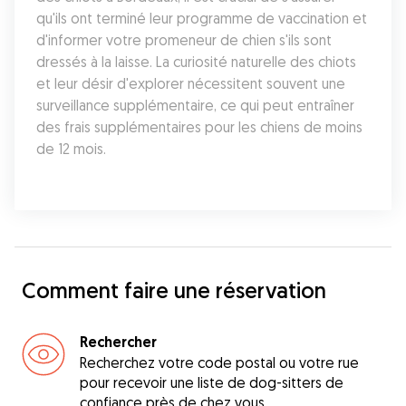
qu'ils ont terminé leur programme de vaccination et 
d'informer votre promeneur de chien s'ils sont 
dressés à la laisse. La curiosité naturelle des chiots 
et leur désir d'explorer nécessitent souvent une 
surveillance supplémentaire, ce qui peut entraîner 
des frais supplémentaires pour les chiens de moins 
de 12 mois.
Comment faire une réservation
Rechercher
Recherchez votre code postal ou votre rue
pour recevoir une liste de dog-sitters de
confiance près de chez vous.