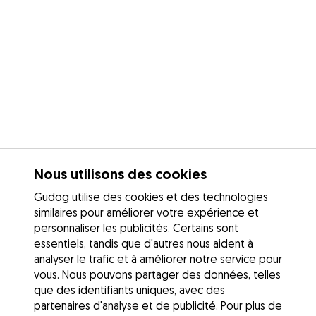
Nous utilisons des cookies
Gudog utilise des cookies et des technologies
similaires pour améliorer votre expérience et
personnaliser les publicités. Certains sont
essentiels, tandis que d'autres nous aident à
analyser le trafic et à améliorer notre service pour
vous. Nous pouvons partager des données, telles
que des identifiants uniques, avec des
partenaires d'analyse et de publicité. Pour plus de