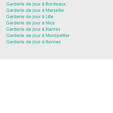
Garderie de jour à Bordeaux
Garderie de jour à Marseille
Garderie de jour à Lille
Garderie de jour à Nice
Garderie de jour à Nantes
Garderie de jour à Montpellier
Garderie de jour à Rennes