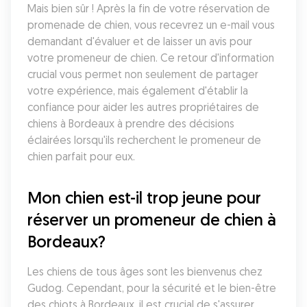
Mais bien sûr ! Après la fin de votre réservation de 
promenade de chien, vous recevrez un e-mail vous 
demandant d'évaluer et de laisser un avis pour 
votre promeneur de chien. Ce retour d'information 
crucial vous permet non seulement de partager 
votre expérience, mais également d'établir la 
confiance pour aider les autres propriétaires de 
chiens à Bordeaux à prendre des décisions 
éclairées lorsqu'ils recherchent le promeneur de 
chien parfait pour eux.
Mon chien est-il trop jeune pour 
réserver un promeneur de chien à 
Bordeaux?
Les chiens de tous âges sont les bienvenus chez 
Gudog. Cependant, pour la sécurité et le bien-être 
des chiots à Bordeaux, il est crucial de s'assurer 