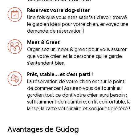
Réservez votre dog-sitter
Une fois que vous êtes satisfait d'avoir trouvé
le gardien idéal pour votre chien, envoyez une
demande de réservation !
Meet & Greet
Organisez un meet & greet pour vous assurer
que votre chien et la personne qui le garde
s'entendent bien.
Prêt, stable... et c'est parti !
La réservation de votre chien est sur le point
de commencer ! Assurez-vous de fournir au
gardien tout ce dont votre chien aura besoin :
suffisamment de nourriture, un lit confortable, la
laisse, la carte vétérinaire et son jouet préféré !
Avantages de Gudog