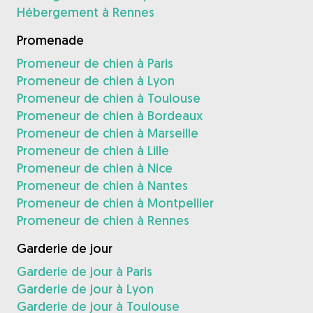
Hébergement à Rennes
Promenade
Promeneur de chien à Paris
Promeneur de chien à Lyon
Promeneur de chien à Toulouse
Promeneur de chien à Bordeaux
Promeneur de chien à Marseille
Promeneur de chien à Lille
Promeneur de chien à Nice
Promeneur de chien à Nantes
Promeneur de chien à Montpellier
Promeneur de chien à Rennes
Garderie de jour
Garderie de jour à Paris
Garderie de jour à Lyon
Garderie de jour à Toulouse