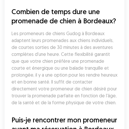
Combien de temps dure une 
promenade de chien à Bordeaux?
Les promeneurs de chiens Gudog à Bordeaux 
adaptent leurs promenades aux chiens individuels, 
de courtes sorties de 30 minutes à des aventures 
complètes d'une heure. Cette flexibilité garantit 
que que votre chien préfère une promenade 
courte et énergique ou une balade tranquille et 
prolongée, il y a une option pour les rendre heureux 
et en bonne santé. Il suffit de contacter 
directement votre promeneur de chien désiré pour 
trouver la promenade parfaite en fonction de l'âge, 
de la santé et de la forme physique de votre chien.
Puis-je rencontrer mon promeneur 