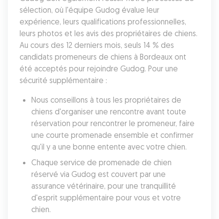
sélection, où l'équipe Gudog évalue leur 
expérience, leurs qualifications professionnelles, 
leurs photos et les avis des propriétaires de chiens. 
Au cours des 12 derniers mois, seuls 14 % des 
candidats promeneurs de chiens à Bordeaux ont 
été acceptés pour rejoindre Gudog. Pour une 
sécurité supplémentaire :
Nous conseillons à tous les propriétaires de 
chiens d'organiser une rencontre avant toute 
réservation pour rencontrer le promeneur, faire 
une courte promenade ensemble et confirmer 
qu'il y a une bonne entente avec votre chien.
Chaque service de promenade de chien 
réservé via Gudog est couvert par une 
assurance vétérinaire, pour une tranquillité 
d'esprit supplémentaire pour vous et votre 
chien.