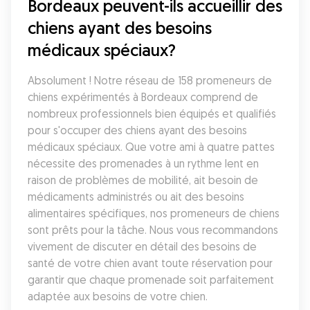
Bordeaux peuvent-ils accueillir des 
chiens ayant des besoins 
médicaux spéciaux?
Absolument ! Notre réseau de 158 promeneurs de 
chiens expérimentés à Bordeaux comprend de 
nombreux professionnels bien équipés et qualifiés 
pour s'occuper des chiens ayant des besoins 
médicaux spéciaux. Que votre ami à quatre pattes 
nécessite des promenades à un rythme lent en 
raison de problèmes de mobilité, ait besoin de 
médicaments administrés ou ait des besoins 
alimentaires spécifiques, nos promeneurs de chiens 
sont prêts pour la tâche. Nous vous recommandons 
vivement de discuter en détail des besoins de 
santé de votre chien avant toute réservation pour 
garantir que chaque promenade soit parfaitement 
adaptée aux besoins de votre chien.