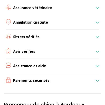
Assurance vétérinaire
Annulation gratuite
Sitters vérifiés
Avis vérifiés
Assistance et aide
Paiements sécurisés
Promeneur de chien à Bordeaux