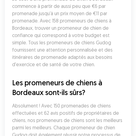
commence à partir de aussi peu que €6 par 
promenade jusqu'à un prix moyen de €11 par 
promenade. Avec 158 promeneurs de chiens à 
Bordeaux, trouver un promeneur de chien de 
confiance qui correspond à votre budget est 
simple. Tous les promeneurs de chiens Gudog 
fournissent une attention personnalisée et des 
itinéraires de promenade adaptés aux besoins 
d'exercice et de santé de votre chien.
Les promeneurs de chiens à 
Bordeaux sont-ils sûrs?
Absolument ! Avec 150 promenades de chiens 
effectuées et 62 avis positifs de propriétaires de 
chiens, nos promeneurs de chiens sont les meilleurs 
parmi les meilleurs. Chaque promeneur de chien 
Gudog doit également réussir notre processus de 