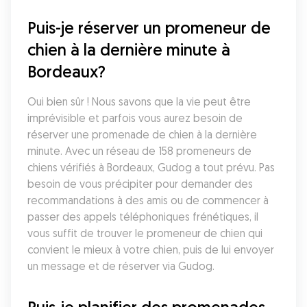
Puis-je réserver un promeneur de 
chien à la dernière minute à 
Bordeaux?
Oui bien sûr ! Nous savons que la vie peut être 
imprévisible et parfois vous aurez besoin de 
réserver une promenade de chien à la dernière 
minute. Avec un réseau de 158 promeneurs de 
chiens vérifiés à Bordeaux, Gudog a tout prévu. Pas 
besoin de vous précipiter pour demander des 
recommandations à des amis ou de commencer à 
passer des appels téléphoniques frénétiques, il 
vous suffit de trouver le promeneur de chien qui 
convient le mieux à votre chien, puis de lui envoyer 
un message et de réserver via Gudog.