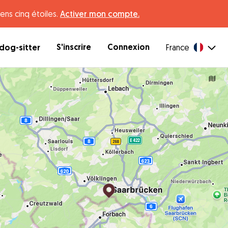
ens cinq étoiles.
Activer mon compte.
S'inscrire
Connexion
dog-sitter
France