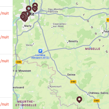
€
/nuit
€
/nuit
€
/nuit
€
/nuit