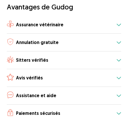
Avantages de Gudog
Assurance vétérinaire
Annulation gratuite
Sitters vérifiés
Avis vérifiés
Assistance et aide
Paiements sécurisés