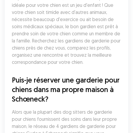
idéale pour votre chien est un jeu d'enfant ! Que 
votre chien soit timide avec d'autres animaux, 
nécessite beaucoup d'exercice ou ait besoin de 
soins médicaux spéciaux, le bon gardien est prêt à 
prendre soin de votre chien comme un membre de 
la famille. Recherchez les gardiens de garderie pour 
chiens près de chez vous, comparez les profils, 
organisez une rencontre et trouvez la meilleure 
correspondance pour votre chien.
Puis-je réserver une garderie pour 
chiens dans ma propre maison à 
Schœneck?
Alors que la plupart des dog sitters de garderie 
pour chiens fournissent des soins dans leur propre 
maison, le réseau de 4 gardiens de garderie pour 