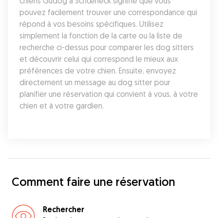
chiens Gudog à Schœneck signifie que vous 
pouvez facilement trouver une correspondance qui 
répond à vos besoins spécifiques. Utilisez 
simplement la fonction de la carte ou la liste de 
recherche ci-dessus pour comparer les dog sitters 
et découvrir celui qui correspond le mieux aux 
préférences de votre chien. Ensuite, envoyez 
directement un message au dog sitter pour 
planifier une réservation qui convient à vous, à votre 
chien et à votre gardien.
Comment faire une réservation
Rechercher