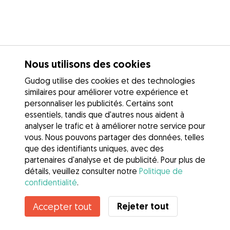
Nous utilisons des cookies
Gudog utilise des cookies et des technologies
similaires pour améliorer votre expérience et
personnaliser les publicités. Certains sont
essentiels, tandis que d'autres nous aident à
analyser le trafic et à améliorer notre service pour
vous. Nous pouvons partager des données, telles
que des identifiants uniques, avec des
partenaires d'analyse et de publicité. Pour plus de
détails, veuillez consulter notre
Politique de
confidentialité
.
Rejeter tout
Accepter tout