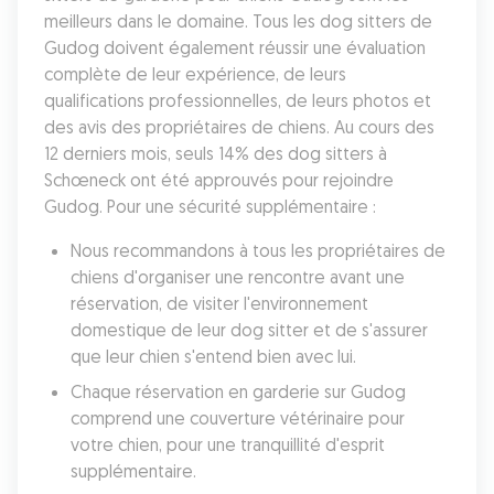
meilleurs dans le domaine. Tous les dog sitters de 
Gudog doivent également réussir une évaluation 
complète de leur expérience, de leurs 
qualifications professionnelles, de leurs photos et 
des avis des propriétaires de chiens. Au cours des 
12 derniers mois, seuls 14% des dog sitters à 
Schœneck ont été approuvés pour rejoindre 
Gudog. Pour une sécurité supplémentaire :
Nous recommandons à tous les propriétaires de 
chiens d'organiser une rencontre avant une 
réservation, de visiter l'environnement 
domestique de leur dog sitter et de s'assurer 
que leur chien s'entend bien avec lui.
Chaque réservation en garderie sur Gudog 
comprend une couverture vétérinaire pour 
votre chien, pour une tranquillité d'esprit 
supplémentaire.