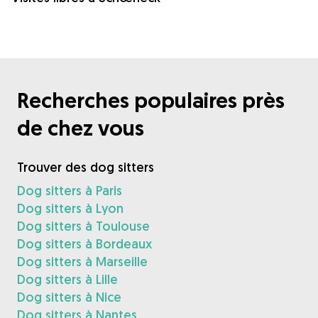
Recherches populaires près
de chez vous
Trouver des dog sitters
Dog sitters à Paris
Dog sitters à Lyon
Dog sitters à Toulouse
Dog sitters à Bordeaux
Dog sitters à Marseille
Dog sitters à Lille
Dog sitters à Nice
Dog sitters à Nantes