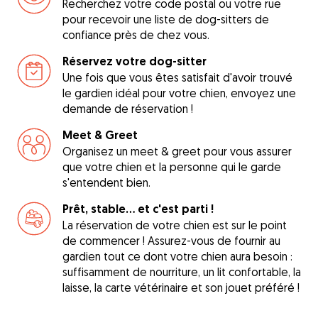
Recherchez votre code postal ou votre rue
pour recevoir une liste de dog-sitters de
confiance près de chez vous.
Réservez votre dog-sitter
Une fois que vous êtes satisfait d'avoir trouvé
le gardien idéal pour votre chien, envoyez une
demande de réservation !
Meet & Greet
Organisez un meet & greet pour vous assurer
que votre chien et la personne qui le garde
s'entendent bien.
Prêt, stable... et c'est parti !
La réservation de votre chien est sur le point
de commencer ! Assurez-vous de fournir au
gardien tout ce dont votre chien aura besoin :
suffisamment de nourriture, un lit confortable, la
laisse, la carte vétérinaire et son jouet préféré !