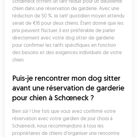
Schœneck offrent un tarif réduit pour un deuxième 
chien dans une réservation de garderie. Avec une 
réduction de 50 %, le tarif quotidien moyen attendu 
serait de €16 pour deux chiens. Étant donné que les 
prix peuvent fluctuer, il est préférable de parler 
directement avec votre dog sitter de garderie 
pour confirmer les tarifs spécifiques en fonction 
des besoins et des exigences individuels de votre 
chien.
Puis-je rencontrer mon dog sitter 
avant une réservation de garderie 
pour chien à Schœneck ?
Bien sûr ! Une fois que vous avez confirmé votre 
réservation avec votre gardien de jour choisi à 
Schœneck, nous recommandons à tous les 
propriétaires de chiens d'organiser une rencontre 