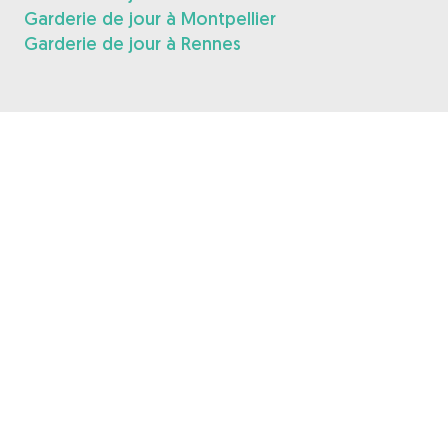
Garderie de jour à Montpellier
Garderie de jour à Rennes