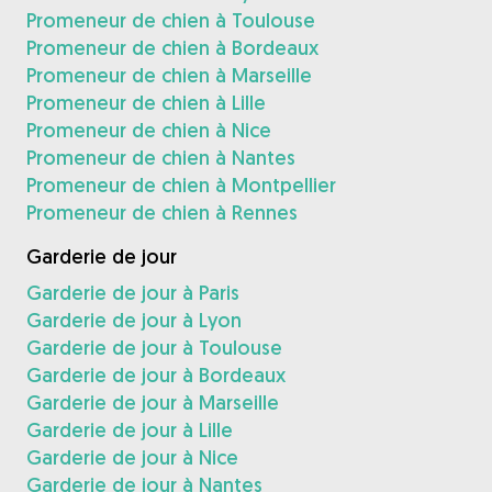
Promeneur de chien à Toulouse
Promeneur de chien à Bordeaux
Promeneur de chien à Marseille
Promeneur de chien à Lille
Promeneur de chien à Nice
Promeneur de chien à Nantes
Promeneur de chien à Montpellier
Promeneur de chien à Rennes
Garderie de jour
Garderie de jour à Paris
Garderie de jour à Lyon
Garderie de jour à Toulouse
Garderie de jour à Bordeaux
Garderie de jour à Marseille
Garderie de jour à Lille
Garderie de jour à Nice
Garderie de jour à Nantes