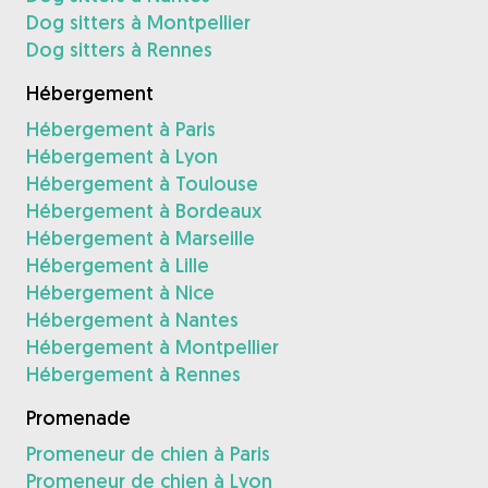
Dog sitters à Montpellier
Dog sitters à Rennes
Hébergement
Hébergement à Paris
Hébergement à Lyon
Hébergement à Toulouse
Hébergement à Bordeaux
Hébergement à Marseille
Hébergement à Lille
Hébergement à Nice
Hébergement à Nantes
Hébergement à Montpellier
Hébergement à Rennes
Promenade
Promeneur de chien à Paris
Promeneur de chien à Lyon