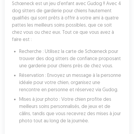
Schœneck est un jeu d'enfant avec Gudog !! Avec 4 
dog sitters de garderie pour chiens hautement 
qualifiés qui sont prêts à offrir à votre ami à quatre 
pattes les meilleurs soins possibles, que ce soit 
chez vous ou chez eux. Tout ce que vous avez à 
faire est :
Recherche : Utilisez la carte de Schœneck pour 
trouver des dog sitters de confiance proposant 
une garderie pour chiens près de chez vous.
Réservation : Envoyez un message à la personne 
idéale pour votre chien, organisez une 
rencontre en personne et réservez via Gudog.
Mises à jour photo : Votre chien profite des 
meilleurs soins personnalisés, de jeux et de 
câlins, tandis que vous recevrez des mises à jour 
photo tout au long de la journée.