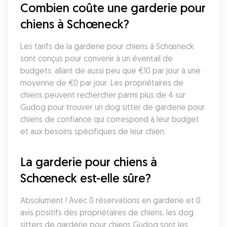
Combien coûte une garderie pour 
chiens à Schœneck?
Les tarifs de la garderie pour chiens à Schœneck 
sont conçus pour convenir à un éventail de 
budgets, allant de aussi peu que €10 par jour à une 
moyenne de €0 par jour. Les propriétaires de 
chiens peuvent rechercher parmi plus de 4 sur 
Gudog pour trouver un dog sitter de garderie pour 
chiens de confiance qui correspond à leur budget 
et aux besoins spécifiques de leur chien.
La garderie pour chiens à 
Schœneck est-elle sûre?
Absolument ! Avec 0 réservations en garderie et 0 
avis positifs des propriétaires de chiens, les dog 
sitters de garderie pour chiens Gudog sont les 