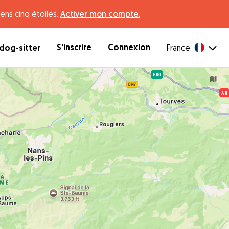
ens cinq étoiles.
Activer mon compte.
S'inscrire
Connexion
dog-sitter
France