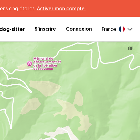
ens cinq étoiles.
Activer mon compte.
S'inscrire
Connexion
dog-sitter
France