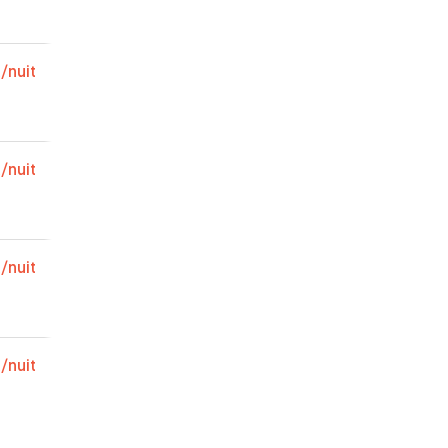
€
/nuit
€
/nuit
€
/nuit
€
/nuit