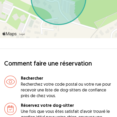
Comment faire une réservation
Rechercher
Recherchez votre code postal ou votre rue pour
recevoir une liste de dog-sitters de confiance
près de chez vous.
Réservez votre dog-sitter
Une fois que vous êtes satisfait d'avoir trouvé le
gardien idéal pour votre chien, envoyez une