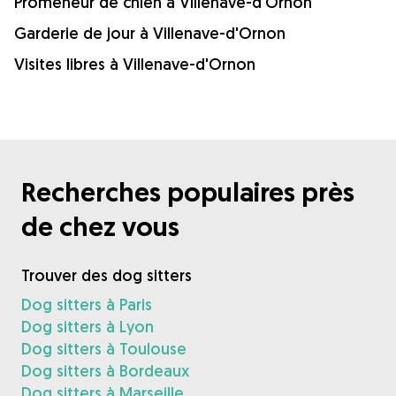
Promeneur de chien à Villenave-d'Ornon
Garderie de jour à Villenave-d'Ornon
Visites libres à Villenave-d'Ornon
Recherches populaires près
de chez vous
Trouver des dog sitters
Dog sitters à Paris
Dog sitters à Lyon
Dog sitters à Toulouse
Dog sitters à Bordeaux
Dog sitters à Marseille