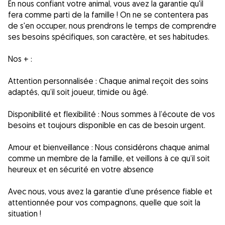
En nous confiant votre animal, vous avez la garantie qu'il
fera comme parti de la famille ! On ne se contentera pas
de s'en occuper, nous prendrons le temps de comprendre
ses besoins spécifiques, son caractère, et ses habitudes.
Nos + :
Attention personnalisée : Chaque animal reçoit des soins
adaptés, qu’il soit joueur, timide ou âgé.
Disponibilité et flexibilité : Nous sommes à l’écoute de vos
besoins et toujours disponible en cas de besoin urgent.
Amour et bienveillance : Nous considérons chaque animal
comme un membre de la famille, et veillons à ce qu’il soit
heureux et en sécurité en votre absence
Avec nous, vous avez la garantie d’une présence fiable et
attentionnée pour vos compagnons, quelle que soit la
situation !