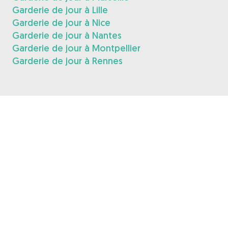
Garderie de jour à Lille
Garderie de jour à Nice
Garderie de jour à Nantes
Garderie de jour à Montpellier
Garderie de jour à Rennes