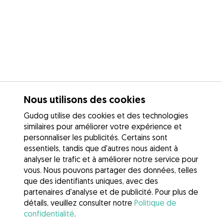
Nous utilisons des cookies
Gudog utilise des cookies et des technologies
similaires pour améliorer votre expérience et
personnaliser les publicités. Certains sont
essentiels, tandis que d'autres nous aident à
analyser le trafic et à améliorer notre service pour
vous. Nous pouvons partager des données, telles
que des identifiants uniques, avec des
partenaires d'analyse et de publicité. Pour plus de
détails, veuillez consulter notre
Politique de
confidentialité
.
Contacter Perrine