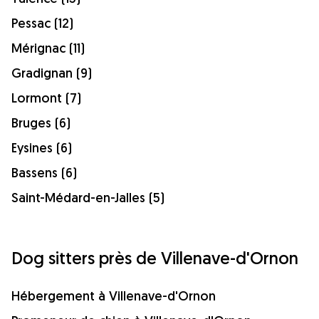
Pessac (12)
Mérignac (11)
Gradignan (9)
Lormont (7)
Bruges (6)
Eysines (6)
Bassens (6)
Saint-Médard-en-Jalles (5)
Dog sitters près de Villenave-d'Ornon
Hébergement à Villenave-d'Ornon