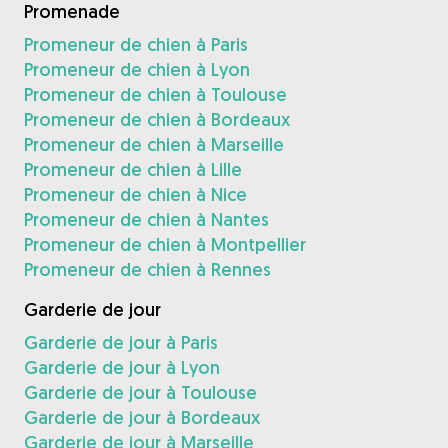
Promenade
Promeneur de chien à Paris
Promeneur de chien à Lyon
Promeneur de chien à Toulouse
Promeneur de chien à Bordeaux
Promeneur de chien à Marseille
Promeneur de chien à Lille
Promeneur de chien à Nice
Promeneur de chien à Nantes
Promeneur de chien à Montpellier
Promeneur de chien à Rennes
Garderie de jour
Garderie de jour à Paris
Garderie de jour à Lyon
Garderie de jour à Toulouse
Garderie de jour à Bordeaux
Garderie de jour à Marseille