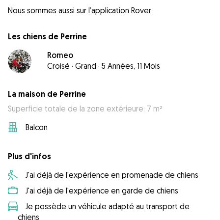
Nous sommes aussi sur l’application Rover
Les chiens de Perrine
Romeo
Croisé
·
Grand
·
5 Années, 11 Mois
La maison de Perrine
Superficie totale de la zone extérieure: 7 m²
Balcon
Plus d'infos
J'ai déjà de l'expérience en promenade de chiens
J'ai déjà de l'expérience en garde de chiens
Je possède un véhicule adapté au transport de
chiens