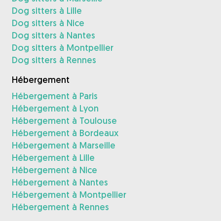
Dog sitters à Lille
Dog sitters à Nice
Dog sitters à Nantes
Dog sitters à Montpellier
Dog sitters à Rennes
Hébergement
Hébergement à Paris
Hébergement à Lyon
Hébergement à Toulouse
Hébergement à Bordeaux
Hébergement à Marseille
Hébergement à Lille
Hébergement à Nice
Hébergement à Nantes
Hébergement à Montpellier
Hébergement à Rennes