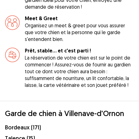
demande de réservation !
Meet & Greet
Organisez un meet & greet pour vous assurer
que votre chien et la personne qui le garde
s'entendent bien.
Prêt, stable... et c'est parti !
La réservation de votre chien est sur le point de
commencer ! Assurez-vous de fournir au gardien
tout ce dont votre chien aura besoin :
suffisamment de nourriture, un lit confortable, la
laisse, la carte vétérinaire et son jouet préféré !
Garde de chien à Villenave-d'Ornon
Bordeaux (171)
Talence (15)