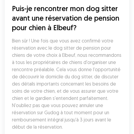
Puis-je rencontrer mon dog sitter 
avant une réservation de pension 
pour chien à Elbeuf?
Bien sûr ! Une fois que vous avez confirmé votre 
réservation avec le dog sitter de pension pour 
chiens de votre choix à Elbeuf, nous recommandons 
à tous les propriétaires de chiens d'organiser une 
rencontre préalable. Cela vous donne l'opportunité 
de découvrir le domicile du dog sitter, de discuter 
des détails importants concernant les besoins de 
soins de votre chien, et de vous assurer que votre 
chien et le gardien s'entendent parfaitement. 
N'oubliez pas que vous pouvez annuler une 
réservation sur Gudog à tout moment pour un 
remboursement intégral jusqu'à 3 jours avant le 
début de la réservation.