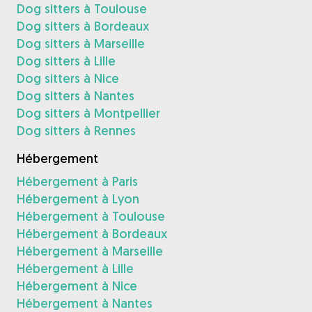
Dog sitters à Toulouse
Dog sitters à Bordeaux
Dog sitters à Marseille
Dog sitters à Lille
Dog sitters à Nice
Dog sitters à Nantes
Dog sitters à Montpellier
Dog sitters à Rennes
Hébergement
Hébergement à Paris
Hébergement à Lyon
Hébergement à Toulouse
Hébergement à Bordeaux
Hébergement à Marseille
Hébergement à Lille
Hébergement à Nice
Hébergement à Nantes