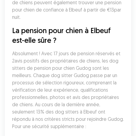
de chiens peuvent également trouver une pension 
pour chien de confiance à Elbeuf à partir de €13par 
nuit.
La pension pour chien à Elbeuf 
est-elle sûre ?
Absolument ! Avec 17 jours de pension réservés et 
2avis positifs des propriétaires de chiens, les dog 
sitters de pension pour chien Gudog sont les 
meilleurs. Chaque dog sitter Gudog passe par un 
processus de sélection rigoureux, comprenant la 
vérification de leur expérience, qualifications 
professionnelles, photos et avis des propriétaires 
de chiens. Au cours de la dernière année, 
seulement 13% des dog sitters à Elbeuf ont 
répondu à nos critères stricts pour rejoindre Gudog. 
Pour une sécurité supplémentaire :