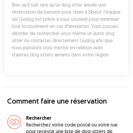
Bien qu'il soit rare qu'un dog sitter annule une 
réservation de pension pour chien à Elbeuf, l'équipe 
de Gudog est prête à vous soutenir pour minimiser 
tout inconvénient en cas d'annulation. Vous pouvez 
décider de rechercher vous-même un autre dog 
sitter ou contacter directement Gudog afin que 
nous puissions vous mettre en relation avec 
d'autres dog sitters aimants dans votre région.
Comment faire une réservation
Rechercher
Recherchez votre code postal ou votre rue
pour recevoir une liste de dog-sitters de