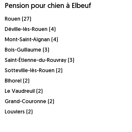
Pension pour chien à Elbeuf
Rouen (27)
Déville-lès-Rouen (4)
Mont-Saint-Aignan (4)
Bois-Guillaume (3)
Saint-Étienne-du-Rouvray (3)
Sotteville-lès-Rouen (2)
Bihorel (2)
Le Vaudreuil (2)
Grand-Couronne (2)
Louviers (2)