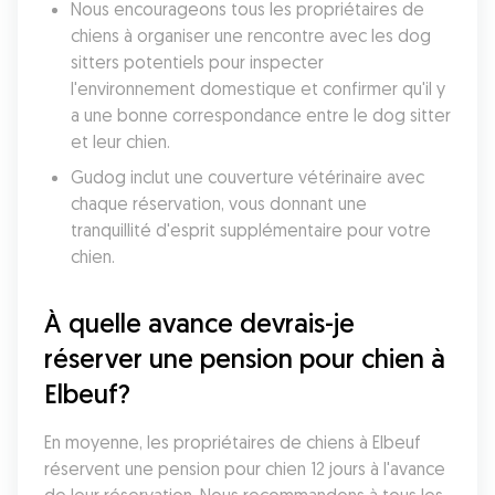
Nous encourageons tous les propriétaires de 
chiens à organiser une rencontre avec les dog 
sitters potentiels pour inspecter 
l'environnement domestique et confirmer qu'il y 
a une bonne correspondance entre le dog sitter 
et leur chien. 
Gudog inclut une couverture vétérinaire avec 
chaque réservation, vous donnant une 
tranquillité d'esprit supplémentaire pour votre 
chien. 
À quelle avance devrais-je 
réserver une pension pour chien à 
Elbeuf?
En moyenne, les propriétaires de chiens à Elbeuf 
réservent une pension pour chien 12 jours à l'avance 