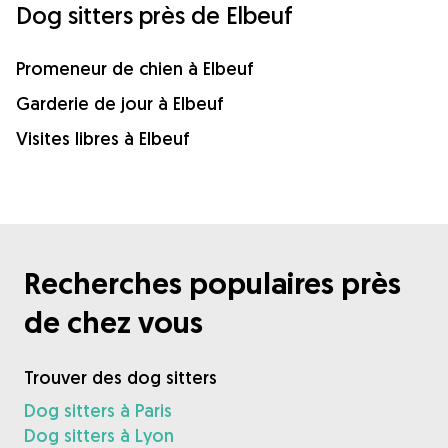
Dog sitters près de Elbeuf
Promeneur de chien à Elbeuf
Garderie de jour à Elbeuf
Visites libres à Elbeuf
Recherches populaires près
de chez vous
Trouver des dog sitters
Dog sitters à Paris
Dog sitters à Lyon