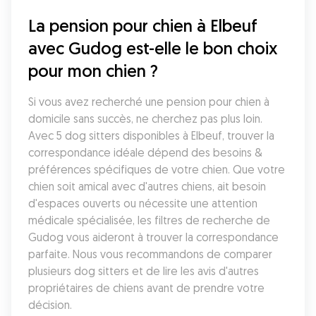
La pension pour chien à Elbeuf 
avec Gudog est-elle le bon choix 
pour mon chien ?
Si vous avez recherché une pension pour chien à 
domicile sans succès, ne cherchez pas plus loin. 
Avec 5 dog sitters disponibles à Elbeuf, trouver la 
correspondance idéale dépend des besoins & 
préférences spécifiques de votre chien. Que votre 
chien soit amical avec d'autres chiens, ait besoin 
d'espaces ouverts ou nécessite une attention 
médicale spécialisée, les filtres de recherche de 
Gudog vous aideront à trouver la correspondance 
parfaite. Nous vous recommandons de comparer 
plusieurs dog sitters et de lire les avis d'autres 
propriétaires de chiens avant de prendre votre 
décision.