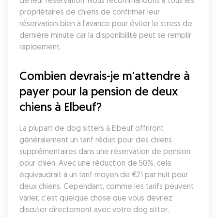
de leur réservation. Nous recommandons à tous les 
propriétaires de chiens de confirmer leur 
réservation bien à l'avance pour éviter le stress de 
dernière minute car la disponibilité peut se remplir 
rapidement.
Combien devrais-je m'attendre à 
payer pour la pension de deux 
chiens à Elbeuf?
La plupart de dog sitters à Elbeuf offriront 
généralement un tarif réduit pour des chiens 
supplémentaires dans une réservation de pension 
pour chien. Avec une réduction de 50%, cela 
équivaudrait à un tarif moyen de €21 par nuit pour 
deux chiens. Cependant, comme les tarifs peuvent 
varier, c'est quelque chose que vous devriez 
discuter directement avec votre dog sitter. 