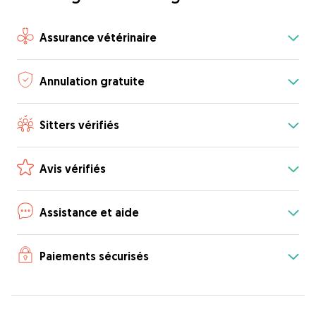
Assurance vétérinaire
Annulation gratuite
Sitters vérifiés
Avis vérifiés
Assistance et aide
Paiements sécurisés