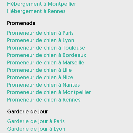
Hébergement à Montpellier
Hébergement à Rennes
Promenade
Promeneur de chien à Paris
Promeneur de chien à Lyon
Promeneur de chien à Toulouse
Promeneur de chien à Bordeaux
Promeneur de chien à Marseille
Promeneur de chien à Lille
Promeneur de chien à Nice
Promeneur de chien à Nantes
Promeneur de chien à Montpellier
Promeneur de chien à Rennes
Garderie de jour
Garderie de jour à Paris
Garderie de jour à Lyon