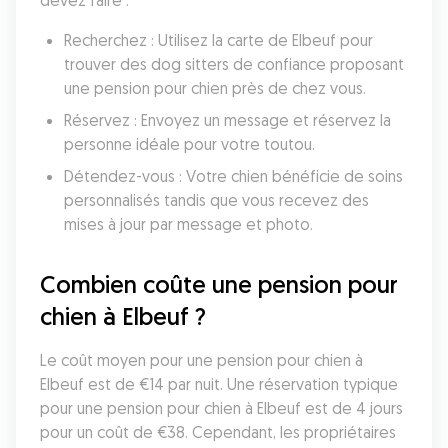
devez faire :
Recherchez : Utilisez la carte de Elbeuf pour 
trouver des dog sitters de confiance proposant 
une pension pour chien près de chez vous.
Réservez : Envoyez un message et réservez la 
personne idéale pour votre toutou.
Détendez-vous : Votre chien bénéficie de soins 
personnalisés tandis que vous recevez des 
mises à jour par message et photo.
Combien coûte une pension pour 
chien à Elbeuf ?
Le coût moyen pour une pension pour chien à 
Elbeuf est de €14 par nuit. Une réservation typique 
pour une pension pour chien à Elbeuf est de 4 jours 
pour un coût de €38. Cependant, les propriétaires 