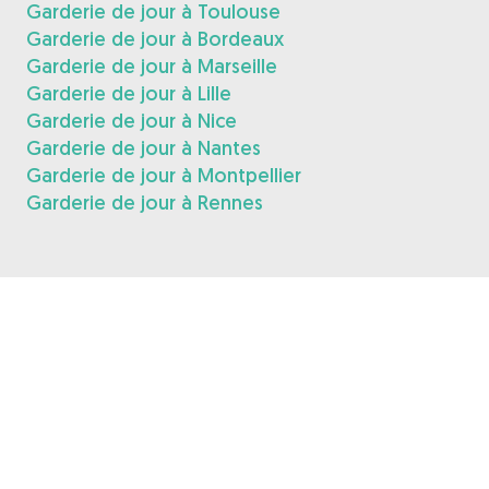
Garderie de jour à Toulouse
Garderie de jour à Bordeaux
Garderie de jour à Marseille
Garderie de jour à Lille
Garderie de jour à Nice
Garderie de jour à Nantes
Garderie de jour à Montpellier
Garderie de jour à Rennes