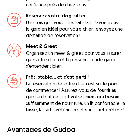
confiance près de chez vous.
Réservez votre dog-sitter
Une fois que vous êtes satisfait d'avoir trouvé
le gardien idéal pour votre chien, envoyez une
demande de réservation !
Meet & Greet
Organisez un meet & greet pour vous assurer
que votre chien et la personne qui le garde
s'entendent bien.
Prêt, stable... et c'est parti !
La réservation de votre chien est sur le point
de commencer ! Assurez-vous de fournir au
gardien tout ce dont votre chien aura besoin :
suffisamment de nourriture, un lit confortable, la
laisse, la carte vétérinaire et son jouet préféré !
Avantages de Gudog