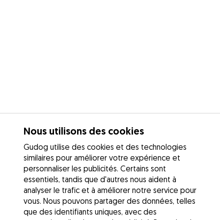
Nous utilisons des cookies
Gudog utilise des cookies et des technologies
similaires pour améliorer votre expérience et
personnaliser les publicités. Certains sont
essentiels, tandis que d'autres nous aident à
analyser le trafic et à améliorer notre service pour
vous. Nous pouvons partager des données, telles
que des identifiants uniques, avec des