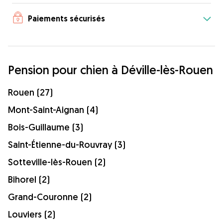
Paiements sécurisés
Pension pour chien à Déville-lès-Rouen
Rouen (27)
Mont-Saint-Aignan (4)
Bois-Guillaume (3)
Saint-Étienne-du-Rouvray (3)
Sotteville-lès-Rouen (2)
Bihorel (2)
Grand-Couronne (2)
Louviers (2)