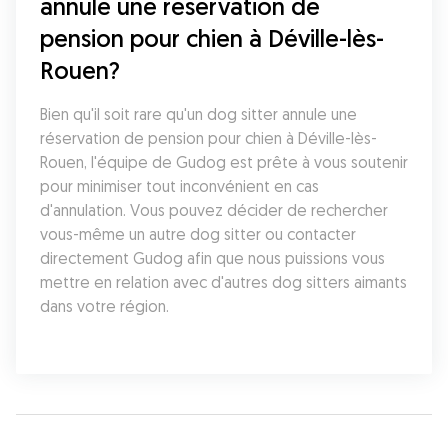
annule une réservation de 
pension pour chien à Déville-lès-
Rouen?
Bien qu'il soit rare qu'un dog sitter annule une 
réservation de pension pour chien à Déville-lès-
Rouen, l'équipe de Gudog est prête à vous soutenir 
pour minimiser tout inconvénient en cas 
d'annulation. Vous pouvez décider de rechercher 
vous-même un autre dog sitter ou contacter 
directement Gudog afin que nous puissions vous 
mettre en relation avec d'autres dog sitters aimants 
dans votre région.