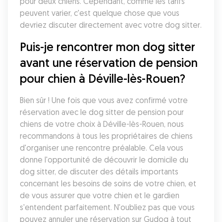
pour deux chiens. Cependant, comme les tarifs 
peuvent varier, c'est quelque chose que vous 
devriez discuter directement avec votre dog sitter. 
Puis-je rencontrer mon dog sitter 
avant une réservation de pension 
pour chien à Déville-lès-Rouen?
Bien sûr ! Une fois que vous avez confirmé votre 
réservation avec le dog sitter de pension pour 
chiens de votre choix à Déville-lès-Rouen, nous 
recommandons à tous les propriétaires de chiens 
d'organiser une rencontre préalable. Cela vous 
donne l'opportunité de découvrir le domicile du 
dog sitter, de discuter des détails importants 
concernant les besoins de soins de votre chien, et 
de vous assurer que votre chien et le gardien 
s'entendent parfaitement. N'oubliez pas que vous 
pouvez annuler une réservation sur Gudog à tout 