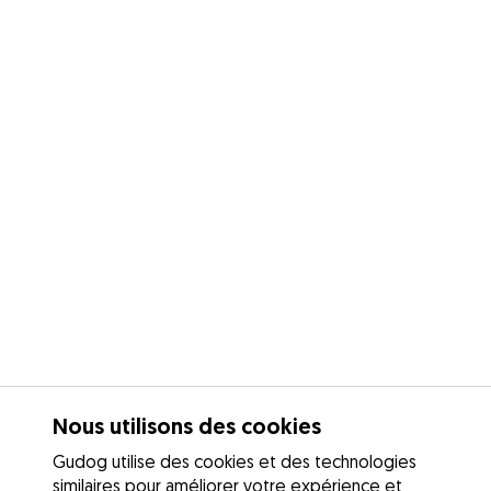
Nous utilisons des cookies
Gudog utilise des cookies et des technologies
similaires pour améliorer votre expérience et