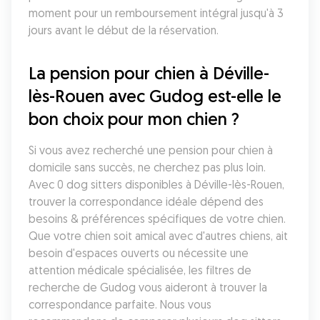
moment pour un remboursement intégral jusqu'à 3 
jours avant le début de la réservation.
La pension pour chien à Déville-
lès-Rouen avec Gudog est-elle le 
bon choix pour mon chien ?
Si vous avez recherché une pension pour chien à 
domicile sans succès, ne cherchez pas plus loin. 
Avec 0 dog sitters disponibles à Déville-lès-Rouen, 
trouver la correspondance idéale dépend des 
besoins & préférences spécifiques de votre chien. 
Que votre chien soit amical avec d'autres chiens, ait 
besoin d'espaces ouverts ou nécessite une 
attention médicale spécialisée, les filtres de 
recherche de Gudog vous aideront à trouver la 
correspondance parfaite. Nous vous 