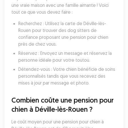
une vraie maison avec une famille aimante ! Voici 
tout ce que vous devez faire :
Recherchez : Utilisez la carte de Déville-lès-
Rouen pour trouver des dog sitters de 
confiance proposant une pension pour chien 
près de chez vous.
Réservez : Envoyez un message et réservez la 
personne idéale pour votre toutou.
Détendez-vous : Votre chien bénéficie de soins 
personnalisés tandis que vous recevez des 
mises à jour par message et photo.
Combien coûte une pension pour 
chien à Déville-lès-Rouen ?
Le coût moyen pour une pension pour chien à 