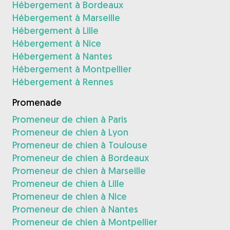
Hébergement à Bordeaux
Hébergement à Marseille
Hébergement à Lille
Hébergement à Nice
Hébergement à Nantes
Hébergement à Montpellier
Hébergement à Rennes
Promenade
Promeneur de chien à Paris
Promeneur de chien à Lyon
Promeneur de chien à Toulouse
Promeneur de chien à Bordeaux
Promeneur de chien à Marseille
Promeneur de chien à Lille
Promeneur de chien à Nice
Promeneur de chien à Nantes
Promeneur de chien à Montpellier