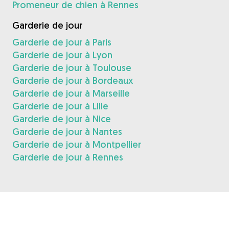
Promeneur de chien à Rennes
Garderie de jour
Garderie de jour à Paris
Garderie de jour à Lyon
Garderie de jour à Toulouse
Garderie de jour à Bordeaux
Garderie de jour à Marseille
Garderie de jour à Lille
Garderie de jour à Nice
Garderie de jour à Nantes
Garderie de jour à Montpellier
Garderie de jour à Rennes