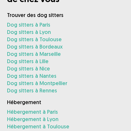
Trouver des dog sitters
Dog sitters à Paris
Dog sitters à Lyon
Dog sitters à Toulouse
Dog sitters à Bordeaux
Dog sitters à Marseille
Dog sitters à Lille
Dog sitters à Nice
Dog sitters à Nantes
Dog sitters à Montpellier
Dog sitters à Rennes
Hébergement
Hébergement à Paris
Hébergement à Lyon
Hébergement à Toulouse