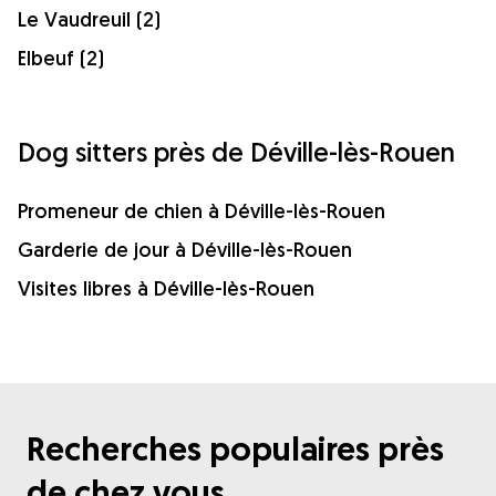
Le Vaudreuil (2)
Elbeuf (2)
Dog sitters près de Déville-lès-Rouen
Promeneur de chien à Déville-lès-Rouen
Garderie de jour à Déville-lès-Rouen
Visites libres à Déville-lès-Rouen
Recherches populaires près
de chez vous