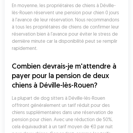
En moyenne, les propriétaires de chiens à Déville-
lès-Rouen réservent une pension pour chien 0 jours 
à l'avance de leur réservation. Nous recommandons 
à tous les propriétaires de chiens de confirmer leur 
réservation bien à l'avance pour éviter le stress de 
dernière minute car la disponibilité peut se remplir 
rapidement.
Combien devrais-je m'attendre à 
payer pour la pension de deux 
chiens à Déville-lès-Rouen?
La plupart de dog sitters à Déville-lès-Rouen 
offriront généralement un tarif réduit pour des 
chiens supplémentaires dans une réservation de 
pension pour chien. Avec une réduction de 50%, 
cela équivaudrait à un tarif moyen de €0 par nuit 