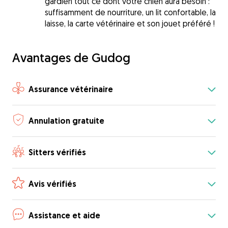
gardien tout ce dont votre chien aura besoin :
suffisamment de nourriture, un lit confortable, la
laisse, la carte vétérinaire et son jouet préféré !
Avantages de Gudog
Assurance vétérinaire
Annulation gratuite
Sitters vérifiés
Avis vérifiés
Assistance et aide