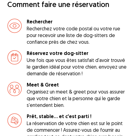
Comment faire une réservation
Rechercher
Recherchez votre code postal ou votre rue
pour recevoir une liste de dog-sitters de
confiance près de chez vous.
Réservez votre dog-sitter
Une fois que vous êtes satisfait d'avoir trouvé
le gardien idéal pour votre chien, envoyez une
demande de réservation !
Meet & Greet
Organisez un meet & greet pour vous assurer
que votre chien et la personne qui le garde
s'entendent bien.
Prêt, stable... et c'est parti !
La réservation de votre chien est sur le point
de commencer ! Assurez-vous de fournir au