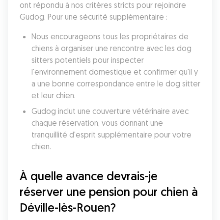
ont répondu à nos critères stricts pour rejoindre 
Gudog. Pour une sécurité supplémentaire :
Nous encourageons tous les propriétaires de 
chiens à organiser une rencontre avec les dog 
sitters potentiels pour inspecter 
l'environnement domestique et confirmer qu'il y 
a une bonne correspondance entre le dog sitter 
et leur chien. 
Gudog inclut une couverture vétérinaire avec 
chaque réservation, vous donnant une 
tranquillité d'esprit supplémentaire pour votre 
chien. 
À quelle avance devrais-je 
réserver une pension pour chien à 
Déville-lès-Rouen?