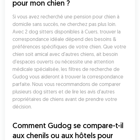
pour mon chien ?
Si vous avez recherché une pension pour chien à 
domicile sans succès, ne cherchez pas plus loin. 
Avec 2 dog sitters disponibles à Cuers, trouver la 
correspondance idéale dépend des besoins & 
préférences spécifiques de votre chien. Que votre 
chien soit amical avec d'autres chiens, ait besoin 
d'espaces ouverts ou nécessite une attention 
médicale spécialisée, les filtres de recherche de 
Gudog vous aideront à trouver la correspondance 
parfaite. Nous vous recommandons de comparer 
plusieurs dog sitters et de lire les avis d'autres 
propriétaires de chiens avant de prendre votre 
décision.
Comment Gudog se compare-t-il 
aux chenils ou aux hôtels pour 