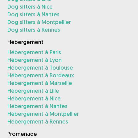
Dog sitters à Nice
Dog sitters à Nantes
Dog sitters à Montpellier
Dog sitters à Rennes
Hébergement
Hébergement à Paris
Hébergement à Lyon
Hébergement à Toulouse
Hébergement à Bordeaux
Hébergement à Marseille
Hébergement à Lille
Hébergement à Nice
Hébergement à Nantes
Hébergement à Montpellier
Hébergement à Rennes
Promenade