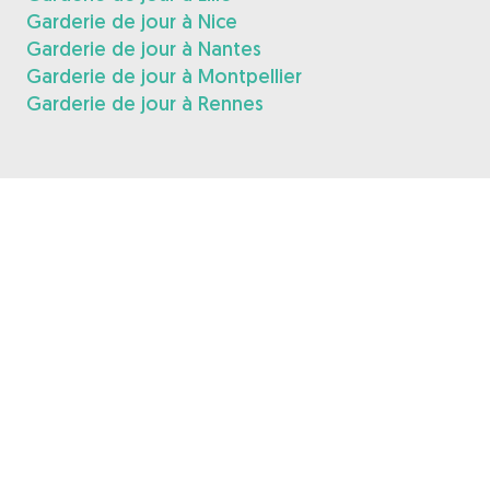
Garderie de jour à Nice
Garderie de jour à Nantes
Garderie de jour à Montpellier
Garderie de jour à Rennes