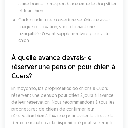
a une bonne correspondance entre le dog sitter 
et leur chien. 
Gudog inclut une couverture vétérinaire avec 
chaque réservation, vous donnant une 
tranquillité d'esprit supplémentaire pour votre 
chien. 
À quelle avance devrais-je 
réserver une pension pour chien à 
Cuers?
En moyenne, les propriétaires de chiens à Cuers 
réservent une pension pour chien 2 jours à l'avance 
de leur réservation. Nous recommandons à tous les 
propriétaires de chiens de confirmer leur 
réservation bien à l'avance pour éviter le stress de 
dernière minute car la disponibilité peut se remplir 