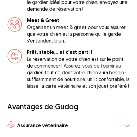
le gardien idéal pour votre chien, envoyez une
demande de réservation !
Meet & Greet
Organisez un meet & greet pour vous assurer
que votre chien et la personne qui le garde
s'entendent bien.
Prêt, stable... et c'est parti !
La réservation de votre chien est sur le point
de commencer ! Assurez-vous de fournir au
gardien tout ce dont votre chien aura besoin :
suffisamment de nourriture, un lit confortable, la
laisse, la carte vétérinaire et son jouet préféré !
Avantages de Gudog
Assurance vétérinaire