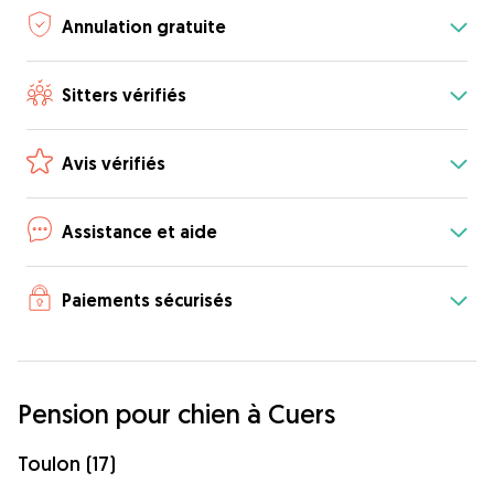
Annulation gratuite
Sitters vérifiés
Avis vérifiés
Assistance et aide
Paiements sécurisés
Pension pour chien à Cuers
Toulon (17)