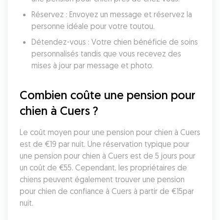
Réservez : Envoyez un message et réservez la 
personne idéale pour votre toutou.
Détendez-vous : Votre chien bénéficie de soins 
personnalisés tandis que vous recevez des 
mises à jour par message et photo.
Combien coûte une pension pour 
chien à Cuers ?
Le coût moyen pour une pension pour chien à Cuers 
est de €19 par nuit. Une réservation typique pour 
une pension pour chien à Cuers est de 5 jours pour 
un coût de €55. Cependant, les propriétaires de 
chiens peuvent également trouver une pension 
pour chien de confiance à Cuers à partir de €15par 
nuit.