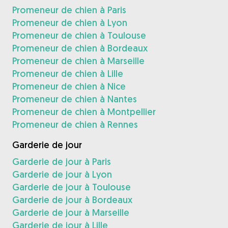
Promeneur de chien à Paris
Promeneur de chien à Lyon
Promeneur de chien à Toulouse
Promeneur de chien à Bordeaux
Promeneur de chien à Marseille
Promeneur de chien à Lille
Promeneur de chien à Nice
Promeneur de chien à Nantes
Promeneur de chien à Montpellier
Promeneur de chien à Rennes
Garderie de jour
Garderie de jour à Paris
Garderie de jour à Lyon
Garderie de jour à Toulouse
Garderie de jour à Bordeaux
Garderie de jour à Marseille
Garderie de jour à Lille