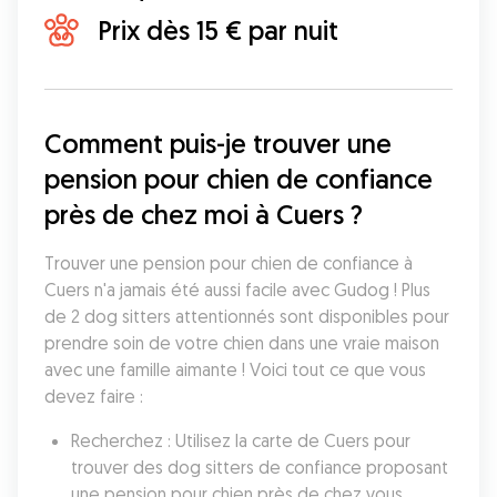
Prix dès 15 € par nuit
Comment puis-je trouver une 
pension pour chien de confiance 
près de chez moi à Cuers ?
Trouver une pension pour chien de confiance à 
Cuers n'a jamais été aussi facile avec Gudog ! Plus 
de 2 dog sitters attentionnés sont disponibles pour 
prendre soin de votre chien dans une vraie maison 
avec une famille aimante ! Voici tout ce que vous 
devez faire :
Recherchez : Utilisez la carte de Cuers pour 
trouver des dog sitters de confiance proposant 
une pension pour chien près de chez vous.