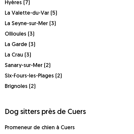
Hyères (7)
La Valette-du-Var (5)
La Seyne-sur-Mer (3)
Ollioules (3)
La Garde (3)
La Crau (3)
Sanary-sur-Mer (2)
Six-Fours-les-Plages (2)
Brignoles (2)
Dog sitters près de Cuers
Promeneur de chien à Cuers