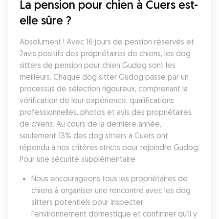
La pension pour chien à Cuers est-
elle sûre ?
Absolument ! Avec 16 jours de pension réservés et 
2avis positifs des propriétaires de chiens, les dog 
sitters de pension pour chien Gudog sont les 
meilleurs. Chaque dog sitter Gudog passe par un 
processus de sélection rigoureux, comprenant la 
vérification de leur expérience, qualifications 
professionnelles, photos et avis des propriétaires 
de chiens. Au cours de la dernière année, 
seulement 13% des dog sitters à Cuers ont 
répondu à nos critères stricts pour rejoindre Gudog. 
Pour une sécurité supplémentaire :
Nous encourageons tous les propriétaires de 
chiens à organiser une rencontre avec les dog 
sitters potentiels pour inspecter 
l'environnement domestique et confirmer qu'il y 