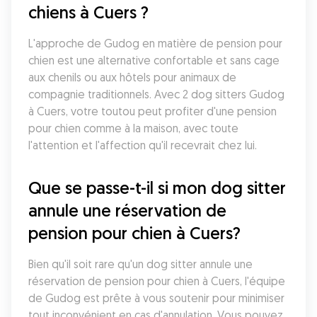
chiens à Cuers ?
L'approche de Gudog en matière de pension pour 
chien est une alternative confortable et sans cage 
aux chenils ou aux hôtels pour animaux de 
compagnie traditionnels. Avec 2 dog sitters Gudog 
à Cuers, votre toutou peut profiter d'une pension 
pour chien comme à la maison, avec toute 
l'attention et l'affection qu'il recevrait chez lui.
Que se passe-t-il si mon dog sitter 
annule une réservation de 
pension pour chien à Cuers?
Bien qu'il soit rare qu'un dog sitter annule une 
réservation de pension pour chien à Cuers, l'équipe 
de Gudog est prête à vous soutenir pour minimiser 
tout inconvénient en cas d'annulation. Vous pouvez 