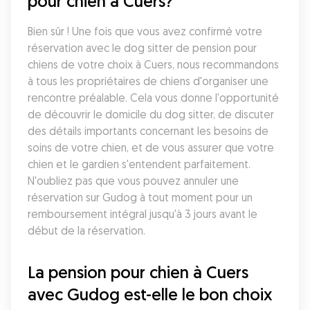
pour chien à Cuers?
Bien sûr ! Une fois que vous avez confirmé votre 
réservation avec le dog sitter de pension pour 
chiens de votre choix à Cuers, nous recommandons 
à tous les propriétaires de chiens d'organiser une 
rencontre préalable. Cela vous donne l'opportunité 
de découvrir le domicile du dog sitter, de discuter 
des détails importants concernant les besoins de 
soins de votre chien, et de vous assurer que votre 
chien et le gardien s'entendent parfaitement. 
N'oubliez pas que vous pouvez annuler une 
réservation sur Gudog à tout moment pour un 
remboursement intégral jusqu'à 3 jours avant le 
début de la réservation.
La pension pour chien à Cuers 
avec Gudog est-elle le bon choix 