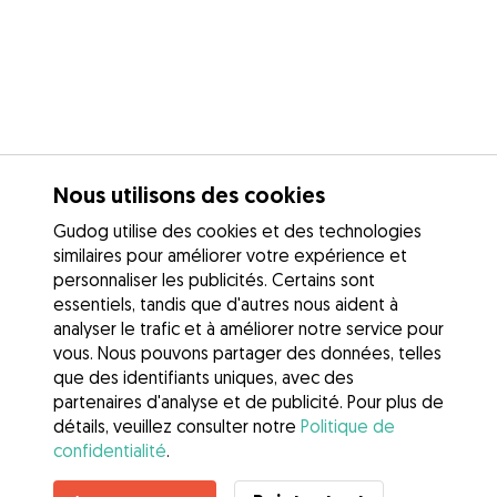
Nous utilisons des cookies
Gudog utilise des cookies et des technologies
similaires pour améliorer votre expérience et
personnaliser les publicités. Certains sont
essentiels, tandis que d'autres nous aident à
analyser le trafic et à améliorer notre service pour
vous. Nous pouvons partager des données, telles
que des identifiants uniques, avec des
partenaires d'analyse et de publicité. Pour plus de
détails, veuillez consulter notre
Politique de
confidentialité
.