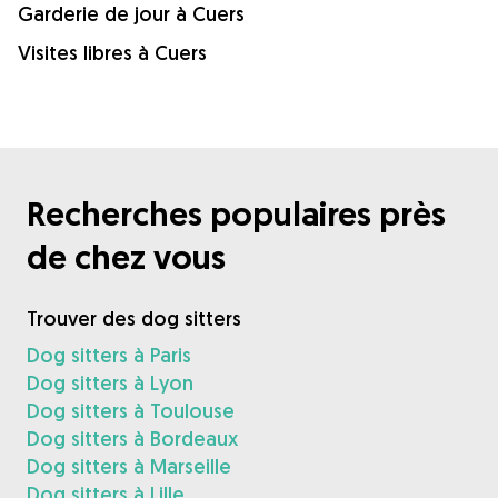
Garderie de jour à Cuers
Visites libres à Cuers
Recherches populaires près
de chez vous
Trouver des dog sitters
Dog sitters à Paris
Dog sitters à Lyon
Dog sitters à Toulouse
Dog sitters à Bordeaux
Dog sitters à Marseille
Dog sitters à Lille