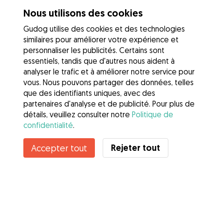
Nous utilisons des cookies
Gudog utilise des cookies et des technologies
similaires pour améliorer votre expérience et
personnaliser les publicités. Certains sont
essentiels, tandis que d'autres nous aident à
analyser le trafic et à améliorer notre service pour
vous. Nous pouvons partager des données, telles
que des identifiants uniques, avec des
partenaires d'analyse et de publicité. Pour plus de
détails, veuillez consulter notre
Politique de
confidentialité
.
Rejeter tout
Accepter tout
Services
Comment cela marche