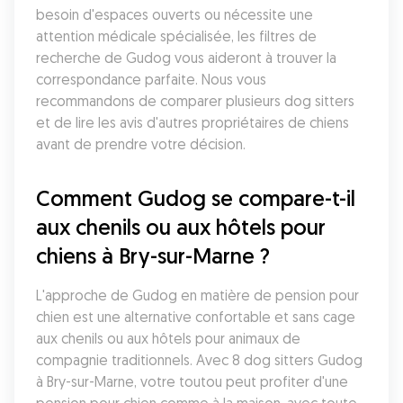
besoin d'espaces ouverts ou nécessite une 
attention médicale spécialisée, les filtres de 
recherche de Gudog vous aideront à trouver la 
correspondance parfaite. Nous vous 
recommandons de comparer plusieurs dog sitters 
et de lire les avis d'autres propriétaires de chiens 
avant de prendre votre décision.
Comment Gudog se compare-t-il 
aux chenils ou aux hôtels pour 
chiens à Bry-sur-Marne ?
L'approche de Gudog en matière de pension pour 
chien est une alternative confortable et sans cage 
aux chenils ou aux hôtels pour animaux de 
compagnie traditionnels. Avec 8 dog sitters Gudog 
à Bry-sur-Marne, votre toutou peut profiter d'une 