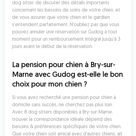
dog sitter, de discuter des détails importants 
concernant les besoins de soins de votre chien, et 
de vous assurer que votre chien et le gardien 
s'entendent parfaitement. N'oubliez pas que vous 
pouvez annuler une réservation sur Gudog à tout 
moment pour un remboursement intégral jusqu'à 3 
jours avant le début de la réservation.
La pension pour chien à Bry-sur-
Marne avec Gudog est-elle le bon 
choix pour mon chien ?
Si vous avez recherché une pension pour chien à 
domicile sans succès, ne cherchez pas plus loin. 
Avec 8 dog sitters disponibles à Bry-sur-Marne, 
trouver la correspondance idéale dépend des 
besoins & préférences spécifiques de votre chien. 
Que votre chien soit amical avec d'autres chiens, ait 