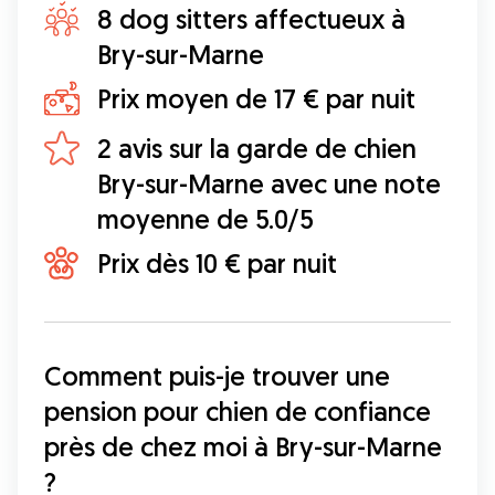
8 dog sitters affectueux à
Bry-sur-Marne
Prix moyen de 17 € par nuit
2 avis sur la garde de chien
Bry-sur-Marne avec une note
moyenne de 5.0/5
Prix dès 10 € par nuit
Comment puis-je trouver une 
pension pour chien de confiance 
près de chez moi à Bry-sur-Marne 
?