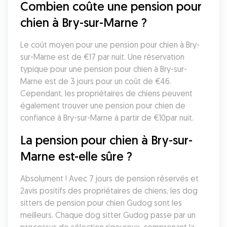
Combien coûte une pension pour 
chien à Bry-sur-Marne ?
Le coût moyen pour une pension pour chien à Bry-
sur-Marne est de €17 par nuit. Une réservation 
typique pour une pension pour chien à Bry-sur-
Marne est de 3 jours pour un coût de €46. 
Cependant, les propriétaires de chiens peuvent 
également trouver une pension pour chien de 
confiance à Bry-sur-Marne à partir de €10par nuit.
La pension pour chien à Bry-sur-
Marne est-elle sûre ?
Absolument ! Avec 7 jours de pension réservés et 
2avis positifs des propriétaires de chiens, les dog 
sitters de pension pour chien Gudog sont les 
meilleurs. Chaque dog sitter Gudog passe par un 