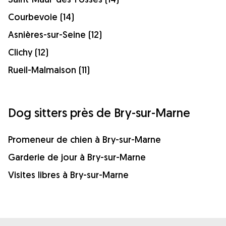
Courbevoie (14)
Asnières-sur-Seine (12)
Clichy (12)
Rueil-Malmaison (11)
Dog sitters près de Bry-sur-Marne
Promeneur de chien à Bry-sur-Marne
Garderie de jour à Bry-sur-Marne
Visites libres à Bry-sur-Marne