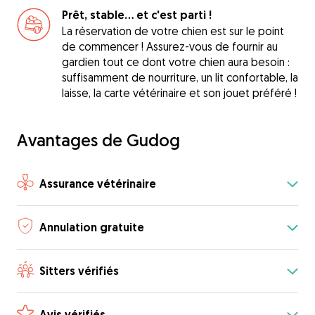
Prêt, stable... et c'est parti !
La réservation de votre chien est sur le point
de commencer ! Assurez-vous de fournir au
gardien tout ce dont votre chien aura besoin :
suffisamment de nourriture, un lit confortable, la
laisse, la carte vétérinaire et son jouet préféré !
Avantages de Gudog
Assurance vétérinaire
Annulation gratuite
Sitters vérifiés
Avis vérifiés