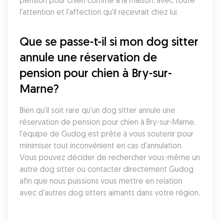
pension pour chien comme à la maison, avec toute 
l'attention et l'affection qu'il recevrait chez lui.
Que se passe-t-il si mon dog sitter 
annule une réservation de 
pension pour chien à Bry-sur-
Marne?
Bien qu'il soit rare qu'un dog sitter annule une 
réservation de pension pour chien à Bry-sur-Marne, 
l'équipe de Gudog est prête à vous soutenir pour 
minimiser tout inconvénient en cas d'annulation. 
Vous pouvez décider de rechercher vous-même un 
autre dog sitter ou contacter directement Gudog 
afin que nous puissions vous mettre en relation 
avec d'autres dog sitters aimants dans votre région.