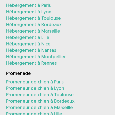
Hébergement à Paris
Hébergement à Lyon
Hébergement à Toulouse
Hébergement à Bordeaux
Hébergement à Marseille
Hébergement à Lille
Hébergement à Nice
Hébergement à Nantes
Hébergement à Montpellier
Hébergement à Rennes
Promenade
Promeneur de chien à Paris
Promeneur de chien à Lyon
Promeneur de chien à Toulouse
Promeneur de chien à Bordeaux
Promeneur de chien à Marseille
Promeneur de chien à Lille