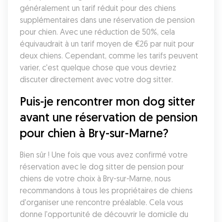
généralement un tarif réduit pour des chiens 
supplémentaires dans une réservation de pension 
pour chien. Avec une réduction de 50%, cela 
équivaudrait à un tarif moyen de €26 par nuit pour 
deux chiens. Cependant, comme les tarifs peuvent 
varier, c'est quelque chose que vous devriez 
discuter directement avec votre dog sitter. 
Puis-je rencontrer mon dog sitter 
avant une réservation de pension 
pour chien à Bry-sur-Marne?
Bien sûr ! Une fois que vous avez confirmé votre 
réservation avec le dog sitter de pension pour 
chiens de votre choix à Bry-sur-Marne, nous 
recommandons à tous les propriétaires de chiens 
d'organiser une rencontre préalable. Cela vous 
donne l'opportunité de découvrir le domicile du 