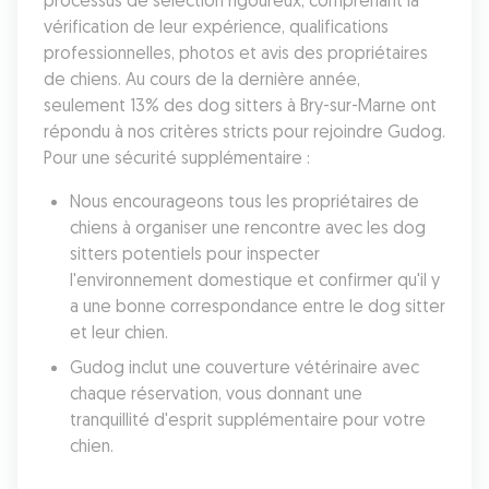
processus de sélection rigoureux, comprenant la 
vérification de leur expérience, qualifications 
professionnelles, photos et avis des propriétaires 
de chiens. Au cours de la dernière année, 
seulement 13% des dog sitters à Bry-sur-Marne ont 
répondu à nos critères stricts pour rejoindre Gudog. 
Pour une sécurité supplémentaire :
Nous encourageons tous les propriétaires de 
chiens à organiser une rencontre avec les dog 
sitters potentiels pour inspecter 
l'environnement domestique et confirmer qu'il y 
a une bonne correspondance entre le dog sitter 
et leur chien. 
Gudog inclut une couverture vétérinaire avec 
chaque réservation, vous donnant une 
tranquillité d'esprit supplémentaire pour votre 
chien. 