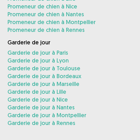
Promeneur de chien à Nice
Promeneur de chien à Nantes
Promeneur de chien à Montpellier
Promeneur de chien à Rennes
Garderie de jour
Garderie de jour à Paris
Garderie de jour à Lyon
Garderie de jour à Toulouse
Garderie de jour à Bordeaux
Garderie de jour à Marseille
Garderie de jour à Lille
Garderie de jour à Nice
Garderie de jour à Nantes
Garderie de jour à Montpellier
Garderie de jour à Rennes