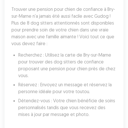
Trouver une pension pour chien de confiance à Bry-
sur-Marne n'a jamais été aussi facile avec Gudog ! 
Plus de 8 dog sitters attentionnés sont disponibles 
pour prendre soin de votre chien dans une vraie 
maison avec une famille aimante ! Voici tout ce que 
vous devez faire :
Recherchez : Utilisez la carte de Bry-sur-Marne 
pour trouver des dog sitters de confiance 
proposant une pension pour chien près de chez 
vous.
Réservez : Envoyez un message et réservez la 
personne idéale pour votre toutou.
Détendez-vous : Votre chien bénéficie de soins 
personnalisés tandis que vous recevez des 
mises à jour par message et photo.