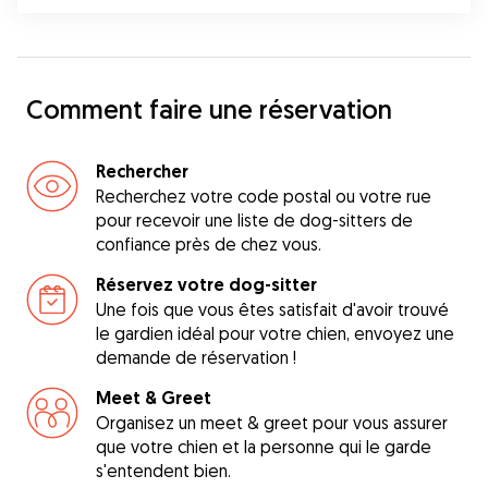
Comment faire une réservation
Rechercher
Recherchez votre code postal ou votre rue
pour recevoir une liste de dog-sitters de
confiance près de chez vous.
Réservez votre dog-sitter
Une fois que vous êtes satisfait d'avoir trouvé
le gardien idéal pour votre chien, envoyez une
demande de réservation !
Meet & Greet
Organisez un meet & greet pour vous assurer
que votre chien et la personne qui le garde
s'entendent bien.