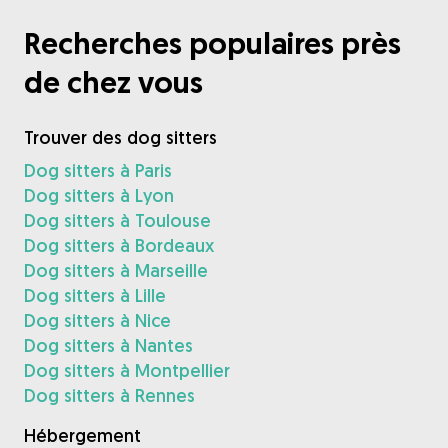
Recherches populaires près
de chez vous
Trouver des dog sitters
Dog sitters à Paris
Dog sitters à Lyon
Dog sitters à Toulouse
Dog sitters à Bordeaux
Dog sitters à Marseille
Dog sitters à Lille
Dog sitters à Nice
Dog sitters à Nantes
Dog sitters à Montpellier
Dog sitters à Rennes
Hébergement