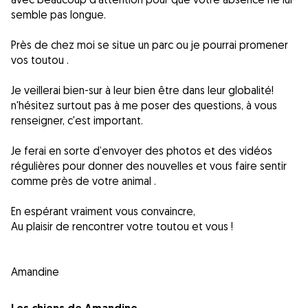
semble pas longue.
Près de chez moi se situe un parc ou je pourrai promener
vos toutou .
Je veillerai bien-sur à leur bien être dans leur globalité!
n'hésitez surtout pas à me poser des questions, à vous
renseigner, c'est important.
Je ferai en sorte d’envoyer des photos et des vidéos
régulières pour donner des nouvelles et vous faire sentir
comme près de votre animal .
En espérant vraiment vous convaincre,
Au plaisir de rencontrer votre toutou et vous !
Amandine