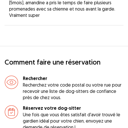
(5mois), amandine a pris le temps de faire plusieurs
promenades avec sa chienne et nous avant la garde.
Vraiment super
Comment faire une réservation
Rechercher
Recherchez votre code postal ou votre rue pour
recevoir une liste de dog-sitters de confiance
près de chez vous.
Réservez votre dog-sitter
Une fois que vous êtes satisfait d'avoir trouvé le
gardien idéal pour votre chien, envoyez une
demande de réservation !