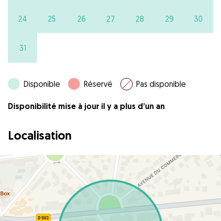
24
25
26
27
28
29
30
31
Disponible
Réservé
Pas disponible
Disponibilité mise à jour il y a plus d’un an
Localisation