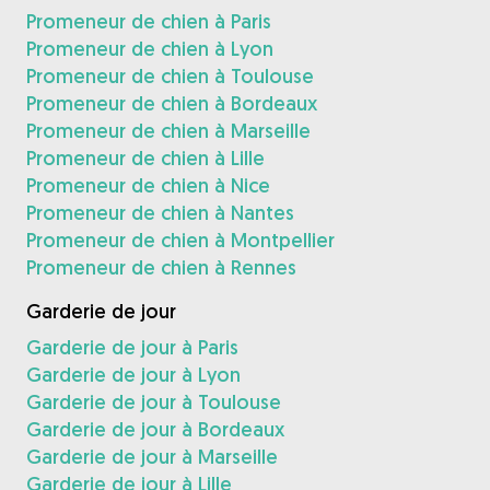
Promeneur de chien à Paris
Promeneur de chien à Lyon
Promeneur de chien à Toulouse
Promeneur de chien à Bordeaux
Promeneur de chien à Marseille
Promeneur de chien à Lille
Promeneur de chien à Nice
Promeneur de chien à Nantes
Promeneur de chien à Montpellier
Promeneur de chien à Rennes
Garderie de jour
Garderie de jour à Paris
Garderie de jour à Lyon
Garderie de jour à Toulouse
Garderie de jour à Bordeaux
Garderie de jour à Marseille
Garderie de jour à Lille