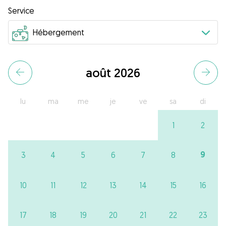
Service
août 2026
lu
ma
me
je
ve
sa
di
1
2
9
3
4
5
6
7
8
10
11
12
13
14
15
16
17
18
19
20
21
22
23