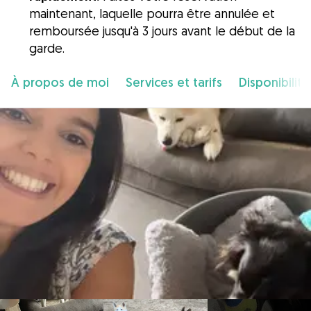
maintenant, laquelle pourra être annulée et
remboursée jusqu'à 3 jours avant le début de la
garde.
À propos de moi
Services et tarifs
Disponibilité