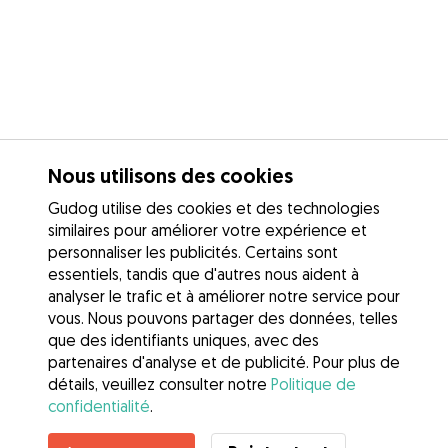
Nous utilisons des cookies
Gudog utilise des cookies et des technologies
similaires pour améliorer votre expérience et
personnaliser les publicités. Certains sont
essentiels, tandis que d'autres nous aident à
analyser le trafic et à améliorer notre service pour
vous. Nous pouvons partager des données, telles
que des identifiants uniques, avec des
partenaires d'analyse et de publicité. Pour plus de
détails, veuillez consulter notre
Politique de
confidentialité
.
Contacter Amandine