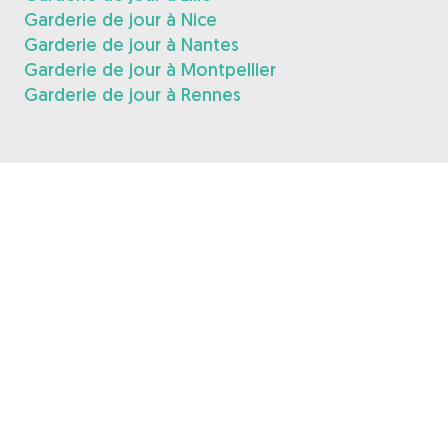
Garderie de jour à Nice
Garderie de jour à Nantes
Garderie de jour à Montpellier
Garderie de jour à Rennes