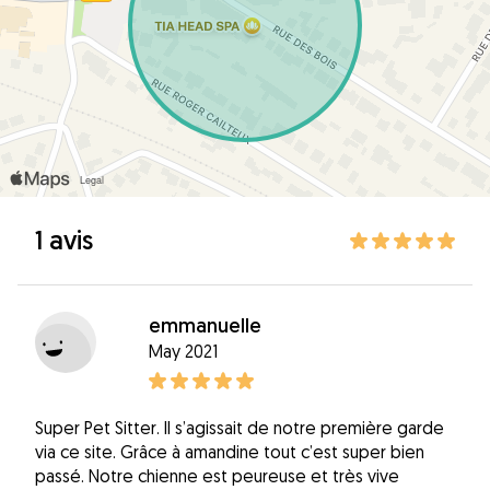
1 avis
emmanuelle
May 2021
Super Pet Sitter. Il s’agissait de notre première garde
via ce site. Grâce à amandine tout c’est super bien
passé. Notre chienne est peureuse et très vive