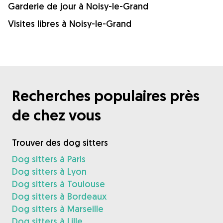
Garderie de jour à Noisy-le-Grand
Visites libres à Noisy-le-Grand
Recherches populaires près
de chez vous
Trouver des dog sitters
Dog sitters à Paris
Dog sitters à Lyon
Dog sitters à Toulouse
Dog sitters à Bordeaux
Dog sitters à Marseille
Dog sitters à Lille