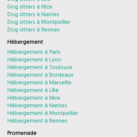
Dog sitters à Nice
Dog sitters à Nantes
Dog sitters à Montpellier
Dog sitters à Rennes
Hébergement
Hébergement à Paris
Hébergement à Lyon
Hébergement à Toulouse
Hébergement à Bordeaux
Hébergement à Marseille
Hébergement à Lille
Hébergement à Nice
Hébergement à Nantes
Hébergement à Montpellier
Hébergement à Rennes
Promenade