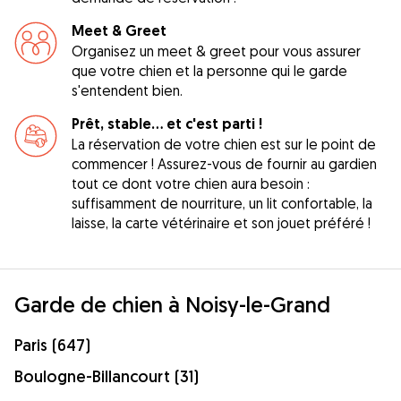
Meet & Greet
Organisez un meet & greet pour vous assurer
que votre chien et la personne qui le garde
s'entendent bien.
Prêt, stable... et c'est parti !
La réservation de votre chien est sur le point de
commencer ! Assurez-vous de fournir au gardien
tout ce dont votre chien aura besoin :
suffisamment de nourriture, un lit confortable, la
laisse, la carte vétérinaire et son jouet préféré !
Garde de chien à Noisy-le-Grand
Paris (647)
Boulogne-Billancourt (31)