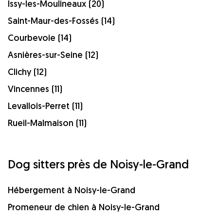
Issy-les-Moulineaux (20)
Saint-Maur-des-Fossés (14)
Courbevoie (14)
Asnières-sur-Seine (12)
Clichy (12)
Vincennes (11)
Levallois-Perret (11)
Rueil-Malmaison (11)
Dog sitters près de Noisy-le-Grand
Hébergement à Noisy-le-Grand
Promeneur de chien à Noisy-le-Grand