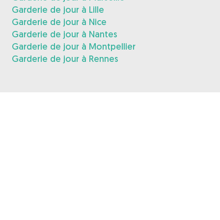
Garderie de jour à Lille
Garderie de jour à Nice
Garderie de jour à Nantes
Garderie de jour à Montpellier
Garderie de jour à Rennes