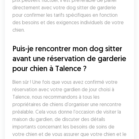
prix peuvent fluctuer, il est préférable de parler 
directement avec votre dog sitter de garderie 
pour confirmer les tarifs spécifiques en fonction 
des besoins et des exigences individuels de votre 
chien.
Puis-je rencontrer mon dog sitter 
avant une réservation de garderie 
pour chien à Talence ?
Bien sûr ! Une fois que vous avez confirmé votre 
réservation avec votre gardien de jour choisi à 
Talence, nous recommandons à tous les 
propriétaires de chiens d'organiser une rencontre 
préalable. Cela vous donne l'occasion de visiter la 
maison du gardien, de discuter des détails 
importants concernant les besoins de soins de 
votre chien et de vous assurer que votre chien et le 