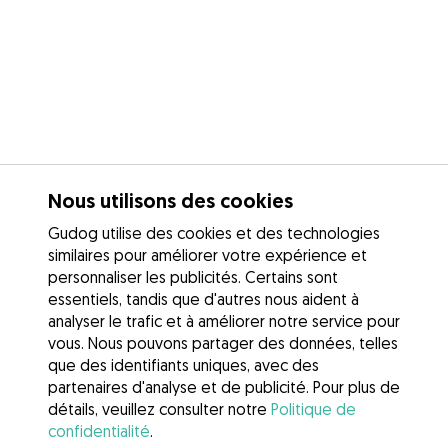
Nous utilisons des cookies
Gudog utilise des cookies et des technologies
similaires pour améliorer votre expérience et
personnaliser les publicités. Certains sont
essentiels, tandis que d'autres nous aident à
analyser le trafic et à améliorer notre service pour
vous. Nous pouvons partager des données, telles
que des identifiants uniques, avec des
partenaires d'analyse et de publicité. Pour plus de
détails, veuillez consulter notre
Politique de
confidentialité
.