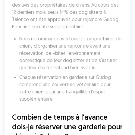
des avis des propriétaires de chiens. Au cours des 
12 derniers mois, seuls 14% des dog sitters à 
Talence ont été approuvés pour rejoindre Gudog. 
Pour une sécurité supplémentaire :
Nous recommandons à tous les propriétaires de 
chiens d'organiser une rencontre avant une 
réservation, de visiter l'environnement 
domestique de leur dog sitter et de s'assurer 
que leur chien s'entend bien avec lui.
Chaque réservation en garderie sur Gudog 
comprend une couverture vétérinaire pour 
votre chien, pour une tranquillité d'esprit 
supplémentaire.
Combien de temps à l'avance 
dois-je réserver une garderie pour 