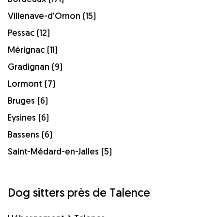
Villenave-d'Ornon (15)
Pessac (12)
Mérignac (11)
Gradignan (9)
Lormont (7)
Bruges (6)
Eysines (6)
Bassens (6)
Saint-Médard-en-Jalles (5)
Dog sitters près de Talence