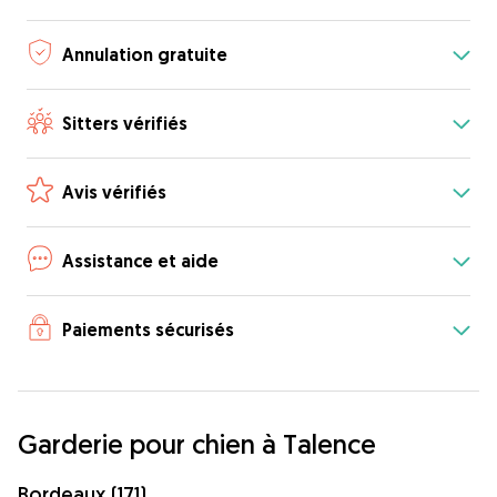
Annulation gratuite
Sitters vérifiés
Avis vérifiés
Assistance et aide
Paiements sécurisés
Garderie pour chien à Talence
Bordeaux (171)