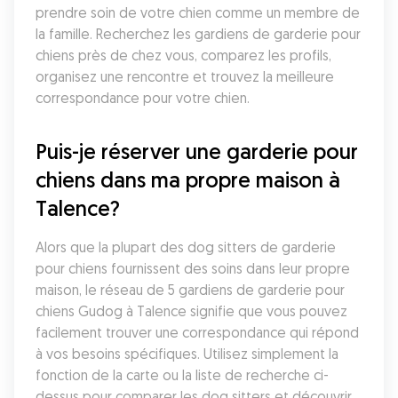
prendre soin de votre chien comme un membre de 
la famille. Recherchez les gardiens de garderie pour 
chiens près de chez vous, comparez les profils, 
organisez une rencontre et trouvez la meilleure 
correspondance pour votre chien.
Puis-je réserver une garderie pour 
chiens dans ma propre maison à 
Talence?
Alors que la plupart des dog sitters de garderie 
pour chiens fournissent des soins dans leur propre 
maison, le réseau de 5 gardiens de garderie pour 
chiens Gudog à Talence signifie que vous pouvez 
facilement trouver une correspondance qui répond 
à vos besoins spécifiques. Utilisez simplement la 
fonction de la carte ou la liste de recherche ci-
dessus pour comparer les dog sitters et découvrir 