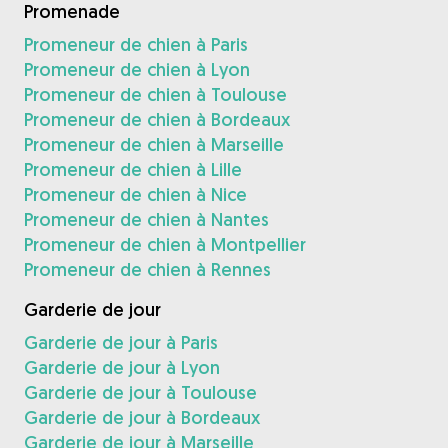
Promenade
Promeneur de chien à Paris
Promeneur de chien à Lyon
Promeneur de chien à Toulouse
Promeneur de chien à Bordeaux
Promeneur de chien à Marseille
Promeneur de chien à Lille
Promeneur de chien à Nice
Promeneur de chien à Nantes
Promeneur de chien à Montpellier
Promeneur de chien à Rennes
Garderie de jour
Garderie de jour à Paris
Garderie de jour à Lyon
Garderie de jour à Toulouse
Garderie de jour à Bordeaux
Garderie de jour à Marseille