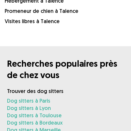
Hébergement à Talence
Promeneur de chien à Talence
Visites libres à Talence
Recherches populaires près
de chez vous
Trouver des dog sitters
Dog sitters à Paris
Dog sitters à Lyon
Dog sitters à Toulouse
Dog sitters à Bordeaux
Dog sitters à Marseille