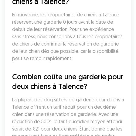
chiens à Talence?
En moyenne, les propriétaires de chiens à Talence 
réservent une garderie 0 jours avant la date de 
début de leur réservation. Pour une expérience 
sans stress, nous conseillons à tous les propriétaires 
de chiens de confirmer la réservation de garderie 
de leur chien dès que possible, car la disponibilité 
peut se remplir rapidement.
Combien coûte une garderie pour 
deux chiens à Talence?
La plupart des dog sitters de garderie pour chiens à 
Talence offrent un tarif réduit pour un deuxième 
chien dans une réservation de garderie. Avec une 
réduction de 50 %, le tarif quotidien moyen attendu 
serait de €21 pour deux chiens. Étant donné que les 