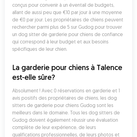
conçus pour convenir à un éventail de budgets, 
allant de aussi peu que €10 par jour à une moyenne 
de €0 par jour. Les propriétaires de chiens peuvent 
rechercher parmi plus de 5 sur Gudog pour trouver 
un dog sitter de garderie pour chiens de confiance 
qui correspond à leur budget et aux besoins 
spécifiques de leur chien.
La garderie pour chiens à Talence 
est-elle sûre?
Absolument ! Avec 0 réservations en garderie et 1 
avis positifs des propriétaires de chiens, les dog 
sitters de garderie pour chiens Gudog sont les 
meilleurs dans le domaine. Tous les dog sitters de 
Gudog doivent également réussir une évaluation 
complète de leur expérience, de leurs 
qualifications professionnelles, de leurs photos et 