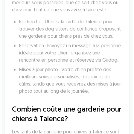
meilleurs soins possibles, que ce soit chez vous ou 
chez eux. Tout ce que vous avez à faire est :
Recherche : Utilisez la carte de Talence pour 
trouver des dog sitters de confiance proposant 
une garderie pour chiens près de chez vous.
Réservation : Envoyez un message à la personne 
idéale pour votre chien, organisez une 
rencontre en personne et réservez via Gudog.
Mises à jour photo : Votre chien profite des 
meilleurs soins personnalisés, de jeux et de 
câlins, tandis que vous recevrez des mises à jour 
photo tout au long de la journée.
Combien coûte une garderie pour 
chiens à Talence?
Les tarifs de la garderie pour chiens à Talence sont 