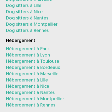
Dog sitters à Lille
Dog sitters à Nice
Dog sitters à Nantes
Dog sitters à Montpellier
Dog sitters à Rennes
Hébergement
Hébergement à Paris
Hébergement à Lyon
Hébergement à Toulouse
Hébergement à Bordeaux
Hébergement à Marseille
Hébergement à Lille
Hébergement à Nice
Hébergement à Nantes
Hébergement à Montpellier
Hébergement à Rennes