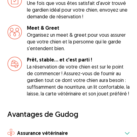
Une fois que vous êtes satisfait d'avoir trouvé
le gardien idéal pour votre chien, envoyez une
demande de réservation !
Meet & Greet
Organisez un meet & greet pour vous assurer
que votre chien et la personne qui le garde
s'entendent bien.
Prêt, stable... et c'est parti !
La réservation de votre chien est sur le point
de commencer ! Assurez-vous de fournir au
gardien tout ce dont votre chien aura besoin :
suffisamment de nourriture, un lit confortable, la
laisse, la carte vétérinaire et son jouet préféré !
Avantages de Gudog
Assurance vétérinaire