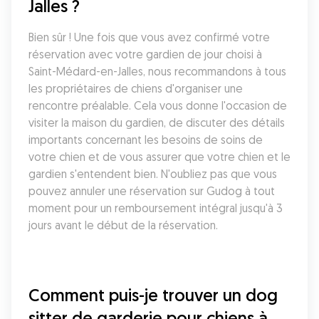
Jalles ?
Bien sûr ! Une fois que vous avez confirmé votre 
réservation avec votre gardien de jour choisi à 
Saint-Médard-en-Jalles, nous recommandons à tous 
les propriétaires de chiens d'organiser une 
rencontre préalable. Cela vous donne l'occasion de 
visiter la maison du gardien, de discuter des détails 
importants concernant les besoins de soins de 
votre chien et de vous assurer que votre chien et le 
gardien s'entendent bien. N'oubliez pas que vous 
pouvez annuler une réservation sur Gudog à tout 
moment pour un remboursement intégral jusqu'à 3 
jours avant le début de la réservation.
Comment puis-je trouver un dog 
sitter de garderie pour chiens à 