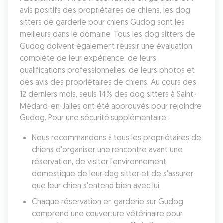
avis positifs des propriétaires de chiens, les dog 
sitters de garderie pour chiens Gudog sont les 
meilleurs dans le domaine. Tous les dog sitters de 
Gudog doivent également réussir une évaluation 
complète de leur expérience, de leurs 
qualifications professionnelles, de leurs photos et 
des avis des propriétaires de chiens. Au cours des 
12 derniers mois, seuls 14% des dog sitters à Saint-
Médard-en-Jalles ont été approuvés pour rejoindre 
Gudog. Pour une sécurité supplémentaire :
Nous recommandons à tous les propriétaires de 
chiens d'organiser une rencontre avant une 
réservation, de visiter l'environnement 
domestique de leur dog sitter et de s'assurer 
que leur chien s'entend bien avec lui.
Chaque réservation en garderie sur Gudog 
comprend une couverture vétérinaire pour 