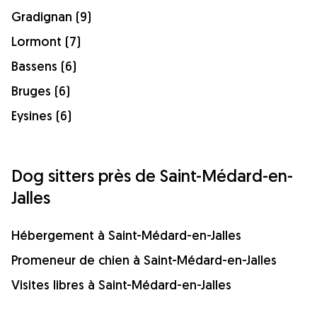
Gradignan (9)
Lormont (7)
Bassens (6)
Bruges (6)
Eysines (6)
Dog sitters près de Saint-Médard-en-
Jalles
Hébergement à Saint-Médard-en-Jalles
Promeneur de chien à Saint-Médard-en-Jalles
Visites libres à Saint-Médard-en-Jalles