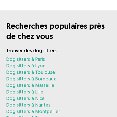
Recherches populaires près
de chez vous
Trouver des dog sitters
Dog sitters à Paris
Dog sitters à Lyon
Dog sitters à Toulouse
Dog sitters à Bordeaux
Dog sitters à Marseille
Dog sitters à Lille
Dog sitters à Nice
Dog sitters à Nantes
Dog sitters à Montpellier