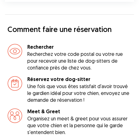
Comment faire une réservation
Rechercher
Recherchez votre code postal ou votre rue
pour recevoir une liste de dog-sitters de
confiance près de chez vous.
Réservez votre dog-sitter
Une fois que vous êtes satisfait d'avoir trouvé
le gardien idéal pour votre chien, envoyez une
demande de réservation !
Meet & Greet
Organisez un meet & greet pour vous assurer
que votre chien et la personne qui le garde
s'entendent bien.