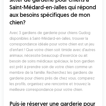
Saint-Médard-en-Jalles qui répond 
aux besoins spécifiques de mon 
chien?
Avec 3 gardiens de garderie pour chiens Gudog 
disponibles à Saint-Médard-en-Jalles, trouver la 
correspondance idéale pour votre chien est un jeu 
d'enfant ! Que votre chien soit timide avec d'autres 
animaux, nécessite beaucoup d'exercice ou ait 
besoin de soins médicaux spéciaux, le bon gardien 
est prêt à prendre soin de votre chien comme un 
membre de la famille. Recherchez les gardiens de 
garderie pour chiens près de chez vous, comparez 
les profils, organisez une rencontre et trouvez la 
meilleure correspondance pour votre chien.
Puis-je réserver une garderie pour 