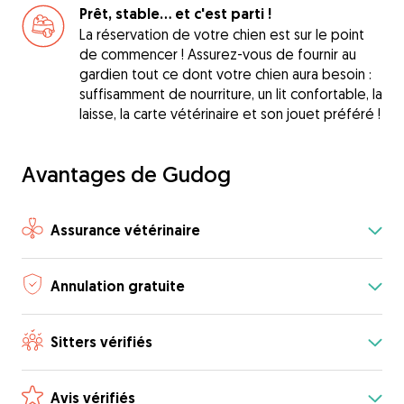
Prêt, stable... et c'est parti !
La réservation de votre chien est sur le point
de commencer ! Assurez-vous de fournir au
gardien tout ce dont votre chien aura besoin :
suffisamment de nourriture, un lit confortable, la
laisse, la carte vétérinaire et son jouet préféré !
Avantages de Gudog
Assurance vétérinaire
Annulation gratuite
Sitters vérifiés
Avis vérifiés