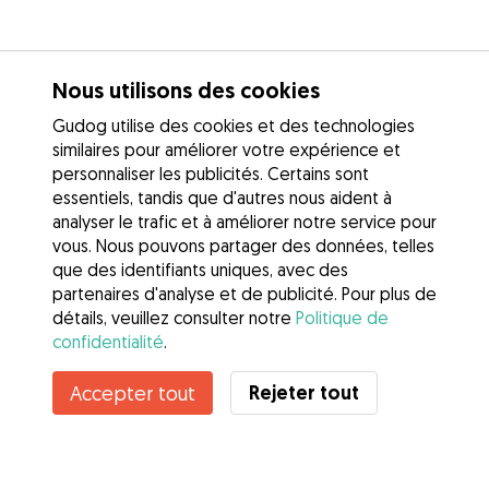
Nous utilisons des cookies
Gudog utilise des cookies et des technologies
similaires pour améliorer votre expérience et
personnaliser les publicités. Certains sont
essentiels, tandis que d'autres nous aident à
analyser le trafic et à améliorer notre service pour
vous. Nous pouvons partager des données, telles
que des identifiants uniques, avec des
partenaires d'analyse et de publicité. Pour plus de
détails, veuillez consulter notre
Politique de
confidentialité
.
Rejeter tout
Accepter tout