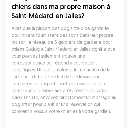
chiens dans ma propre maison à 
Saint-Médard-en-Jalles?
Alors que la plupart des dog sitters de garderie 
pour chiens fournissent des soins dans leur propre 
maison, le réseau de 3 gardiens de garderie pour 
chiens Gudog à Saint-Médard-en-Jalles signifie que 
vous pouvez facilement trouver une 
correspondance qui répond à vos besoins 
spécifiques. Utilisez simplement la fonction de la 
carte ou la liste de recherche ci-dessus pour 
comparer les dog sitters et découvrir celui qui 
correspond le mieux aux préférences de votre 
chien. Ensuite, envoyez directement un message au 
dog sitter pour planifier une réservation qui 
convient à vous, à votre chien et à votre gardien.