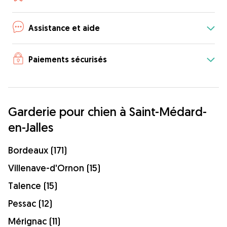
Assistance et aide
Paiements sécurisés
Garderie pour chien à Saint-Médard-
en-Jalles
Bordeaux (171)
Villenave-d'Ornon (15)
Talence (15)
Pessac (12)
Mérignac (11)