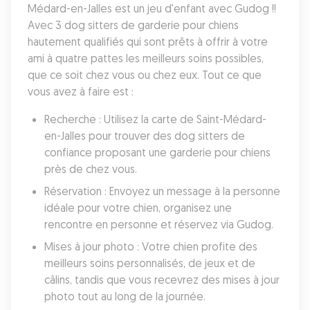
Médard-en-Jalles est un jeu d'enfant avec Gudog !! 
Avec 3 dog sitters de garderie pour chiens 
hautement qualifiés qui sont prêts à offrir à votre 
ami à quatre pattes les meilleurs soins possibles, 
que ce soit chez vous ou chez eux. Tout ce que 
vous avez à faire est :
Recherche : Utilisez la carte de Saint-Médard-
en-Jalles pour trouver des dog sitters de 
confiance proposant une garderie pour chiens 
près de chez vous.
Réservation : Envoyez un message à la personne 
idéale pour votre chien, organisez une 
rencontre en personne et réservez via Gudog.
Mises à jour photo : Votre chien profite des 
meilleurs soins personnalisés, de jeux et de 
câlins, tandis que vous recevrez des mises à jour 
photo tout au long de la journée.