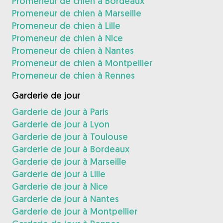
Promeneur de chien à Bordeaux
Promeneur de chien à Marseille
Promeneur de chien à Lille
Promeneur de chien à Nice
Promeneur de chien à Nantes
Promeneur de chien à Montpellier
Promeneur de chien à Rennes
Garderie de jour
Garderie de jour à Paris
Garderie de jour à Lyon
Garderie de jour à Toulouse
Garderie de jour à Bordeaux
Garderie de jour à Marseille
Garderie de jour à Lille
Garderie de jour à Nice
Garderie de jour à Nantes
Garderie de jour à Montpellier