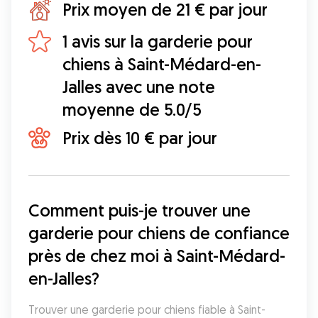
Prix moyen de 21 € par jour
1 avis sur la garderie pour
chiens à Saint-Médard-en-
Jalles avec une note
moyenne de 5.0/5
Prix dès 10 € par jour
Comment puis-je trouver une 
garderie pour chiens de confiance 
près de chez moi à Saint-Médard-
en-Jalles?
Trouver une garderie pour chiens fiable à Saint-