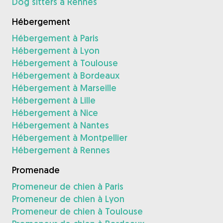
Dog sitters à Rennes
Hébergement
Hébergement à Paris
Hébergement à Lyon
Hébergement à Toulouse
Hébergement à Bordeaux
Hébergement à Marseille
Hébergement à Lille
Hébergement à Nice
Hébergement à Nantes
Hébergement à Montpellier
Hébergement à Rennes
Promenade
Promeneur de chien à Paris
Promeneur de chien à Lyon
Promeneur de chien à Toulouse