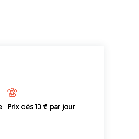
e
Prix dès 10 € par jour