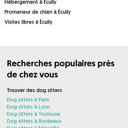
Hébergement à Écully
Promeneur de chien à Écully
Visites libres à Écully
Recherches populaires près
de chez vous
Trouver des dog sitters
Dog sitters à Paris
Dog sitters à Lyon
Dog sitters à Toulouse
Dog sitters à Bordeaux