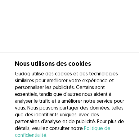
Nous utilisons des cookies
Gudog utilise des cookies et des technologies
similaires pour améliorer votre expérience et
personnaliser les publicités. Certains sont
essentiels, tandis que d'autres nous aident à
analyser le trafic et à améliorer notre service pour
vous. Nous pouvons partager des données, telles
que des identifiants uniques, avec des
partenaires d'analyse et de publicité. Pour plus de
détails, veuillez consulter notre
Politique de
confidentialité
.