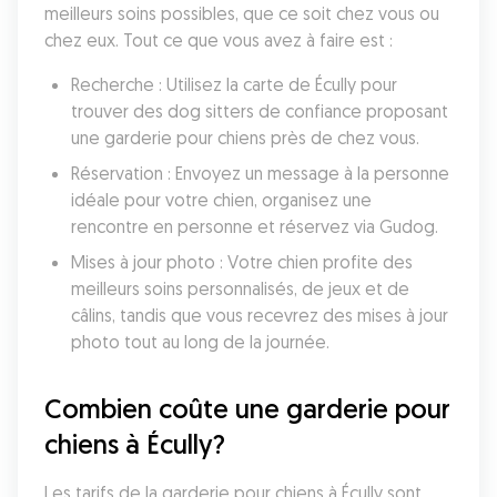
meilleurs soins possibles, que ce soit chez vous ou 
chez eux. Tout ce que vous avez à faire est :
Recherche : Utilisez la carte de Écully pour 
trouver des dog sitters de confiance proposant 
une garderie pour chiens près de chez vous.
Réservation : Envoyez un message à la personne 
idéale pour votre chien, organisez une 
rencontre en personne et réservez via Gudog.
Mises à jour photo : Votre chien profite des 
meilleurs soins personnalisés, de jeux et de 
câlins, tandis que vous recevrez des mises à jour 
photo tout au long de la journée.
Combien coûte une garderie pour 
chiens à Écully?
Les tarifs de la garderie pour chiens à Écully sont 