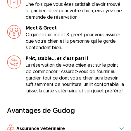
Une fois que vous êtes satisfait d'avoir trouvé
le gardien idéal pour votre chien, envoyez une
demande de réservation !
Meet & Greet
Organisez un meet & greet pour vous assurer
que votre chien et la personne qui le garde
s'entendent bien.
Prêt, stable... et c'est parti !
La réservation de votre chien est sur le point
de commencer ! Assurez-vous de fournir au
gardien tout ce dont votre chien aura besoin :
suffisamment de nourriture, un lit confortable, la
laisse, la carte vétérinaire et son jouet préféré !
Avantages de Gudog
Assurance vétérinaire