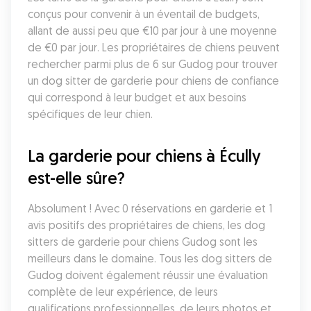
conçus pour convenir à un éventail de budgets, 
allant de aussi peu que €10 par jour à une moyenne 
de €0 par jour. Les propriétaires de chiens peuvent 
rechercher parmi plus de 6 sur Gudog pour trouver 
un dog sitter de garderie pour chiens de confiance 
qui correspond à leur budget et aux besoins 
spécifiques de leur chien.
La garderie pour chiens à Écully 
est-elle sûre?
Absolument ! Avec 0 réservations en garderie et 1 
avis positifs des propriétaires de chiens, les dog 
sitters de garderie pour chiens Gudog sont les 
meilleurs dans le domaine. Tous les dog sitters de 
Gudog doivent également réussir une évaluation 
complète de leur expérience, de leurs 
qualifications professionnelles, de leurs photos et 