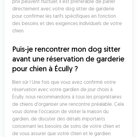
prix peuvent fluctuer, il est préférable de parler 
directement avec votre dog sitter de garderie 
pour confirmer les tarifs spécifiques en fonction 
des besoins et des exigences individuels de votre 
chien.
Puis-je rencontrer mon dog sitter 
avant une réservation de garderie 
pour chien à Écully ?
Bien sûr ! Une fois que vous avez confirmé votre 
réservation avec votre gardien de jour choisi à 
Écully, nous recommandons à tous les propriétaires 
de chiens d'organiser une rencontre préalable. Cela 
vous donne l'occasion de visiter la maison du 
gardien, de discuter des détails importants 
concernant les besoins de soins de votre chien et 
de vous assurer que votre chien et le gardien 