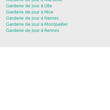
Garderie de jour à Lille
Garderie de jour à Nice
Garderie de jour à Nantes
Garderie de jour à Montpellier
Garderie de jour à Rennes