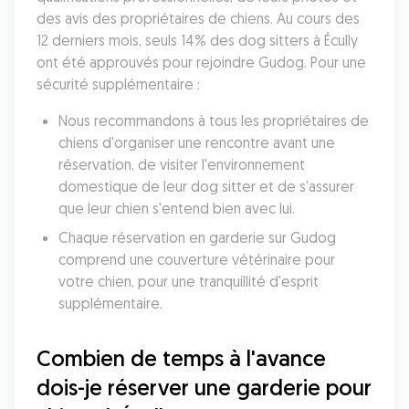
des avis des propriétaires de chiens. Au cours des 
12 derniers mois, seuls 14% des dog sitters à Écully 
ont été approuvés pour rejoindre Gudog. Pour une 
sécurité supplémentaire :
Nous recommandons à tous les propriétaires de 
chiens d'organiser une rencontre avant une 
réservation, de visiter l'environnement 
domestique de leur dog sitter et de s'assurer 
que leur chien s'entend bien avec lui.
Chaque réservation en garderie sur Gudog 
comprend une couverture vétérinaire pour 
votre chien, pour une tranquillité d'esprit 
supplémentaire.
Combien de temps à l'avance 
dois-je réserver une garderie pour 