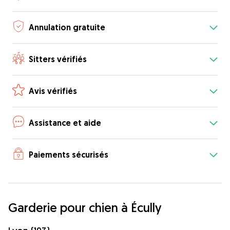
Annulation gratuite
Sitters vérifiés
Avis vérifiés
Assistance et aide
Paiements sécurisés
Garderie pour chien à Écully