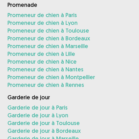
Promenade
Promeneur de chien à Paris
Promeneur de chien à Lyon
Promeneur de chien à Toulouse
Promeneur de chien à Bordeaux
Promeneur de chien à Marseille
Promeneur de chien à Lille
Promeneur de chien à Nice
Promeneur de chien à Nantes
Promeneur de chien à Montpellier
Promeneur de chien à Rennes
Garderie de jour
Garderie de jour à Paris
Garderie de jour à Lyon
Garderie de jour à Toulouse
Garderie de jour à Bordeaux
Garderie de jour à Marseille