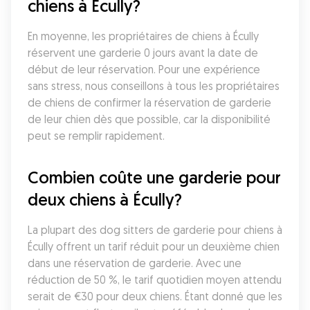
chiens à Écully?
En moyenne, les propriétaires de chiens à Écully 
réservent une garderie 0 jours avant la date de 
début de leur réservation. Pour une expérience 
sans stress, nous conseillons à tous les propriétaires 
de chiens de confirmer la réservation de garderie 
de leur chien dès que possible, car la disponibilité 
peut se remplir rapidement.
Combien coûte une garderie pour 
deux chiens à Écully?
La plupart des dog sitters de garderie pour chiens à 
Écully offrent un tarif réduit pour un deuxième chien 
dans une réservation de garderie. Avec une 
réduction de 50 %, le tarif quotidien moyen attendu 
serait de €30 pour deux chiens. Étant donné que les 