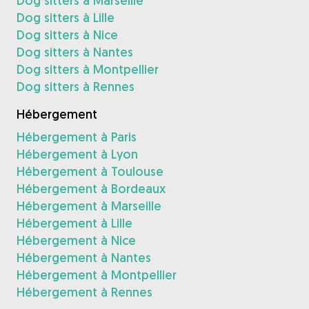
Dog sitters à Marseille
Dog sitters à Lille
Dog sitters à Nice
Dog sitters à Nantes
Dog sitters à Montpellier
Dog sitters à Rennes
Hébergement
Hébergement à Paris
Hébergement à Lyon
Hébergement à Toulouse
Hébergement à Bordeaux
Hébergement à Marseille
Hébergement à Lille
Hébergement à Nice
Hébergement à Nantes
Hébergement à Montpellier
Hébergement à Rennes