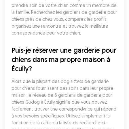
prendre soin de votre chien comme un membre de 
la famille. Recherchez les gardiens de garderie pour 
chiens près de chez vous, comparez les profils, 
organisez une rencontre et trouvez la meilleure 
correspondance pour votre chien.
Puis-je réserver une garderie pour 
chiens dans ma propre maison à 
Écully?
Alors que la plupart des dog sitters de garderie 
pour chiens fournissent des soins dans leur propre 
maison, le réseau de 6 gardiens de garderie pour 
chiens Gudog à Écully signifie que vous pouvez 
facilement trouver une correspondance qui répond 
à vos besoins spécifiques. Utilisez simplement la 
fonction de la carte ou la liste de recherche ci-