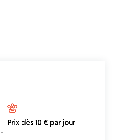
Prix dès 10 € par jour
-