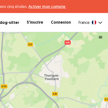
ens cinq étoiles.
Activer mon compte.
S'inscrire
Connexion
dog-sitter
France