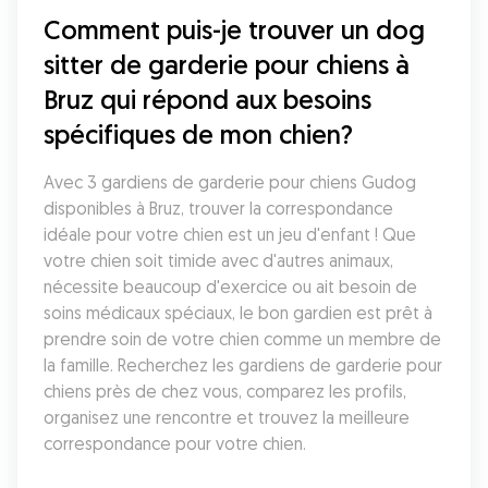
Comment puis-je trouver un dog 
sitter de garderie pour chiens à 
Bruz qui répond aux besoins 
spécifiques de mon chien?
Avec 3 gardiens de garderie pour chiens Gudog 
disponibles à Bruz, trouver la correspondance 
idéale pour votre chien est un jeu d'enfant ! Que 
votre chien soit timide avec d'autres animaux, 
nécessite beaucoup d'exercice ou ait besoin de 
soins médicaux spéciaux, le bon gardien est prêt à 
prendre soin de votre chien comme un membre de 
la famille. Recherchez les gardiens de garderie pour 
chiens près de chez vous, comparez les profils, 
organisez une rencontre et trouvez la meilleure 
correspondance pour votre chien.