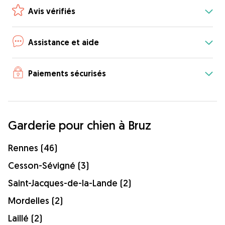
Avis vérifiés
Assistance et aide
Paiements sécurisés
Garderie pour chien à Bruz
Rennes (46)
Cesson-Sévigné (3)
Saint-Jacques-de-la-Lande (2)
Mordelles (2)
Laillé (2)