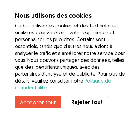
Nous utilisons des cookies
Gudog utilise des cookies et des technologies
similaires pour améliorer votre expérience et
personnaliser les publicités. Certains sont
essentiels, tandis que d'autres nous aident à
analyser le trafic et à améliorer notre service pour
vous. Nous pouvons partager des données, telles
que des identifiants uniques, avec des
partenaires d'analyse et de publicité. Pour plus de
détails, veuillez consulter notre
Politique de
confidentialité
.
Rejeter tout
Accepter tout
Services