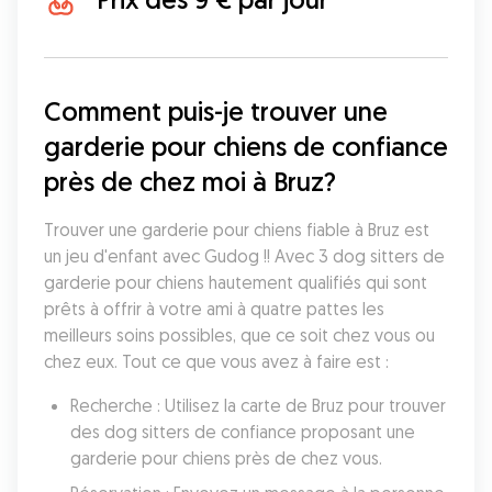
Comment puis-je trouver une 
garderie pour chiens de confiance 
près de chez moi à Bruz?
Trouver une garderie pour chiens fiable à Bruz est 
un jeu d'enfant avec Gudog !! Avec 3 dog sitters de 
garderie pour chiens hautement qualifiés qui sont 
prêts à offrir à votre ami à quatre pattes les 
meilleurs soins possibles, que ce soit chez vous ou 
chez eux. Tout ce que vous avez à faire est :
Recherche : Utilisez la carte de Bruz pour trouver 
des dog sitters de confiance proposant une 
garderie pour chiens près de chez vous.