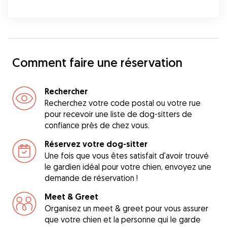
Comment faire une réservation
Rechercher
Recherchez votre code postal ou votre rue
pour recevoir une liste de dog-sitters de
confiance près de chez vous.
Réservez votre dog-sitter
Une fois que vous êtes satisfait d'avoir trouvé
le gardien idéal pour votre chien, envoyez une
demande de réservation !
Meet & Greet
Organisez un meet & greet pour vous assurer
que votre chien et la personne qui le garde