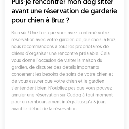
Puis-je rencontrer mon dog sitter 
avant une réservation de garderie 
pour chien à Bruz ?
Bien sûr ! Une fois que vous avez confirmé votre 
réservation avec votre gardien de jour choisi à Bruz, 
nous recommandons à tous les propriétaires de 
chiens d'organiser une rencontre préalable. Cela 
vous donne l'occasion de visiter la maison du 
gardien, de discuter des détails importants 
concernant les besoins de soins de votre chien et 
de vous assurer que votre chien et le gardien 
s'entendent bien. N'oubliez pas que vous pouvez 
annuler une réservation sur Gudog à tout moment 
pour un remboursement intégral jusqu'à 3 jours 
avant le début de la réservation.