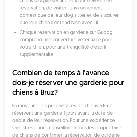
chiens d'organiser une rencontre avant une 
réservation, de visiter l'environnement 
domestique de leur dog sitter et de s'assurer 
que leur chien s'entend bien avec lui.
Chaque réservation en garderie sur Gudog 
comprend une couverture vétérinaire pour 
votre chien, pour une tranquillité d'esprit 
supplémentaire.
Combien de temps à l'avance 
dois-je réserver une garderie pour 
chiens à Bruz?
En moyenne, les propriétaires de chiens à Bruz 
réservent une garderie 1 jours avant la date de 
début de leur réservation. Pour une expérience 
sans stress, nous conseillons à tous les propriétaires 
de chiens de confirmer la réservation de garderie 