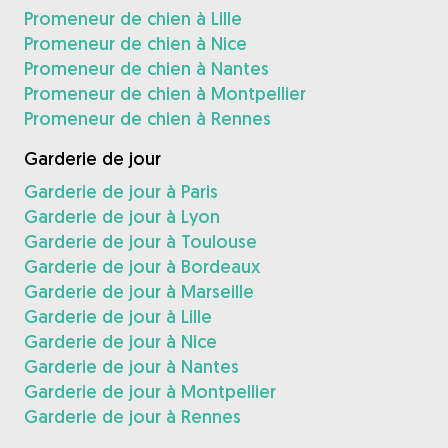
Promeneur de chien à Lille
Promeneur de chien à Nice
Promeneur de chien à Nantes
Promeneur de chien à Montpellier
Promeneur de chien à Rennes
Garderie de jour
Garderie de jour à Paris
Garderie de jour à Lyon
Garderie de jour à Toulouse
Garderie de jour à Bordeaux
Garderie de jour à Marseille
Garderie de jour à Lille
Garderie de jour à Nice
Garderie de jour à Nantes
Garderie de jour à Montpellier
Garderie de jour à Rennes