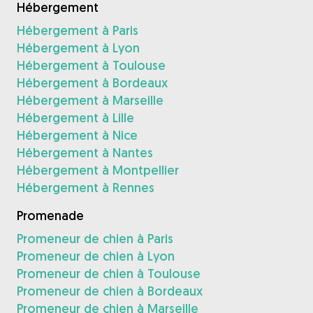
Hébergement
Hébergement à Paris
Hébergement à Lyon
Hébergement à Toulouse
Hébergement à Bordeaux
Hébergement à Marseille
Hébergement à Lille
Hébergement à Nice
Hébergement à Nantes
Hébergement à Montpellier
Hébergement à Rennes
Promenade
Promeneur de chien à Paris
Promeneur de chien à Lyon
Promeneur de chien à Toulouse
Promeneur de chien à Bordeaux
Promeneur de chien à Marseille