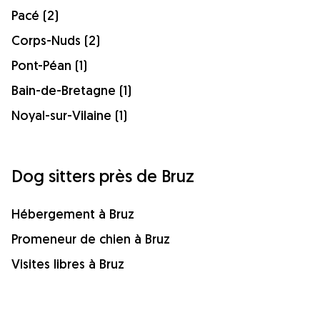
Pacé (2)
Corps-Nuds (2)
Pont-Péan (1)
Bain-de-Bretagne (1)
Noyal-sur-Vilaine (1)
Dog sitters près de Bruz
Hébergement à Bruz
Promeneur de chien à Bruz
Visites libres à Bruz