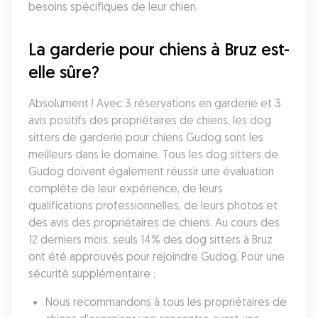
besoins spécifiques de leur chien.
La garderie pour chiens à Bruz est-
elle sûre?
Absolument ! Avec 3 réservations en garderie et 3 
avis positifs des propriétaires de chiens, les dog 
sitters de garderie pour chiens Gudog sont les 
meilleurs dans le domaine. Tous les dog sitters de 
Gudog doivent également réussir une évaluation 
complète de leur expérience, de leurs 
qualifications professionnelles, de leurs photos et 
des avis des propriétaires de chiens. Au cours des 
12 derniers mois, seuls 14% des dog sitters à Bruz 
ont été approuvés pour rejoindre Gudog. Pour une 
sécurité supplémentaire :
Nous recommandons à tous les propriétaires de 