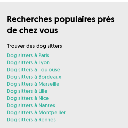
Recherches populaires près
de chez vous
Trouver des dog sitters
Dog sitters à Paris
Dog sitters à Lyon
Dog sitters à Toulouse
Dog sitters à Bordeaux
Dog sitters à Marseille
Dog sitters à Lille
Dog sitters à Nice
Dog sitters à Nantes
Dog sitters à Montpellier
Dog sitters à Rennes