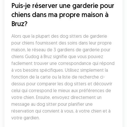
Puis-je réserver une garderie pour 
chiens dans ma propre maison à 
Bruz?
Alors que la plupart des dog sitters de garderie 
pour chiens fournissent des soins dans leur propre 
maison, le réseau de 3 gardiens de garderie pour 
chiens Gudog à Bruz signifie que vous pouvez 
facilement trouver une correspondance qui répond 
à vos besoins spécifiques. Utilisez simplement la 
fonction de la carte ou la liste de recherche ci-
dessus pour comparer les dog sitters et découvrir 
celui qui correspond le mieux aux préférences de 
votre chien. Ensuite, envoyez directement un 
message au dog sitter pour planifier une 
réservation qui convient à vous, à votre chien et à 
votre gardien.