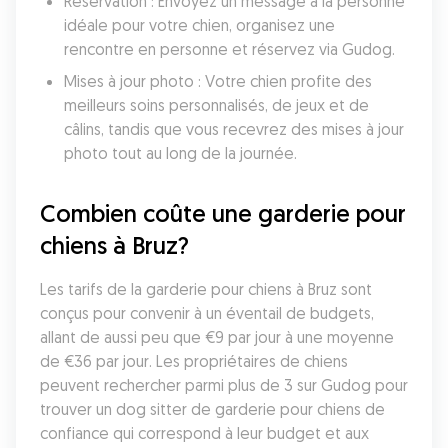
Réservation : Envoyez un message à la personne 
idéale pour votre chien, organisez une 
rencontre en personne et réservez via Gudog.
Mises à jour photo : Votre chien profite des 
meilleurs soins personnalisés, de jeux et de 
câlins, tandis que vous recevrez des mises à jour 
photo tout au long de la journée.
Combien coûte une garderie pour 
chiens à Bruz?
Les tarifs de la garderie pour chiens à Bruz sont 
conçus pour convenir à un éventail de budgets, 
allant de aussi peu que €9 par jour à une moyenne 
de €36 par jour. Les propriétaires de chiens 
peuvent rechercher parmi plus de 3 sur Gudog pour 
trouver un dog sitter de garderie pour chiens de 
confiance qui correspond à leur budget et aux 