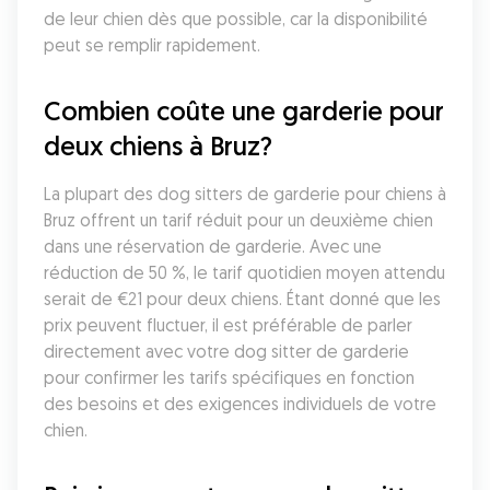
de leur chien dès que possible, car la disponibilité 
peut se remplir rapidement.
Combien coûte une garderie pour 
deux chiens à Bruz?
La plupart des dog sitters de garderie pour chiens à 
Bruz offrent un tarif réduit pour un deuxième chien 
dans une réservation de garderie. Avec une 
réduction de 50 %, le tarif quotidien moyen attendu 
serait de €21 pour deux chiens. Étant donné que les 
prix peuvent fluctuer, il est préférable de parler 
directement avec votre dog sitter de garderie 
pour confirmer les tarifs spécifiques en fonction 
des besoins et des exigences individuels de votre 
chien.