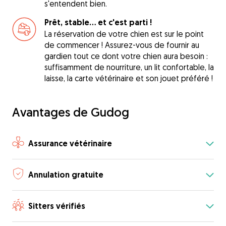
s'entendent bien.
Prêt, stable... et c'est parti !
La réservation de votre chien est sur le point
de commencer ! Assurez-vous de fournir au
gardien tout ce dont votre chien aura besoin :
suffisamment de nourriture, un lit confortable, la
laisse, la carte vétérinaire et son jouet préféré !
Avantages de Gudog
Assurance vétérinaire
Annulation gratuite
Sitters vérifiés