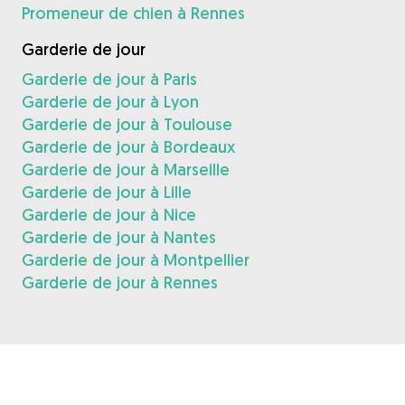
Promeneur de chien à Rennes
Garderie de jour
Garderie de jour à Paris
Garderie de jour à Lyon
Garderie de jour à Toulouse
Garderie de jour à Bordeaux
Garderie de jour à Marseille
Garderie de jour à Lille
Garderie de jour à Nice
Garderie de jour à Nantes
Garderie de jour à Montpellier
Garderie de jour à Rennes