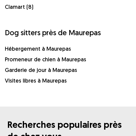
Clamart (8)
Dog sitters près de Maurepas
Hébergement à Maurepas
Promeneur de chien à Maurepas
Garderie de jour à Maurepas
Visites libres à Maurepas
Recherches populaires près