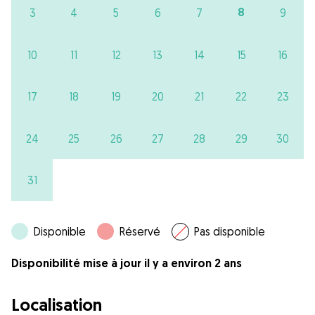
8
3
4
5
6
7
9
10
11
12
13
14
15
16
17
18
19
20
21
22
23
24
25
26
27
28
29
30
31
Disponible
Réservé
Pas disponible
Disponibilité mise à jour il y a environ 2 ans
Localisation