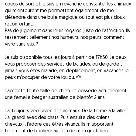
coups du sort et je suis en revanche constante, les animaux
qui m’entourent me permettent également de me
détendre dans une bulle magique où tout est plus doux,
réconfortant…
Pas de jugement dans leurs regards, juste de l’affection. Ils
ressentent tellement nos humeurs, nos peurs, comment
vivre sans eux ?
Je suis disponible tous les jours à partir de 17h30. Je peux
vous proposer des services de balades, ou de garde si
jamais vous êtes malade, en déplacement, en vacances je
peux m’occuper de votre loulou. 🐶
J’accepte toute taille de chien. Je possède actuellement
une femelle berger australien de bientôt 2 ans.
J’ai toujours vécu avec des animaux. De la ferme à la ville…
J’ai grandi avec des chats. Puis ensuite des chiens,
chevaux… j’adore ces êtres vivants. Ils m’apportent
tellement de bonheur au sein de mon quotidien.