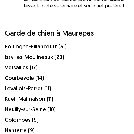
laisse, la carte vétérinaire et son jouet préféré !
Garde de chien à Maurepas
Boulogne-Billancourt (31)
Issy-les-Moulineaux (20)
Versailles (17)
Courbevoie (14)
Levallois-Perret (11)
Rueil-Malmaison (11)
Neuilly-sur-Seine (10)
Colombes (9)
Nanterre (9)