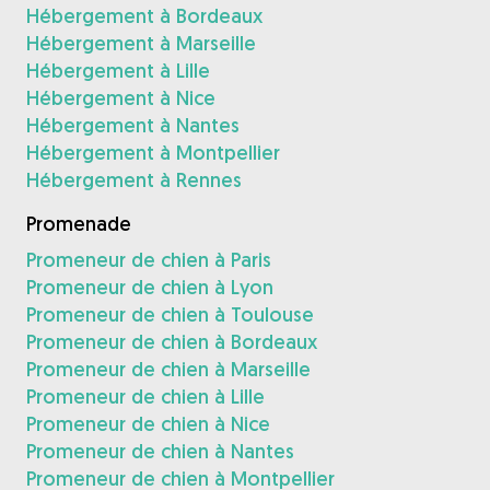
Hébergement à Bordeaux
Hébergement à Marseille
Hébergement à Lille
Hébergement à Nice
Hébergement à Nantes
Hébergement à Montpellier
Hébergement à Rennes
Promenade
Promeneur de chien à Paris
Promeneur de chien à Lyon
Promeneur de chien à Toulouse
Promeneur de chien à Bordeaux
Promeneur de chien à Marseille
Promeneur de chien à Lille
Promeneur de chien à Nice
Promeneur de chien à Nantes
Promeneur de chien à Montpellier