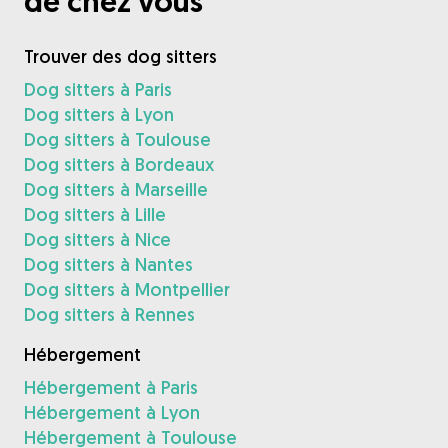
de chez vous
Trouver des dog sitters
Dog sitters à Paris
Dog sitters à Lyon
Dog sitters à Toulouse
Dog sitters à Bordeaux
Dog sitters à Marseille
Dog sitters à Lille
Dog sitters à Nice
Dog sitters à Nantes
Dog sitters à Montpellier
Dog sitters à Rennes
Hébergement
Hébergement à Paris
Hébergement à Lyon
Hébergement à Toulouse