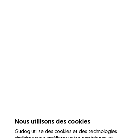
Nous utilisons des cookies
Gudog utilise des cookies et des technologies