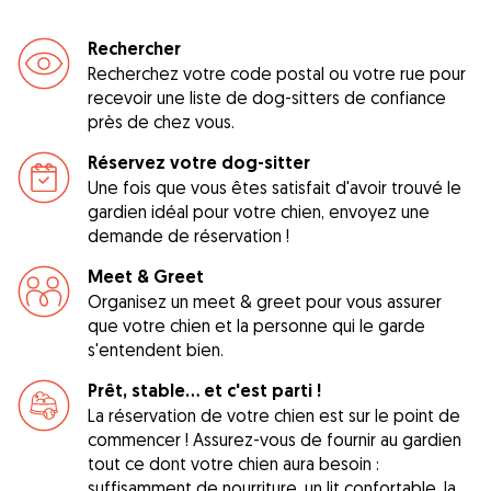
Rechercher
Recherchez votre code postal ou votre rue pour
recevoir une liste de dog-sitters de confiance
près de chez vous.
Réservez votre dog-sitter
Une fois que vous êtes satisfait d'avoir trouvé le
gardien idéal pour votre chien, envoyez une
demande de réservation !
Meet & Greet
Organisez un meet & greet pour vous assurer
que votre chien et la personne qui le garde
s'entendent bien.
Prêt, stable... et c'est parti !
La réservation de votre chien est sur le point de
commencer ! Assurez-vous de fournir au gardien
tout ce dont votre chien aura besoin :
suffisamment de nourriture, un lit confortable, la