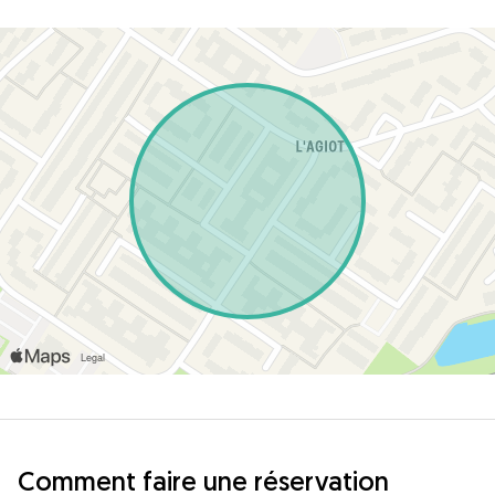
Comment faire une réservation