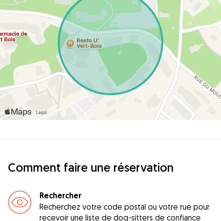
Comment faire une réservation
Rechercher
Recherchez votre code postal ou votre rue pour
recevoir une liste de dog-sitters de confiance