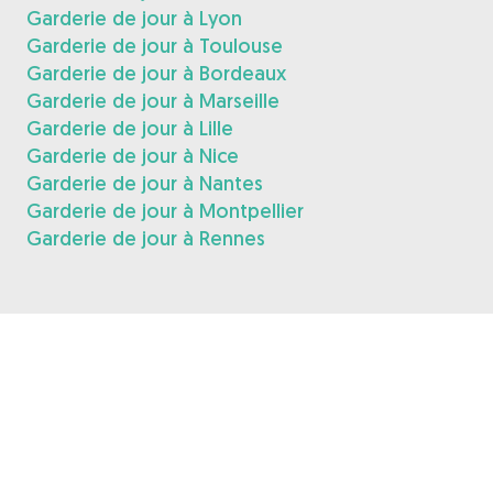
Garderie de jour à Lyon
Garderie de jour à Toulouse
Garderie de jour à Bordeaux
Garderie de jour à Marseille
Garderie de jour à Lille
Garderie de jour à Nice
Garderie de jour à Nantes
Garderie de jour à Montpellier
Garderie de jour à Rennes