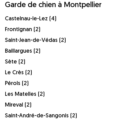
Garde de chien à Montpellier
Castelnau-le-Lez (4)
Frontignan (2)
Saint-Jean-de-Védas (2)
Baillargues (2)
Sète (2)
Le Crès (2)
Pérols (2)
Les Matelles (2)
Mireval (2)
Saint-André-de-Sangonis (2)