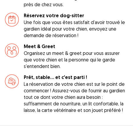
près de chez vous.
Réservez votre dog-sitter
Une fois que vous êtes satisfait d'avoir trouvé le
gardien idéal pour votre chien, envoyez une
demande de réservation !
Meet & Greet
Organisez un meet & greet pour vous assurer
que votre chien et la personne qui le garde
s'entendent bien.
Prêt, stable... et c'est parti !
La réservation de votre chien est sur le point de
commencer ! Assurez-vous de fournir au gardien
tout ce dont votre chien aura besoin :
suffisamment de nourriture, un lit confortable, la
laisse, la carte vétérinaire et son jouet préféré !