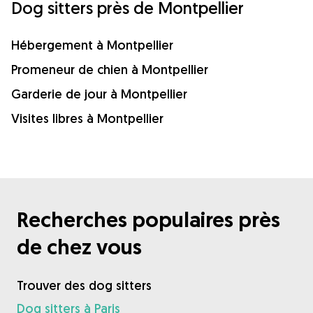
Dog sitters près de Montpellier
Hébergement à Montpellier
Promeneur de chien à Montpellier
Garderie de jour à Montpellier
Visites libres à Montpellier
Recherches populaires près
de chez vous
Trouver des dog sitters
Dog sitters à Paris