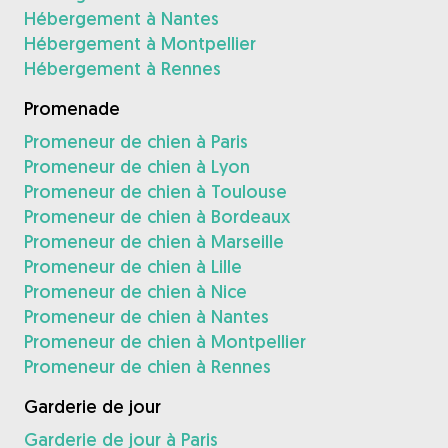
Hébergement à Nantes
Hébergement à Montpellier
Hébergement à Rennes
Promenade
Promeneur de chien à Paris
Promeneur de chien à Lyon
Promeneur de chien à Toulouse
Promeneur de chien à Bordeaux
Promeneur de chien à Marseille
Promeneur de chien à Lille
Promeneur de chien à Nice
Promeneur de chien à Nantes
Promeneur de chien à Montpellier
Promeneur de chien à Rennes
Garderie de jour
Garderie de jour à Paris