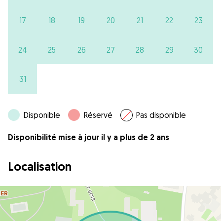
17
18
19
20
21
22
23
24
25
26
27
28
29
30
31
Disponible
Réservé
Pas disponible
Disponibilité mise à jour il y a plus de 2 ans
Localisation