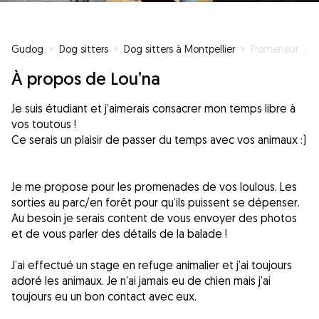
Gudog
»
Dog sitters
»
Dog sitters à Montpellier
»
Promeneur de chien
À propos de Lou’na
Je suis étudiant et j’aimerais consacrer mon temps libre à
vos toutous !
Ce serais un plaisir de passer du temps avec vos animaux :)
Je me propose pour les promenades de vos loulous. Les
sorties au parc/en forêt pour qu’ils puissent se dépenser.
Au besoin je serais content de vous envoyer des photos
et de vous parler des détails de la balade !
J’ai effectué un stage en refuge animalier et j’ai toujours
adoré les animaux. Je n’ai jamais eu de chien mais j’ai
toujours eu un bon contact avec eux.