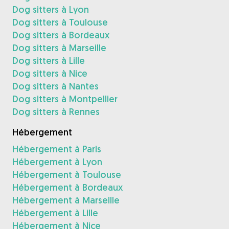
Dog sitters à Lyon
Dog sitters à Toulouse
Dog sitters à Bordeaux
Dog sitters à Marseille
Dog sitters à Lille
Dog sitters à Nice
Dog sitters à Nantes
Dog sitters à Montpellier
Dog sitters à Rennes
Hébergement
Hébergement à Paris
Hébergement à Lyon
Hébergement à Toulouse
Hébergement à Bordeaux
Hébergement à Marseille
Hébergement à Lille
Hébergement à Nice