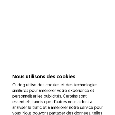
Nous utilisons des cookies
Gudog utilise des cookies et des technologies
similaires pour améliorer votre expérience et
personnaliser les publicités. Certains sont
essentiels, tandis que d'autres nous aident à
analyser le trafic et à améliorer notre service pour
vous. Nous pouvons partager des données, telles