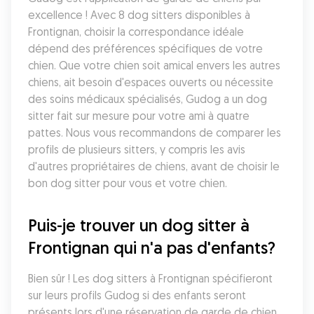
excellence ! Avec 8 dog sitters disponibles à 
Frontignan, choisir la correspondance idéale 
dépend des préférences spécifiques de votre 
chien. Que votre chien soit amical envers les autres 
chiens, ait besoin d'espaces ouverts ou nécessite 
des soins médicaux spécialisés, Gudog a un dog 
sitter fait sur mesure pour votre ami à quatre 
pattes. Nous vous recommandons de comparer les 
profils de plusieurs sitters, y compris les avis 
d'autres propriétaires de chiens, avant de choisir le 
bon dog sitter pour vous et votre chien.
Puis-je trouver un dog sitter à 
Frontignan qui n'a pas d'enfants?
Bien sûr ! Les dog sitters à Frontignan spécifieront 
sur leurs profils Gudog si des enfants seront 
présents lors d'une réservation de garde de chien. 