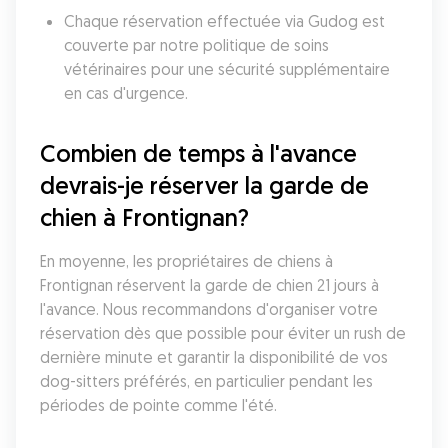
Chaque réservation effectuée via Gudog est 
couverte par notre politique de soins 
vétérinaires pour une sécurité supplémentaire 
en cas d'urgence.
Combien de temps à l'avance 
devrais-je réserver la garde de 
chien à Frontignan?
En moyenne, les propriétaires de chiens à 
Frontignan réservent la garde de chien 21 jours à 
l'avance. Nous recommandons d'organiser votre 
réservation dès que possible pour éviter un rush de 
dernière minute et garantir la disponibilité de vos 
dog-sitters préférés, en particulier pendant les 
périodes de pointe comme l'été.