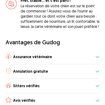
Prêt, stable... et c'est parti !
La réservation de votre chien est sur le point
de commencer ! Assurez-vous de fournir au
gardien tout ce dont votre chien aura besoin :
suffisamment de nourriture, un lit confortable, la
laisse, la carte vétérinaire et son jouet préféré !
Avantages de Gudog
Assurance vétérinaire
Annulation gratuite
Sitters vérifiés
Avis vérifiés