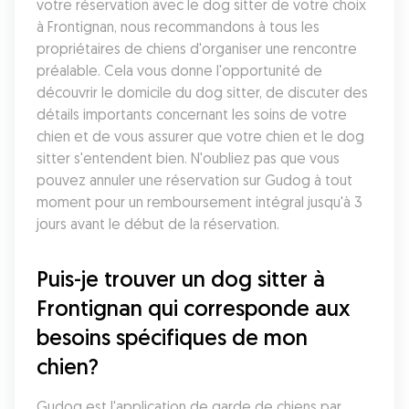
votre réservation avec le dog sitter de votre choix 
à Frontignan, nous recommandons à tous les 
propriétaires de chiens d'organiser une rencontre 
préalable. Cela vous donne l'opportunité de 
découvrir le domicile du dog sitter, de discuter des 
détails importants concernant les soins de votre 
chien et de vous assurer que votre chien et le dog 
sitter s'entendent bien. N'oubliez pas que vous 
pouvez annuler une réservation sur Gudog à tout 
moment pour un remboursement intégral jusqu'à 3 
jours avant le début de la réservation.
Puis-je trouver un dog sitter à 
Frontignan qui corresponde aux 
besoins spécifiques de mon 
chien?
Gudog est l'application de garde de chiens par 