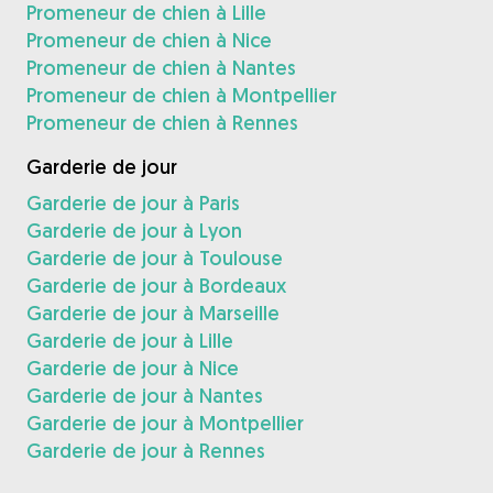
Promeneur de chien à Lille
Promeneur de chien à Nice
Promeneur de chien à Nantes
Promeneur de chien à Montpellier
Promeneur de chien à Rennes
Garderie de jour
Garderie de jour à Paris
Garderie de jour à Lyon
Garderie de jour à Toulouse
Garderie de jour à Bordeaux
Garderie de jour à Marseille
Garderie de jour à Lille
Garderie de jour à Nice
Garderie de jour à Nantes
Garderie de jour à Montpellier
Garderie de jour à Rennes