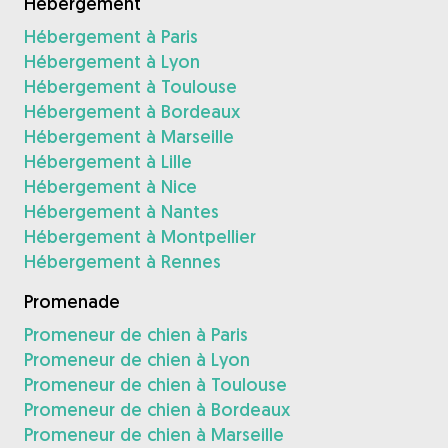
Hébergement
Hébergement à Paris
Hébergement à Lyon
Hébergement à Toulouse
Hébergement à Bordeaux
Hébergement à Marseille
Hébergement à Lille
Hébergement à Nice
Hébergement à Nantes
Hébergement à Montpellier
Hébergement à Rennes
Promenade
Promeneur de chien à Paris
Promeneur de chien à Lyon
Promeneur de chien à Toulouse
Promeneur de chien à Bordeaux
Promeneur de chien à Marseille