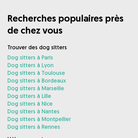
Recherches populaires près
de chez vous
Trouver des dog sitters
Dog sitters à Paris
Dog sitters à Lyon
Dog sitters à Toulouse
Dog sitters à Bordeaux
Dog sitters à Marseille
Dog sitters à Lille
Dog sitters à Nice
Dog sitters à Nantes
Dog sitters à Montpellier
Dog sitters à Rennes