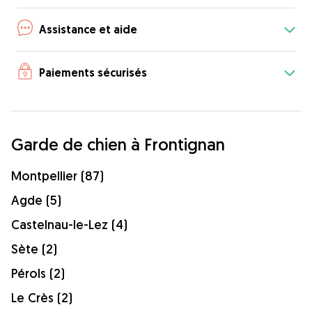
Assistance et aide
Paiements sécurisés
Garde de chien à Frontignan
Montpellier (87)
Agde (5)
Castelnau-le-Lez (4)
Sète (2)
Pérols (2)
Le Crès (2)