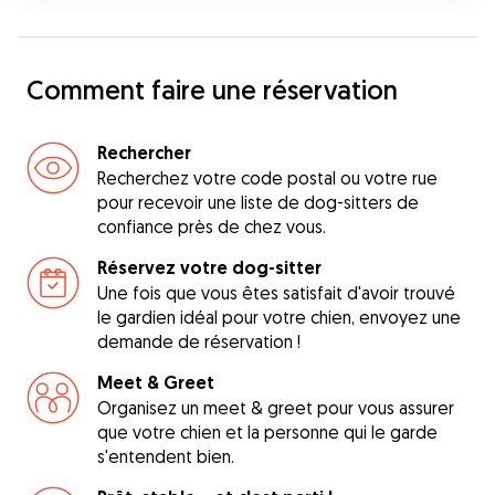
Comment faire une réservation
Rechercher
Recherchez votre code postal ou votre rue
pour recevoir une liste de dog-sitters de
confiance près de chez vous.
Réservez votre dog-sitter
Une fois que vous êtes satisfait d'avoir trouvé
le gardien idéal pour votre chien, envoyez une
demande de réservation !
Meet & Greet
Organisez un meet & greet pour vous assurer
que votre chien et la personne qui le garde
s'entendent bien.