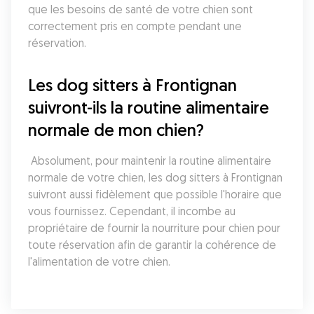
que les besoins de santé de votre chien sont 
correctement pris en compte pendant une 
réservation.
Les dog sitters à Frontignan 
suivront-ils la routine alimentaire 
normale de mon chien?
 Absolument, pour maintenir la routine alimentaire 
normale de votre chien, les dog sitters à Frontignan 
suivront aussi fidèlement que possible l'horaire que 
vous fournissez. Cependant, il incombe au 
propriétaire de fournir la nourriture pour chien pour 
toute réservation afin de garantir la cohérence de 
l'alimentation de votre chien.