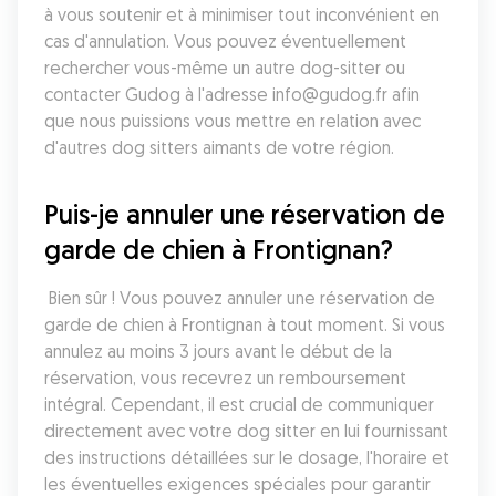
à vous soutenir et à minimiser tout inconvénient en 
cas d'annulation. Vous pouvez éventuellement 
rechercher vous-même un autre dog-sitter ou 
contacter Gudog à l'adresse info@gudog.fr afin 
que nous puissions vous mettre en relation avec 
d'autres dog sitters aimants de votre région.
Puis-je annuler une réservation de 
garde de chien à Frontignan?
 Bien sûr ! Vous pouvez annuler une réservation de 
garde de chien à Frontignan à tout moment. Si vous 
annulez au moins 3 jours avant le début de la 
réservation, vous recevrez un remboursement 
intégral. Cependant, il est crucial de communiquer 
directement avec votre dog sitter en lui fournissant 
des instructions détaillées sur le dosage, l'horaire et 
les éventuelles exigences spéciales pour garantir 