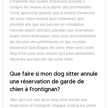
à maintenir leur routine d'exercice actuelle, y 
compris les heures et la durée des promenades. 
Cette approche garantit que la routine d'exercice 
de votre chien restera aussi cohérente que 
possible afin que ses besoins en stimulation 
mentale soient satisfaits pendant une réservation. 
Avant votre réservation, nous vous recommandons 
de discuter des préférences et des routines 
d'exercice spécifiques de votre chien avec votre 
dog sitter pour vous assurer qu'il peut pleinement 
répondre aux besoins de votre chien.
Que faire si mon dog sitter annule 
une réservation de garde de 
chien à Frontignan?
 Bien qu'il soit rare qu'un dog sitter annule une 
réservation à Frontignan, l'équipe Gudog est prête 