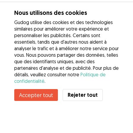
Nous utilisons des cookies
Gudog utilise des cookies et des technologies
similaires pour améliorer votre expérience et
personnaliser les publicités. Certains sont
essentiels, tandis que d'autres nous aident à
analyser le trafic et à améliorer notre service pour
vous. Nous pouvons partager des données, telles
que des identifiants uniques, avec des
partenaires d'analyse et de publicité. Pour plus de
détails, veuillez consulter notre
Politique de
confidentialité
.
Rejeter tout
Accepter tout
Services