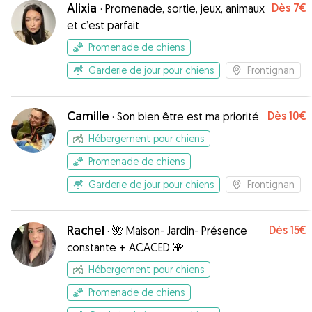
Alixia
Dès
7€
·
Promenade, sortie, jeux, animaux
et c’est parfait
Promenade de chiens
Garderie de jour pour chiens
Frontignan
Camille
Dès
10€
·
Son bien être est ma priorité
Hébergement pour chiens
Promenade de chiens
Garderie de jour pour chiens
Frontignan
Rachel
Dès
15€
·
🌺 Maison- Jardin- Présence
constante + ACACED 🌺
Hébergement pour chiens
Promenade de chiens