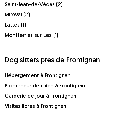
Saint-Jean-de-Védas (2)
Mireval (2)
Lattes (1)
Montferrier-sur-Lez (1)
Dog sitters près de Frontignan
Hébergement à Frontignan
Promeneur de chien à Frontignan
Garderie de jour à Frontignan
Visites libres à Frontignan