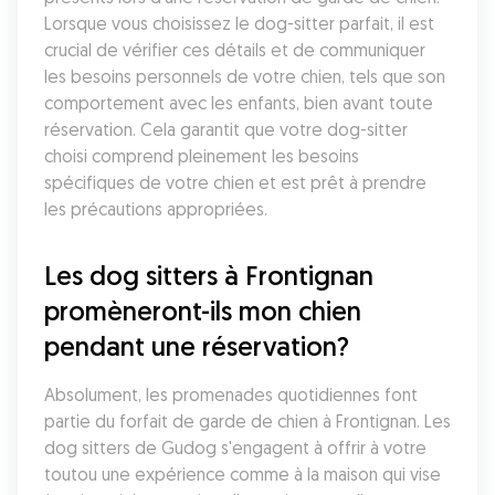
Lorsque vous choisissez le dog-sitter parfait, il est 
crucial de vérifier ces détails et de communiquer 
les besoins personnels de votre chien, tels que son 
comportement avec les enfants, bien avant toute 
réservation. Cela garantit que votre dog-sitter 
choisi comprend pleinement les besoins 
spécifiques de votre chien et est prêt à prendre 
les précautions appropriées.
Les dog sitters à Frontignan 
promèneront-ils mon chien 
pendant une réservation?
Absolument, les promenades quotidiennes font 
partie du forfait de garde de chien à Frontignan. Les 
dog sitters de Gudog s'engagent à offrir à votre 
toutou une expérience comme à la maison qui vise 