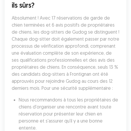
ils sûrs?
Absolument ! Avec 17 réservations de garde de 
chien terminées et 6 avis positifs de propriétaires 
de chiens, les dog-sitters de Gudog se distinguent ! 
Chaque dog-sitter doit également passer par notre 
processus de vérification approfondi, comprenant 
une évaluation complète de son expérience, de 
ses qualifications professionnelles et des avis des 
propriétaires de chiens. En conséquence, seuls 13 % 
des candidats dog-sitters à Frontignan ont été 
approuvés pour rejoindre Gudog au cours des 12 
derniers mois. Pour une sécurité supplémentaire :
Nous recommandons à tous les propriétaires de 
chiens d'organiser une rencontre avant toute 
réservation pour présenter leur chien en 
personne et s'assurer qu'il y a une bonne 
entente.