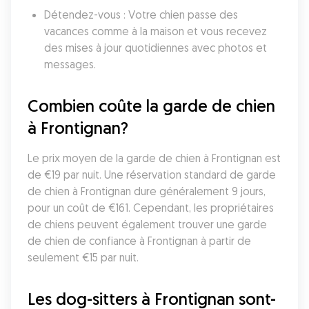
Détendez-vous : Votre chien passe des 
vacances comme à la maison et vous recevez 
des mises à jour quotidiennes avec photos et 
messages.
Combien coûte la garde de chien 
à Frontignan?
Le prix moyen de la garde de chien à Frontignan est 
de €19 par nuit. Une réservation standard de garde 
de chien à Frontignan dure généralement 9 jours, 
pour un coût de €161. Cependant, les propriétaires 
de chiens peuvent également trouver une garde 
de chien de confiance à Frontignan à partir de 
seulement €15 par nuit.
Les dog-sitters à Frontignan sont-