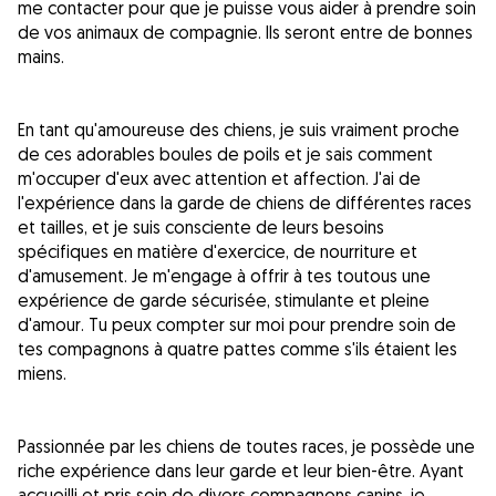
me contacter pour que je puisse vous aider à prendre soin
de vos animaux de compagnie. Ils seront entre de bonnes
mains.
En tant qu'amoureuse des chiens, je suis vraiment proche
de ces adorables boules de poils et je sais comment
m'occuper d'eux avec attention et affection. J'ai de
l'expérience dans la garde de chiens de différentes races
et tailles, et je suis consciente de leurs besoins
spécifiques en matière d'exercice, de nourriture et
d'amusement. Je m'engage à offrir à tes toutous une
expérience de garde sécurisée, stimulante et pleine
d'amour. Tu peux compter sur moi pour prendre soin de
tes compagnons à quatre pattes comme s'ils étaient les
miens.
Passionnée par les chiens de toutes races, je possède une
riche expérience dans leur garde et leur bien-être. Ayant
accueilli et pris soin de divers compagnons canins, je