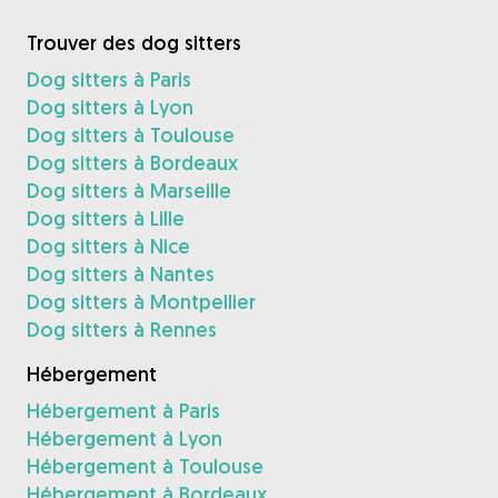
Trouver des dog sitters
Dog sitters à Paris
Dog sitters à Lyon
Dog sitters à Toulouse
Dog sitters à Bordeaux
Dog sitters à Marseille
Dog sitters à Lille
Dog sitters à Nice
Dog sitters à Nantes
Dog sitters à Montpellier
Dog sitters à Rennes
Hébergement
Hébergement à Paris
Hébergement à Lyon
Hébergement à Toulouse
Hébergement à Bordeaux