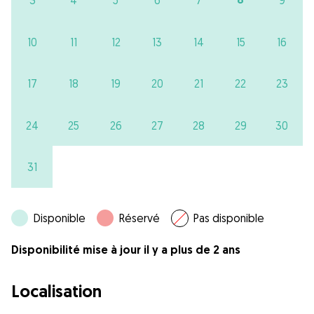
3
4
5
6
7
9
10
11
12
13
14
15
16
17
18
19
20
21
22
23
24
25
26
27
28
29
30
31
Disponible
Réservé
Pas disponible
Disponibilité mise à jour il y a plus de 2 ans
Localisation