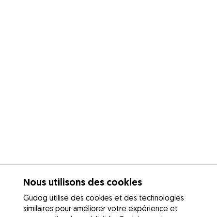
Nous utilisons des cookies
Gudog utilise des cookies et des technologies
similaires pour améliorer votre expérience et