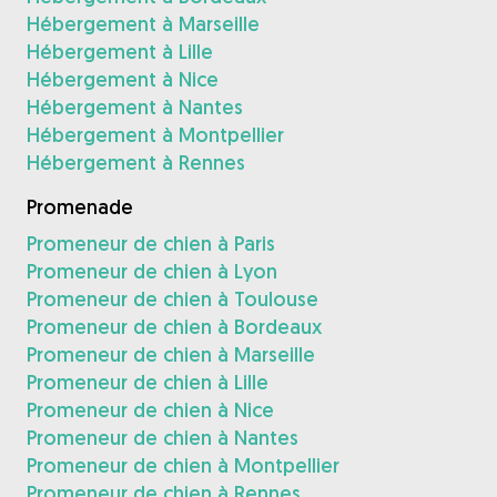
Hébergement à Marseille
Hébergement à Lille
Hébergement à Nice
Hébergement à Nantes
Hébergement à Montpellier
Hébergement à Rennes
Promenade
Promeneur de chien à Paris
Promeneur de chien à Lyon
Promeneur de chien à Toulouse
Promeneur de chien à Bordeaux
Promeneur de chien à Marseille
Promeneur de chien à Lille
Promeneur de chien à Nice
Promeneur de chien à Nantes
Promeneur de chien à Montpellier
Promeneur de chien à Rennes