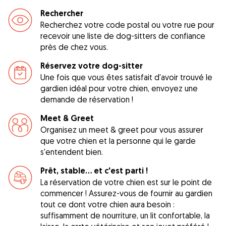
Rechercher
Recherchez votre code postal ou votre rue pour
recevoir une liste de dog-sitters de confiance
près de chez vous.
Réservez votre dog-sitter
Une fois que vous êtes satisfait d'avoir trouvé le
gardien idéal pour votre chien, envoyez une
demande de réservation !
Meet & Greet
Organisez un meet & greet pour vous assurer
que votre chien et la personne qui le garde
s'entendent bien.
Prêt, stable... et c'est parti !
La réservation de votre chien est sur le point de
commencer ! Assurez-vous de fournir au gardien
tout ce dont votre chien aura besoin :
suffisamment de nourriture, un lit confortable, la