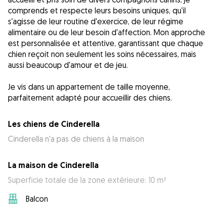
comprends et respecte leurs besoins uniques, qu'il
s'agisse de leur routine d'exercice, de leur régime
alimentaire ou de leur besoin d'affection. Mon approche
est personnalisée et attentive, garantissant que chaque
chien reçoit non seulement les soins nécessaires, mais
aussi beaucoup d'amour et de jeu.
Je vis dans un appartement de taille moyenne,
parfaitement adapté pour accueillir des chiens.
Les chiens de Cinderella
Cinderella n'a pas de chiens à la maison
La maison de Cinderella
Superficie totale de la zone extérieure: 10 m²
Balcon