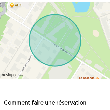
Comment faire une réservation