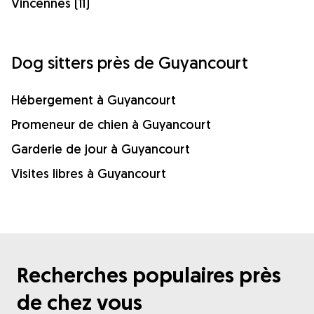
Vincennes (11)
Dog sitters près de Guyancourt
Hébergement à Guyancourt
Promeneur de chien à Guyancourt
Garderie de jour à Guyancourt
Visites libres à Guyancourt
Recherches populaires près
de chez vous