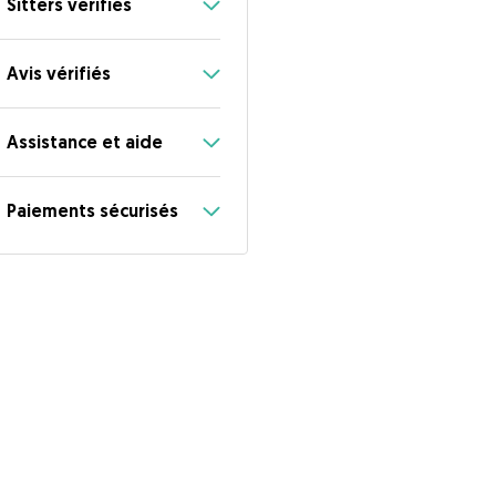
Sitters vérifiés
Avis vérifiés
Assistance et aide
Paiements sécurisés