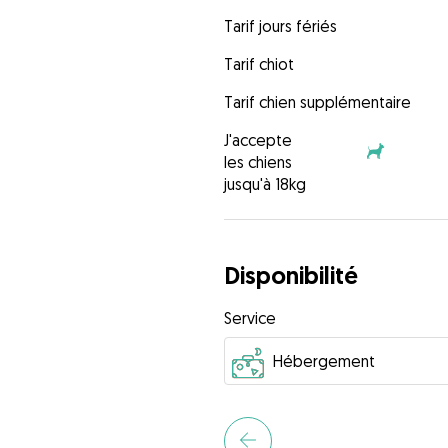
Tarif jours fériés
Tarif chiot
Tarif chien supplémentaire
J'accepte
les chiens
jusqu'à 18kg
Disponibilité
Service