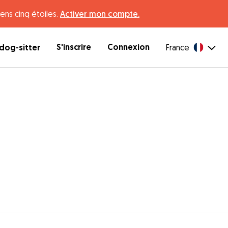
ens cinq étoiles.
Activer mon compte.
S'inscrire
Connexion
dog-sitter
France