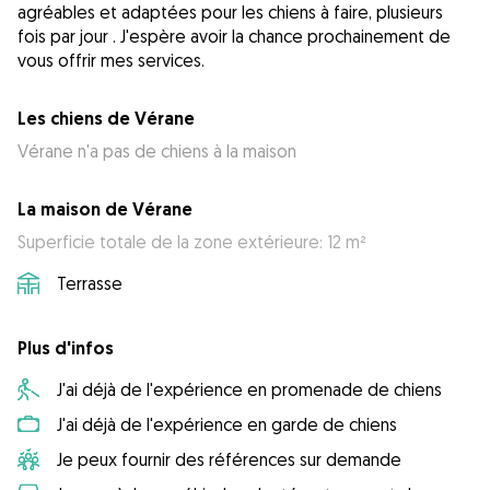
agréables et adaptées pour les chiens à faire, plusieurs
fois par jour . J'espère avoir la chance prochainement de
vous offrir mes services.
Les chiens de Vérane
Vérane n'a pas de chiens à la maison
La maison de Vérane
Superficie totale de la zone extérieure: 12 m²
Terrasse
Plus d'infos
J'ai déjà de l'expérience en promenade de chiens
J'ai déjà de l'expérience en garde de chiens
Je peux fournir des références sur demande