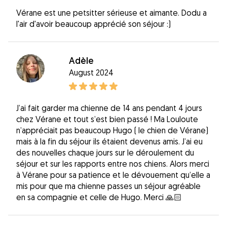
Vérane est une petsitter sérieuse et aimante. Dodu a
l'air d'avoir beaucoup apprécié son séjour :)
Adèle
August 2024
J’ai fait garder ma chienne de 14 ans pendant 4 jours
chez Vérane et tout s’est bien passé ! Ma Louloute
n’appréciait pas beaucoup Hugo ( le chien de Vérane)
mais à la fin du séjour ils étaient devenus amis. J’ai eu
des nouvelles chaque jours sur le déroulement du
séjour et sur les rapports entre nos chiens. Alors merci
à Vérane pour sa patience et le dévouement qu’elle a
mis pour que ma chienne passes un séjour agréable
en sa compagnie et celle de Hugo. Merci 🙏🏻