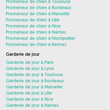
Promeneur de chien à Toulouse
Promeneur de chien à Bordeaux
Promeneur de chien à Marseille
Promeneur de chien à Lille
Promeneur de chien à Nice
Promeneur de chien à Nantes
Promeneur de chien à Montpellier
Promeneur de chien à Rennes
Garderie de jour
Garderie de jour à Paris
Garderie de jour à Lyon
Garderie de jour à Toulouse
Garderie de jour à Bordeaux
Garderie de jour à Marseille
Garderie de jour à Lille
Garderie de jour à Nice
Garderie de jour à Nantes