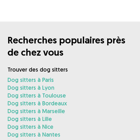
Recherches populaires près
de chez vous
Trouver des dog sitters
Dog sitters à Paris
Dog sitters à Lyon
Dog sitters à Toulouse
Dog sitters à Bordeaux
Dog sitters à Marseille
Dog sitters à Lille
Dog sitters à Nice
Dog sitters à Nantes