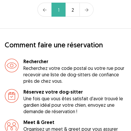
1
2
Comment faire une réservation
Rechercher
Recherchez votre code postal ou votre rue pour
recevoir une liste de dog-sitters de confiance
près de chez vous.
Réservez votre dog-sitter
Une fois que vous êtes satisfait d'avoir trouvé le
gardien idéal pour votre chien, envoyez une
demande de réservation !
Meet & Greet
Organisez un meet & greet pour vous assurer