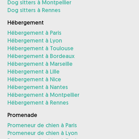
Dog sitters à Montpellier
Dog sitters à Rennes
Hébergement
Hébergement à Paris
Hébergement à Lyon
Hébergement à Toulouse
Hébergement à Bordeaux
Hébergement à Marseille
Hébergement à Lille
Hébergement à Nice
Hébergement à Nantes
Hébergement à Montpellier
Hébergement à Rennes
Promenade
Promeneur de chien à Paris
Promeneur de chien à Lyon