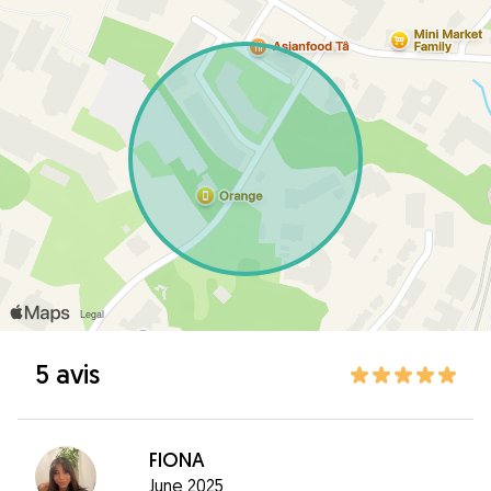
5 avis
FIONA
June 2025