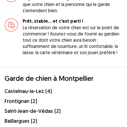
que votre chien et la personne qui le garde
s'entendent bien.
Prêt, stable... et c'est parti !
La réservation de votre chien est sur le point de
commencer ! Assurez-vous de fournir au gardien
tout ce dont votre chien aura besoin :
suffisamment de nourriture, un lit confortable, la
laisse, la carte vétérinaire et son jouet préféré !
Garde de chien à Montpellier
Castelnau-le-Lez (4)
Frontignan (2)
Saint-Jean-de-Védas (2)
Baillargues (2)