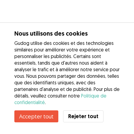
Nous utilisons des cookies
Gudog utilise des cookies et des technologies
similaires pour améliorer votre expérience et
personnaliser les publicités. Certains sont
essentiels, tandis que d'autres nous aident à
analyser le trafic et à améliorer notre service pour
vous. Nous pouvons partager des données, telles
que des identifiants uniques, avec des
partenaires d'analyse et de publicité. Pour plus de
détails, veuillez consulter notre
Politique de
confidentialité
.
Contacter Vérane
Rejeter tout
Accepter tout
Connaissez-vous les avantages de Gudog ? Voir plus