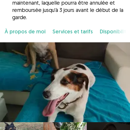
maintenant, laquelle pourra être annulée et
remboursée jusqu'à 3 jours avant le début de la
garde.
À propos de moi
Services et tarifs
Disponibilité