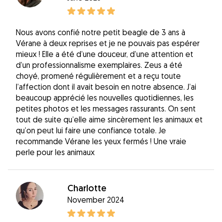
Nous avons confié notre petit beagle de 3 ans à
Vérane à deux reprises et je ne pouvais pas espérer
mieux ! Elle a été d’une douceur, d’une attention et
d’un professionnalisme exemplaires. Zeus a été
choyé, promené régulièrement et a reçu toute
l’affection dont il avait besoin en notre absence. J’ai
beaucoup apprécié les nouvelles quotidiennes, les
petites photos et les messages rassurants. On sent
tout de suite qu’elle aime sincèrement les animaux et
qu’on peut lui faire une confiance totale. Je
recommande Vérane les yeux fermés ! Une vraie
perle pour les animaux
Charlotte
November 2024