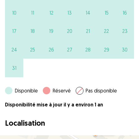
10
11
12
13
14
15
16
17
18
19
20
21
22
23
24
25
26
27
28
29
30
31
Disponible
Réservé
Pas disponible
Disponibilité mise à jour il y a environ 1 an
Localisation