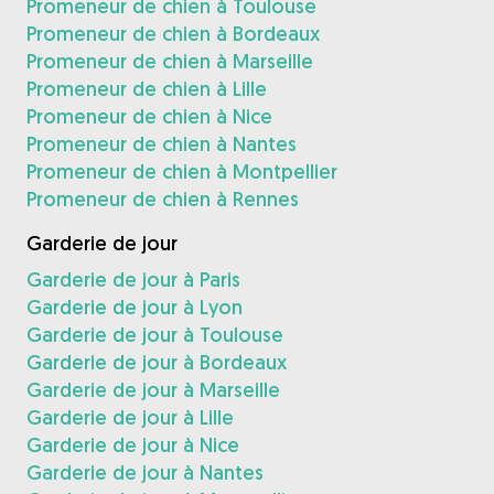
Promeneur de chien à Toulouse
Promeneur de chien à Bordeaux
Promeneur de chien à Marseille
Promeneur de chien à Lille
Promeneur de chien à Nice
Promeneur de chien à Nantes
Promeneur de chien à Montpellier
Promeneur de chien à Rennes
Garderie de jour
Garderie de jour à Paris
Garderie de jour à Lyon
Garderie de jour à Toulouse
Garderie de jour à Bordeaux
Garderie de jour à Marseille
Garderie de jour à Lille
Garderie de jour à Nice
Garderie de jour à Nantes