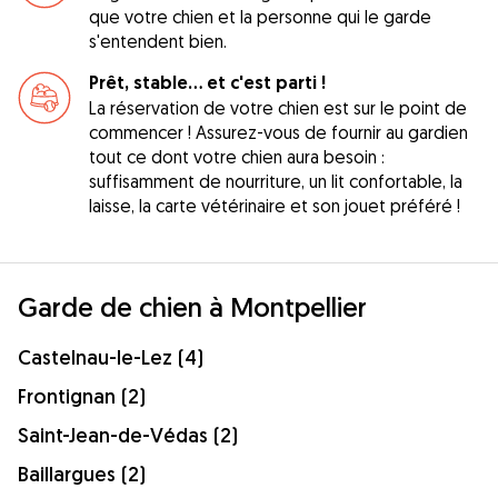
que votre chien et la personne qui le garde
s'entendent bien.
Prêt, stable... et c'est parti !
La réservation de votre chien est sur le point de
commencer ! Assurez-vous de fournir au gardien
tout ce dont votre chien aura besoin :
suffisamment de nourriture, un lit confortable, la
laisse, la carte vétérinaire et son jouet préféré !
Garde de chien à Montpellier
Castelnau-le-Lez (4)
Frontignan (2)
Saint-Jean-de-Védas (2)
Baillargues (2)