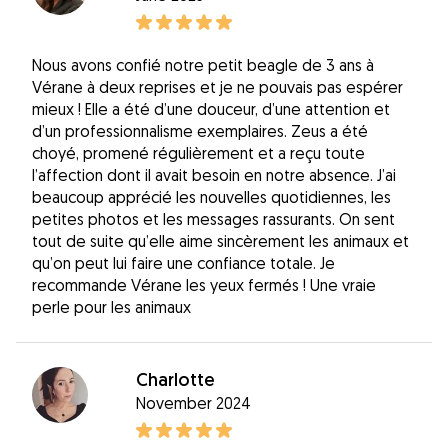
Nous avons confié notre petit beagle de 3 ans à
Vérane à deux reprises et je ne pouvais pas espérer
mieux ! Elle a été d’une douceur, d’une attention et
d’un professionnalisme exemplaires. Zeus a été
choyé, promené régulièrement et a reçu toute
l’affection dont il avait besoin en notre absence. J’ai
beaucoup apprécié les nouvelles quotidiennes, les
petites photos et les messages rassurants. On sent
tout de suite qu’elle aime sincèrement les animaux et
qu’on peut lui faire une confiance totale. Je
recommande Vérane les yeux fermés ! Une vraie
perle pour les animaux
Charlotte
November 2024