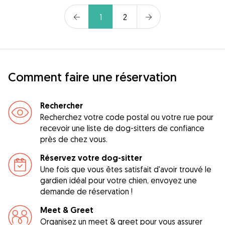
1
2
Comment faire une réservation
Rechercher
Recherchez votre code postal ou votre rue pour
recevoir une liste de dog-sitters de confiance
près de chez vous.
Réservez votre dog-sitter
Une fois que vous êtes satisfait d'avoir trouvé le
gardien idéal pour votre chien, envoyez une
demande de réservation !
Meet & Greet
Organisez un meet & greet pour vous assurer