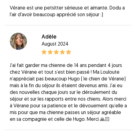
Vérane est une petsitter sérieuse et aimante. Dodu a
l'air d'avoir beaucoup apprécié son séjour :)
Adèle
August 2024
J’ai fait garder ma chienne de 14 ans pendant 4 jours
chez Vérane et tout s’est bien passé ! Ma Louloute
n’appréciait pas beaucoup Hugo ( le chien de Vérane)
mais à la fin du séjour ils étaient devenus amis. J’ai eu
des nouvelles chaque jours sur le déroulement du
séjour et sur les rapports entre nos chiens. Alors merci
à Vérane pour sa patience et le dévouement qu’elle a
mis pour que ma chienne passes un séjour agréable
en sa compagnie et celle de Hugo. Merci 🙏🏻