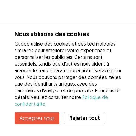
Nous utilisons des cookies
Gudog utilise des cookies et des technologies
similaires pour améliorer votre expérience et
personnaliser les publicités. Certains sont
essentiels, tandis que d'autres nous aident à
analyser le trafic et à améliorer notre service pour
vous. Nous pouvons partager des données, telles
que des identifiants uniques, avec des
partenaires d'analyse et de publicité. Pour plus de
détails, veuillez consulter notre
Politique de
confidentialité
.
Contacter Vérane
Rejeter tout
Accepter tout
Connaissez-vous les avantages de Gudog ? Voir plus