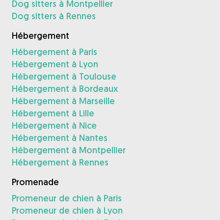
Dog sitters à Montpellier
Dog sitters à Rennes
Hébergement
Hébergement à Paris
Hébergement à Lyon
Hébergement à Toulouse
Hébergement à Bordeaux
Hébergement à Marseille
Hébergement à Lille
Hébergement à Nice
Hébergement à Nantes
Hébergement à Montpellier
Hébergement à Rennes
Promenade
Promeneur de chien à Paris
Promeneur de chien à Lyon