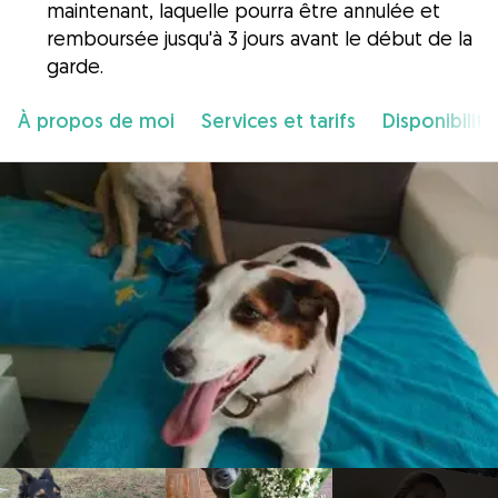
maintenant, laquelle pourra être annulée et
remboursée jusqu'à 3 jours avant le début de la
garde.
À propos de moi
Services et tarifs
Disponibilité