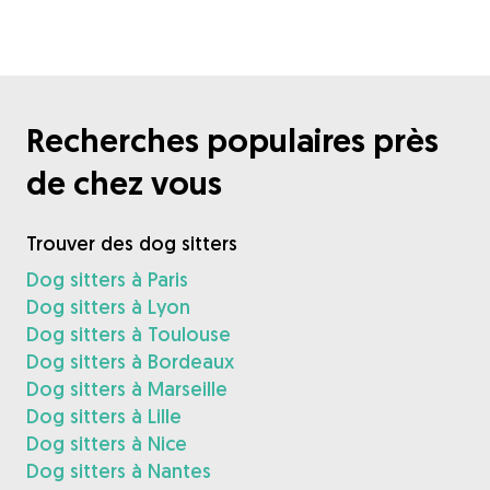
Recherches populaires près
de chez vous
Trouver des dog sitters
Dog sitters à Paris
Dog sitters à Lyon
Dog sitters à Toulouse
Dog sitters à Bordeaux
Dog sitters à Marseille
Dog sitters à Lille
Dog sitters à Nice
Dog sitters à Nantes