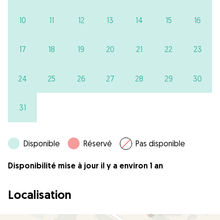
10
11
12
13
14
15
16
17
18
19
20
21
22
23
24
25
26
27
28
29
30
31
Disponible
Réservé
Pas disponible
Disponibilité mise à jour il y a environ 1 an
Localisation