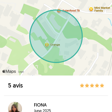
5 avis
FIONA
June 2025