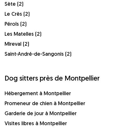
Sète (2)
Le Crès (2)
Pérols (2)
Les Matelles (2)
Mireval (2)
Saint-André-de-Sangonis (2)
Dog sitters près de Montpellier
Hébergement à Montpellier
Promeneur de chien à Montpellier
Garderie de jour à Montpellier
Visites libres à Montpellier