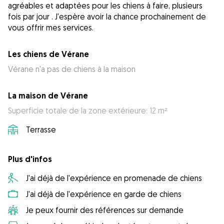
agréables et adaptées pour les chiens à faire, plusieurs
fois par jour . J'espère avoir la chance prochainement de
vous offrir mes services.
Les chiens de Vérane
Vérane n'a pas de chiens à la maison
La maison de Vérane
Superficie totale de la zone extérieure: 12 m²
Terrasse
Plus d'infos
J'ai déjà de l'expérience en promenade de chiens
J'ai déjà de l'expérience en garde de chiens
Je peux fournir des références sur demande