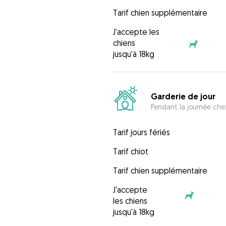
Tarif chien supplémentaire
J'accepte les
chiens
jusqu'à 18kg
Garderie de jour
Pendant la journée chez
Tarif jours fériés
Tarif chiot
Tarif chien supplémentaire
J'accepte
les chiens
jusqu'à 18kg