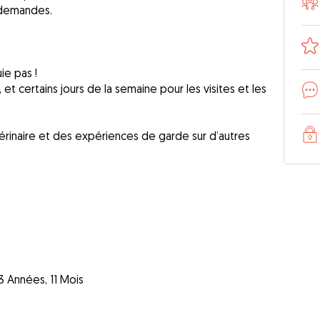
 demandes.
ie pas !
et certains jours de la semaine pour les visites et les
térinaire et des expériences de garde sur d’autres
3 Années, 11 Mois