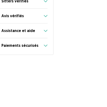
Sitters vérifiés
Avis vérifiés
Assistance et aide
Paiements sécurisés