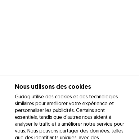
Nous utilisons des cookies
Gudog utilise des cookies et des technologies
similaires pour améliorer votre expérience et
personnaliser les publicités. Certains sont
essentiels, tandis que d'autres nous aident à
analyser le trafic et à améliorer notre service pour
vous. Nous pouvons partager des données, telles
que des identifiants uniques, avec des