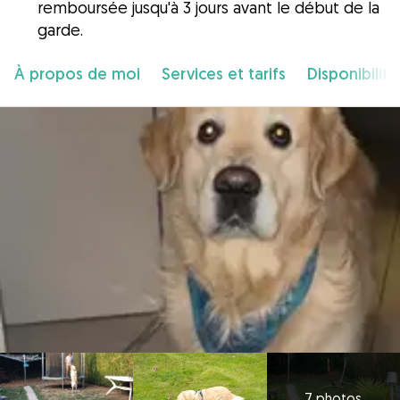
remboursée jusqu'à 3 jours avant le début de la
garde.
À propos de moi
Services et tarifs
Disponibilité
7 photos