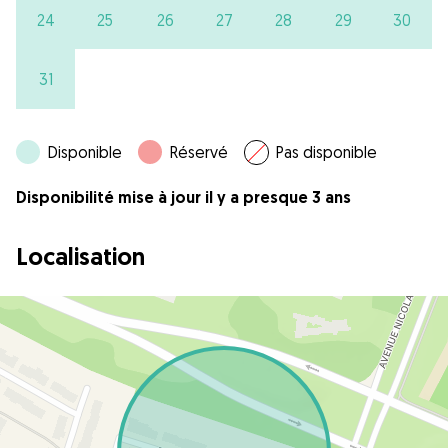
24
25
26
27
28
29
30
31
Disponible
Réservé
Pas disponible
Disponibilité mise à jour il y a presque 3 ans
Localisation