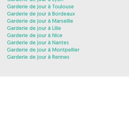
Garderie de jour à Toulouse
Garderie de jour à Bordeaux
Garderie de jour à Marseille
Garderie de jour à Lille
Garderie de jour à Nice
Garderie de jour à Nantes
Garderie de jour à Montpellier
Garderie de jour à Rennes