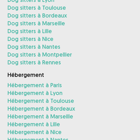
Dog sitters à Toulouse
Dog sitters à Bordeaux
Dog sitters à Marseille
Dog sitters à Lille
Dog sitters à Nice
Dog sitters à Nantes
Dog sitters à Montpellier
Dog sitters à Rennes
Hébergement
Hébergement à Paris
Hébergement à Lyon
Hébergement à Toulouse
Hébergement à Bordeaux
Hébergement à Marseille
Hébergement à Lille
Hébergement à Nice
Hébergement à Nantes