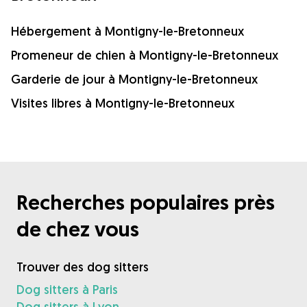
Hébergement à Montigny-le-Bretonneux
Promeneur de chien à Montigny-le-Bretonneux
Garderie de jour à Montigny-le-Bretonneux
Visites libres à Montigny-le-Bretonneux
Recherches populaires près
de chez vous
Trouver des dog sitters
Dog sitters à Paris
Dog sitters à Lyon