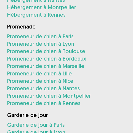
Hébergement à Montpellier
Hébergement à Rennes
Promenade
Promeneur de chien à Paris
Promeneur de chien à Lyon
Promeneur de chien à Toulouse
Promeneur de chien à Bordeaux
Promeneur de chien à Marseille
Promeneur de chien à Lille
Promeneur de chien à Nice
Promeneur de chien à Nantes
Promeneur de chien à Montpellier
Promeneur de chien à Rennes
Garderie de jour
Garderie de jour à Paris
Garderie de jour à Lyon