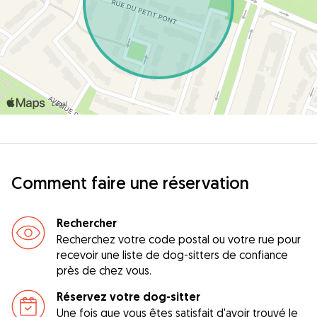
Comment faire une réservation
Rechercher
Recherchez votre code postal ou votre rue pour
recevoir une liste de dog-sitters de confiance
près de chez vous.
Réservez votre dog-sitter
Une fois que vous êtes satisfait d'avoir trouvé le