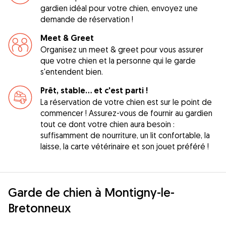
gardien idéal pour votre chien, envoyez une
demande de réservation !
Meet & Greet
Organisez un meet & greet pour vous assurer
que votre chien et la personne qui le garde
s'entendent bien.
Prêt, stable... et c'est parti !
La réservation de votre chien est sur le point de
commencer ! Assurez-vous de fournir au gardien
tout ce dont votre chien aura besoin :
suffisamment de nourriture, un lit confortable, la
laisse, la carte vétérinaire et son jouet préféré !
Garde de chien à Montigny-le-
Bretonneux