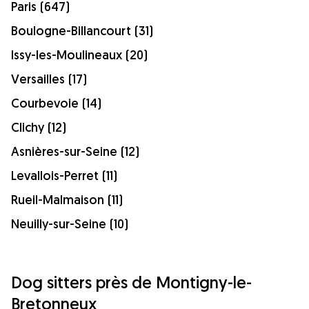
Paris (647)
Boulogne-Billancourt (31)
Issy-les-Moulineaux (20)
Versailles (17)
Courbevoie (14)
Clichy (12)
Asnières-sur-Seine (12)
Levallois-Perret (11)
Rueil-Malmaison (11)
Neuilly-sur-Seine (10)
Dog sitters près de Montigny-le-
Bretonneux