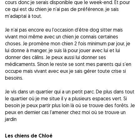
cours donc je serais disponible que le week-end. Et pour
ce qui est du chien je n’ai pas de préférence, je sais
m’adaptai à tout.
Je n’ai pas encore eu l’occasion d’être dog sitter mais
vivant moi même avec un chien je connais certaines
choses. Je promène mon chien 2 fois minimum par jour, je
lui donne à manger, je suis là pour jouer avec lui et lui
donner des câlins. Je peux aussi lui donner ses
médicaments. Sinon le reste se sont mes parents qui s’en
occupe mais vivant avec eux je sais gérer toute crise si
besoins.
Je vis dans un quartier qui a un petit parc. De plus dans tout
le quartier où je me situe il y a plusieurs espaces vert. Si
besoin je peux partir plus loin là où se trouve des forêts. Je
peux en dernier cas l’amener chez moi où se trouve un
jardin
Les chiens de Chloé